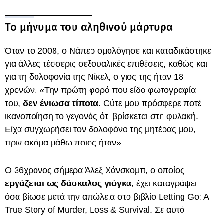
Το μήνυμα του αληθινού μάρτυρα
Όταν το 2008, ο Νάπερ ομολόγησε και καταδικάστηκε
για άλλες τέσσερις σεξουαλικές επιθέσεις, καθώς και
για τη δολοφονία της Νίκελ, ο γιος της ήταν 18
χρονών. «Την πρώτη φορά που είδα φωτογραφία
του,
δεν ένιωσα τίποτα
. Ούτε μου πρόσφερε ποτέ
ικανοποίηση το γεγονός ότι βρίσκεται στη φυλακή.
Είχα συγχωρήσει τον δολοφόνο της μητέρας μου,
πριν ακόμα μάθω ποιος ήταν».
Ο 36χρονος σήμερα Άλεξ Χάνσκομπ, ο οποίος
εργάζεται ως δάσκαλος γιόγκα
, έχει καταγράψει
όσα βίωσε μετά την απώλεια στο βιβλίο Letting Go: A
True Story of Murder, Loss & Survival. Σε αυτό