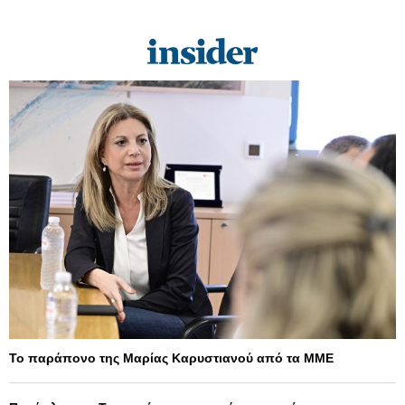
Το παράπονο της Μαρίας Καρυστιανού από τα ΜΜΕ