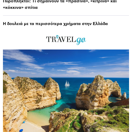
Πυρόπληκτοι: Τι σημαίνουν τα «πράσινα», «κίτρινα» και
«κόκκινα» σπίτια
Η δουλειά με τα περισσότερα χρήματα στην Ελλάδα