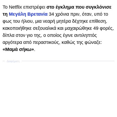
Το Netflix επιστρέφει
στο έγκλημα που συγκλόνισε
τη
Μεγάλη Βρετανία
34 χρόνια πριν, όταν, υπό το
φως του ήλιου, μια νεαρή μητέρα δέχτηκε επίθεση,
κακοποιήθηκε σεξουαλικά και μαχαιρώθηκε 49 φορές,
δίπλα στον γιο της, ο οποίος έγινε αντιληπτός
αργότερα από περαστικούς, καθώς της φώναζε:
«Μαμά σήκω»
.