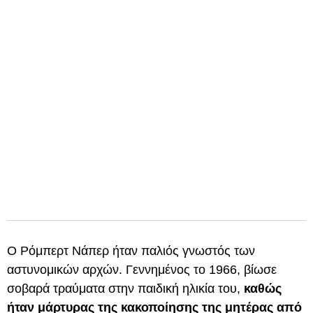
Ο Ρόμπερτ Νάπερ ήταν παλιός γνωστός των
αστυνομικών αρχών. Γεννημένος το 1966, βίωσε
σοβαρά τραύματα στην παιδική ηλικία του,
καθώς
ήταν μάρτυρας της κακοποίησης της μητέρας από