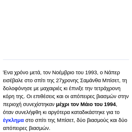
Ένα χρόνο μετά, τον Νοέμβριο του 1993, ο Νάπερ
εισέβαλε στο σπίτι της 27χρονης Σαμάνθα Μπίσετ, τη
δολοφόνησε με μαχαιριές κι έπνιξε την τετράχρονη
κόρη της. Οι επιθέσεις και οι απόπειρες βιασμών στην
περιοχή συνεχίστηκαν
μέχρι τον Μάιο του 1994
,
όταν συνελήφθη κι αργότερα καταδικάστηκε για το
έγκλημα
στο σπίτι της Μπίσετ, δύο βιασμούς και δύο
απόπειρες βιασμών.