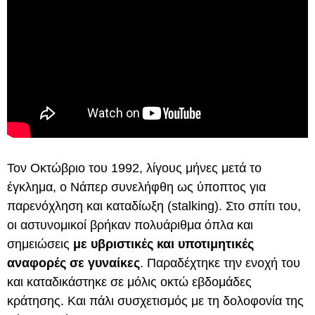
Τον Οκτώβριο του 1992, λίγους μήνες μετά το
έγκλημα, ο Νάπερ συνελήφθη ως ύποπτος για
παρενόχληση και καταδίωξη (stalking). Στο σπίτι του,
οι αστυνομικοί βρήκαν πολυάριθμα όπλα και
σημειώσεις
με υβριστικές και υποτιμητικές
αναφορές σε γυναίκες
. Παραδέχτηκε την ενοχή του
και καταδικάστηκε σε μόλις οκτώ εβδομάδες
κράτησης. Και πάλι συσχετισμός με τη δολοφονία της