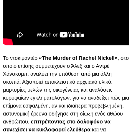
Το ντοκιμαντέρ
«The Murder of Rachel Nickell»
, στο
οποίο επίσης συμμετέχουν ο Άλεξ και ο Αντρέ
Χάνσκομπ, αναλύει την υπόθεση από μια άλλη
σκοπιά. Αξιοποιεί αποκλειστικό αρχειακό υλικό,
μαρτυρίες μελών της οικογένειας και αναλύσεις
κορυφαίων εγκληματολόγων, για να αναδείξει πώς μια
επίμονα εσφαλμένη, αν και ιδιαίτερα προβεβλημένη,
αστυνομική έρευνα οδήγησε στη δίωξη ενός αθώου
ανθρώπου,
επιτρέποντας στο δολοφόνο να
συνεχίσει να κυκλοφορεί ελεύθερα
και να