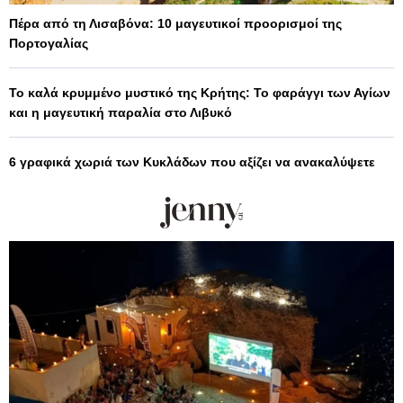
Πέρα από τη Λισαβόνα: 10 μαγευτικοί προορισμοί της
Πορτογαλίας
Το καλά κρυμμένο μυστικό της Κρήτης: Το φαράγγι των Αγίων
και η μαγευτική παραλία στο Λιβυκό
6 γραφικά χωριά των Κυκλάδων που αξίζει να ανακαλύψετε