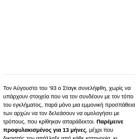
Τον Αύγουστο του ‘93 ο Σταγκ συνελήφθη, χωρίς να
υπάρχουν στοιχεία που να τον συνδέουν με τον τόπο
του εγκλήματος, παρά μόνο μια εμμονική προσπάθεια
των αρχών να τον δελεάσουν να ομολογήσει με
τρόπους, που κρίθηκαν απαράδεκτοι.
Παρέμεινε
προφυλακισμένος για 13 μήνες
, μέχρι που
δικαστής τον απάλλαξε από κάθε κατηγορία, κι