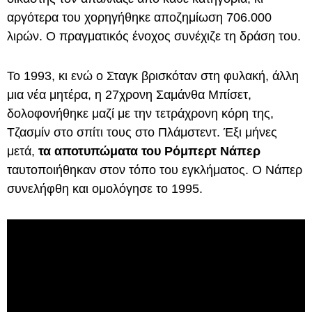
αργότερα του χορηγήθηκε αποζημίωση 706.000
λιρών. Ο πραγματικός ένοχος συνέχιζε τη δράση του.
Το 1993, κι ενώ ο Σταγκ βρισκόταν στη φυλακή, άλλη
μια νέα μητέρα, η 27χρονη Σαμάνθα Μπίσετ,
δολοφονήθηκε μαζί με την τετράχρονη κόρη της,
Τζασμίν στο σπίτι τους στο Πλάμστεντ. Έξι μήνες
μετά,
τα αποτυπώματα του Ρόμπερτ Νάπερ
ταυτοποιήθηκαν στον τόπο του εγκλήματος. Ο Νάπερ
συνελήφθη και ομολόγησε το 1995.