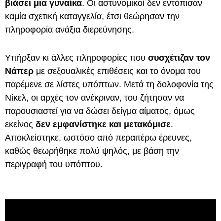
βιάσει μια γυναίκα
. Οι αστυνομικοί δεν εντόπισαν
καμία σχετική καταγγελία, έτσι θεώρησαν την
πληροφορία ανάξια διερεύνησης.
Υπήρξαν κι άλλες πληροφορίες που
συσχέτιζαν τον
Νάπερ
με σεξουαλικές επιθέσεις και το όνομα του
παρέμενε σε λίστες υπόπτων. Μετά τη δολοφονία της
Νίκελ, οι αρχές τον ανέκριναν, του ζήτησαν να
παρουσιαστεί για να δώσει δείγμα αίματος, όμως
εκείνος
δεν εμφανίστηκε και μετακόμισε
.
Αποκλείστηκε, ωστόσο από περαιτέρω έρευνες,
καθώς θεωρήθηκε πολύ ψηλός, με βάση την
περιγραφή του υπόπτου.