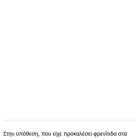
Στην υπόθεση, που είχε προκαλέσει φρενίτιδα στα