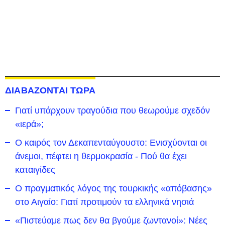
ΔΙΑΒΑΖΟΝΤΑΙ ΤΩΡΑ
Γιατί υπάρχουν τραγούδια που θεωρούμε σχεδόν
«ιερά»;
Ο καιρός τον Δεκαπενταύγουστο: Ενισχύονται οι
άνεμοι, πέφτει η θερμοκρασία - Πού θα έχει
καταιγίδες
Ο πραγματικός λόγος της τουρκικής «απόβασης»
στο Αιγαίο: Γιατί προτιμούν τα ελληνικά νησιά
«Πιστεύαμε πως δεν θα βγούμε ζωντανοί»: Νέες