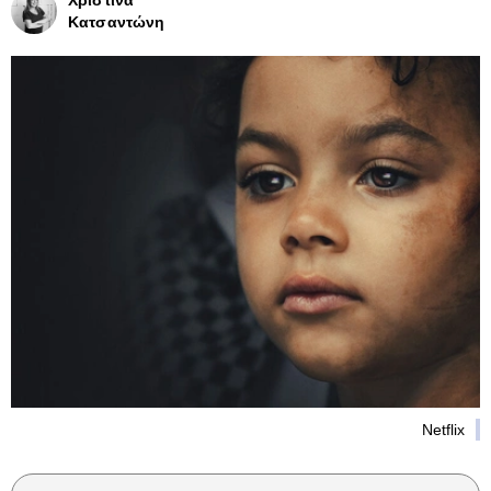
Χριστίνα
Κατσαντώνη
Netflix