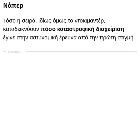
Νάπερ
Τόσο η σειρά, ιδίως όμως το ντοκιμαντέρ,
καταδεικνύουν
πόσο καταστροφική διαχείριση
έγινε στην αστυνομική έρευνα από την πρώτη στιγμή.