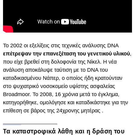
Το 2002 οι εξελίξεις στις τεχνικές ανάλυσης DNA
επέτρεψαν την επανεξέταση του γενετικού υλικού
,
που είχε βρεθεί στη δολοφονία της Νίκελ. Η νέα
ανάλυση αποκάλυψε ταύτιση με το DNA του
καταδικασμένου Νάπερ, ο οποίος ήδη κρατούνταν
στο ψυχιατρικό νοσοκομείο υψίστης ασφαλείας
Broadmoor. Το 2008, 16 χρόνια μετά το έγκλημα,
κατηγορήθηκε, ομολόγησε και καταδικάστηκε για την
επίθεση σε βάρος της 24χρονης μητέρας .
Τα καταστροφικά λάθη και η δράση του