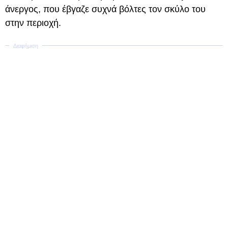
άνεργος, που έβγαζε συχνά βόλτες τον σκύλο του
στην περιοχή.