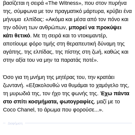
βασίζεται η σειρά «The Witness», που στον πυρήνα
της, σύμφωνα με τον πραγματικό μάρτυρα, κρύβει ένα
μήνυμα ελπίδας: «Ακόμα και μέσα από τον πόνο και
την οδύνη των ανθρώπων,
μπορεί να προκύψει
κάτι θετικό
. Με τη σειρά και το ντοκιμαντέρ,
αποτίουμε φόρο τιμής στη θεραπευτική δύναμη της
αγάπης, της ελπίδας, της πίστης στη ζωή, καθώς και
στην αξία του να μην τα παρατάς ποτέ».
Όσο για τη μνήμη της μητέρας του, την κρατάει
ζωντανή. «Εξακολουθώ να θυμάμαι το χαμόγελο της,
τη μυρωδιά της, τον ήχο της φωνής της.
Έχω πάντα
στο σπίτι κοσμήματα, φωτογραφίες
, μαζί με το
Coco Chanel, το άρωμα που φορούσε...».