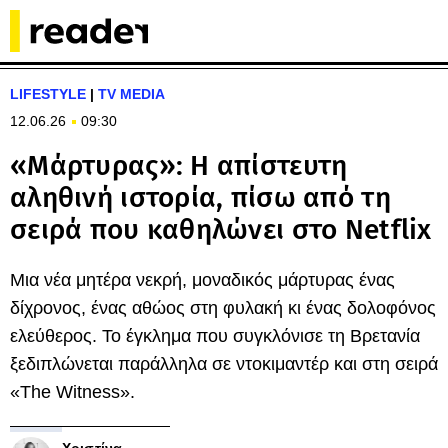
LIFESTYLE
|
TV MEDIA
12.06.26
09:30
«Μάρτυρας»: Η απίστευτη
αληθινή ιστορία, πίσω από τη
σειρά που καθηλώνει στο Netflix
Μια νέα μητέρα νεκρή, μοναδικός μάρτυρας ένας
δίχρονος, ένας αθώος στη φυλακή κι ένας δολοφόνος
ελεύθερος. Το έγκλημα που συγκλόνισε τη Βρετανία
ξεδιπλώνεται παράλληλα σε ντοκιμαντέρ και στη σειρά
«The Witness».