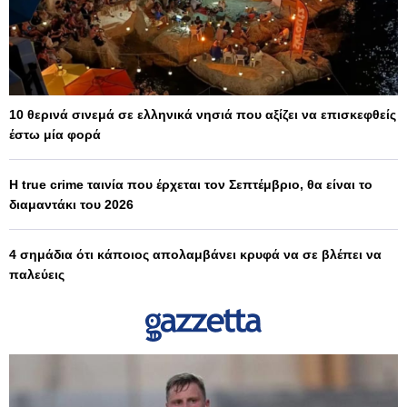
10 θερινά σινεμά σε ελληνικά νησιά που αξίζει να επισκεφθείς
έστω μία φορά
Η true crime ταινία που έρχεται τον Σεπτέμβριο, θα είναι το
διαμαντάκι του 2026
4 σημάδια ότι κάποιος απολαμβάνει κρυφά να σε βλέπει να
παλεύεις