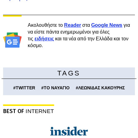
Ακολουθήστε το
Reader
στα
Google News
για
να είστε πάντα ενημερωμένοι για όλες
τις
ειδήσεις
και τα νέα από την Ελλάδα και τον
κόσμο.
TAGS
#
TWITTER
#
ΤΟ ΝΑΥΑΓΙΟ
#
ΛΕΩΝΙΔΑΣ ΚΑΚΟΥΡΗΣ
BEST OF
INTERNET