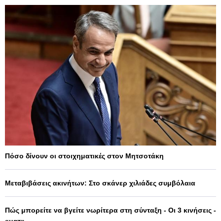
Πόσο δίνουν οι στοιχηματικές στον Μητσοτάκη
Μεταβιβάσεις ακινήτων: Στο σκάνερ χιλιάδες συμβόλαια
Πώς μπορείτε να βγείτε νωρίτερα στη σύνταξη - Οι 3 κινήσεις -