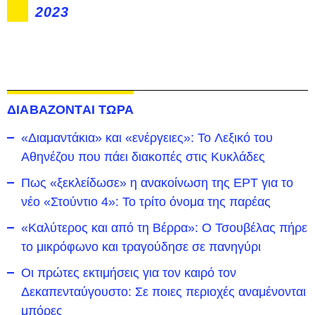
2023
ΔΙΑΒΑΖΟΝΤΑΙ ΤΩΡΑ
«Διαμαντάκια» και «ενέργειες»: To Λεξικό του
Αθηνέζου που πάει διακοπές στις Κυκλάδες
Πως «ξεκλείδωσε» η ανακοίνωση της ΕΡΤ για το
νέο «Στούντιο 4»: Το τρίτο όνομα της παρέας
«Καλύτερος και από τη Βέρρα»: Ο Τσουβέλας πήρε
το μικρόφωνο και τραγούδησε σε πανηγύρι
Οι πρώτες εκτιμήσεις για τον καιρό τον
Δεκαπενταύγουστο: Σε ποιες περιοχές αναμένονται
μπόρες