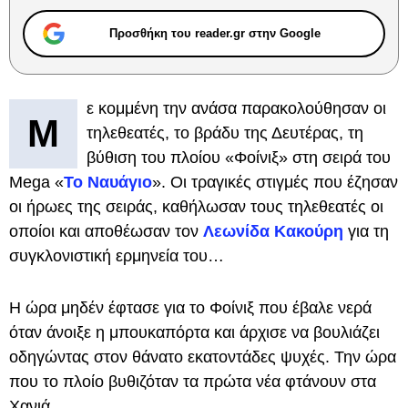
Προσθήκη του reader.gr στην Google
ε κομμένη την ανάσα παρακολούθησαν οι
Μ
τηλεθεατές, το βράδυ της Δευτέρας, τη
βύθιση του πλοίου «Φοίνιξ» στη σειρά του
Mega «
Το Ναυάγιο
». Οι τραγικές στιγμές που έζησαν
οι ήρωες της σειράς, καθήλωσαν τους τηλεθεατές οι
οποίοι και αποθέωσαν τον
Λεωνίδα Κακούρη
για τη
συγκλονιστική ερμηνεία του…
Η ώρα μηδέν έφτασε για το Φοίνιξ που έβαλε νερά
όταν άνοιξε η μπουκαπόρτα και άρχισε να βουλιάζει
οδηγώντας στον θάνατο εκατοντάδες ψυχές. Την ώρα
που το πλοίο βυθιζόταν τα πρώτα νέα φτάνουν στα
Χανιά…