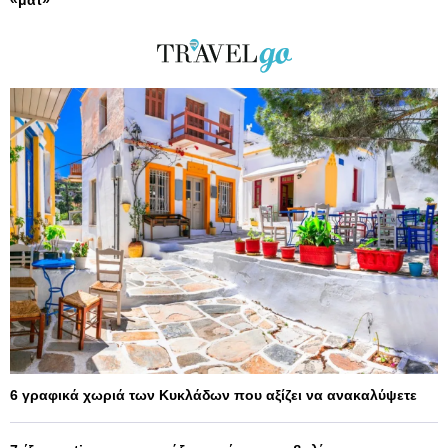
«ματ»
6 γραφικά χωριά των Κυκλάδων που αξίζει να ανακαλύψετε