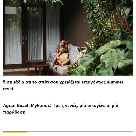
5 σημάδια ότι το σπίτι σου χρειάζεται επειγόντως summer
reset
Agrari Beach Mykonos: Τρεις γενιές, μία οικογένεια, μία
παράδοση