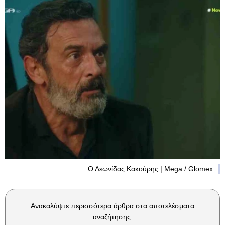
Ο Λεωνίδας Κακούρης | Mega / Glomex
Ανακαλύψτε περισσότερα άρθρα στα αποτελέσματα
αναζήτησης.