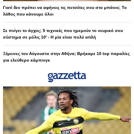
Γιατί δεν πρέπει να αφήνεις τις πετσέτες σου στο μπάνιο; Το
λάθος που κάνουμε όλοι
Σε πνίγει το άγχος; 5 τεχνικές που ηρεμούν το νευρικό σου
σύστημα σε μόλις 10' - Η μία είναι πολύ απλή
Ξέμεινες τον Αύγουστο στην Αθήνα; Βρήκαμε 10 top παραλίες
για ελεύθερο κάμπινγκ