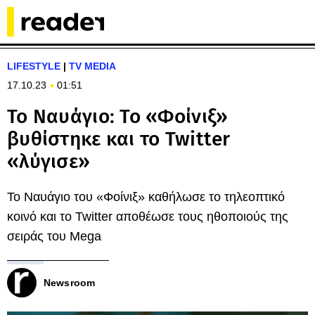
LIFESTYLE
|
TV MEDIA
17.10.23
01:51
Το Ναυάγιο: Το «Φοίνιξ»
βυθίστηκε και το Twitter
«λύγισε»
Το Ναυάγιο του «Φοίνιξ» καθήλωσε το τηλεοπτικό
κοινό και το Twitter αποθέωσε τους ηθοποιούς της
σειράς του Mega
Newsroom