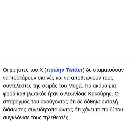
Οι χρήστες του Χ (
πρώην Twitter
) δε σταματούσαν
να ποστάρουν σκηνές και να αποθεώνουν τους
συντελεστές της σειράς του Mega. Για ακόμα μια
φορά καθηλωτικός ήταν ο Λεωνίδας Κακούρης. Ο
σπαραγμός του ακούγοντας ότι δε δόθηκε εντολή
διάσωσης συνειδητοποιώντας ότι χάνει το παιδί του
συγκλόνισε τους τηλεθεατές.