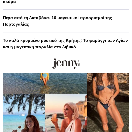
ακόμα
Πέρα από τη Λισαβόνα: 10 μαγευτικοί προορισμοί της
Πορτογαλίας
Το καλά κρυμμένο μυστικό της Κρήτης: Το φαράγγι των Αγίων
και η μαγευτική παραλία στο Λιβυκό