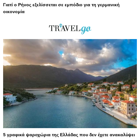
Γιατί ο Ρήνος εξελίσσεται σε εμπόδιο για τη γερμανική
οικονομία
5 γραφικά ψαροχώρια της Ελλάδας που δεν έχετε ανακαλύψει