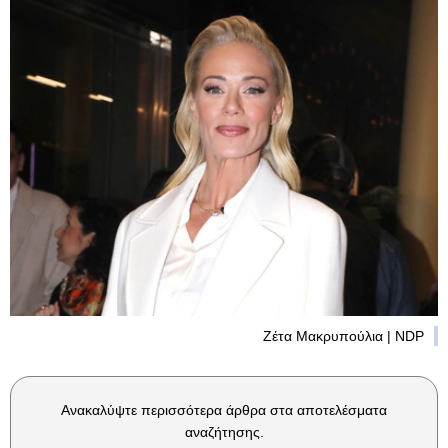
Ζέτα Μακρυπούλια | NDP
Ανακαλύψτε περισσότερα άρθρα στα αποτελέσματα
αναζήτησης.