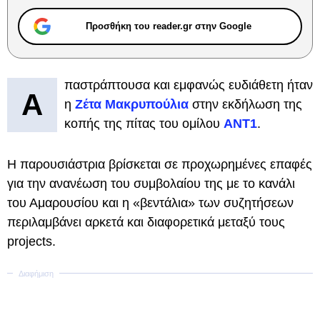
Προσθήκη του reader.gr στην Google
παστράπτουσα και εμφανώς ευδιάθετη ήταν
Α
η
Ζέτα Μακρυπούλια
στην εκδήλωση της
κοπής της πίτας του ομίλου
ΑΝΤ1
.
Η παρουσιάστρια βρίσκεται σε προχωρημένες επαφές
για την ανανέωση του συμβολαίου της με το κανάλι
του Αμαρουσίου και η «βεντάλια» των συζητήσεων
περιλαμβάνει αρκετά και διαφορετικά μεταξύ τους
projects.