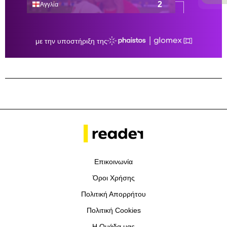
Επικοινωνία
Όροι Χρήσης
Πολιτική Απορρήτου
Πολιτική Cookies
Η Ομάδα μας