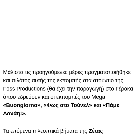
Μάλιστα τις προηγούμενες μέρες πραγματοποιήθηκε
και πιλότος αυτής της εκπομπής στα στούντιο της
Foss Productions (θα έχει την παραγωγή) στο Γέρακα
όπου εδρεύουν και οι εκπομπές του Mega
«Buongiorno», «Φως στο Τούνελ» και «Πάμε
Δανάη!».
Τα επόμενα τηλεοπτικά βήματα της
Ζέτας