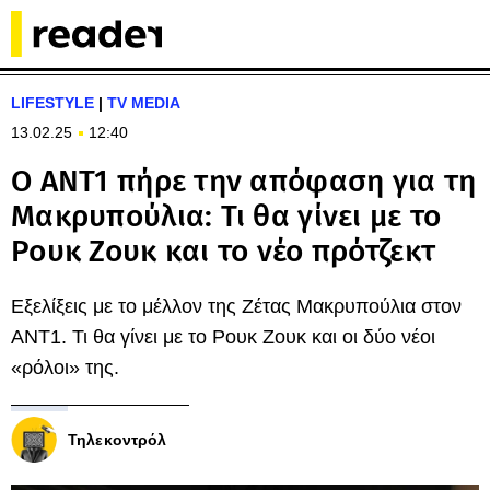
LIFESTYLE
|
TV MEDIA
13.02.25
12:40
Ο ΑΝΤ1 πήρε την απόφαση για τη
Μακρυπούλια: Τι θα γίνει με το
Ρουκ Ζουκ και το νέο πρότζεκτ
Εξελίξεις με το μέλλον της Ζέτας Μακρυπούλια στον
ΑΝΤ1. Τι θα γίνει με το Ρουκ Ζουκ και οι δύο νέοι
«ρόλοι» της.
Τηλεκοντρόλ