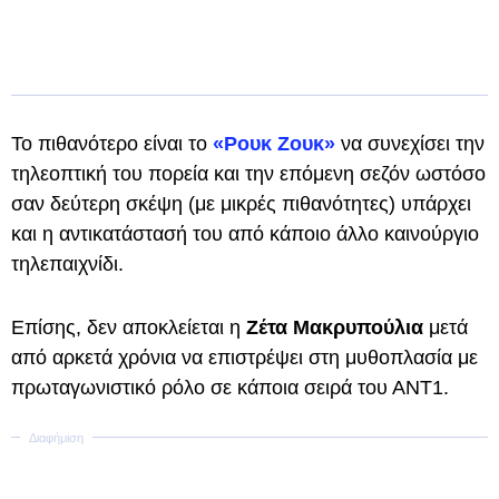
Το πιθανότερο είναι το
«Ρουκ Ζουκ»
να συνεχίσει την
τηλεοπτική του πορεία και την επόμενη σεζόν ωστόσο
σαν δεύτερη σκέψη (με μικρές πιθανότητες) υπάρχει
και η αντικατάστασή του από κάποιο άλλο καινούργιο
τηλεπαιχνίδι.
Επίσης, δεν αποκλείεται η
Ζέτα Μακρυπούλια
μετά
από αρκετά χρόνια να επιστρέψει στη μυθοπλασία με
πρωταγωνιστικό ρόλο σε κάποια σειρά του ΑΝΤ1.