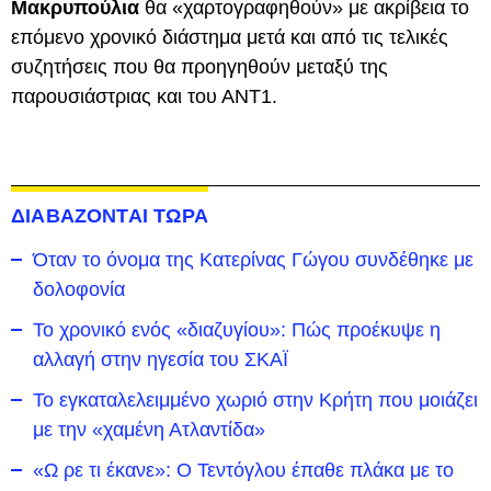
Μακρυπούλια
θα «χαρτογραφηθούν» με ακρίβεια το
επόμενο χρονικό διάστημα μετά και από τις τελικές
συζητήσεις που θα προηγηθούν μεταξύ της
παρουσιάστριας και του ΑΝΤ1.
ΔΙΑΒΑΖΟΝΤΑΙ ΤΩΡΑ
Όταν το όνομα της Κατερίνας Γώγου συνδέθηκε με
δολοφονία
Το χρονικό ενός «διαζυγίου»: Πώς προέκυψε η
αλλαγή στην ηγεσία του ΣΚΑΪ
Το εγκαταλελειμμένο χωριό στην Κρήτη που μοιάζει
με την «χαμένη Ατλαντίδα»
«Ω ρε τι έκανε»: Ο Τεντόγλου έπαθε πλάκα με το