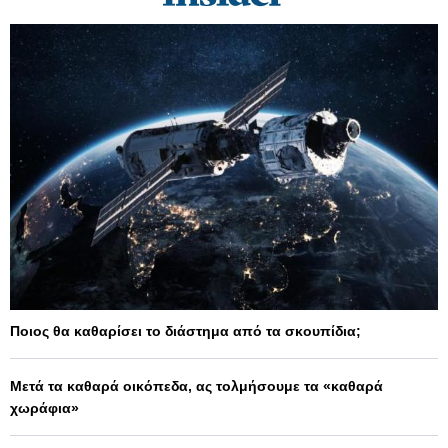
Ποιος θα καθαρίσει το διάστημα από τα σκουπίδια;
Μετά τα καθαρά οικόπεδα, ας τολμήσουμε τα «καθαρά
χωράφια»