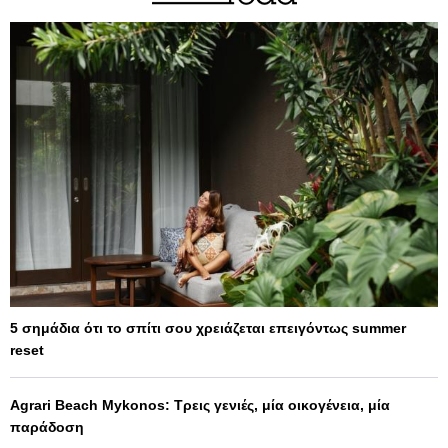
5 σημάδια ότι το σπίτι σου χρειάζεται επειγόντως summer
reset
Agrari Beach Mykonos: Τρεις γενιές, μία οικογένεια, μία
παράδοση