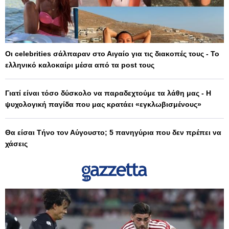
Οι celebrities σάλπαραν στο Αιγαίο για τις διακοπές τους - Το
ελληνικό καλοκαίρι μέσα από τα post τους
Γιατί είναι τόσο δύσκολο να παραδεχτούμε τα λάθη μας - Η
ψυχολογική παγίδα που μας κρατάει «εγκλωβισμένους»
Θα είσαι Τήνο τον Αύγουστο; 5 πανηγύρια που δεν πρέπει να
χάσεις