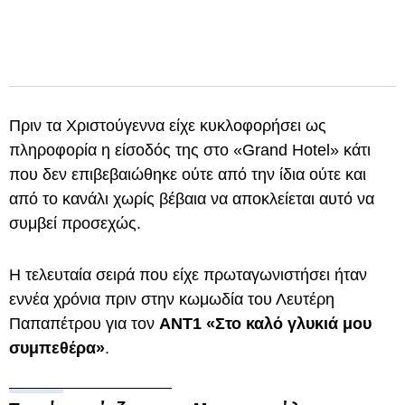
Πριν τα Χριστούγεννα είχε κυκλοφορήσει ως
πληροφορία η είσοδός της στο «Grand Hotel» κάτι
που δεν επιβεβαιώθηκε ούτε από την ίδια ούτε και
από το κανάλι χωρίς βέβαια να αποκλείεται αυτό να
συμβεί προσεχώς.
Η τελευταία σειρά που είχε πρωταγωνιστήσει ήταν
εννέα χρόνια πριν στην κωμωδία του Λευτέρη
Παπαπέτρου για τον
ΑΝΤ1 «Στο καλό γλυκιά μου
συμπεθέρα»
.