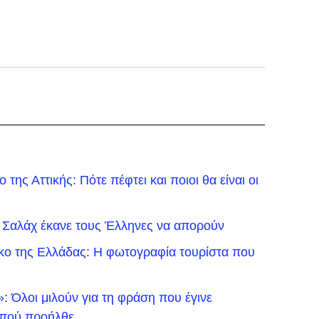
της Αττικής: Πότε πέφτει και ποιοι θα είναι οι
 Σαλάχ έκανε τους Έλληνες να απορούν
ικο της Ελλάδας: Η φωτογραφία τουρίστα που
 Όλοι μιλούν για τη φράση που έγινε
ό πού προήλθε