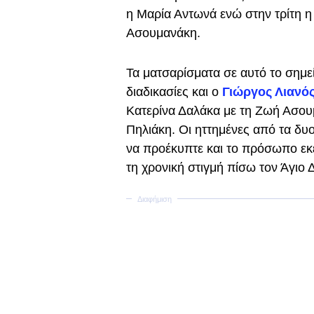
η Μαρία Αντωνά ενώ στην τρίτη η
Ασουμανάκη.
Τα ματσαρίσματα σε αυτό το σημεί
διαδικασίες και ο
Γιώργος Λιανό
Κατερίνα Δαλάκα με τη Ζωή Ασου
Πηλιάκη. Οι ηττημένες από τα δυ
να προέκυπτε και το πρόσωπο εκ
τη χρονική στιγμή πίσω τον Άγιο Δ