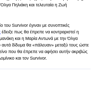
 Όλγα Πηλιάκη και τελευταία η Ζωή
ο του Survivor έγιναν με συνοπτικές
ς
έδειξε πως θα έπρεπε να κοντραριστεί η
μανάκη και η Μαρία Αντωνά με την Όλγα
ο αυτά δίδυμα θα «πάλευαν» μεταξύ τους ώστε
είνο που θα έπρεπε να αφήσει αυτήν ακριβώς
ομίνικο και τον Survivor.