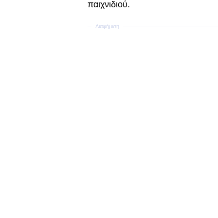
παιχνιδιού.