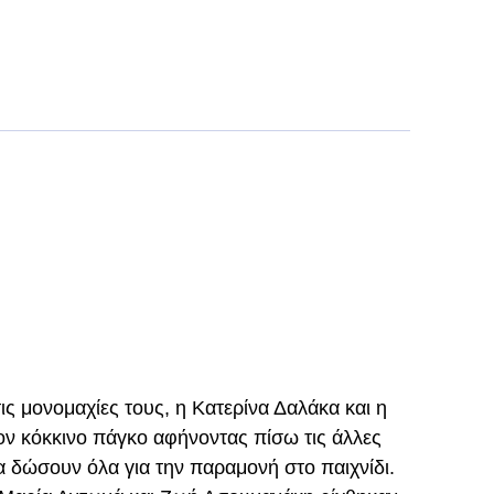
ις μονομαχίες τους, η Κατερίνα Δαλάκα και η
ν κόκκινο πάγκο αφήνοντας πίσω τις άλλες
α δώσουν όλα για την παραμονή στο παιχνίδι.