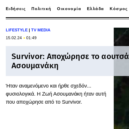
Ειδήσεις
Πολιτική
Οικονομία
Ελλάδα
Κόσμος
LIFESTYLE
|
TV MEDIA
15.02.24
01:49
Survivor: Αποχώρησε το αουτσά
Ασουμανάκη
Ήταν αναμενόμενο και ήρθε σχεδόν...
φυσιολογικά. Η Ζωή Ασουμανάκη ήταν αυτή
που αποχώρησε από το Survivor.