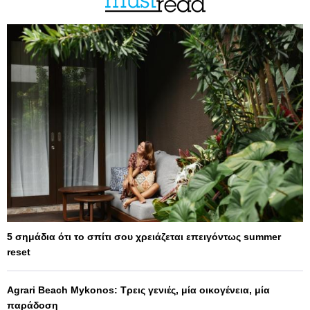
5 σημάδια ότι το σπίτι σου χρειάζεται επειγόντως summer
reset
Agrari Beach Mykonos: Τρεις γενιές, μία οικογένεια, μία
παράδοση