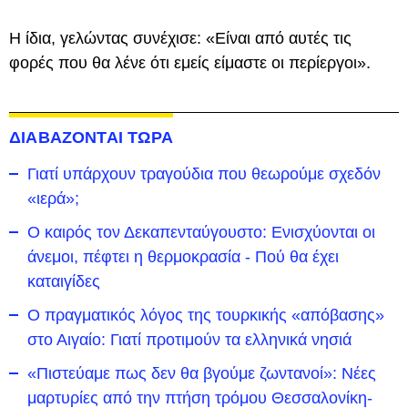
Η ίδια, γελώντας συνέχισε: «Είναι από αυτές τις
φορές που θα λένε ότι εμείς είμαστε οι περίεργοι».
ΔΙΑΒΑΖΟΝΤΑΙ ΤΩΡΑ
Γιατί υπάρχουν τραγούδια που θεωρούμε σχεδόν
«ιερά»;
Ο καιρός τον Δεκαπενταύγουστο: Ενισχύονται οι
άνεμοι, πέφτει η θερμοκρασία - Πού θα έχει
καταιγίδες
Ο πραγματικός λόγος της τουρκικής «απόβασης»
στο Αιγαίο: Γιατί προτιμούν τα ελληνικά νησιά
«Πιστεύαμε πως δεν θα βγούμε ζωντανοί»: Νέες
μαρτυρίες από την πτήση τρόμου Θεσσαλονίκη-