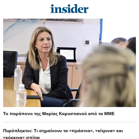
Το παράπονο της Μαρίας Καρυστιανού από τα ΜΜΕ
Πυρόπληκτοι: Τι σημαίνουν τα «πράσινα», «κίτρινα» και
«κόκκινα» σπίτια