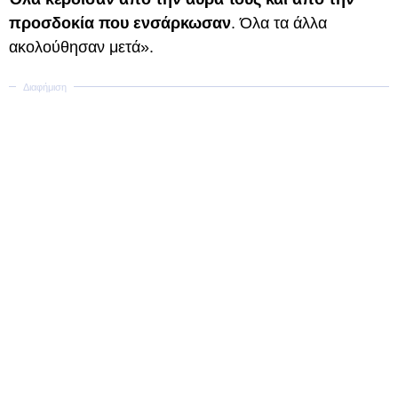
προσδοκία που ενσάρκωσαν
. Όλα τα άλλα
ακολούθησαν μετά».