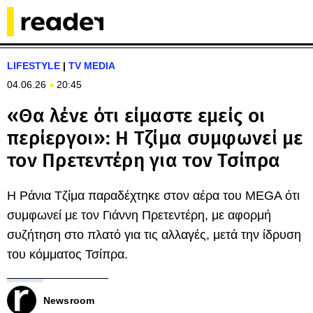
LIFESTYLE
|
TV MEDIA
04.06.26
20:45
«Θα λένε ότι είμαστε εμείς οι
περίεργοι»: Η Τζίμα συμφωνεί με
τον Πρετεντέρη για τον Τσίπρα
Η Ράνια Τζίμα παραδέχτηκε στον αέρα του MEGA ότι
συμφωνεί με τον Γιάννη Πρετεντέρη, με αφορμή
συζήτηση στο πλατό για τις αλλαγές, μετά την ίδρυση
του κόμματος Τσίπρα.
Newsroom