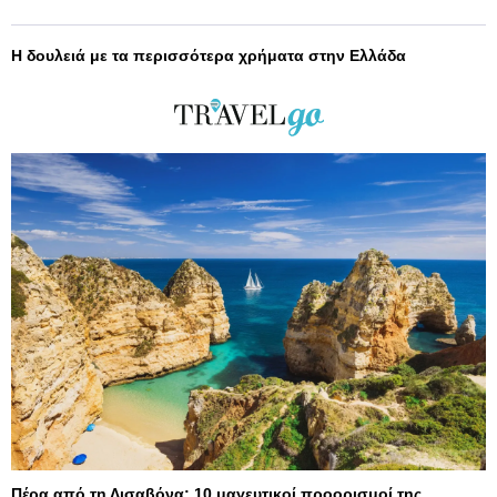
Η δουλειά με τα περισσότερα χρήματα στην Ελλάδα
Πέρα από τη Λισαβόνα: 10 μαγευτικοί προορισμοί της