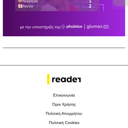
Επικοινωνία
Όροι Χρήσης
Πολιτική Απορρήτου
Πολιτική Cookies