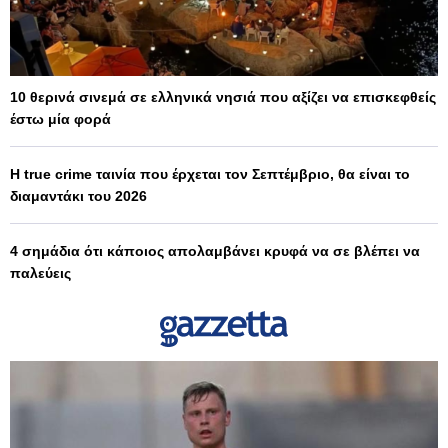
10 θερινά σινεμά σε ελληνικά νησιά που αξίζει να επισκεφθείς
έστω μία φορά
Η true crime ταινία που έρχεται τον Σεπτέμβριο, θα είναι το
διαμαντάκι του 2026
4 σημάδια ότι κάποιος απολαμβάνει κρυφά να σε βλέπει να
παλεύεις