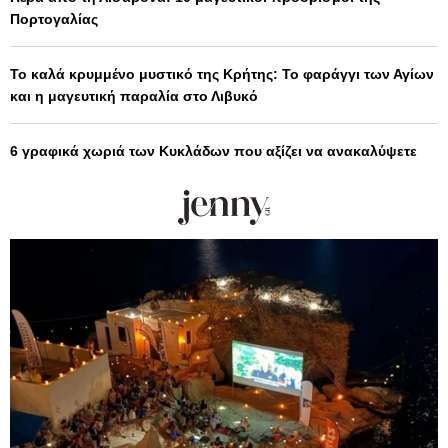
Πορτογαλίας
Το καλά κρυμμένο μυστικό της Κρήτης: Το φαράγγι των Αγίων
και η μαγευτική παραλία στο Λιβυκό
6 γραφικά χωριά των Κυκλάδων που αξίζει να ανακαλύψετε