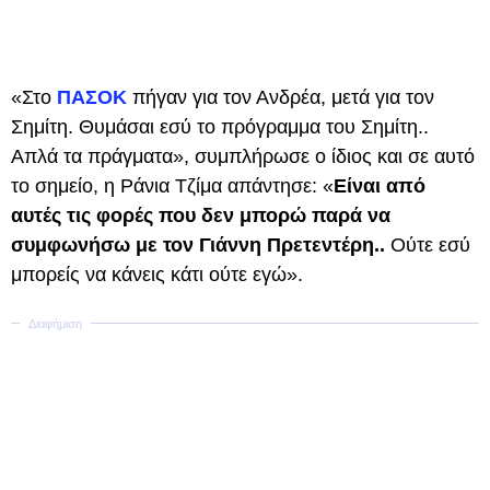
«Στο
ΠΑΣΟΚ
πήγαν για τον Ανδρέα, μετά για τον
Σημίτη. Θυμάσαι εσύ το πρόγραμμα του Σημίτη..
Απλά τα πράγματα», συμπλήρωσε ο ίδιος και σε αυτό
το σημείο, η Ράνια Τζίμα απάντησε: «
Είναι από
αυτές τις φορές που δεν μπορώ παρά να
συμφωνήσω με τον Γιάννη Πρετεντέρη..
Ούτε εσύ
μπορείς να κάνεις κάτι ούτε εγώ».