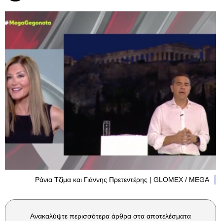
Ράνια Τζίμα και Γιάννης Πρετεντέρης | GLOMEX / MEGA
Ανακαλύψτε περισσότερα άρθρα στα αποτελέσματα