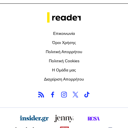
Επικοινωνία
Όροι Χρήσης
Πολιτική Απορρήτου
Πολιτική Cookies
Η Ομάδα μας
Διαχείριση Απορρήτου