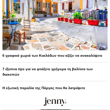
6 γραφικά χωριά των Κυκλάδων που αξίζει να ανακαλύψετε
7 έξυπνα tips για να φτιάξετε γρήγορα τη βαλίτσα των
διακοπών
Η εξωτική παραλία της Πάργας που θα λατρέψετε