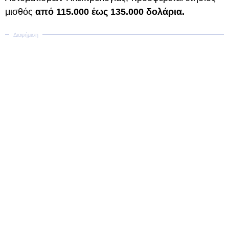
μισθός
από 115.000 έως 135.000 δολάρια.