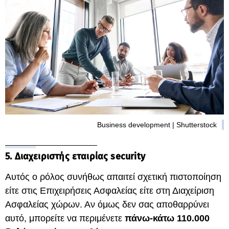
Business development | Shutterstock
5. Διαχειριστής εταιρίας security
Αυτός ο ρόλος συνήθως απαιτεί σχετική πιστοποίηση
είτε στις Επιχειρήσεις Ασφαλείας είτε στη Διαχείριση
Ασφαλείας χώρων. Αν όμως δεν σας αποθαρρύνει
αυτό, μπορείτε να περιμένετε
πάνω-κάτω 110.000