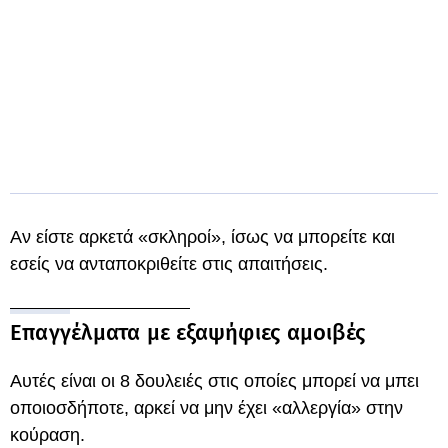
Αν είστε αρκετά «σκληροί», ίσως να μπορείτε και
εσείς να ανταποκριθείτε στις απαιτήσεις.
Επαγγέλματα με εξαψήφιες αμοιβές
Αυτές είναι οι 8 δουλειές στις οποίες μπορεί να μπει
οποιοσδήποτε, αρκεί να μην έχει «αλλεργία» στην
κούραση.