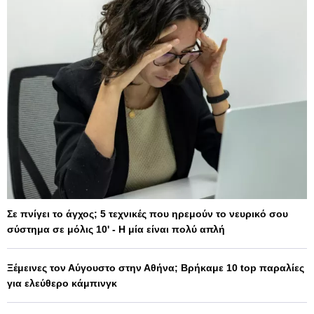
Σε πνίγει το άγχος; 5 τεχνικές που ηρεμούν το νευρικό σου
σύστημα σε μόλις 10' - Η μία είναι πολύ απλή
Ξέμεινες τον Αύγουστο στην Αθήνα; Βρήκαμε 10 top παραλίες
για ελεύθερο κάμπινγκ