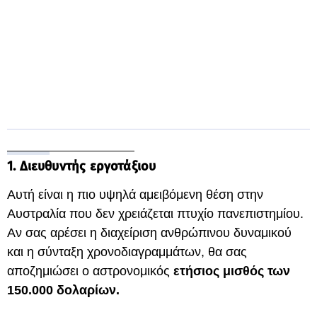
1. Διευθυντής εργοτάξιου
Αυτή είναι η πιο υψηλά αμειβόμενη θέση στην
Αυστραλία που δεν χρειάζεται πτυχίο πανεπιστημίου.
Αν σας αρέσει η διαχείριση ανθρώπινου δυναμικού
και η σύνταξη χρονοδιαγραμμάτων, θα σας
αποζημιώσει ο αστρονομικός
ετήσιος μισθός των
150.000 δολαρίων.