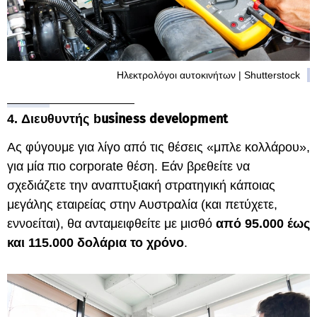
Ηλεκτρολόγοι αυτοκινήτων | Shutterstock
usiness development
4. Διευθυντής b
Ας φύγουμε για λίγο από τις θέσεις «μπλε κολλάρου»,
για μία πιο corporate θέση. Εάν βρεθείτε να
σχεδιάζετε την αναπτυξιακή στρατηγική κάποιας
μεγάλης εταιρείας στην Αυστραλία (και πετύχετε,
εννοείται), θα ανταμειφθείτε με μισθό
από 95.000 έως
και 115.000 δολάρια το χρόνο
.