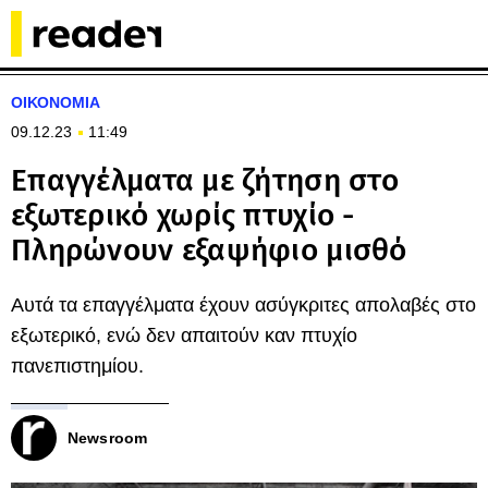
ΟΙΚΟΝΟΜΙΑ
09.12.23
11:49
Επαγγέλματα με ζήτηση στο
εξωτερικό χωρίς πτυχίο -
Πληρώνουν εξαψήφιο μισθό
Αυτά τα επαγγέλματα έχουν ασύγκριτες απολαβές στο
εξωτερικό, ενώ δεν απαιτούν καν πτυχίο
πανεπιστημίου.
Newsroom