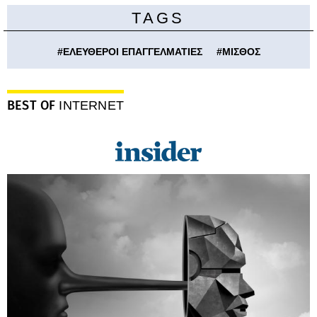
TAGS
#
ΕΛΕΥΘΕΡΟΙ ΕΠΑΓΓΕΛΜΑΤΙΕΣ
#
ΜΙΣΘΟΣ
BEST OF
INTERNET