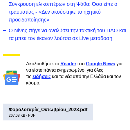
Σύγκρουση ελικοπτέρων στη Ψάθα: Όσα είπε ο
τραυματίας - «Δεν ακούστηκε το ηχητικό
προειδοποίησης»
Ο Νίνης πήγε να αναλύσει την τακτική του ΠΑΟ και
τα μπεκ τον έκαναν λούτσα σε Live μετάδοση
Ακολουθήστε το
Reader
στα
Google News
για
να είστε πάντα ενημερωμένοι για όλες
τις
ειδήσεις
και τα νέα από την Ελλάδα και τον
κόσμο.
Φορολοταρία_Οκτωβρίου_2023.pdf
267.08 KB - PDF