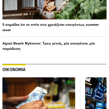
5 σημάδια ότι το σπίτι σου χρειάζεται επειγόντως summer
reset
Agrari Beach Mykonos: Τρεις γενιές, μία οικογένεια, μία
παράδοση
ΟΙΚΟΝΟΜΙΑ