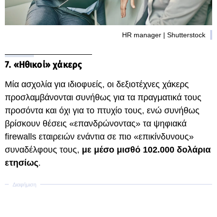
HR manager | Shutterstock
7. «Ηθικοί» χάκερς
Μία ασχολία για ιδιοφυείς, οι δεξιοτέχνες χάκερς
προσλαμβάνονται συνήθως για τα πραγματικά τους
προσόντα και όχι για το πτυχίο τους, ενώ συνήθως
βρίσκουν θέσεις «επανδρώνοντας» τα ψηφιακά
firewalls εταιρειών ενάντια σε πιο «επικίνδυνους»
συναδέλφους τους,
με μέσο μισθό 102.000 δολάρια
ετησίως
.