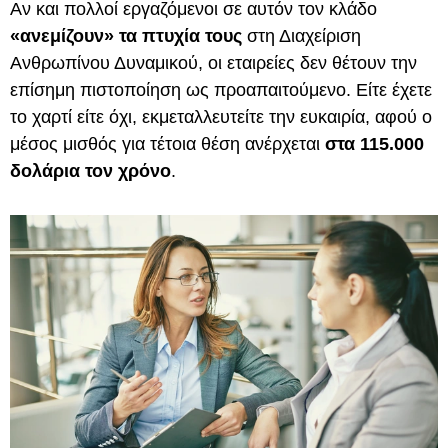
Αν και πολλοί εργαζόμενοι σε αυτόν τον κλάδο
«ανεμίζουν» τα πτυχία τους
στη Διαχείριση
Ανθρωπίνου Δυναμικού, οι εταιρείες δεν θέτουν την
επίσημη πιστοποίηση ως προαπαιτούμενο. Είτε έχετε
το χαρτί είτε όχι, εκμεταλλευτείτε την ευκαιρία, αφού ο
μέσος μισθός για τέτοια θέση ανέρχεται
στα 115.000
δολάρια τον χρόνο
.