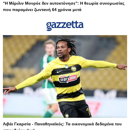
“Η Μέριλιν Μονρόε δεν αυτοκτόνησε”: Η θεωρία συνομωσίας
που παραμένει ζωντανή 64 χρόνια μετά
Λιβάι Γκαρσία - Παναθηναϊκός: Τα οικονομικά δεδομένα του