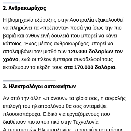
2. Ανθρακωρύχος
Η βιομηχανία εξόρυξης στην Αυστραλία εξακολουθεί
να πληρώνει τα «πρέποντα» ποσά για ίσως την πιο
βαριά και ανθυγιεινή δουλειά που μπορεί να κάνει
κάποιος. Ένας μέσος ανθρακωρύχος μπορεί να
απολαμβάνει τον μισθό των
120.000 δολαρίων τον
χρόνο
, ενώ οι πλέον έμπειροι συνάδελφοί τους
εκτοξεύουν τα κέρδη τους
στα 170.000 δολάρια
.
3. Ηλεκτρολόγοι αυτοκινήτων
Αν από την άλλη «πιάνουν» τα χέρια σας, η ασφαλής
επιλογή του ηλεκτρολόγου θα σας ανταμείψει
πλουσιοπάροχα. Ειδικά για εργαζόμενους που
διαθέτουν πιστοποιητικό στην Τεχνολογία
Αυτοματισμών Ηλεκτρολογίας, προσφέρεται ετήσιος