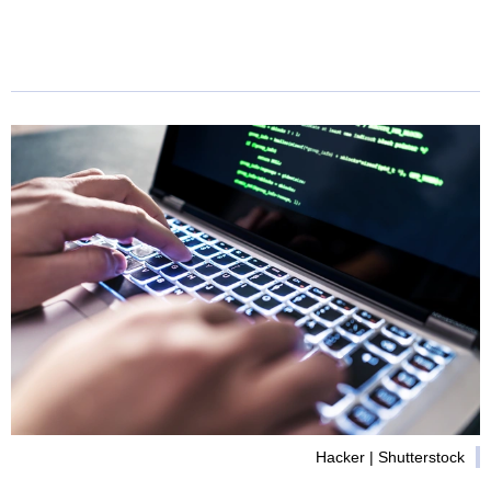
Hacker | Shutterstock