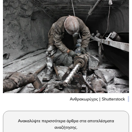
Ανθρακωρύχος | Shutterstock
Ανακαλύψτε περισσότερα άρθρα στα αποτελέσματα
αναζήτησης.