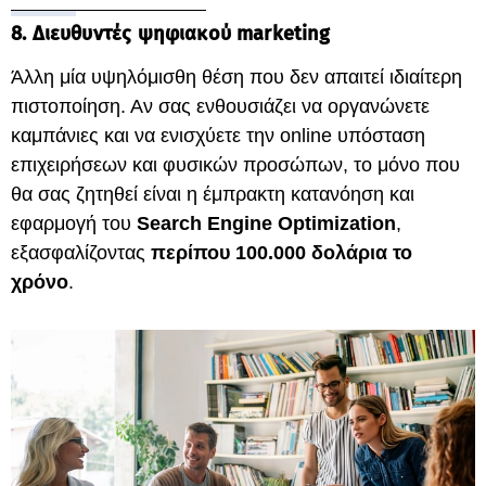
8. Διευθυντές ψηφιακού marketing
Άλλη μία υψηλόμισθη θέση που δεν απαιτεί ιδιαίτερη
πιστοποίηση. Αν σας ενθουσιάζει να οργανώνετε
καμπάνιες και να ενισχύετε την online υπόσταση
επιχειρήσεων και φυσικών προσώπων, το μόνο που
θα σας ζητηθεί είναι η έμπρακτη κατανόηση και
εφαρμογή του
Search Engine Optimization
,
εξασφαλίζοντας
περίπου 100.000 δολάρια το
χρόνο
.