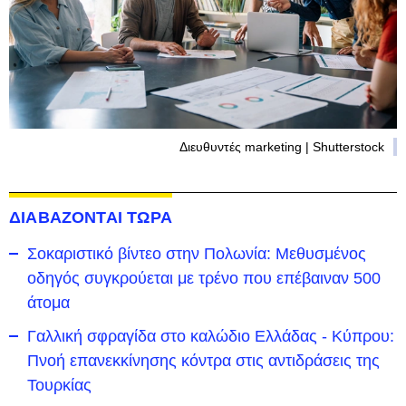
Διευθυντές marketing | Shutterstock
ΔΙΑΒΑΖΟΝΤΑΙ ΤΩΡΑ
Σοκαριστικό βίντεο στην Πολωνία: Μεθυσμένος
οδηγός συγκρούεται με τρένο που επέβαιναν 500
άτομα
Γαλλική σφραγίδα στο καλώδιο Ελλάδας - Κύπρου:
Πνοή επανεκκίνησης κόντρα στις αντιδράσεις της
Τουρκίας