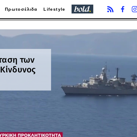
Πρωτοσέλιδα
Lifestyle
κταση των
«Κίνδυνος