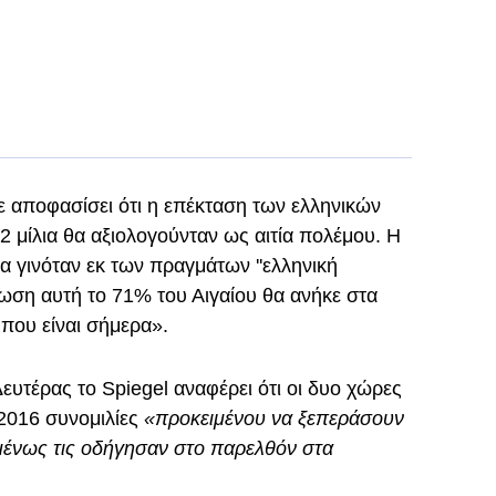
ίχε αποφασίσει ότι η επέκταση των ελληνικών
2 μίλια θα αξιολογούνταν ως αιτία πολέμου. Η
 θα γινόταν εκ των πραγμάτων ''ελληνική
τωση αυτή το 71% του Αιγαίου θα ανήκε στα
 που είναι σήμερα».
Δευτέρας το Spiegel αναφέρει ότι οι δυο χώρες
2016 συνομιλίες
«προκειμένου να ξεπεράσουν
μένως τις οδήγησαν στο παρελθόν στα