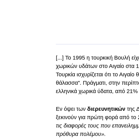
[...] Το 1995 η τουρκική Βουλή ε
χωρικών υδάτων στο Αιγαίο στα 1
Τουρκία ισχυρίζεται ότι το Αιγαίο
θάλασσα''. Πράγματι, στην περίπ
ελληνικά χωρικά ύδατα, από 21%
Εν όψει των
διερευνητικών
της 
ξεκινούν για πρώτη φορά από το 
τις διαφορές τους που επανειλημ
πρόθυρα πολέμου».