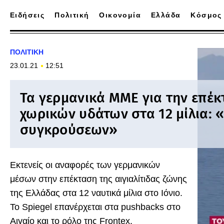
Ειδήσεις
Πολιτική
Οικονομία
Ελλάδα
Κόσμος
ΠΟΛΙΤΙΚΗ
23.01.21
12:51
Τα γερμανικά ΜΜΕ για την επέ
χωρικών υδάτων στα 12 μίλια: 
συγκρούσεων»
Εκτενείς οι αναφορές των γερμανικών
μέσων στην επέκταση της αιγιαλίτιδας ζώνης
της Ελλάδας στα 12 ναυτικά μίλια στο Ιόνιο.
Το Spiegel επανέρχεται στα pushbacks στο
Αιγαίο και το ρόλο της Frontex.