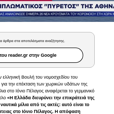
α άρθρα στα αποτελέσματα αναζήτησης.
ου reader.gr στην Google
 ελληνική Βουλή του νομοσχεδίου του
 για την επέκταση των χωρικών υδάτων της
λια στο Ιόνιο Πέλαγος αναφέρεται τo γερμανικό
ίτλο
«H Ελλάδα διευρύνει την επικράτειά της
ναυτικά μίλια από τις ακτές: αυτό είναι το
άτειας στο Ιόνιο Πέλαγος. Η απόφαση