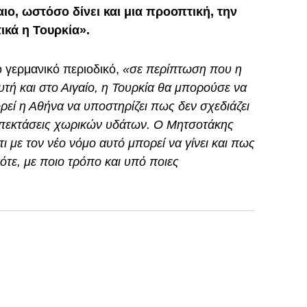
αιο, ωστόσο δίνει και μια προοπτική, την
ικά η Τουρκία».
 γερμανικό περιοδικό,
«σε περίπτωση που η
τή και στο Αιγαίο, η Τουρκία θα μπορούσε να
ρεί η Αθήνα να υποστηρίζει πως δεν σχεδιάζει
πεκτάσεις χωρικών υδάτων. Ο Μητσοτάκης
 με τον νέο νόμο αυτό μπορεί να γίνει και πως
πότε, με ποιο τρόπο και υπό ποιες