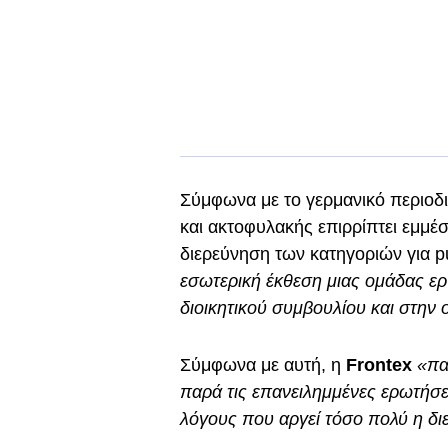
Σύμφωνα με το γερμανικό περιοδι
και ακτοφυλακής επιρρίπτει εμμέ
διερεύνηση των κατηγοριών για 
εσωτερική έκθεση μιας ομάδας εργ
διοικητικού συμβουλίου και στην 
Σύμφωνα με αυτή, η
Frontex
«πα
παρά τις επανειλημμένες ερωτήσει
λόγους που αργεί τόσο πολύ η δ