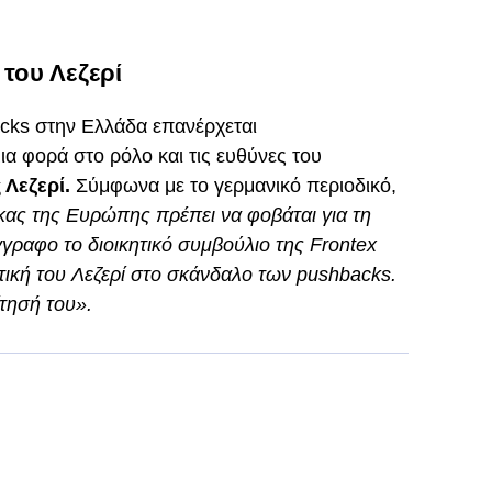
 του Λεζερί
cks στην Ελλάδα επανέρχεται
μια φορά στο ρόλο και τις ευθύνες του
Λεζερί.
Σύμφωνα με το γερμανικό περιοδικό,
ας της Ευρώπης πρέπει να φοβάται για τη
γραφο το διοικητικό συμβούλιο της Frontex
ιτική του Λεζερί στο σκάνδαλο των pushbacks.
τησή του».