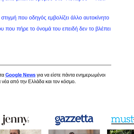
στιγμή που οδηγός εμβολίζει άλλο αυτοκίνητο
υ που πήρε το όνομά του επειδή δεν το βλέπει
τα
Google News
για να είστε πάντα ενημερωμένοι
α νέα από την Ελλάδα και τον κόσμο.