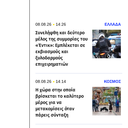
08.08.26
14:26
ΕΛΛΑΔΑ
Συνελήφθη και δεύτερο
μέλος της συμμορίας του
«Έντικ»: Εμπλέκεται σε
εκβιασμούς και
ξυλοδαρμούς
επιχειρηματιών
08.08.26
14:14
ΚΟΣΜΟΣ
Η χώρα στην οποία
βρίσκεται το καλύτερο
μέρος για να
μετακομίσεις όταν
πάρεις σύνταξη