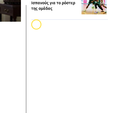
Ισπανούς για το ρόστερ
της ομάδας