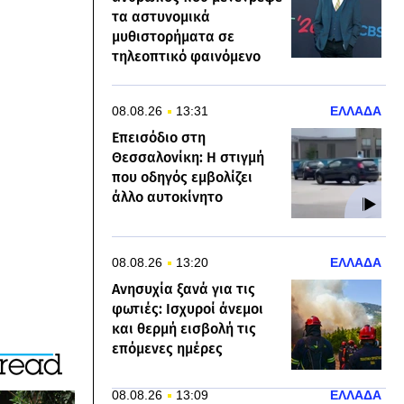
τα αστυνομικά
μυθιστορήματα σε
τηλεοπτικό φαινόμενο
08.08.26
13:31
ΕΛΛΑΔΑ
Επεισόδιο στη
Θεσσαλονίκη: Η στιγμή
που οδηγός εμβολίζει
άλλο αυτοκίνητο
08.08.26
13:20
ΕΛΛΑΔΑ
Ανησυχία ξανά για τις
φωτιές: Ισχυροί άνεμοι
και θερμή εισβολή τις
επόμενες ημέρες
08.08.26
13:09
ΕΛΛΑΔΑ