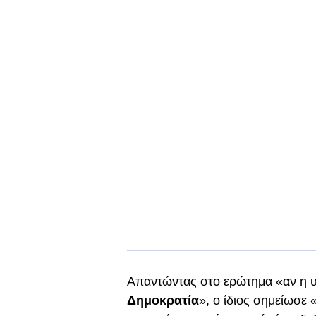
Απαντώντας στο ερώτημα «αν η υ
Δημοκρατία
», ο ίδιος σημείωσε «