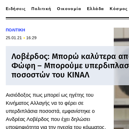
Ειδήσεις
Πολιτική
Οικονομία
Ελλάδα
Κόσμος
ΠΟΛΙΤΙΚΗ
25.01.21
16:29
Λοβέρδος: Μπορώ καλύτερα απ
Φώφη – Μπορούμε υπερδιπλασ
ποσοστών του ΚΙΝΑΛ
Αισιόδοξος πως μπορεί ως ηγέτης του
Κινήματος Αλλαγής να το φέρει σε
υπερδιπλάσια ποσοστά, εμφανίστηκε ο
Ανδρέας Λοβέρδος που έχει δηλώσει
υποψηφιότητα για την ηγεσία του κόμματος.