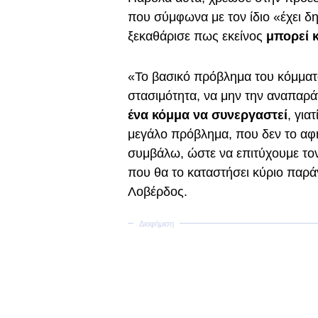
που σύμφωνα με τον ίδιο «έχει 
ξεκαθάρισε πως εκείνος
μπορεί 
«Το βασικό πρόβλημα του κόμματο
στασιμότητα, να μην την αναπαρά
ένα κόμμα να συνεργαστεί
, για
μεγάλο πρόβλημα, που δεν το αφ
συμβάλω, ώστε να επιτύχουμε το
που θα το καταστήσει κύριο παρά
Λοβέρδος.