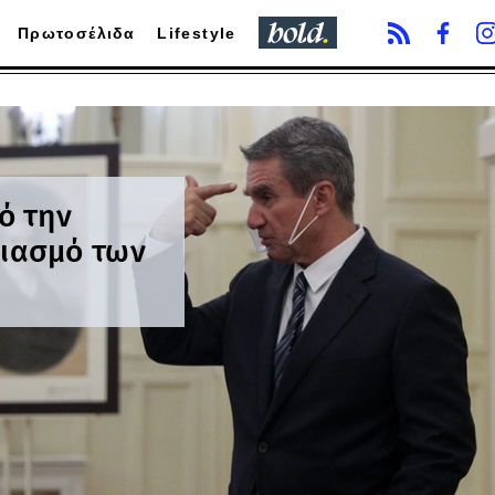
Πρωτοσέλιδα
Lifestyle
ό την
ιασμό των