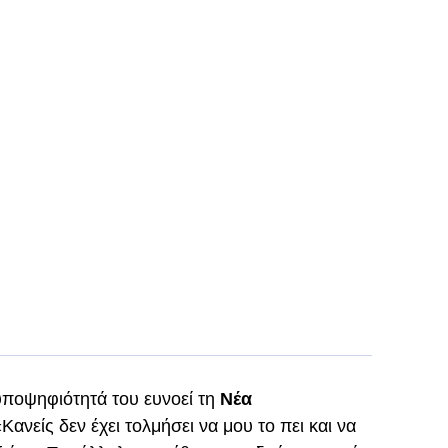
ποψηφιότητά του ευνοεί τη
Νέα
Κανείς δεν έχει τολμήσει να μου το πει και να