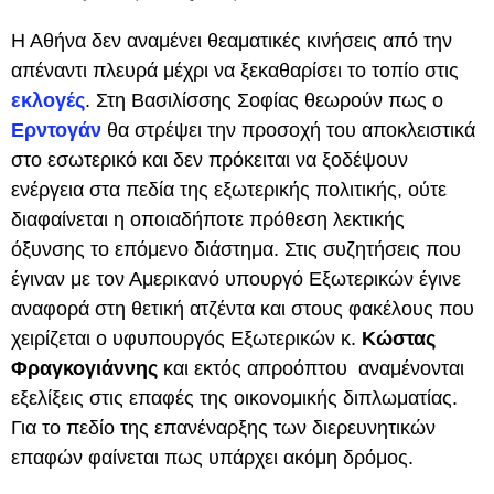
Η Αθήνα δεν αναμένει θεαματικές κινήσεις από την
απέναντι πλευρά μέχρι να ξεκαθαρίσει το τοπίο στις
εκλογές
. Στη Βασιλίσσης Σοφίας θεωρούν πως ο
Ερντογάν
θα στρέψει την προσοχή του αποκλειστικά
στο εσωτερικό και δεν πρόκειται να ξοδέψουν
ενέργεια στα πεδία της εξωτερικής πολιτικής, ούτε
διαφαίνεται η οποιαδήποτε πρόθεση λεκτικής
όξυνσης το επόμενο διάστημα. Στις συζητήσεις που
έγιναν με τον Αμερικανό υπουργό Εξωτερικών έγινε
αναφορά στη θετική ατζέντα και στους φακέλους που
χειρίζεται ο υφυπουργός Εξωτερικών κ.
Κώστας
Φραγκογιάννης
και εκτός απροόπτου αναμένονται
εξελίξεις στις επαφές της οικονομικής διπλωματίας.
Για το πεδίο της επανέναρξης των διερευνητικών
επαφών φαίνεται πως υπάρχει ακόμη δρόμος.