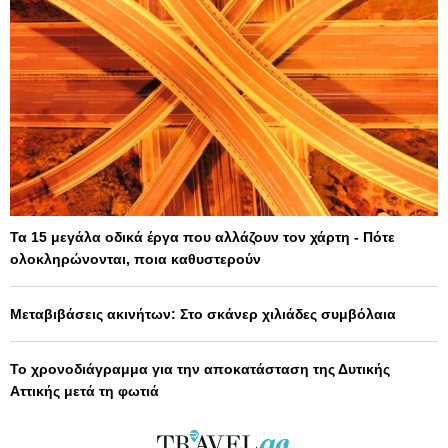
Τα 15 μεγάλα οδικά έργα που αλλάζουν τον χάρτη - Πότε
ολοκληρώνονται, ποια καθυστερούν
Μεταβιβάσεις ακινήτων: Στο σκάνερ χιλιάδες συμβόλαια
Το χρονοδιάγραμμα για την αποκατάσταση της Δυτικής
Αττικής μετά τη φωτιά