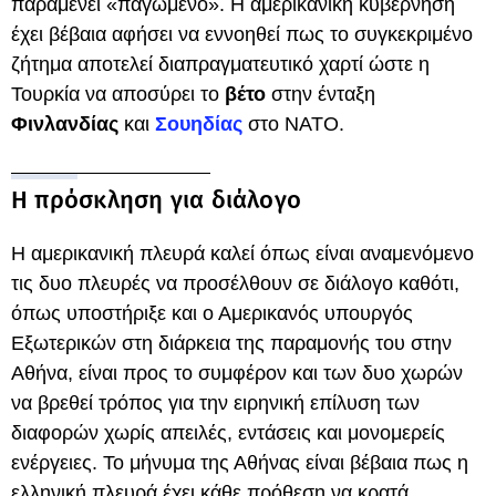
παραμένει «παγωμένο». Η αμερικανική κυβέρνηση
έχει βέβαια αφήσει να εννοηθεί πως το συγκεκριμένο
ζήτημα αποτελεί διαπραγματευτικό χαρτί ώστε η
Τουρκία να αποσύρει το
βέτο
στην ένταξη
Φινλανδίας
και
Σουηδίας
στο ΝΑΤΟ.
Η πρόσκληση για διάλογο
Η αμερικανική πλευρά καλεί όπως είναι αναμενόμενο
τις δυο πλευρές να προσέλθουν σε διάλογο καθότι,
όπως υποστήριξε και ο Αμερικανός υπουργός
Εξωτερικών στη διάρκεια της παραμονής του στην
Αθήνα, είναι προς το συμφέρον και των δυο χωρών
να βρεθεί τρόπος για την ειρηνική επίλυση των
διαφορών χωρίς απειλές, εντάσεις και μονομερείς
ενέργειες. Το μήνυμα της Αθήνας είναι βέβαια πως η
ελληνική πλευρά έχει κάθε πρόθεση να κρατά