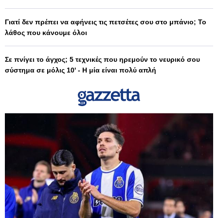
Γιατί δεν πρέπει να αφήνεις τις πετσέτες σου στο μπάνιο; Το
λάθος που κάνουμε όλοι
Σε πνίγει το άγχος; 5 τεχνικές που ηρεμούν το νευρικό σου
σύστημα σε μόλις 10' - Η μία είναι πολύ απλή