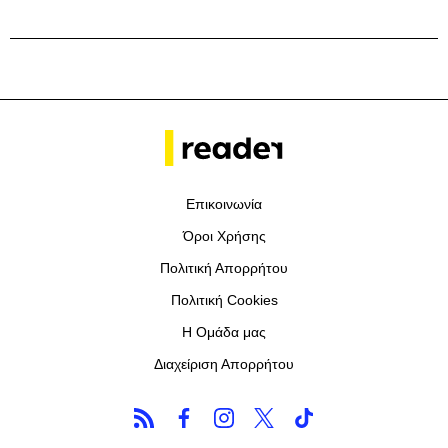
Επικοινωνία
Όροι Χρήσης
Πολιτική Απορρήτου
Πολιτική Cookies
Η Ομάδα μας
Διαχείριση Απορρήτου