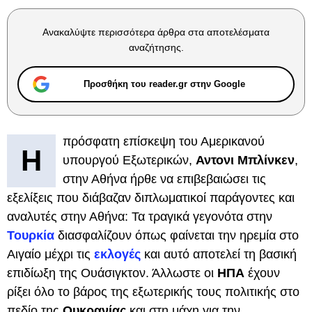
Ανακαλύψτε περισσότερα άρθρα στα αποτελέσματα
αναζήτησης.
Προσθήκη του reader.gr στην Google
πρόσφατη επίσκεψη του Αμερικανού
Η
υπουργού Εξωτερικών,
Αντονι Μπλίνκεν
,
στην Αθήνα ήρθε να επιβεβαιώσει τις
εξελίξεις που διάβαζαν διπλωματικοί παράγοντες και
αναλυτές στην Αθήνα: Τα τραγικά γεγονότα στην
Τουρκία
διασφαλίζουν όπως φαίνεται την ηρεμία στο
Αιγαίο μέχρι τις
εκλογές
και αυτό αποτελεί τη βασική
επιδίωξη της Ουάσιγκτον. Άλλωστε οι
ΗΠΑ
έχουν
ρίξει όλο το βάρος της εξωτερικής τους πολιτικής στο
πεδίο της
Ουκρανίας
και στη μάχη για την