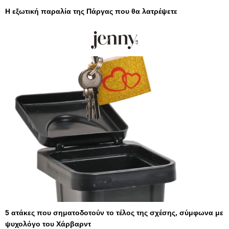
Η εξωτική παραλία της Πάργας που θα λατρέψετε
5 ατάκες που σηματοδοτούν το τέλος της σχέσης, σύμφωνα με
ψυχολόγο του Χάρβαρντ