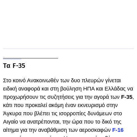
Τα F-35
Στο κοινό Ανακοινωθέν των δυο πλευρών γίνεται
ειδική αναφορά και στη βούληση ΗΠΑ και Ελλάδας να
προχωρήσουν τις συζητήσεις για την αγορά των
F-35
,
κάτι που προκαλεί ακόμη έναν εκνευρισμό στην
Άγκυρα που βλέπει τις ισορροπίες δυνάμεων στο
Αιγαίο να ανατρέπονται, την ώρα που το δικό της
αίτημα για την αναβάθμιση των αεροσκαφών
F-16