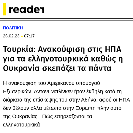
ΠΟΛΙΤΙΚΗ
26.02.23
07:17
Τουρκία: Ανακούφιση στις ΗΠΑ
για τα ελληνοτουρκικά καθώς η
Ουκρανία σκεπάζει τα πάντα
Η ανακούφιση του Αμερικανού υπουργού
Εξωτερικών, Αντονι Μπλίνκεν ήταν έκδηλη κατά τη
διάρκεια της επίσκεψής του στην Αθήνα, αφού οι ΗΠΑ
δεν θέλουν άλλα μέτωπα στην Ευρώπη πλην αυτό
της Ουκρανίας - Πώς επηρεάζονται τα
ελληνοτουρκικά