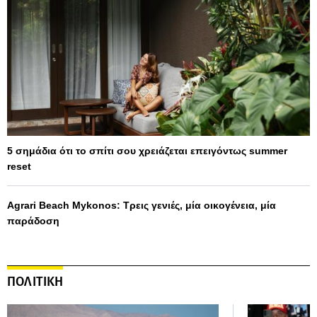
5 σημάδια ότι το σπίτι σου χρειάζεται επειγόντως summer
reset
Agrari Beach Mykonos: Τρεις γενιές, μία οικογένεια, μία
παράδοση
ΠΟΛΙΤΙΚΗ