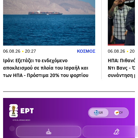
06.08.26
20:27
ΚΟΣΜΟΣ
06.08.26
20:
Ιράν: Εξετάζει το ενδεχόμενο
ΗΠΑ: Πιθανός
αποκλεισμού σε πλοία του Ισραήλ και
Ντι Βανς - Όσ
των ΗΠΑ - Πρόστιμα 20% του φορτίου
συνάντηση μ