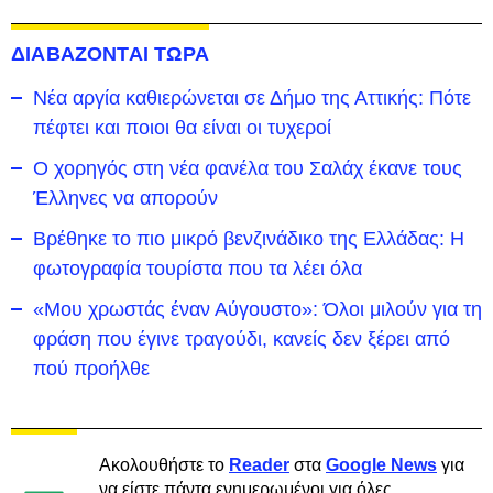
ΔΙΑΒΑΖΟΝΤΑΙ ΤΩΡΑ
Νέα αργία καθιερώνεται σε Δήμο της Αττικής: Πότε
πέφτει και ποιοι θα είναι οι τυχεροί
Ο χορηγός στη νέα φανέλα του Σαλάχ έκανε τους
Έλληνες να απορούν
Βρέθηκε το πιο μικρό βενζινάδικο της Ελλάδας: Η
φωτογραφία τουρίστα που τα λέει όλα
«Μου χρωστάς έναν Αύγουστο»: Όλοι μιλούν για τη
φράση που έγινε τραγούδι, κανείς δεν ξέρει από
πού προήλθε
Ακολουθήστε το
Reader
στα
Google News
για
να είστε πάντα ενημερωμένοι για όλες