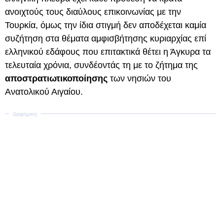
ανοιχτούς τους διαύλους επικοινωνίας με την
Τουρκία, όμως την ίδια στιγμή δεν αποδέχεται καμία
συζήτηση στα θέματα αμφισβήτησης κυριαρχίας επί
ελληνικού εδάφους που επιτακτικά θέτει η Άγκυρα τα
τελευταία χρόνια, συνδέοντάς τη με το ζήτημα της
αποστρατιωτικοποίησης
των νησιών του
Ανατολικού Αιγαίου.