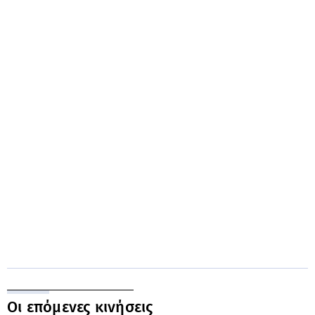
Οι επόμενες κινήσεις