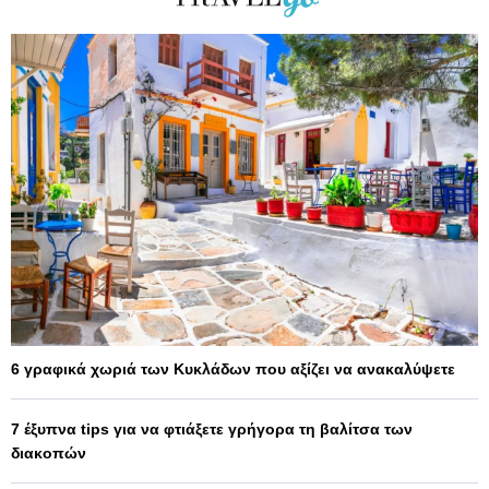
6 γραφικά χωριά των Κυκλάδων που αξίζει να ανακαλύψετε
7 έξυπνα tips για να φτιάξετε γρήγορα τη βαλίτσα των
διακοπών