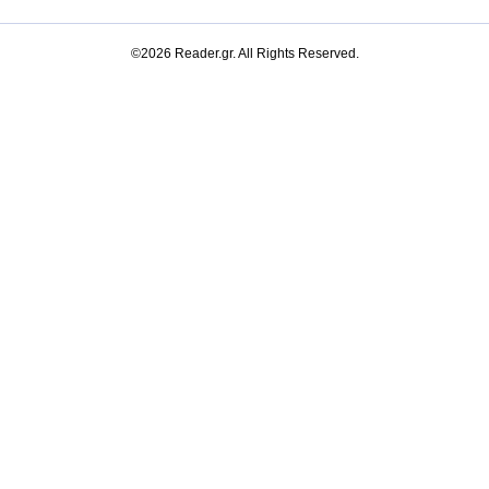
©2026 Reader.gr. All Rights Reserved.