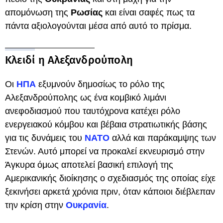
απομόνωση της
Ρωσίας
και είναι σαφές πως τα
πάντα αξιολογούνται μέσα από αυτό το πρίσμα.
Κλειδί η Αλεξανδρούπολη
Οι
ΗΠΑ
εξυμνούν δημοσίως το ρόλο της
Αλεξανδρούπολης ως ένα κομβικό λιμάνι
ανεφοδιασμού που ταυτόχρονα κατέχει ρόλο
ενεργειακού κόμβου και βέβαια στρατιωτικής βάσης
για τις δυνάμεις του
ΝΑΤΟ
αλλά και παράκαμψης των
Στενών. Αυτό μπορεί να προκαλεί εκνευρισμό στην
Άγκυρα όμως αποτελεί βασική επιλογή της
Αμερικανικής διοίκησης ο σχεδιασμός της οποίας είχε
ξεκινήσει αρκετά χρόνια πριν, όταν κάποιοι διέβλεπαν
την κρίση στην
Ουκρανία
.