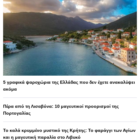
5 γραφικά ψαροχώρια της Ελλάδας που δεν έχετε ανακαλύψει
ακόμα
Πέρα από τη Λισαβόνα: 10 μαγευτικοί προορισμοί της
Πορτογαλίας
Το καλά κρυμμένο μυστικό της Κρήτης: Το φαράγγι των Αγίων
και η μαγευτική παραλία στο Λιβυκό