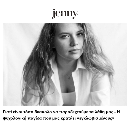
Γιατί είναι τόσο δύσκολο να παραδεχτούμε τα λάθη μας - Η
ψυχολογική παγίδα που μας κρατάει «εγκλωβισμένους»