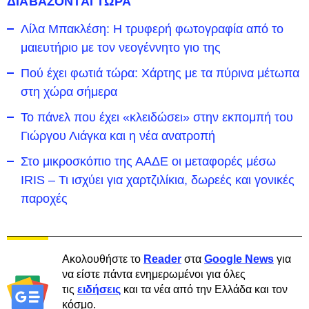
ΔΙΑΒΑΖΟΝΤΑΙ ΤΩΡΑ
Λίλα Μπακλέση: Η τρυφερή φωτογραφία από το
μαιευτήριο με τον νεογέννητο γιο της
Πού έχει φωτιά τώρα: Χάρτης με τα πύρινα μέτωπα
στη χώρα σήμερα
Το πάνελ που έχει «κλειδώσει» στην εκπομπή του
Γιώργου Λιάγκα και η νέα ανατροπή
Στο μικροσκόπιο της ΑΑΔΕ οι μεταφορές μέσω
IRIS – Τι ισχύει για χαρτζιλίκια, δωρεές και γονικές
παροχές
Ακολουθήστε το
Reader
στα
Google News
για
να είστε πάντα ενημερωμένοι για όλες
τις
ειδήσεις
και τα νέα από την Ελλάδα και τον
κόσμο.