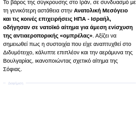
Το βάρος της σύγκρουσης στο Ιράν, σε συνδυασμό με
τη γενικότερη αστάθεια στην
Ανατολική Μεσόγειο
και τις κοινές επιχειρήσεις ΗΠΑ - Ισραήλ,
οδήγησαν σε νατοϊκό αίτημα για άμεση ενίσχυση
της αντιαεροπορικής «ομπρέλας»
. Αξίζει να
σημειωθεί πως η συστοιχία που είχε αναπτυχθεί στο
Διδυμότειχο, κάλυπτε επιπλέον και την αεράμυνα της
Βουλγαρίας, ικανοποιώντας σχετικό αίτημα της
Σόφιας.