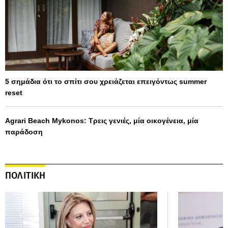
5 σημάδια ότι το σπίτι σου χρειάζεται επειγόντως summer
reset
Agrari Beach Mykonos: Τρεις γενιές, μία οικογένεια, μία
παράδοση
ΠΟΛΙΤΙΚΗ