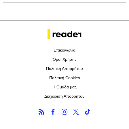
Επικοινωνία
Όροι Χρήσης
Πολιτική Απορρήτου
Πολιτική Cookies
Η Ομάδα μας
Διαχείριση Απορρήτου