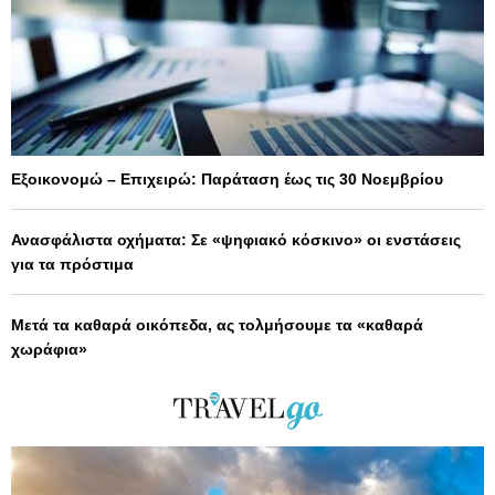
Εξοικονομώ – Επιχειρώ: Παράταση έως τις 30 Νοεμβρίου
Ανασφάλιστα οχήματα: Σε «ψηφιακό κόσκινο» οι ενστάσεις
για τα πρόστιμα
Μετά τα καθαρά οικόπεδα, ας τολμήσουμε τα «καθαρά
χωράφια»