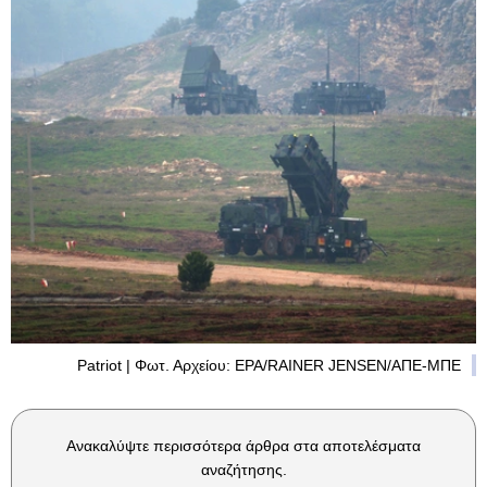
Patriot | Φωτ. Αρχείου: EPA/RAINER JENSEN/ΑΠΕ-ΜΠΕ
Ανακαλύψτε περισσότερα άρθρα στα αποτελέσματα
αναζήτησης.