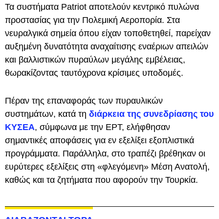
Τα συστήματα Patriot αποτελούν κεντρικό πυλώνα
προστασίας για την Πολεμική Αεροπορία. Στα
νευραλγικά σημεία όπου είχαν τοποθετηθεί, παρείχαν
αυξημένη δυνατότητα αναχαίτισης εναέριων απειλών
και βαλλιστικών πυραύλων μεγάλης εμβέλειας,
θωρακίζοντας ταυτόχρονα κρίσιμες υποδομές.
Πέραν της επαναφοράς των πυραυλικών
συστημάτων, κατά τη
διάρκεια της συνεδρίασης του
ΚΥΣΕΑ
, σύμφωνα με την ΕΡΤ, ελήφθησαν
σημαντικές αποφάσεις για εν εξελίξει εξοπλιστικά
προγράμματα. Παράλληλα, στο τραπέζι βρέθηκαν οι
ευρύτερες εξελίξεις στη «φλεγόμενη» Μέση Ανατολή,
καθώς και τα ζητήματα που αφορούν την Τουρκία.