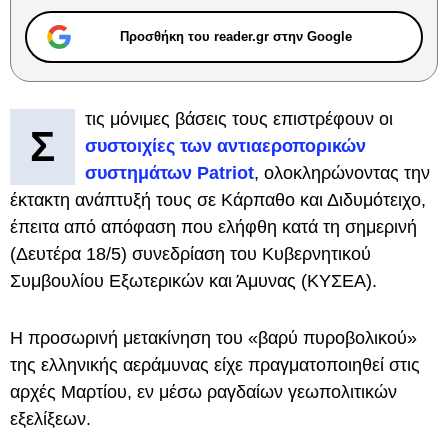
Προσθήκη του reader.gr στην Google
τις μόνιμες βάσεις τους επιστρέφουν οι
Σ
συστοιχίες των αντιαεροπορικών
συστημάτων Patriot
, ολοκληρώνοντας την
έκτακτη ανάπτυξή τους σε Κάρπαθο και Διδυμότειχο,
έπειτα από απόφαση που ελήφθη κατά τη σημερινή
(Δευτέρα 18/5) συνεδρίαση του Κυβερνητικού
Συμβουλίου Εξωτερικών και Άμυνας (ΚΥΣΕΑ).
Η προσωρινή μετακίνηση του «βαρύ πυροβολικού»
της ελληνικής αεράμυνας είχε πραγματοποιηθεί στις
αρχές Μαρτίου, εν μέσω ραγδαίων γεωπολιτικών
εξελίξεων.