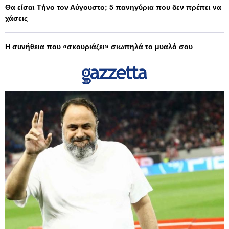
Θα είσαι Τήνο τον Αύγουστο; 5 πανηγύρια που δεν πρέπει να
χάσεις
Η συνήθεια που «σκουριάζει» σιωπηλά το μυαλό σου