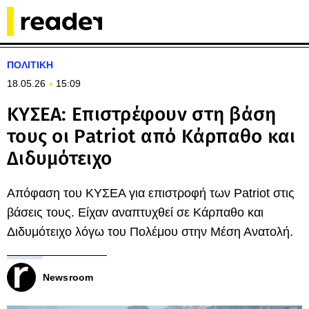
ΠΟΛΙΤΙΚΗ
18.05.26
15:09
ΚΥΣΕΑ: Επιστρέφουν στη βάση
τους οι Patriot από Κάρπαθο και
Διδυμότειχο
Απόφαση του ΚΥΣΕΑ για επιστροφή των Patriot στις
βάσεις τους. Είχαν αναπτυχθεί σε Κάρπαθο και
Διδυμότειχο λόγω του Πολέμου στην Μέση Ανατολή.
Newsroom