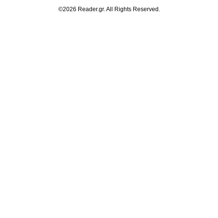
©2026 Reader.gr. All Rights Reserved.