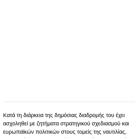
Κατά τη διάρκεια της δημόσιας διαδρομής του έχει
ασχοληθεί με ζητήματα στρατηγικού σχεδιασμού και
ευρωπαϊκών πολιτικών στους τομείς της ναυτιλίας,