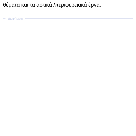
θέματα και τα αστικά /περιφερειακά έργα.