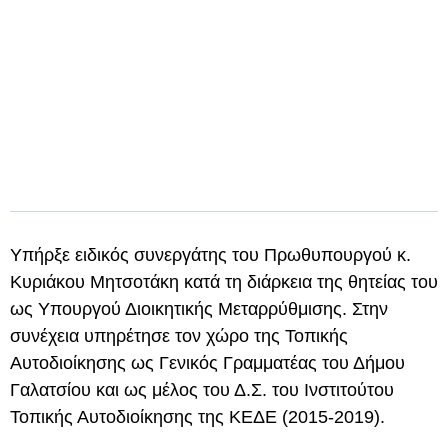
Υπήρξε ειδικός συνεργάτης του Πρωθυπουργού κ.
Κυριάκου Μητσοτάκη κατά τη διάρκεια της θητείας του
ως Υπουργού Διοικητικής Μεταρρύθμισης. Στην
συνέχεια υπηρέτησε τον χώρο της Τοπικής
Αυτοδιοίκησης ως Γενικός Γραμματέας του Δήμου
Γαλατσίου και ως μέλος του Δ.Σ. του Ινστιτούτου
Τοπικής Αυτοδιοίκησης της ΚΕΔΕ (2015-2019).