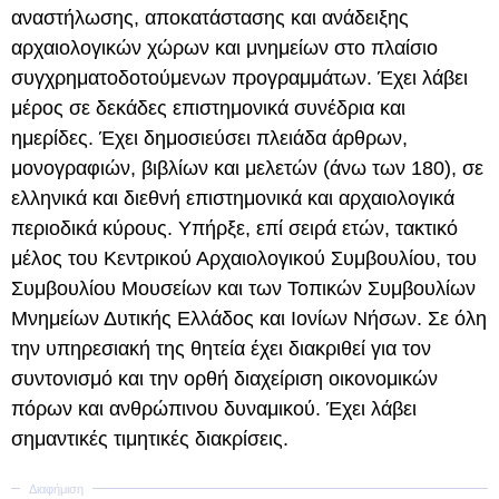
αναστήλωσης, αποκατάστασης και ανάδειξης
αρχαιολογικών χώρων και μνημείων στο πλαίσιο
συγχρηματοδοτούμενων προγραμμάτων. Έχει λάβει
μέρος σε δεκάδες επιστημονικά συνέδρια και
ημερίδες. Έχει δημοσιεύσει πλειάδα άρθρων,
μονογραφιών, βιβλίων και μελετών (άνω των 180), σε
ελληνικά και διεθνή επιστημονικά και αρχαιολογικά
περιοδικά κύρους. Υπήρξε, επί σειρά ετών, τακτικό
μέλος του Κεντρικού Αρχαιολογικού Συμβουλίου, του
Συμβουλίου Μουσείων και των Τοπικών Συμβουλίων
Μνημείων Δυτικής Ελλάδος και Ιονίων Νήσων. Σε όλη
την υπηρεσιακή της θητεία έχει διακριθεί για τον
συντονισμό και την ορθή διαχείριση οικονομικών
πόρων και ανθρώπινου δυναμικού. Έχει λάβει
σημαντικές τιμητικές διακρίσεις.