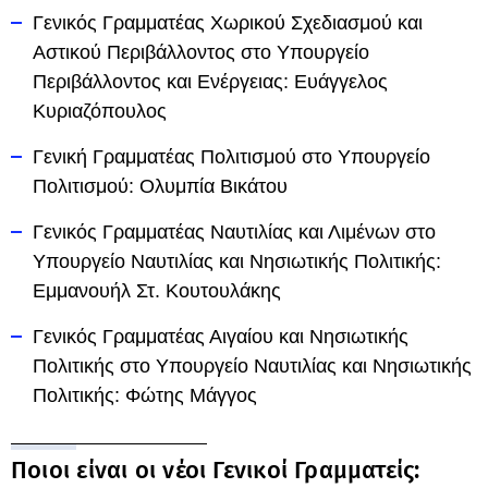
Γενικός Γραμματέας Χωρικού Σχεδιασμού και
Αστικού Περιβάλλοντος στο Υπουργείο
Περιβάλλοντος και Ενέργειας: Ευάγγελος
Κυριαζόπουλος
Γενική Γραμματέας Πολιτισμού στο Υπουργείο
Πολιτισμού: Ολυμπία Βικάτου
Γενικός Γραμματέας Ναυτιλίας και Λιμένων στο
Υπουργείο Ναυτιλίας και Νησιωτικής Πολιτικής:
Eμμανουήλ Στ. Κουτουλάκης
Γενικός Γραμματέας Αιγαίου και Νησιωτικής
Πολιτικής στο Υπουργείο Ναυτιλίας και Νησιωτικής
Πολιτικής: Φώτης Μάγγος
Ποιοι είναι οι νέοι Γενικοί Γραμματείς: