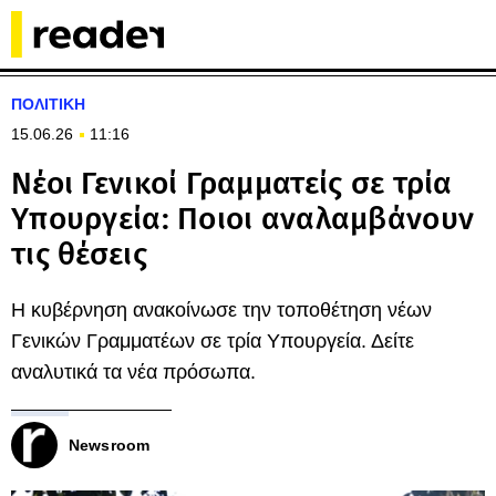
ΠΟΛΙΤΙΚΗ
15.06.26
11:16
Νέοι Γενικοί Γραμματείς σε τρία
Υπουργεία: Ποιοι αναλαμβάνουν
τις θέσεις
Η κυβέρνηση ανακοίνωσε την τοποθέτηση νέων
Γενικών Γραμματέων σε τρία Υπουργεία. Δείτε
αναλυτικά τα νέα πρόσωπα.
Newsroom