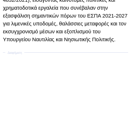
4832/2021), εισάγοντας καινοτόμες πολιτικές και
χρηματοδοτικά εργαλεία που συνέβαλαν στην
εξασφάλιση σημαντικών πόρων του ΕΣΠΑ 2021-2027
για λιμενικές υποδομές, θαλάσσιες μεταφορές και τον
εκσυγχρονισμό μέσων και εξοπλισμού του
Υπουργείου Ναυτιλίας και Νησιωτικής Πολιτικής.