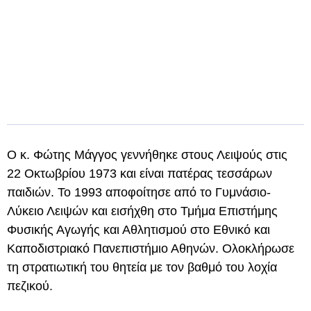
Ο κ. Φώτης Μάγγος γεννήθηκε στους Λειψούς στις
22 Οκτωβρίου 1973 και είναι πατέρας τεσσάρων
παιδιών. Το 1993 αποφοίτησε από το Γυμνάσιο-
Λύκειο Λειψών και εισήχθη στο Τμήμα Επιστήμης
Φυσικής Αγωγής και Αθλητισμού στο Εθνικό και
Καποδιστριακό Πανεπιστήμιο Αθηνών. Ολοκλήρωσε
τη στρατιωτική του θητεία με τον βαθμό του λοχία
πεζικού.