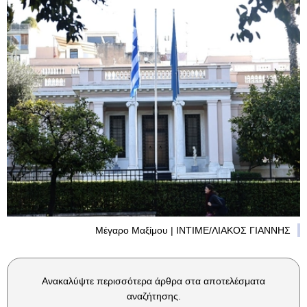
Μέγαρο Μαξίμου | ΙΝΤΙΜΕ/ΛΙΑΚΟΣ ΓΙΑΝΝΗΣ
Ανακαλύψτε περισσότερα άρθρα στα αποτελέσματα
αναζήτησης.