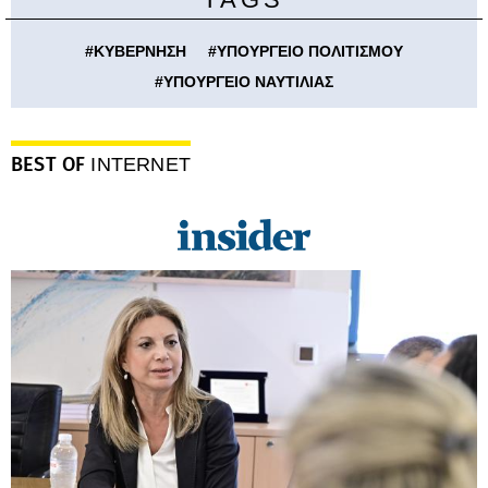
#
ΚΥΒΕΡΝΗΣΗ
#
ΥΠΟΥΡΓΕΙΟ ΠΟΛΙΤΙΣΜΟΥ
#
ΥΠΟΥΡΓΕΙΟ ΝΑΥΤΙΛΙΑΣ
BEST OF
INTERNET