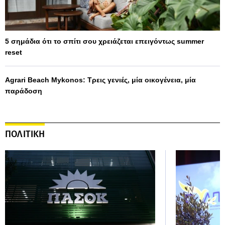
5 σημάδια ότι το σπίτι σου χρειάζεται επειγόντως summer
reset
Agrari Beach Mykonos: Τρεις γενιές, μία οικογένεια, μία
παράδοση
ΠΟΛΙΤΙΚΗ