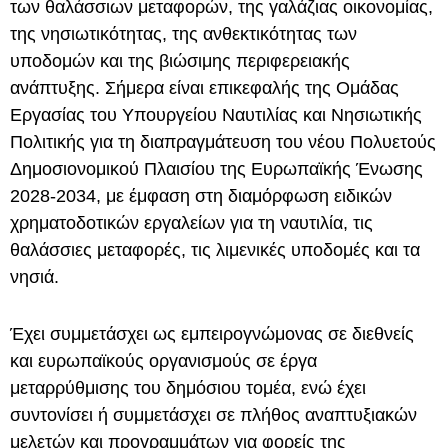
των θαλάσσιων μεταφορών, της γαλάζιας οικονομίας,
της νησιωτικότητας, της ανθεκτικότητας των
υποδομών και της βιώσιμης περιφερειακής
ανάπτυξης. Σήμερα είναι επικεφαλής της Ομάδας
Εργασίας του Υπουργείου Ναυτιλίας και Νησιωτικής
Πολιτικής για τη διαπραγμάτευση του νέου Πολυετούς
Δημοσιονομικού Πλαισίου της Ευρωπαϊκής Ένωσης
2028-2034, με έμφαση στη διαμόρφωση ειδικών
χρηματοδοτικών εργαλείων για τη ναυτιλία, τις
θαλάσσιες μεταφορές, τις λιμενικές υποδομές και τα
νησιά.
Έχει συμμετάσχει ως εμπειρογνώμονας σε διεθνείς
και ευρωπαϊκούς οργανισμούς σε έργα
μεταρρύθμισης του δημόσιου τομέα, ενώ έχει
συντονίσει ή συμμετάσχει σε πλήθος αναπτυξιακών
μελετών και προγραμμάτων για φορείς της