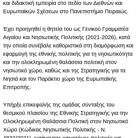
και διδακτική εμπειρία στο πεδίο των Διεθνών και
Ευρωπαϊκών Σχέσεων στο Πανεπιστήμιο Πειραιώς.
Έχει προηγηθεί η θητεία του ως Γενικού Γραμματέα
Αιγαίου και Νησιωτικής Πολιτικής (2021-2026), κατά
την οποία συνέβαλε καθοριστικά στη διαμόρφωση και
εφαρμογή της εθνικής πολιτικής για τη νησιωτικότητα
και την ολοκληρωμένη θαλάσσια πολιτική στον
νησιωτικό χώρο, καθώς και της Στρατηγικής για τα
Νησιά και τον Παράκτιο χώρο της Ευρωπαϊκής
Επιτροπής.
Υπήρξε επικεφαλής της ομάδας σύνταξης του
θεσμικού πλαισίου της Εθνικής Στρατηγικής για την
Ολοκληρωμένη Θαλάσσια Πολιτική στον Νησιωτικό
Χώρο (Κώδικας Νησιωτικής Πολιτικής - Ν.