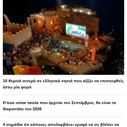
10 θερινά σινεμά σε ελληνικά νησιά που αξίζει να επισκεφθείς
έστω μία φορά
Η true crime ταινία που έρχεται τον Σεπτέμβριο, θα είναι το
διαμαντάκι του 2026
4 σημάδια ότι κάποιος απολαμβάνει κρυφά να σε βλέπει να