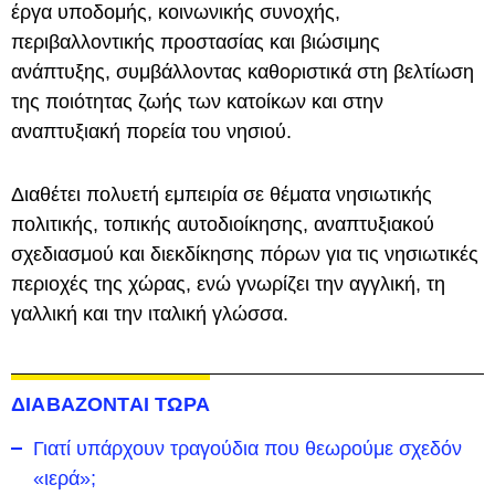
έργα υποδομής, κοινωνικής συνοχής,
περιβαλλοντικής προστασίας και βιώσιμης
ανάπτυξης, συμβάλλοντας καθοριστικά στη βελτίωση
της ποιότητας ζωής των κατοίκων και στην
αναπτυξιακή πορεία του νησιού.
Διαθέτει πολυετή εμπειρία σε θέματα νησιωτικής
πολιτικής, τοπικής αυτοδιοίκησης, αναπτυξιακού
σχεδιασμού και διεκδίκησης πόρων για τις νησιωτικές
περιοχές της χώρας, ενώ γνωρίζει την αγγλική, τη
γαλλική και την ιταλική γλώσσα.
ΔΙΑΒΑΖΟΝΤΑΙ ΤΩΡΑ
Γιατί υπάρχουν τραγούδια που θεωρούμε σχεδόν
«ιερά»;