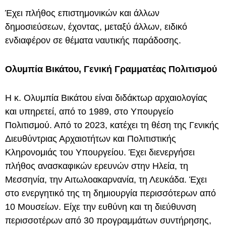
Έχει πλήθος επιστημονικών και άλλων
δημοσιεύσεων, έχοντας, μεταξύ άλλων, ειδικό
ενδιαφέρον σε θέματα ναυτικής παράδοσης.
Ολυμπία Βικάτου, Γενική Γραμματέας Πολιτισμού
Η κ. Ολυμπία Βικάτου είναι διδάκτωρ αρχαιολογίας
και υπηρετεί, από το 1989, στο Υπουργείο
Πολιτισμού. Από το 2023, κατέχει τη θέση της Γενικής
Διευθύντριας Αρχαιοτήτων και Πολιτιστικής
Κληρονομιάς του Υπουργείου. Έχει διενεργήσει
πλήθος ανασκαφικών ερευνών στην Ηλεία, τη
Μεσσηνία, την Αιτωλοακαρνανία, τη Λευκάδα. Έχει
στο ενεργητικό της τη δημιουργία περισσότερων από
10 Μουσείων. Είχε την ευθύνη και τη διεύθυνση
περισσοτέρων από 30 προγραμμάτων συντήρησης,