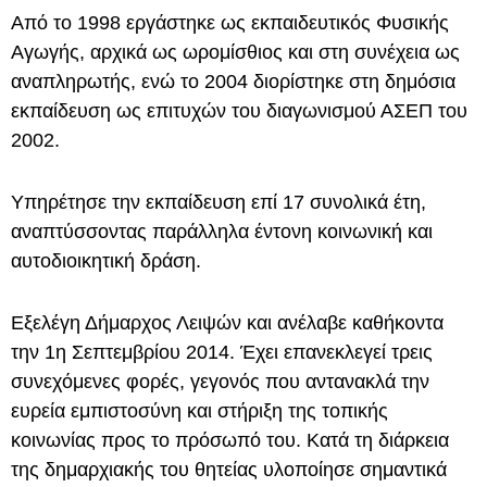
Από το 1998 εργάστηκε ως εκπαιδευτικός Φυσικής
Αγωγής, αρχικά ως ωρομίσθιος και στη συνέχεια ως
αναπληρωτής, ενώ το 2004 διορίστηκε στη δημόσια
εκπαίδευση ως επιτυχών του διαγωνισμού ΑΣΕΠ του
2002.
Υπηρέτησε την εκπαίδευση επί 17 συνολικά έτη,
αναπτύσσοντας παράλληλα έντονη κοινωνική και
αυτοδιοικητική δράση.
Εξελέγη Δήμαρχος Λειψών και ανέλαβε καθήκοντα
την 1η Σεπτεμβρίου 2014. Έχει επανεκλεγεί τρεις
συνεχόμενες φορές, γεγονός που αντανακλά την
ευρεία εμπιστοσύνη και στήριξη της τοπικής
κοινωνίας προς το πρόσωπό του. Κατά τη διάρκεια
της δημαρχιακής του θητείας υλοποίησε σημαντικά