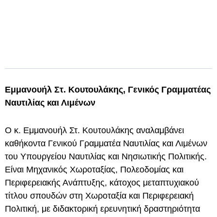
Εμμανουήλ Στ. Κουτουλάκης, Γενικός Γραμματέας
Ναυτιλίας και Λιμένων
Ο κ. Εμμανουήλ Στ. Κουτουλάκης αναλαμβάνει
καθήκοντα Γενικού Γραμματέα Ναυτιλίας και Λιμένων
του Υπουργείου Ναυτιλίας και Νησιωτικής Πολιτικής.
Είναι Μηχανικός Χωροταξίας, Πολεοδομίας και
Περιφερειακής Ανάπτυξης, κάτοχος μεταπτυχιακού
τίτλου σπουδών στη Χωροταξία και Περιφερειακή
Πολιτική, με διδακτορική ερευνητική δραστηριότητα