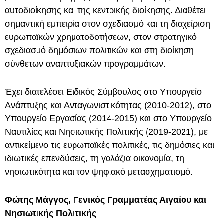
αυτοδιοίκησης και της κεντρικής διοίκησης. Διαθέτει
σημαντική εμπειρία στον σχεδιασμό και τη διαχείριση
ευρωπαϊκών χρηματοδοτήσεων, στον στρατηγικό
σχεδιασμό δημόσιων πολιτικών και στη διοίκηση
σύνθετων αναπτυξιακών προγραμμάτων.
Έχει διατελέσει Ειδικός Σύμβουλος στο Υπουργείο
Ανάπτυξης και Ανταγωνιστικότητας (2010-2012), στο
Υπουργείο Εργασίας (2014-2015) και στο Υπουργείο
Ναυτιλίας και Νησιωτικής Πολιτικής (2019-2021), με
αντικείμενο τις ευρωπαϊκές πολιτικές, τις δημόσιες και
ιδιωτικές επενδύσεις, τη γαλάζια οικονομία, τη
νησιωτικότητα και τον ψηφιακό μετασχηματισμό.
Φώτης Μάγγος, Γενικός Γραμματέας Αιγαίου και
Νησιωτικής Πολιτικής