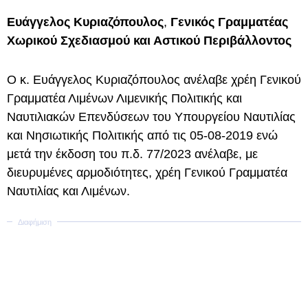
Ευάγγελος Κυριαζόπουλος
,
Γενικός Γραμματέας
Χωρικού Σχεδιασμού και Αστικού Περιβάλλοντος
Ο κ. Ευάγγελος Κυριαζόπουλος ανέλαβε χρέη Γενικού
Γραμματέα Λιμένων Λιμενικής Πολιτικής και
Ναυτιλιακών Επενδύσεων του Υπουργείου Ναυτιλίας
και Νησιωτικής Πολιτικής από τις 05-08-2019 ενώ
μετά την έκδοση του π.δ. 77/2023 ανέλαβε, με
διευρυμένες αρμοδιότητες, χρέη Γενικού Γραμματέα
Ναυτιλίας και Λιμένων.