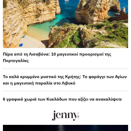
Πέρα από τη Λισαβόνα: 10 μαγευτικοί προορισμοί της
Πορτογαλίας
Το καλά κρυμμένο μυστικό της Κρήτης: Το φαράγγι των Αγίων
και η μαγευτική παραλία στο Λιβυκό
6 γραφικά χωριά των Κυκλάδων που αξίζει να ανακαλύψετε