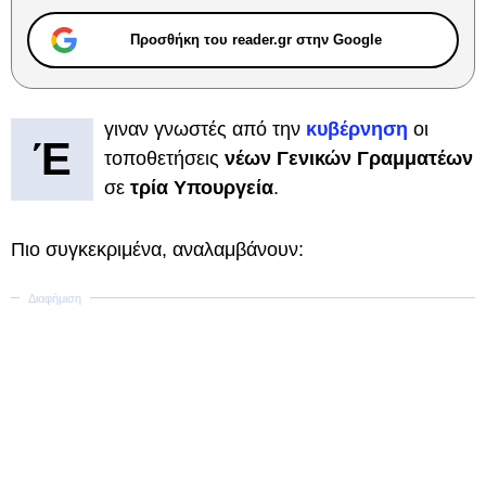
Προσθήκη του reader.gr στην Google
γιναν γνωστές από την
κυβέρνηση
οι
Έ
τοποθετήσεις
νέων Γενικών Γραμματέων
σε
τρία Υπουργεία
.
Πιο συγκεκριμένα, αναλαμβάνουν: