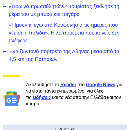
«Πρωινό πρωταθλητών»: Τουρίστας ξεκίνησε τη
μέρα του με μπύρα και τσιγάρο
«Ήμουν κι εγώ στα Κουφονήσια τις ημέρες που
γέμισε η Ιταλίδα»: Η λεπτομέρεια που κανείς δεν
ανέφερε
Ένα ζωντανό πορτρέτο της Αθήνας μέσα από τα
4,5 km της Πατησίων
Ακολουθήστε το
Reader
στα
Google News
για
να είστε πάντα ενημερωμένοι για όλες
τις
ειδήσεις
και τα νέα από την Ελλάδα και τον
κόσμο.
TAGS