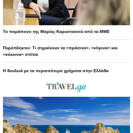
Το παράπονο της Μαρίας Καρυστιανού από τα ΜΜΕ
Πυρόπληκτοι: Τι σημαίνουν τα «πράσινα», «κίτρινα» και
«κόκκινα» σπίτια
Η δουλειά με τα περισσότερα χρήματα στην Ελλάδα