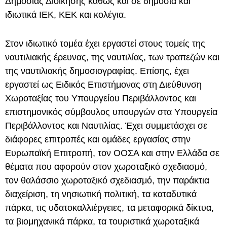
Δημόσιας Διοίκησης καθώς και σε δημόσια και
ιδιωτικά ΙΕΚ, ΚΕΚ και κολέγια.
Στον ιδιωτικό τομέα έχει εργαστεί στους τομείς της
ναυτιλιακής έρευνας, της ναυτιλίας, των τραπεζών και
της ναυτιλιακής δημοσιογραφίας. Επίσης, έχει
εργαστεί ως Ειδικός Επιστήμονας στη Διεύθυνση
Χωροταξίας του Υπουργείου Περιβάλλοντος και
επιστημονικός σύμβουλος υπουργών στα Υπουργεία
Περιβάλλοντος και Ναυτιλίας. Έχει συμμετάσχει σε
διάφορες επιτροπές και ομάδες εργασίας στην
Ευρωπαϊκή Επιτροπή, τον ΟΟΣΑ και στην Ελλάδα σε
θέματα που αφορούν στον χωροταξικό σχεδιασμό,
τον θαλάσσιο χωροταξικό σχεδιασμό, την παράκτια
διαχείριση, τη νησιωτική πολιτική, τα καταδυτικά
πάρκα, τις υδατοκαλλιέργειες, τα μεταφορικά δίκτυα,
τα βιομηχανικά πάρκα, τα τουριστικά χωροταξικά