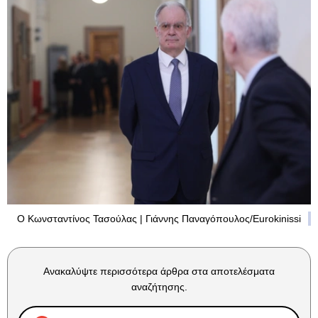
Ο Κωνσταντίνος Τασούλας | Γιάννης Παναγόπουλος/Eurokinissi
Ανακαλύψτε περισσότερα άρθρα στα αποτελέσματα
αναζήτησης.