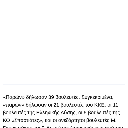
«Παρών» δήλωσαν 39 βουλευτές. Συγκεκριμένα,
«παρών» δήλωσαν οι 21 βουλευτές του ΚΚΕ, οι 11
βουλευτές της Ελληνικής Λύσης, οι 5 βουλευτές της
ΚΟ «Σπαρτιάτες», και οι ανεξάρτητοι βουλευτές Μ.