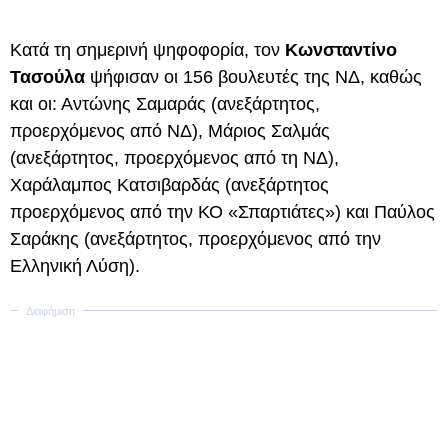
Κατά τη σημερινή ψηφοφορία, τον
Κωνσταντίνο
Τασούλα
ψήφισαν οι 156 βουλευτές της ΝΔ, καθώς
και οι: Αντώνης Σαμαράς (ανεξάρτητος,
προερχόμενος από ΝΔ), Μάριος Σαλμάς
(ανεξάρτητος, προερχόμενος από τη ΝΔ),
Χαράλαμπος Κατσιβαρδάς (ανεξάρτητος
προερχόμενος από την ΚΟ «Σπαρτιάτες») και Παύλος
Σαράκης (ανεξάρτητος, προερχόμενος από την
Ελληνική Λύση).