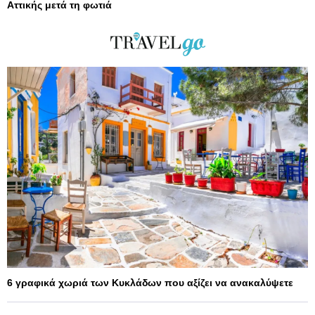
Αττικής μετά τη φωτιά
6 γραφικά χωριά των Κυκλάδων που αξίζει να ανακαλύψετε