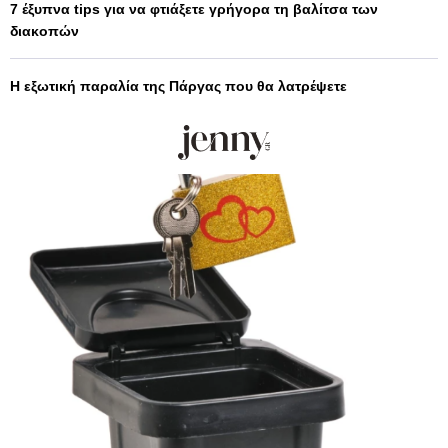
7 έξυπνα tips για να φτιάξετε γρήγορα τη βαλίτσα των
διακοπών
Η εξωτική παραλία της Πάργας που θα λατρέψετε