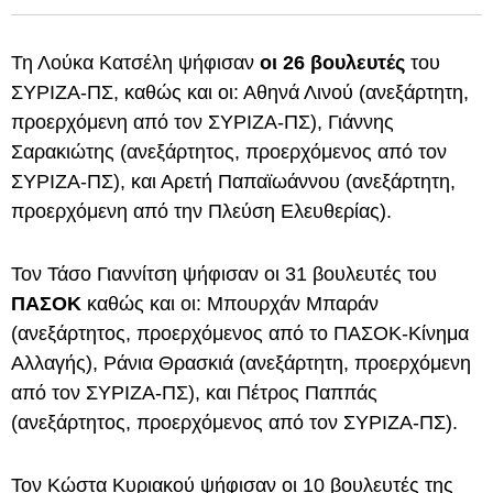
Τη Λούκα Κατσέλη ψήφισαν
οι 26 βουλευτές
του
ΣΥΡΙΖΑ-ΠΣ, καθώς και οι: Αθηνά Λινού (ανεξάρτητη,
προερχόμενη από τον ΣΥΡΙΖΑ-ΠΣ), Γιάννης
Σαρακιώτης (ανεξάρτητος, προερχόμενος από τον
ΣΥΡΙΖΑ-ΠΣ), και Αρετή Παπαϊωάννου (ανεξάρτητη,
προερχόμενη από την Πλεύση Ελευθερίας).
Τον Τάσο Γιαννίτση ψήφισαν οι 31 βουλευτές του
ΠΑΣΟΚ
καθώς και οι: Μπουρχάν Μπαράν
(ανεξάρτητος, προερχόμενος από το ΠΑΣΟΚ-Κίνημα
Αλλαγής), Ράνια Θρασκιά (ανεξάρτητη, προερχόμενη
από τον ΣΥΡΙΖΑ-ΠΣ), και Πέτρος Παππάς
(ανεξάρτητος, προερχόμενος από τον ΣΥΡΙΖΑ-ΠΣ).
Τον Κώστα Κυριακού ψήφισαν οι 10 βουλευτές της