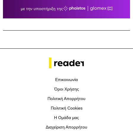
Επικοινωνία
Όροι Χρήσης
Πολιτική Απορρήτου
Πολιτική Cookies
Η Ομάδα μας
Διαχείριση Απορρήτου