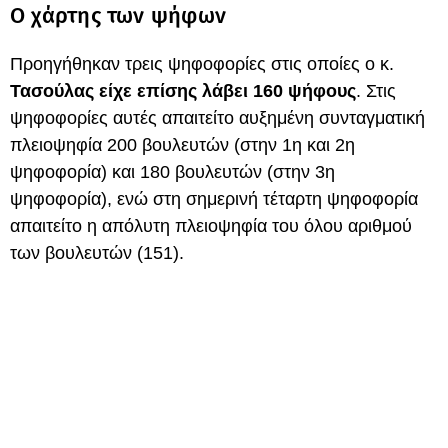
Ο χάρτης των ψήφων
Προηγήθηκαν τρεις ψηφοφορίες στις οποίες ο κ.
Τασούλας είχε επίσης λάβει 160 ψήφους
. Στις
ψηφοφορίες αυτές απαιτείτο αυξημένη συνταγματική
πλειοψηφία 200 βουλευτών (στην 1η και 2η
ψηφοφορία) και 180 βουλευτών (στην 3η
ψηφοφορία), ενώ στη σημερινή τέταρτη ψηφοφορία
απαιτείτο η απόλυτη πλειοψηφία του όλου αριθμού
των βουλευτών (151).