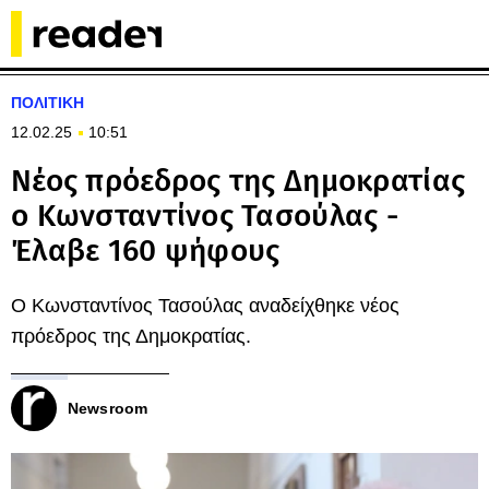
ΠΟΛΙΤΙΚΗ
12.02.25
10:51
Νέος πρόεδρος της Δημοκρατίας
ο Κωνσταντίνος Τασούλας -
Έλαβε 160 ψήφους
Ο Κωνσταντίνος Τασούλας αναδείχθηκε νέος
πρόεδρος της Δημοκρατίας.
Newsroom