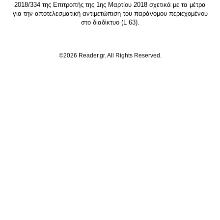
2018/334 της Επιτροπής της 1ης Μαρτίου 2018 σχετικά με τα μέτρα
για την αποτελεσματική αντιμετώπιση του παράνομου περιεχομένου
στο διαδίκτυο (L 63).
©2026 Reader.gr. All Rights Reserved.