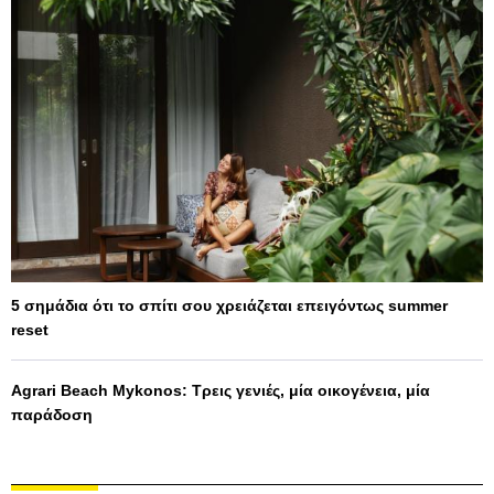
5 σημάδια ότι το σπίτι σου χρειάζεται επειγόντως summer
reset
Agrari Beach Mykonos: Τρεις γενιές, μία οικογένεια, μία
παράδοση