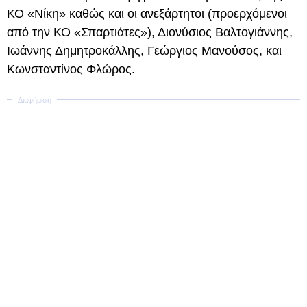
ΚΟ «Νίκη» καθώς και οι ανεξάρτητοι (προερχόμενοι
από την ΚΟ «Σπαρτιάτες»), Διονύσιος Βαλτογιάννης,
Ιωάννης Δημητροκάλλης, Γεώργιος Μανούσος, και
Κωνσταντίνος Φλώρος.