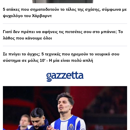
5 ατάκες που σηματοδοτούν το τέλος της σχέσης, σύμφωνα με
ψυχολόγο του Χάρβαρντ
Γιατί δεν πρέπει να αφήνεις τις πετσέτες σου στο μπάνιο; Το
λάθος που κάνουμε όλοι
Σε πνίγει το άγχος; 5 τεχνικές που ηρεμούν το νευρικό σου
σύστημα σε μόλις 10' - Η μία είναι πολύ απλή