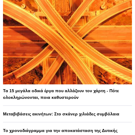
Τα 15 μεγάλα οδικά έργα που αλλάζουν τον χάρτη - Πότε
ολοκληρώνονται, ποια καθυστερούν
Μεταβιβάσεις ακινήτων: Στο σκάνερ χιλιάδες συμβόλαια
Το χρονοδιάγραμμα για την αποκατάσταση της Δυτικής