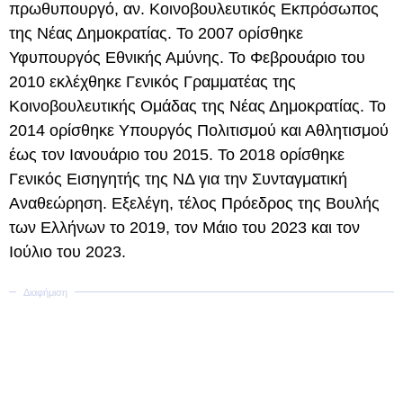
πρωθυπουργό, αν. Κοινοβουλευτικός Εκπρόσωπος
της Νέας Δημοκρατίας. Το 2007 ορίσθηκε
Υφυπουργός Εθνικής Αμύνης. Το Φεβρουάριο του
2010 εκλέχθηκε Γενικός Γραμματέας της
Κοινοβουλευτικής Ομάδας της Νέας Δημοκρατίας. Το
2014 ορίσθηκε Υπουργός Πολιτισμού και Αθλητισμού
έως τον Ιανουάριο του 2015. To 2018 ορίσθηκε
Γενικός Εισηγητής της ΝΔ για την Συνταγματική
Αναθεώρηση. Εξελέγη, τέλος Πρόεδρος της Βουλής
των Ελλήνων το 2019, τον Μάιο του 2023 και τον
Ιούλιο του 2023.