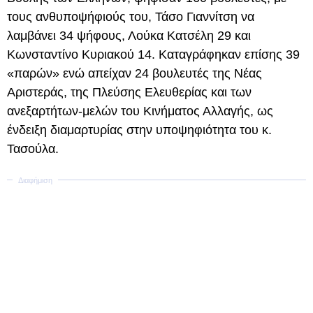
τους ανθυποψήφιούς του, Τάσο Γιαννίτση να
λαμβάνει 34 ψήφους, Λούκα Κατσέλη 29 και
Κωνσταντίνο Κυριακού 14. Καταγράφηκαν επίσης 39
«παρών» ενώ απείχαν 24 βουλευτές της Νέας
Αριστεράς, της Πλεύσης Ελευθερίας και των
ανεξαρτήτων-μελών του Κινήματος Αλλαγής, ως
ένδειξη διαμαρτυρίας στην υποψηφιότητα του κ.
Τασούλα.