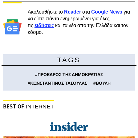
Ακολουθήστε το
Reader
στα
Google News
για
να είστε πάντα ενημερωμένοι για όλες
τις
ειδήσεις
και τα νέα από την Ελλάδα και τον
κόσμο.
TAGS
#
ΠΡΟΕΔΡΟΣ ΤΗΣ ΔΗΜΟΚΡΑΤΙΑΣ
#
ΚΩΝΣΤΑΝΤΙΝΟΣ ΤΑΣΟΥΛΑΣ
#
ΒΟΥΛΗ
BEST OF
INTERNET