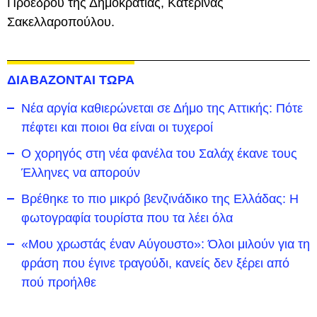
Προέδρου της Δημοκρατίας, Κατερίνας
Σακελλαροπούλου.
ΔΙΑΒΑΖΟΝΤΑΙ ΤΩΡΑ
Νέα αργία καθιερώνεται σε Δήμο της Αττικής: Πότε
πέφτει και ποιοι θα είναι οι τυχεροί
Ο χορηγός στη νέα φανέλα του Σαλάχ έκανε τους
Έλληνες να απορούν
Βρέθηκε το πιο μικρό βενζινάδικο της Ελλάδας: Η
φωτογραφία τουρίστα που τα λέει όλα
«Μου χρωστάς έναν Αύγουστο»: Όλοι μιλούν για τη
φράση που έγινε τραγούδι, κανείς δεν ξέρει από
πού προήλθε