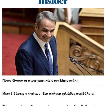
Πόσο δίνουν οι στοιχηματικές στον Μητσοτάκη
Μεταβιβάσεις ακινήτων: Στο σκάνερ χιλιάδες συμβόλαια