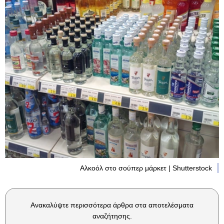
Αλκοόλ στο σούπερ μάρκετ | Shutterstock
Ανακαλύψτε περισσότερα άρθρα στα αποτελέσματα
αναζήτησης.