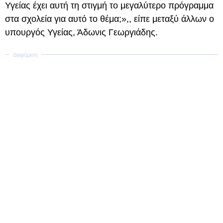
Υγείας έχει αυτή τη στιγμή το μεγαλύτερο πρόγραμμα
στα σχολεία για αυτό το θέμα;»,, είπε μεταξύ άλλων ο
υπουργός Υγείας, Άδωνις Γεωργιάδης.