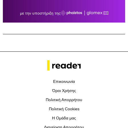
Επικοινωνία
Όροι Χρήσης
Πολιτική Απορρήτου
Πολιτική Cookies
Η Ομάδα μας
Διαχείριση Απορρήτου