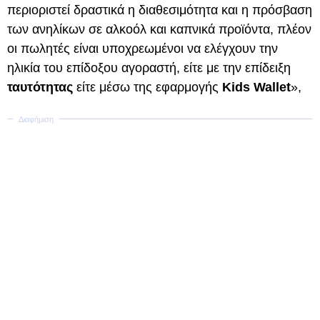
περιοριστεί δραστικά η διαθεσιμότητα και η πρόσβαση
των ανηλίκων σε αλκοόλ και καπνικά προϊόντα, πλέον
οι πωλητές είναι υποχρεωμένοι να ελέγχουν την
ηλικία του επίδοξου αγοραστή, είτε με την επίδειξη
ταυτότητας
είτε μέσω της εφαρμογής
Kids Wallet
»,