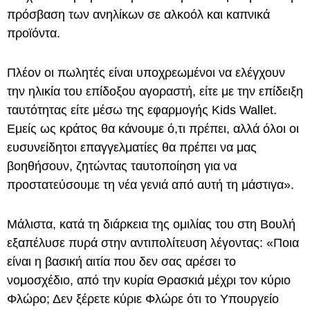
πρόσβαση των ανηλίκων σε αλκοόλ και καπνικά
προϊόντα.
Πλέον οι πωλητές είναι υποχρεωμένοι να ελέγχουν
την ηλικία του επίδοξου αγοραστή, είτε με την επίδειξη
ταυτότητας είτε μέσω της εφαρμογής Kids Wallet.
Εμείς ως κράτος θα κάνουμε ό,τι πρέπει, αλλά όλοι οι
ευσυνείδητοι επαγγελματίες θα πρέπει να μας
βοηθήσουν, ζητώντας ταυτοποίηση για να
προστατεύσουμε τη νέα γενιά από αυτή τη μάστιγα».
Μάλιστα, κατά τη διάρκεια της ομιλίας του στη Βουλή
εξαπέλυσε πυρά στην αντιπολίτευση λέγοντας: «Ποια
είναι η βασική αιτία που δεν σας αρέσει το
νομοσχέδιο, από την κυρία Θρασκιά μέχρι τον κύριο
Φλώρο; Δεν ξέρετε κύριε Φλώρε ότι το Υπουργείο