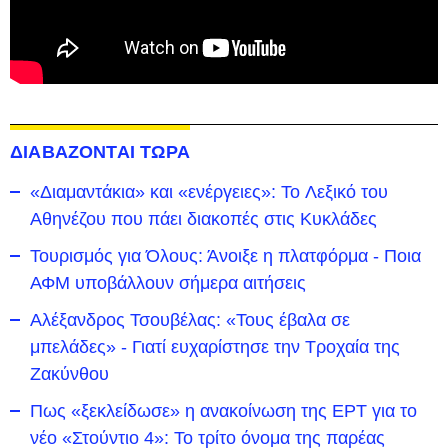
ΔΙΑΒΑΖΟΝΤΑΙ ΤΩΡΑ
«Διαμαντάκια» και «ενέργειες»: To Λεξικό του
Αθηνέζου που πάει διακοπές στις Κυκλάδες
Τουρισμός για Όλους: Άνοιξε η πλατφόρμα - Ποια
ΑΦΜ υποβάλλουν σήμερα αιτήσεις
Αλέξανδρος Τσουβέλας: «Τους έβαλα σε
μπελάδες» - Γιατί ευχαρίστησε την Τροχαία της
Ζακύνθου
Πως «ξεκλείδωσε» η ανακοίνωση της ΕΡΤ για το
νέο «Στούντιο 4»: Το τρίτο όνομα της παρέας