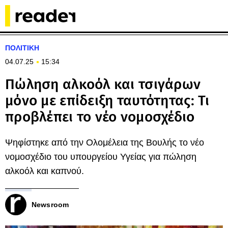
ΠΟΛΙΤΙΚΗ
04.07.25
15:34
Πώληση αλκοόλ και τσιγάρων
μόνο με επίδειξη ταυτότητας: Τι
προβλέπει το νέο νομοσχέδιο
Ψηφίστηκε από την Ολομέλεια της Βουλής το νέο
νομοσχέδιο του υπουργείου Υγείας για πώληση
αλκοόλ και καπνού.
Newsroom