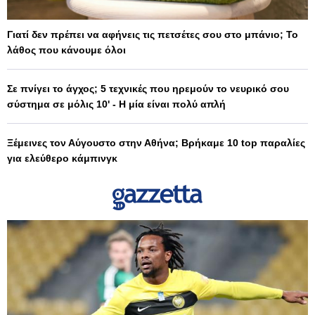
Γιατί δεν πρέπει να αφήνεις τις πετσέτες σου στο μπάνιο; Το
λάθος που κάνουμε όλοι
Σε πνίγει το άγχος; 5 τεχνικές που ηρεμούν το νευρικό σου
σύστημα σε μόλις 10' - Η μία είναι πολύ απλή
Ξέμεινες τον Αύγουστο στην Αθήνα; Βρήκαμε 10 top παραλίες
για ελεύθερο κάμπινγκ