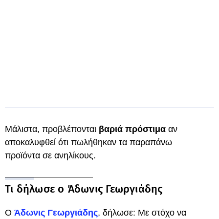
Μάλιστα, προβλέπονται
βαριά πρόστιμα
αν
αποκαλυφθεί ότι πωλήθηκαν τα παραπάνω
προϊόντα σε ανηλίκους.
Τι δήλωσε ο Άδωνις Γεωργιάδης
Ο
Άδωνις Γεωργιάδης
, δήλωσε: Με στόχο να