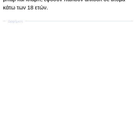
κάτω των 18 ετών.