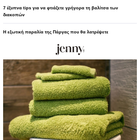
7 έξυπνα tips για να φτιάξετε γρήγορα τη βαλίτσα των
διακοπών
Η εξωτική παραλία της Πάργας που θα λατρέψετε