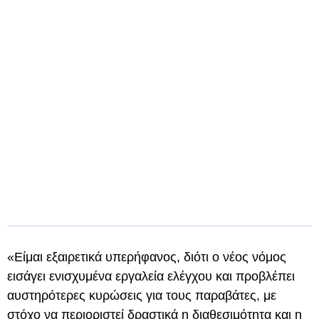
«Είμαι εξαιρετικά υπερήφανος, διότι ο νέος νόμος
εισάγει ενισχυμένα εργαλεία ελέγχου και προβλέπει
αυστηρότερες κυρώσεις για τους παραβάτες, με
στόχο να περιοριστεί δραστικά η διαθεσιμότητα και η