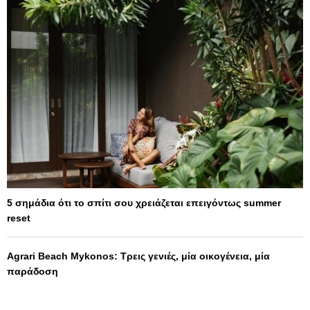
5 σημάδια ότι το σπίτι σου χρειάζεται επειγόντως summer
reset
Agrari Beach Mykonos: Τρεις γενιές, μία οικογένεια, μία
παράδοση