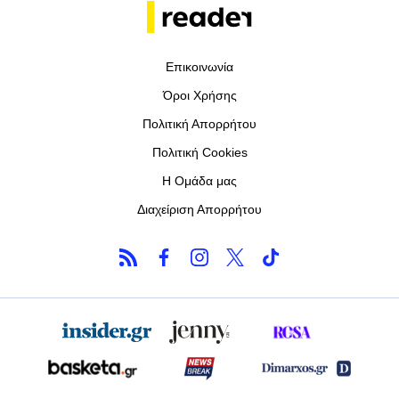
Επικοινωνία
Όροι Χρήσης
Πολιτική Απορρήτου
Πολιτική Cookies
Η Ομάδα μας
Διαχείριση Απορρήτου