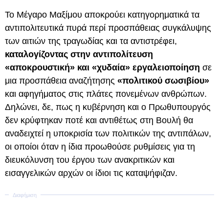
Το Μέγαρο Μαξίμου αποκρούει κατηγορηματικά τα
αντιπολιτευτικά πυρά περί προσπάθειας συγκάλυψης
των αιτιών της τραγωδίας και τα αντιστρέφει,
καταλογίζοντας στην αντιπολίτευση
«αποκρουστική» και «χυδαία» εργαλειοποίηση
σε
μια προσπάθεια αναζήτησης
«πολιτικού σωσιβίου»
και αφηγήματος στις πλάτες πονεμένων ανθρώπων.
Δηλώνει, δε, πως η κυβέρνηση και ο Πρωθυπουργός
δεν κρύφτηκαν ποτέ και αντιθέτως στη Βουλή θα
αναδειχτεί η υποκρισία των πολιτικών της αντιπάλων,
οι οποίοι όταν η ίδια προωθούσε ρυθμίσεις για τη
διευκόλυνση του έργου των ανακριτικών και
εισαγγελικών αρχών οι ίδιοι τις καταψήφιζαν.