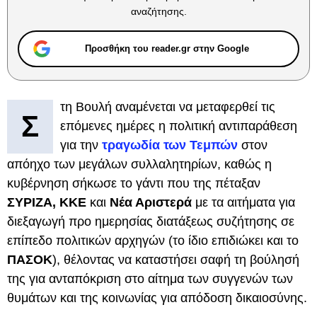
αναζήτησης.
Προσθήκη του reader.gr στην Google
τη Βουλή αναμένεται να μεταφερθεί τις
Σ
επόμενες ημέρες η πολιτική αντιπαράθεση
για την
τραγωδία των Τεμπών
στον
απόηχο των μεγάλων συλλαλητηρίων, καθώς η
κυβέρνηση σήκωσε το γάντι που της πέταξαν
ΣΥΡΙΖΑ, ΚΚΕ
και
Νέα Αριστερά
με τα αιτήματα για
διεξαγωγή προ ημερησίας διατάξεως συζήτησης σε
επίπεδο πολιτικών αρχηγών (το ίδιο επιδιώκει και το
ΠΑΣΟΚ
), θέλοντας να καταστήσει σαφή τη βούλησή
της για ανταπόκριση στο αίτημα των συγγενών των
θυμάτων και της κοινωνίας για απόδοση δικαιοσύνης.