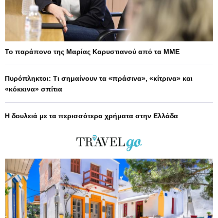
Το παράπονο της Μαρίας Καρυστιανού από τα ΜΜΕ
Πυρόπληκτοι: Τι σημαίνουν τα «πράσινα», «κίτρινα» και
«κόκκινα» σπίτια
Η δουλειά με τα περισσότερα χρήματα στην Ελλάδα