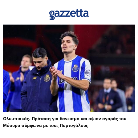
Ολυμπιακός: Πρόταση για δανεισμό και οψιόν αγοράς του
Μόουρα σύμφωνα με τους Πορτογάλους