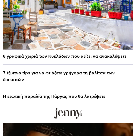
6 γραφικά χωριά των Κυκλάδων που αξίζει να ανακαλύψετε
7 έξυπνα tips για να φτιάξετε γρήγορα τη βαλίτσα των
διακοπών
Η εξωτική παραλία της Πάργας που θα λατρέψετε