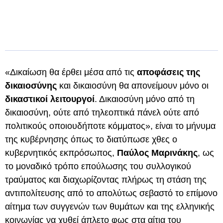
«Δικαίωση θα έρθει μέσα από τις
αποφάσεις της
δικαιοσύνης
και δικαιοσύνη θα απονείμουν μόνο οι
δικαστικοί λειτουργοί
. Δικαιοσύνη μόνο από τη
δικαιοσύνη, ούτε από τηλεοπτικά πάνελ ούτε από
πολιτικούς οποιουδήποτε κόμματος», είναι το μήνυμα
της κυβέρνησης όπως το διατύπωσε χθες ο
κυβερνητικός εκπρόσωπος,
Παύλος Μαρινάκης
, ως
το μοναδικό τρόπο επούλωσης του συλλογικού
τραύματος και διαχωρίζοντας πλήρως τη στάση της
αντιπολίτευσης από το απολύτως σεβαστό το επίμονο
αίτημα των συγγενών των θυμάτων και της ελληνικής
κοινωνίας να χυθεί άπλετο φως στα αίτια του