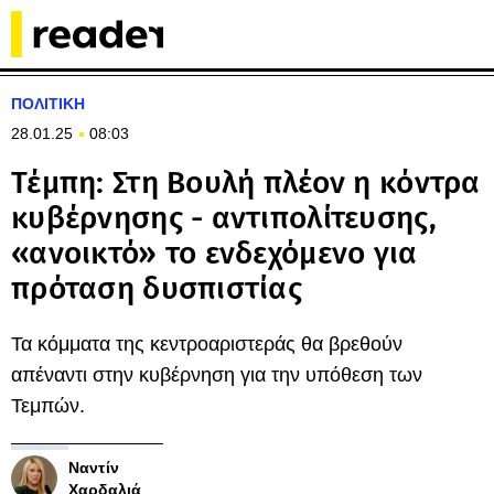
ΠΟΛΙΤΙΚΗ
28.01.25
08:03
Τέμπη: Στη Βουλή πλέον η κόντρα
κυβέρνησης - αντιπολίτευσης,
«ανοικτό» το ενδεχόμενο για
πρόταση δυσπιστίας
Τα κόμματα της κεντροαριστεράς θα βρεθούν
απέναντι στην κυβέρνηση για την υπόθεση των
Τεμπών.
Ναντίν
Χαρδαλιά