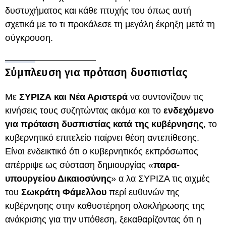
δυστυχήματος και κάθε πτυχής του όπως αυτή
σχετικά με το τι προκάλεσε τη μεγάλη έκρηξη μετά τη
σύγκρουση.
Σύμπλευση για πρόταση δυσπιστίας
Με
ΣΥΡΙΖΑ και Νέα Αριστερά
να συντονίζουν τις
κινήσεις τους συζητώντας ακόμα και το
ενδεχόμενο
για πρόταση δυσπιστίας κατά της κυβέρνησης
, το
κυβερνητικό επιτελείο παίρνει θέση αντεπίθεσης.
Είναι ενδεικτικό ότι ο κυβερνητικός εκπρόσωπος
απέρριψε ως σύσταση δημιουργίας «
παρα-
υπουργείου Δικαιοσύνης
» α λα ΣΥΡΙΖΑ τις αιχμές
του
Σωκράτη Φάμελλου
περί ευθυνών της
κυβέρνησης στην καθυστέρηση ολοκλήρωσης της
ανάκρισης για την υπόθεση, ξεκαθαρίζοντας ότι η