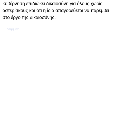
κυβέρνηση επιδιώκει δικαιοσύνη για όλους χωρίς
αστερίσκους και ότι η ίδια απαγορεύεται να παρέμβει
στο έργο της δικαιοσύνης.