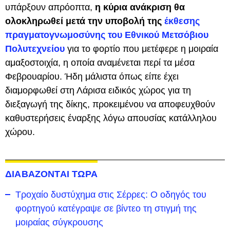
υπάρξουν απρόοπτα,
η κύρια ανάκριση θα
ολοκληρωθεί μετά την υποβολή της
έκθεσης
πραγματογνωμοσύνης του Εθνικού Μετσόβιου
Πολυτεχνείου
για το φορτίο που μετέφερε η μοιραία
αμαξοστοιχία, η οποία αναμένεται περί τα μέσα
Φεβρουαρίου. Ήδη μάλιστα όπως είπε έχει
διαμορφωθεί στη Λάρισα ειδικός χώρος για τη
διεξαγωγή της δίκης, προκειμένου να αποφευχθούν
καθυστερήσεις έναρξης λόγω απουσίας κατάλληλου
χώρου.
ΔΙΑΒΑΖΟΝΤΑΙ ΤΩΡΑ
Τροχαίο δυστύχημα στις Σέρρες: Ο οδηγός του
φορτηγού κατέγραψε σε βίντεο τη στιγμή της
μοιραίας σύγκρουσης