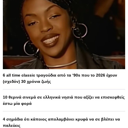
6 all time classic τραγούδια από τα ‘90s που το 2026 έχουν
(σχεδόν) 30 χρόνια ζωής
10 θερινά σινεμά σε ελληνικά νησιά που αξίζει να επισκεφθείς
έστω μία φορά
4 σημάδια ότι κάποιος απολαμβάνει κρυφά να σε βλέπει να
παλεύεις