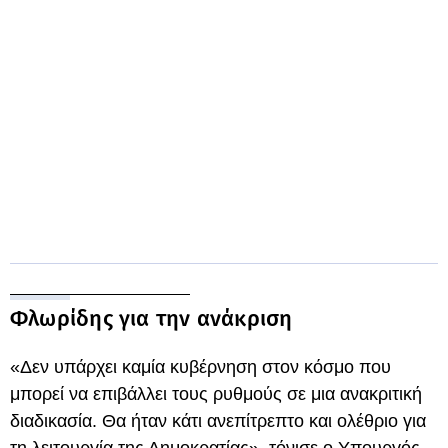
Φλωρίδης για την ανάκριση
«Δεν υπάρχει καμία κυβέρνηση στον κόσμο που
μπορεί να επιβάλλει τους ρυθμούς σε μια ανακριτική
διαδικασία. Θα ήταν κάτι ανεπίτρεπτο και ολέθριο για