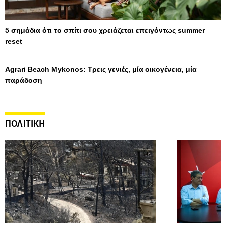
5 σημάδια ότι το σπίτι σου χρειάζεται επειγόντως summer
reset
Agrari Beach Mykonos: Τρεις γενιές, μία οικογένεια, μία
παράδοση
ΠΟΛΙΤΙΚΗ