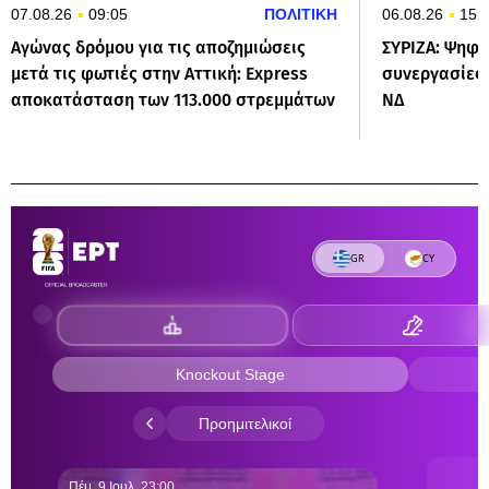
07.08.26
09:05
ΠΟΛΙΤΙΚΗ
06.08.26
15:
Αγώνας δρόμου για τις αποζημιώσεις
ΣΥΡΙΖΑ: Ψηφο
μετά τις φωτιές στην Αττική: Express
συνεργασίες 
αποκατάσταση των 113.000 στρεμμάτων
ΝΔ