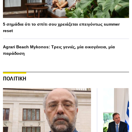
5 σημάδια ότι το σπίτι σου χρειάζεται επειγόντως summer
reset
Agrari Beach Mykonos: Τρεις γενιές, μία οικογένεια, μία
παράδοση
ΠΟΛΙΤΙΚΗ