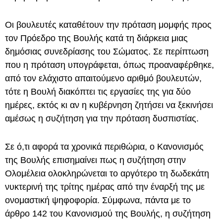
Οι βουλευτές καταθέτουν την πρόταση μομφής προς
τον Πρόεδρο της Βουλής κατά τη διάρκεια μιας
δημόσιας συνεδρίασης του Σώματος. Σε περίπτωση
που η πρόταση υπογράφεται, όπως προαναφέρθηκε,
από τον ελάχιστο απαιτούμενο αριθμό βουλευτών,
τότε η Βουλή διακόπτει τις εργασίες της για δύο
ημέρες, εκτός κι αν η κυβέρνηση ζητήσει να ξεκινήσει
αμέσως η συζήτηση για την πρόταση δυσπιστίας.
Σε ό,τι αφορά τα χρονικά περιθώρια, ο Κανονισμός
της Βουλής επισημαίνει πως η συζήτηση στην
Ολομέλεια ολοκληρώνεται το αργότερο τη δωδεκάτη
νυκτερινή της τρίτης ημέρας από την έναρξή της με
ονομαστική ψηφοφορία. Σύμφωνα, πάντα με το
άρθρο 142 του Κανονισμού της Βουλής, η συζήτηση