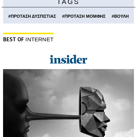
TAGS
#
ΠΡΟΤΑΣΗ ΔΥΣΠΙΣΤΙΑΣ
#
ΠΡΟΤΑΣΗ ΜΟΜΦΗΣ
#
ΒΟΥΛΗ
BEST OF
INTERNET