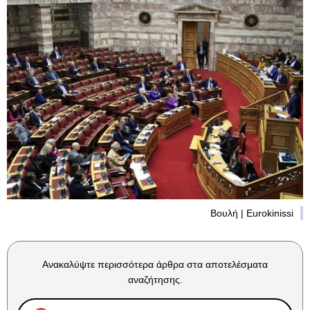
Βουλή | Eurokinissi
Ανακαλύψτε περισσότερα άρθρα στα αποτελέσματα
αναζήτησης.