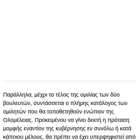
Παράλληλα, μέχρι το τέλος της ομιλίας των δύο
βουλευτών, συντάσσεται ο πλήρης κατάλογος των
ομιλητών που θα τοποθετηθούν ενώπιον της
Ολομέλειας. Προκειμένου να γίνει δεκτή η πρόταση
μομφής εναντίον της κυβέρνησης εν συνόλω ή κατά
κάποιου μέλους, θα πρέπει να έχει υπερψηφιστεί από