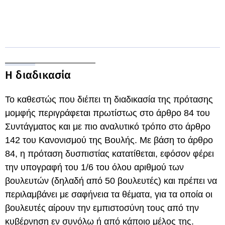
Η διαδικασία
Το καθεστώς που διέπει τη διαδικασία της πρότασης
μομφής περιγράφεται πρωτίστως στο άρθρο 84 του
Συντάγματος και με πιο αναλυτικό τρόπο στο άρθρο
142 του Κανονισμού της Βουλής. Με βάση το άρθρο
84, η πρόταση δυσπιστίας κατατίθεται, εφόσον φέρει
την υπογραφή του 1/6 του όλου αριθμού των
βουλευτών (δηλαδή από 50 βουλευτές) και πρέπει να
περιλαμβάνει με σαφήνεια τα θέματα, για τα οποία οι
βουλευτές αίρουν την εμπιστοσύνη τους από την
κυβέρνηση εν συνόλω ή από κάποιο μέλος της.