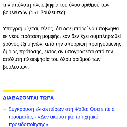
την απόλυτη πλειοψηφία του όλου αριθμού των
βουλευτών (151 βουλευτές).
Υπογραμμίζεται, τέλος, ότι δεν μπορεί να υποβληθεί
εκ νέου πρόταση μομφής, εάν δεν έχει συμπληρωθεί
χρόνος έξι μηνών, από την απόρριψη προηγούμενης
όμοιας πρότασης, εκτός αν υπογράφεται από την
απόλυτη πλειοψηφία του όλου αριθμού των
βουλευτών.
ΔΙΑΒΑΖΟΝΤΑΙ ΤΩΡΑ
Σύγκρουση ελικοπτέρων στη Ψάθα: Όσα είπε ο
τραυματίας - «Δεν ακούστηκε το ηχητικό
προειδοποίησης»