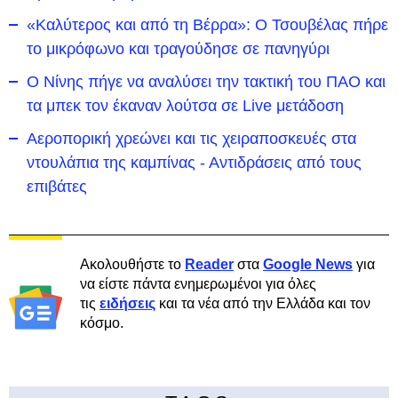
«Καλύτερος και από τη Βέρρα»: Ο Τσουβέλας πήρε
το μικρόφωνο και τραγούδησε σε πανηγύρι
Ο Νίνης πήγε να αναλύσει την τακτική του ΠΑΟ και
τα μπεκ τον έκαναν λούτσα σε Live μετάδοση
Αεροπορική χρεώνει και τις χειραποσκευές στα
ντουλάπια της καμπίνας - Αντιδράσεις από τους
επιβάτες
Ακολουθήστε το
Reader
στα
Google News
για
να είστε πάντα ενημερωμένοι για όλες
τις
ειδήσεις
και τα νέα από την Ελλάδα και τον
κόσμο.