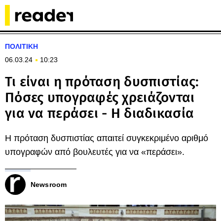
ΠΟΛΙΤΙΚΗ
06.03.24
10:23
Τι είναι η πρόταση δυσπιστίας:
Πόσες υπογραφές χρειάζονται
για να περάσει - Η διαδικασία
Η πρόταση δυσπιστίας απαιτεί συγκεκριμένο αριθμό
υπογραφών από βουλευτές για να «περάσει».
Newsroom