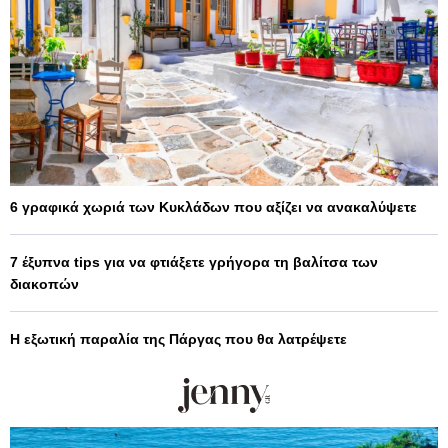
6 γραφικά χωριά των Κυκλάδων που αξίζει να ανακαλύψετε
7 έξυπνα tips για να φτιάξετε γρήγορα τη βαλίτσα των
διακοπών
Η εξωτική παραλία της Πάργας που θα λατρέψετε