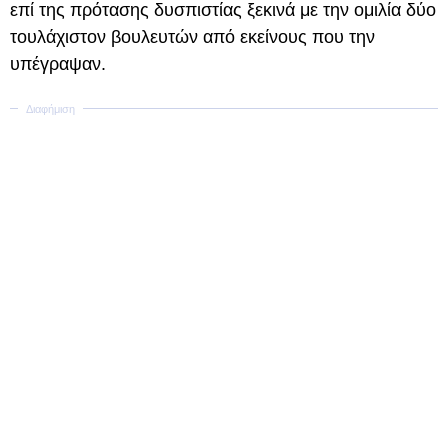
επί της πρότασης δυσπιστίας ξεκινά με την ομιλία δύο
τουλάχιστον βουλευτών από εκείνους που την
υπέγραψαν.