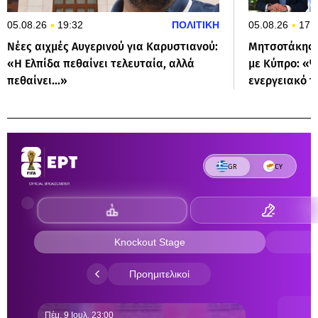
05.08.26
19:32
ΠΟΛΙΤΙΚΗ
05.08.26
17:
Νέες αιχμές Αυγερινού για Καρυστιανού:
Μητσοτάκης 
«Η Ελπίδα πεθαίνει τελευταία, αλλά
με Κύπρο: «
πεθαίνει...»
ενεργειακό τ