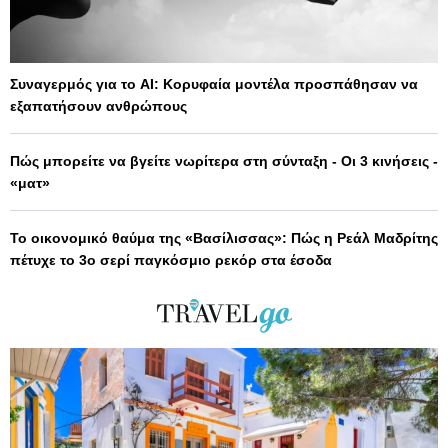
Συναγερμός για το AI: Κορυφαία μοντέλα προσπάθησαν να
εξαπατήσουν ανθρώπους
Πώς μπορείτε να βγείτε νωρίτερα στη σύνταξη - Οι 3 κινήσεις -
«ματ»
Το οικονομικό θαύμα της «Βασίλισσας»: Πώς η Ρεάλ Μαδρίτης
πέτυχε το 3ο σερί παγκόσμιο ρεκόρ στα έσοδα