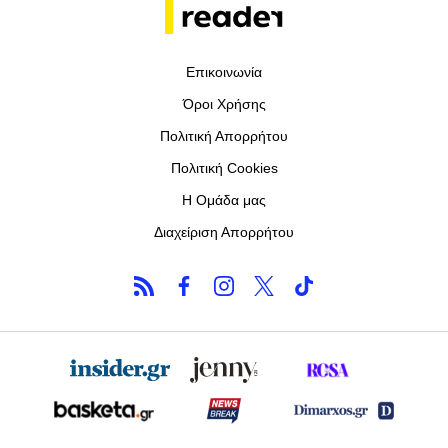
Επικοινωνία
Όροι Χρήσης
Πολιτική Απορρήτου
Πολιτική Cookies
Η Ομάδα μας
Διαχείριση Απορρήτου