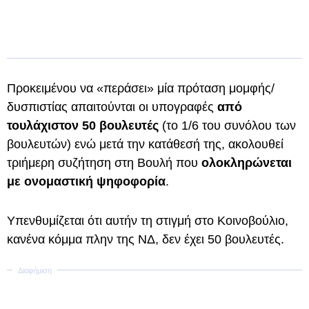
Προκειμένου να «περάσει» μία πρόταση μομφής/
δυσπιστίας απαιτούνται οι υπογραφές
από
τουλάχιστον 50 βουλευτές
(το 1/6 του συνόλου των
βουλευτών) ενώ μετά την κατάθεσή της, ακολουθεί
τριήμερη συζήτηση στη Βουλή που
ολοκληρώνεται
με ονομαστική ψηφοφορία
.
Υπενθυμίζεται ότι αυτήν τη στιγμή στο Κοινοβούλιο,
κανένα κόμμα πλην της ΝΔ, δεν έχει 50 βουλευτές.