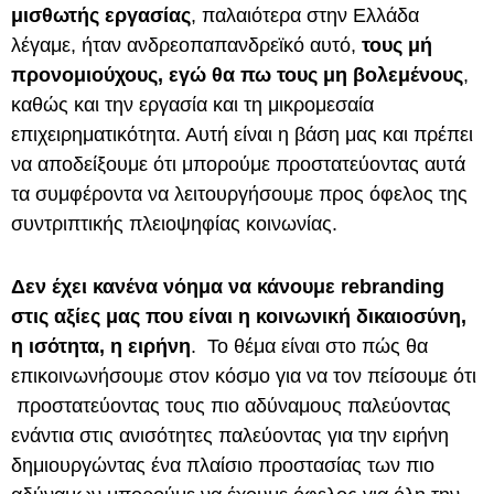
μισθωτής εργασίας
, παλαιότερα στην Ελλάδα
λέγαμε, ήταν ανδρεοπαπανδρεϊκό αυτό,
τους μή
προνομιούχους, εγώ θα πω τους μη βολεμένους
,
καθώς και την εργασία και τη μικρομεσαία
επιχειρηματικότητα. Αυτή είναι η βάση μας και πρέπει
να αποδείξουμε ότι μπορούμε προστατεύοντας αυτά
τα συμφέροντα να λειτουργήσουμε προς όφελος της
συντριπτικής πλειοψηφίας κοινωνίας.
Δεν έχει κανένα νόημα να κάνουμε rebranding
στις αξίες μας που είναι η κοινωνική δικαιοσύνη,
η ισότητα, η ειρήνη
. Το θέμα είναι στο πώς θα
επικοινωνήσουμε στον κόσμο για να τον πείσουμε ότι
προστατεύοντας τους πιο αδύναμους παλεύοντας
ενάντια στις ανισότητες παλεύοντας για την ειρήνη
δημιουργώντας ένα πλαίσιο προστασίας των πιο