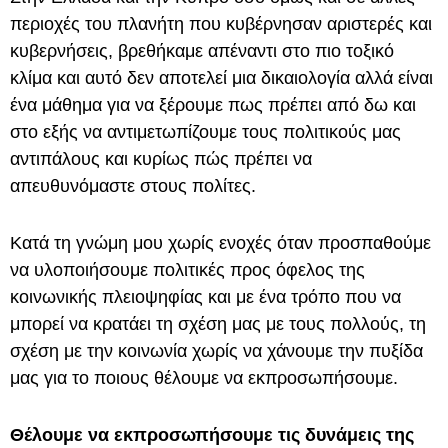
περιοχές του πλανήτη που κυβέρνησαν αριστερές και
κυβερνήσεις, βρεθήκαμε απέναντι στο πιο τοξικό
κλίμα και αυτό δεν αποτελεί μια δικαιολογία αλλά είναι
ένα μάθημα για να ξέρουμε πως πρέπει από δω και
στο εξής να αντιμετωπίζουμε τους πολιτικούς μας
αντιπάλους και κυρίως πώς πρέπει να
απευθυνόμαστε στους πολίτες.
Κατά τη γνώμη μου χωρίς ενοχές όταν προσπαθούμε
να υλοποιήσουμε πολιτικές προς όφελος της
κοινωνικής πλειοψηφίας και με ένα τρόπο που να
μπορεί να κρατάει τη σχέση μας με τους πολλούς, τη
σχέση με την κοινωνία χωρίς να χάνουμε την πυξίδα
μας για το ποιους θέλουμε να εκπροσωπήσουμε.
Θέλουμε να εκπροσωπήσουμε τις δυνάμεις της