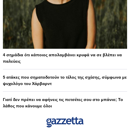
4 σημάδια ότι κάποιος απολαμβάνει κρυφά να σε βλέπει να
παλεύεις
5 ατάκες που σηματοδοτούν το τέλος της σχέσης, σύμφωνα με
ψυχολόγο του Χάρβαρντ
Γιατί δεν πρέπει να αφήνεις τις πετσέτες σου στο μπάνιο; Το
λάθος που κάνουμε όλοι