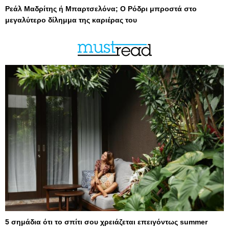
Ρεάλ Μαδρίτης ή Μπαρτσελόνα; Ο Ρόδρι μπροστά στο
μεγαλύτερο δίλημμα της καριέρας του
5 σημάδια ότι το σπίτι σου χρειάζεται επειγόντως summer