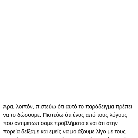
Άρα, λοιπόν, πιστεύω ότι αυτό το παράδειγμα πρέπει
να το δώσουμε. Πιστεύω ότι ένας από τους λόγους
που αντιμετωπίσαμε προβλήματα είναι ότι στην
πορεία δείξαμε και εμείς να μοιάζουμε λίγο με τους