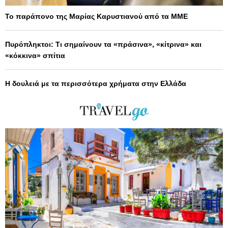
Το παράπονο της Μαρίας Καρυστιανού από τα ΜΜΕ
Πυρόπληκτοι: Τι σημαίνουν τα «πράσινα», «κίτρινα» και
«κόκκινα» σπίτια
Η δουλειά με τα περισσότερα χρήματα στην Ελλάδα