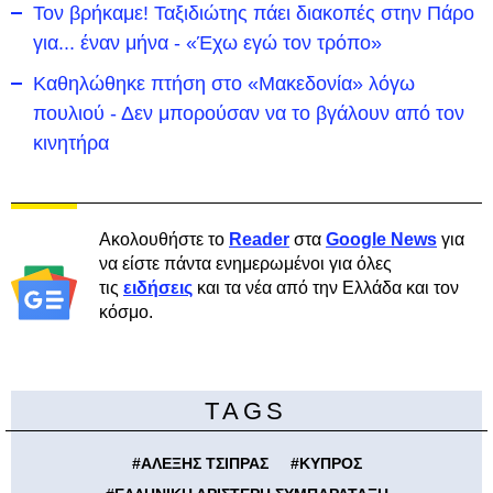
Τον βρήκαμε! Ταξιδιώτης πάει διακοπές στην Πάρο
για... έναν μήνα - «Έχω εγώ τον τρόπο»
Καθηλώθηκε πτήση στο «Μακεδονία» λόγω
πουλιού - Δεν μπορούσαν να το βγάλουν από τον
κινητήρα
Ακολουθήστε το
Reader
στα
Google News
για
να είστε πάντα ενημερωμένοι για όλες
τις
ειδήσεις
και τα νέα από την Ελλάδα και τον
κόσμο.
TAGS
#
ΑΛΕΞΗΣ ΤΣΙΠΡΑΣ
#
ΚΥΠΡΟΣ