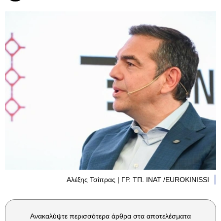
Αλέξης Τσίπρας | ΓΡ. ΤΠ. ΙΝΑΤ /EUROKINISSI
Ανακαλύψτε περισσότερα άρθρα στα αποτελέσματα