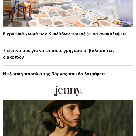
6 γραφικά χωριά των Κυκλάδων που αξίζει να ανακαλύψετε
7 έξυπνα tips για να φτιάξετε γρήγορα τη βαλίτσα των
διακοπών
Η εξωτική παραλία της Πάργας που θα λατρέψετε