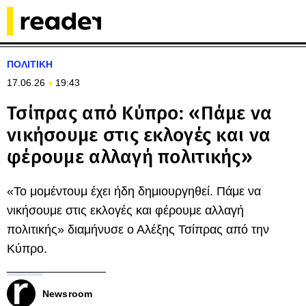
ΠΟΛΙΤΙΚΗ
17.06.26
19:43
Τσίπρας από Κύπρο: «Πάμε να
νικήσουμε στις εκλογές και να
φέρουμε αλλαγή πολιτικής»
«Το μομέντουμ έχει ήδη δημιουργηθεί. Πάμε να
νικήσουμε στις εκλογές και φέρουμε αλλαγή
πολιτικής» διαμήνυσε ο Αλέξης Τσίπρας από την
Κύπρο.
Newsroom