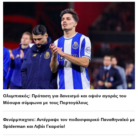
Ολυμπιακός: Πρόταση για δανεισμό και οψιόν αγοράς του
Μόουρα σύμφωνα με τους Πορτογάλους
Φενέρμπαχτσε: Αντέγραψε τον ποδοσφαιρικό Παναθηναϊκό με
Spiderman και Λιβάι Γκαρσία!