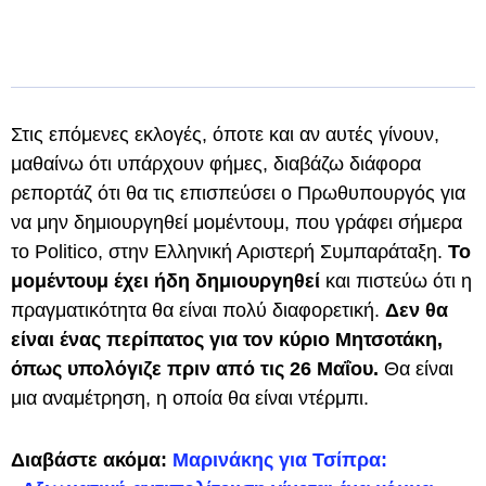
Στις επόμενες εκλογές, όποτε και αν αυτές γίνουν,
μαθαίνω ότι υπάρχουν φήμες, διαβάζω διάφορα
ρεπορτάζ ότι θα τις επισπεύσει ο Πρωθυπουργός για
να μην δημιουργηθεί μομέντουμ, που γράφει σήμερα
το Politico, στην Ελληνική Αριστερή Συμπαράταξη.
Το
μομέντουμ έχει ήδη δημιουργηθεί
και πιστεύω ότι η
πραγματικότητα θα είναι πολύ διαφορετική.
Δεν θα
είναι ένας περίπατος για τον κύριο Μητσοτάκη,
όπως υπολόγιζε πριν από τις 26 Μαΐου.
Θα είναι
μια αναμέτρηση, η οποία θα είναι ντέρμπι.
Διαβάστε ακόμα:
Μαρινάκης για Τσίπρα: