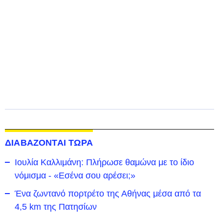
ΔΙΑΒΑΖΟΝΤΑΙ ΤΩΡΑ
Ιουλία Καλλιμάνη: Πλήρωσε θαμώνα με το ίδιο
νόμισμα - «Εσένα σου αρέσει;»
Ένα ζωντανό πορτρέτο της Αθήνας μέσα από τα
4,5 km της Πατησίων