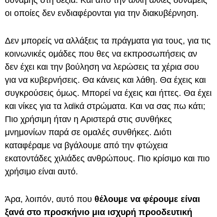
δύναμης στη δεξιά. Και από την άλλη άλλες δυνάμεις
οι οποίες δεν ενδιαφέρονται για την διακυβέρνηση.
Δεν μπορείς να αλλάξεις τα πράγματα για τους, για τις
κοινωνικές ομάδες που θες να εκπροσωπήσεις αν
δεν έχει και την βούληση να λερώσεις τα χέρια σου
για να κυβερνήσεις. Θα κάνεις και λάθη. Θα έχεις και
συγκρούσεις όμως. Μπορεί να έχεις και ήττες. Θα έχει
και νίκες για τα λαϊκά στρώματα. Και να σας πω κάτι;
Πιο χρήσιμη ήταν η Αριστερά στις συνθήκες
μνημονίων παρά σε ομαλές συνθήκες. Διότι
καταφέραμε να βγάλουμε από την φτώχεια
εκατοντάδες χιλιάδες ανθρώπους. Πιο κρίσιμο και πιο
χρήσιμο είναι αυτό.
Άρα, λοιπόν, αυτό που
θέλουμε να φέρουμε είναι
ξανά στο προσκήνιο μια ισχυρή προοδευτική