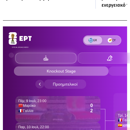
ενεργειακό τ