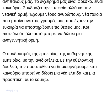
αντιπάλους μας. Το εγχείρημα μας είναι φρέσκο, είναι
καινούριο. Συνδυάζει την εμπειρία αλλά και την
νεανική ορμή. Έχουμε νέους ανθρώπους, νέα παιδιά
που μπαίνουνε στις γραμμές μας που έχουν την
ευκαιρία να υποστηρίξουνε τις θέσεις μας. Και
πιστεύω ότι όλο αυτό μπορεί να δώσει μια
αναγεννητική ορμή.
Ο συνδυασμός της εμπειρίας, της κυβερνητικής
εμπειρίας, με την ανιδιοτέλεια, με την εθελοντική
δουλειά, την προσπάθεια να δημιουργήσουμε κάτι
καινούριο μπορεί να δώσει μια νέα ελπίδα και μια
προοπτική, αυτό κομίζω.