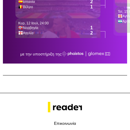
Επικοινωνία