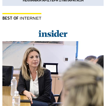
#
ΕΛΛΗΝΙΚΗ ΑΡΙΣΤΕΡΗ ΣΥΜΠΑΡΑΤΑΞΗ
BEST OF
INTERNET