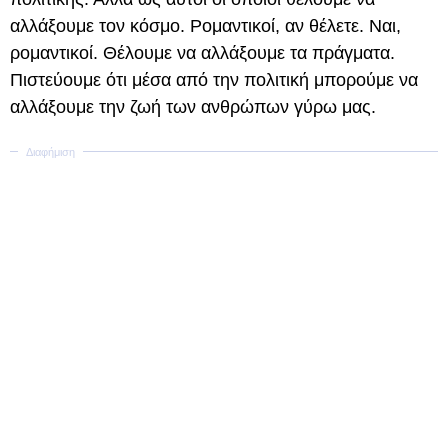
αλλάξουμε τον κόσμο. Ρομαντικοί, αν θέλετε. Ναι,
ρομαντικοί. Θέλουμε να αλλάξουμε τα πράγματα.
Πιστεύουμε ότι μέσα από την πολιτική μπορούμε να
αλλάξουμε την ζωή των ανθρώπων γύρω μας.