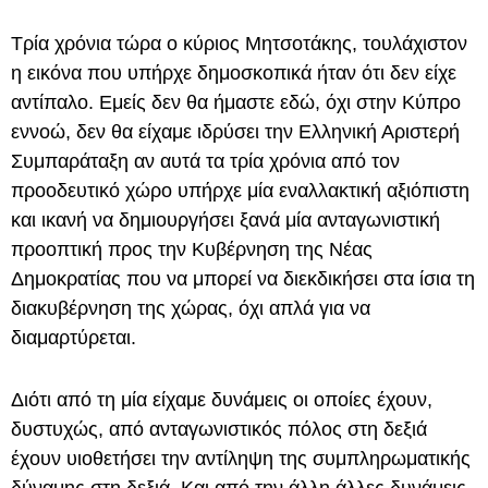
Τρία χρόνια τώρα ο κύριος Μητσοτάκης, τουλάχιστον
η εικόνα που υπήρχε δημοσκοπικά ήταν ότι δεν είχε
αντίπαλο. Εμείς δεν θα ήμαστε εδώ, όχι στην Κύπρο
εννοώ, δεν θα είχαμε ιδρύσει την Ελληνική Αριστερή
Συμπαράταξη αν αυτά τα τρία χρόνια από τον
προοδευτικό χώρο υπήρχε μία εναλλακτική αξιόπιστη
και ικανή να δημιουργήσει ξανά μία ανταγωνιστική
προοπτική προς την Κυβέρνηση της Νέας
Δημοκρατίας που να μπορεί να διεκδικήσει στα ίσια τη
διακυβέρνηση της χώρας, όχι απλά για να
διαμαρτύρεται.
Διότι από τη μία είχαμε δυνάμεις οι οποίες έχουν,
δυστυχώς, από ανταγωνιστικός πόλος στη δεξιά
έχουν υιοθετήσει την αντίληψη της συμπληρωματικής