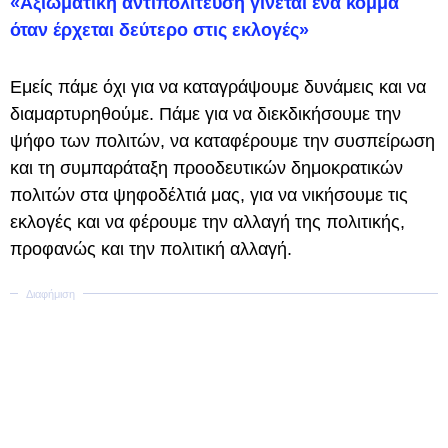
«Αξιωματική αντιπολίτευση γίνεται ένα κόμμα
όταν έρχεται δεύτερο στις εκλογές»
Εμείς πάμε όχι για να καταγράψουμε δυνάμεις και να
διαμαρτυρηθούμε. Πάμε για να διεκδικήσουμε την
ψήφο των πολιτών, να καταφέρουμε την συσπείρωση
και τη συμπαράταξη προοδευτικών δημοκρατικών
πολιτών στα ψηφοδέλτιά μας, για να νικήσουμε τις
εκλογές και να φέρουμε την αλλαγή της πολιτικής,
προφανώς και την πολιτική αλλαγή.