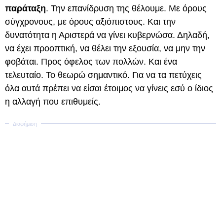
παράταξη
. Την επανίδρυση της θέλουμε. Με όρους
σύγχρονους, με όρους αξιόπιστους. Και την
δυνατότητα η Αριστερά να γίνει κυβερνώσα. Δηλαδή,
να έχει προοπτική, να θέλει την εξουσία, να μην την
φοβάται. Προς όφελος των πολλών. Και ένα
τελευταίο. Το θεωρώ σημαντικό. Για να τα πετύχεις
όλα αυτά πρέπει να είσαι έτοιμος να γίνεις εσύ ο ίδιος
η αλλαγή που επιθυμείς.