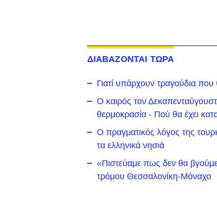
ΔΙΑΒΑΖΟΝΤΑΙ ΤΩΡΑ
Γιατί υπάρχουν τραγούδια που
Ο καιρός τον Δεκαπενταύγουστο
θερμοκρασία - Πού θα έχει κατα
Ο πραγματικός λόγος της τουρκ
τα ελληνικά νησιά
«Πιστεύαμε πως δεν θα βγούμε
τρόμου Θεσσαλονίκη-Μόναχο