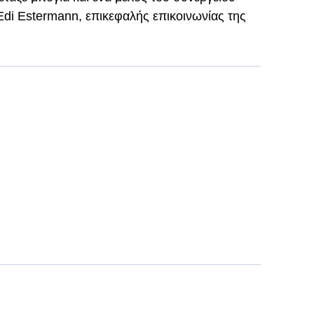
di Estermann, επικεφαλής επικοινωνίας της