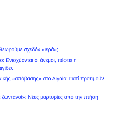
 θεωρούμε σχεδόν «ιερά»;
: Ενισχύονται οι άνεμοι, πέφτει η
ιγίδες
ικής «απόβασης» στο Αιγαίο: Γιατί προτιμούν
 ζωντανοί»: Νέες μαρτυρίες από την πτήση