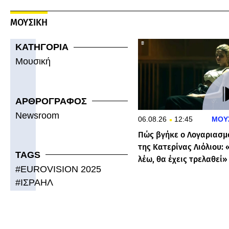
ΜΟΥΣΙΚΗ
ΚΑΤΗΓΟΡΙΑ
Μουσική
ΑΡΘΡΟΓΡΑΦΟΣ
Newsroom
06.08.26
12:45
ΜΟΥ
Πώς βγήκε ο Λογαριασμ
της Κατερίνας Λιόλιου: 
TAGS
λέω, θα έχεις τρελαθεί»
#
EUROVISION 2025
#
ΙΣΡΑΗΛ