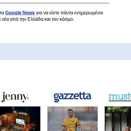
τα
Google News
για να είστε πάντα ενημερωμένοι
α νέα από την Ελλάδα και τον κόσμο.