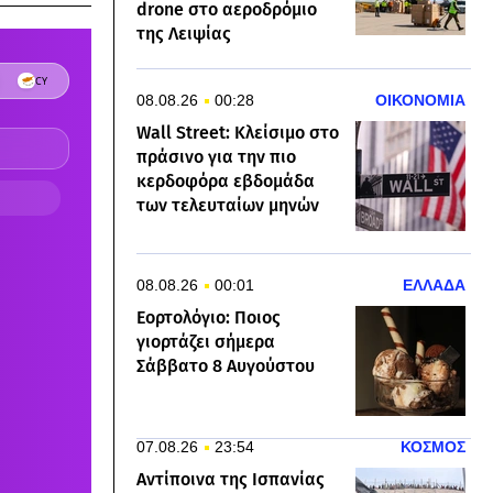
drone στο αεροδρόμιο
της Λειψίας
08.08.26
00:28
ΟΙΚΟΝΟΜΙΑ
Wall Street: Κλείσιμο στο
πράσινο για την πιο
κερδοφόρα εβδομάδα
των τελευταίων μηνών
08.08.26
00:01
ΕΛΛΑΔΑ
Εορτολόγιο: Ποιος
γιορτάζει σήμερα
Σάββατο 8 Αυγούστου
07.08.26
23:54
ΚΟΣΜΟΣ
Αντίποινα της Ισπανίας