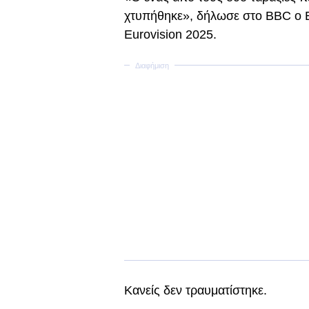
χτυπήθηκε», δήλωσε στο BBC ο E
Eurovision 2025.
Κανείς δεν τραυματίστηκε.