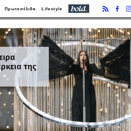
Πρωτοσέλιδα
Lifestyle
ειρα
άρκεια της