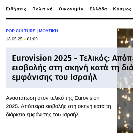
Ειδήσεις
Πολιτική
Οικονομία
Ελλάδα
Κόσμος
POP CULTURE
|
ΜΟΥΣΙΚΗ
18.05.25
01:09
Eurovision 2025 - Τελικός: Απόπ
εισβολής στη σκηνή κατά τη δι
εμφάνισης του Ισραήλ
Αναστάτωση στον τελικό της Eurovision
2025. Απόπειρα εισβολής στη σκηνή κατά τη
διάρκεια εμφάνισης του Ισραήλ.