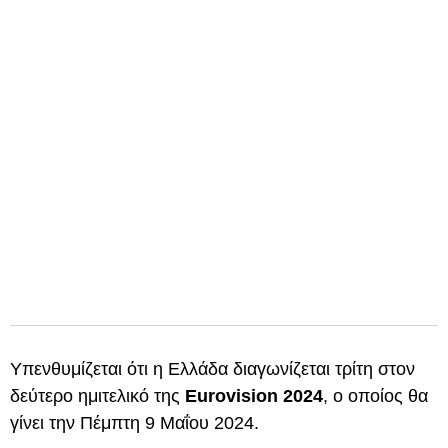
Υπενθυμίζεται ότι η Ελλάδα διαγωνίζεται τρίτη στον
δεύτερο ημιτελικό της
Eurovision 2024
, ο οποίος θα
γίνει την Πέμπτη 9 Μαΐου 2024.