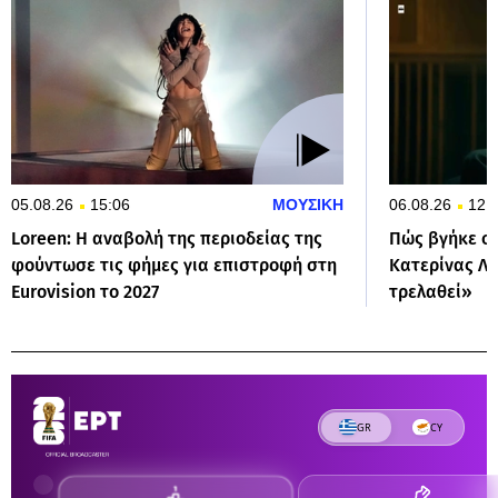
05.08.26
15:06
ΜΟΥΣΙΚΗ
06.08.26
12:
Loreen: Η αναβολή της περιοδείας της
Πώς βγήκε ο
φούντωσε τις φήμες για επιστροφή στη
Κατερίνας Λιό
Eurovision το 2027
τρελαθεί»