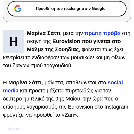
Προσθήκη του reader.gr στην Google
Μαρίνα Σάττι
, μετά την
πρώτη πρόβα
στη
Η
σκηνή της
Eurovision που γίνεται στο
Μάλμε της Σουηδίας
, φαίνεται πως έχει
κεντρίσει το ενδιαφέρον των μουσικών και μη φίλων
του διαγωνισμού τραγουδιού.
Η
Μαρίνα Σάττι
, μάλιστα, αποθεώνεται στα
social
media
και προετοιμάζεται πυρετωδώς για τον
δεύτερο ημιτελικό της 9ης Μαΐου, την ώρα που ο
επίσημος λογαριασμός της Eurovision στο Instagram
φροντίζει να προωθεί το «Zari».