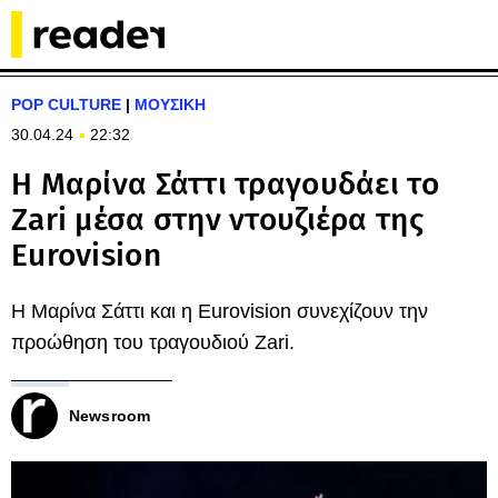
POP CULTURE
|
ΜΟΥΣΙΚΗ
30.04.24
22:32
Η Μαρίνα Σάττι τραγουδάει το
Zari μέσα στην ντουζιέρα της
Eurovision
Η Μαρίνα Σάττι και η Eurovision συνεχίζουν την
προώθηση του τραγουδιού Zari.
Newsroom