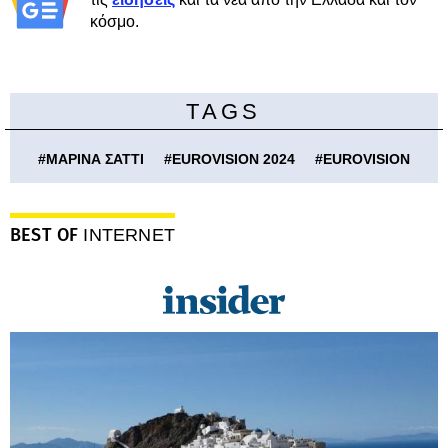
κόσμο.
TAGS
#
ΜΑΡΙΝΑ ΣΑΤΤΙ
#
EUROVISION 2024
#
EUROVISION
BEST OF
INTERNET