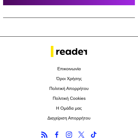
Επικοινωνία
Όροι Χρήσης
Πολιτική Απορρήτου
Πολιτική Cookies
Η Ομάδα μας
Διαχείριση Απορρήτου