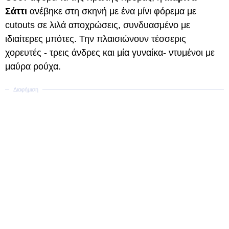
Σάττι
ανέβηκε στη σκηνή με ένα μίνι φόρεμα με
cutouts σε λιλά αποχρώσεις, συνδυασμένο με
ιδιαίτερες μπότες. Την πλαισιώνουν τέσσερις
χορευτές - τρεις άνδρες και μία γυναίκα- ντυμένοι με
μαύρα ρούχα.