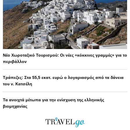
Νέο Χωροταξικό Τουρισμού: Οι νέες «κόκκινες γραμμές» για το
περιβάλλον
Τράπεζες: Στα 55,5 εκατ. ευρώ ο λογαριασμός από τα δάνεια
του ν. Κατσέλη
Τα ανοιχτά μέτωπα για την ενίσχυση της ελληνικής
βιομηχανίας