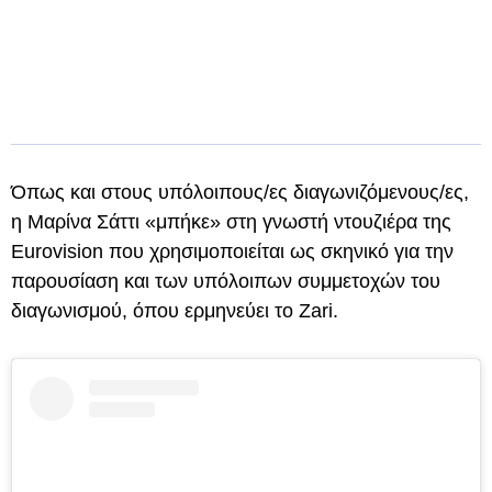
Όπως και στους υπόλοιπους/ες διαγωνιζόμενους/ες,
η Μαρίνα Σάττι «μπήκε» στη γνωστή ντουζιέρα της
Eurovision που χρησιμοποιείται ως σκηνικό για την
παρουσίαση και των υπόλοιπων συμμετοχών του
διαγωνισμού, όπου ερμηνεύει το Zari.