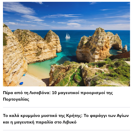
Πέρα από τη Λισαβόνα: 10 μαγευτικοί προορισμοί της
Πορτογαλίας
Το καλά κρυμμένο μυστικό της Κρήτης: Το φαράγγι των Αγίων
και η μαγευτική παραλία στο Λιβυκό