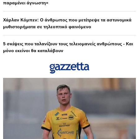
παραμένει άγνωστη»
Χάρλαν Κόμπεν: Ο άνθρωπος που μετέτρεψε τα αστυνομικά
μυθιστορήματα σε τηλεοπτικό φαινόμενο
5 σκέψεις που ταλανίζουν τους τελειομανείς ανθρώπους - Και
μόνο εκείνοι θα καταλάβουν