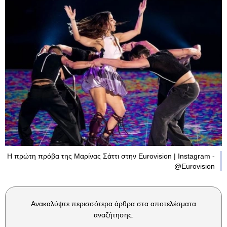
Η πρώτη πρόβα της Μαρίνας Σάττι στην Eurovision | Instagram -
@Eurovision
Ανακαλύψτε περισσότερα άρθρα στα αποτελέσματα
αναζήτησης.