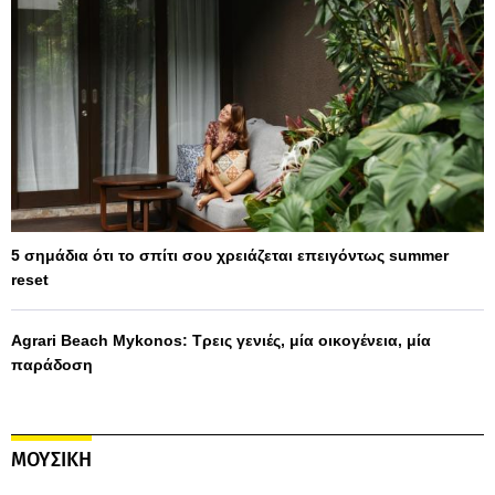
5 σημάδια ότι το σπίτι σου χρειάζεται επειγόντως summer
reset
Agrari Beach Mykonos: Τρεις γενιές, μία οικογένεια, μία
παράδοση
ΜΟΥΣΙΚΗ