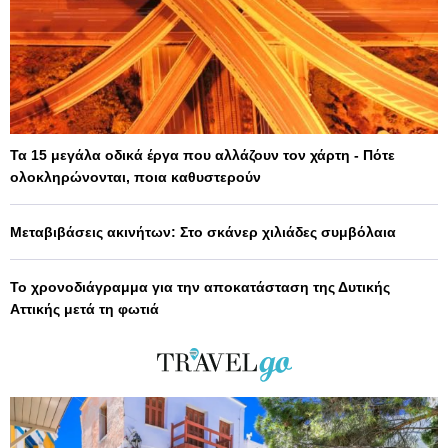
Τα 15 μεγάλα οδικά έργα που αλλάζουν τον χάρτη - Πότε
ολοκληρώνονται, ποια καθυστερούν
Μεταβιβάσεις ακινήτων: Στο σκάνερ χιλιάδες συμβόλαια
Το χρονοδιάγραμμα για την αποκατάσταση της Δυτικής
Αττικής μετά τη φωτιά