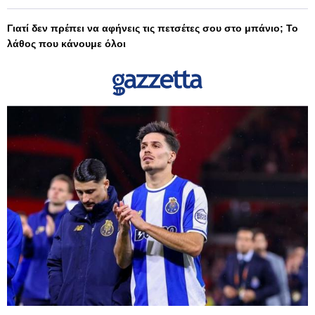
Γιατί δεν πρέπει να αφήνεις τις πετσέτες σου στο μπάνιο; Το
λάθος που κάνουμε όλοι