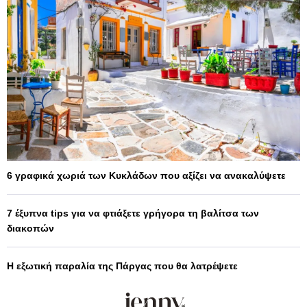
6 γραφικά χωριά των Κυκλάδων που αξίζει να ανακαλύψετε
7 έξυπνα tips για να φτιάξετε γρήγορα τη βαλίτσα των
διακοπών
Η εξωτική παραλία της Πάργας που θα λατρέψετε