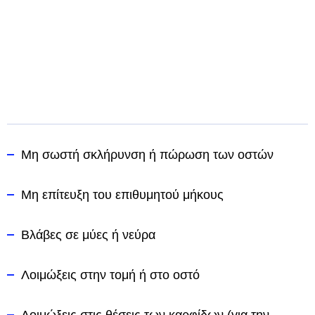
Μη σωστή σκλήρυνση ή πώρωση των οστών
Μη επίτευξη του επιθυμητού μήκους
Βλάβες σε μύες ή νεύρα
Λοιμώξεις στην τομή ή στο οστό