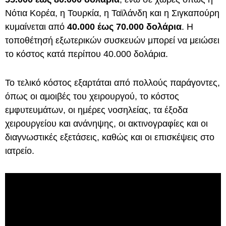
Νότια Κορέα, η Τουρκία, η Ταϊλάνδη και η Σιγκαπούρη
κυμαίνεται από
40.000 έως 70.000 δολάρια
. Η
τοποθέτησή εξωτερικών συσκευών μπορεί να μειώσει
το κόστος κατά περίπου 40.000 δολάρια.
Το τελικό κόστος εξαρτάται από πολλούς παράγοντες,
όπως οι αμοιβές του χειρουργού, το κόστος
εμφυτευμάτων, οι ημέρες νοσηλείας, τα έξοδα
χειρουργείου και ανάνηψης, οι ακτινογραφίες και οι
διαγνωστικές εξετάσεις, καθώς και οι επισκέψεις στο
ιατρείο.