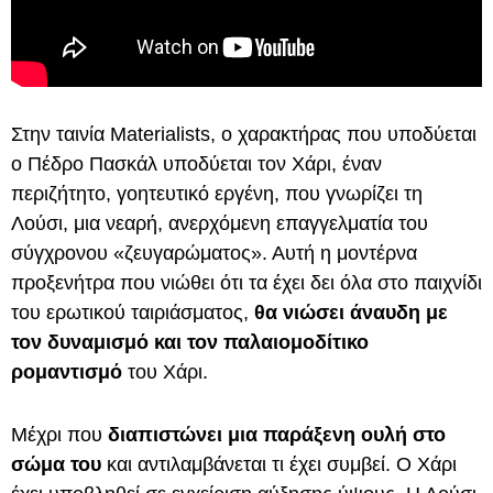
Στην ταινία Materialists, o χαρακτήρας που υποδύεται
ο Πέδρο Πασκάλ υποδύεται τον Χάρι, έναν
περιζήτητο, γοητευτικό εργένη, που γνωρίζει τη
Λούσι, μια νεαρή, ανερχόμενη επαγγελματία του
σύγχρονου «ζευγαρώματος». Αυτή η μοντέρνα
προξενήτρα που νιώθει ότι τα έχει δει όλα στο παιχνίδι
του ερωτικού ταιριάσματος,
θα νιώσει άναυδη με
τον δυναμισμό και τον παλαιομοδίτικο
ρομαντισμό
του Χάρι.
Μέχρι που
διαπιστώνει μια παράξενη ουλή στο
σώμα του
και αντιλαμβάνεται τι έχει συμβεί. Ο Χάρι