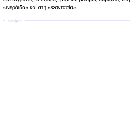
«Νεράιδα» και στη «Φαντασία».