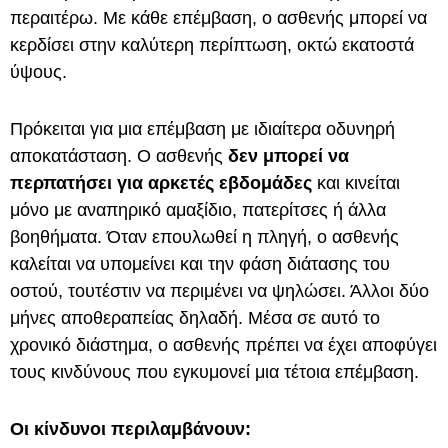
περαιτέρω. Με κάθε επέμβαση, ο ασθενής μπορεί να
κερδίσει στην καλύτερη περίπτωση, οκτώ εκατοστά
ύψους.
Πρόκειται για μια επέμβαση με ιδιαίτερα οδυνηρή
αποκατάσταση. Ο ασθενής
δεν μπορεί να
περπατήσει για αρκετές εβδομάδες
και κινείται
μόνο με αναπηρικό αμαξίδιο, πατερίτσες ή άλλα
βοηθήματα. Όταν επουλωθεί η πληγή, ο ασθενής
καλείται να υπομείνει και την φάση διάτασης του
οστού, τουτέστιν να περιμένει να ψηλώσει. Άλλοι δύο
μήνες αποθεραπείας δηλαδή. Μέσα σε αυτό το
χρονικό διάστημα, ο ασθενής πρέπει να έχει αποφύγει
τους κινδύνους που εγκυμονεί μια τέτοια επέμβαση.
Οι κίνδυνοι περιλαμβάνουν: