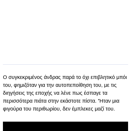
Ο συγκεκριμένος άνδρας παρά το όχι επιβλητικό μπόι
του, φημιζόταν για την αυτοπεποίθηση του, με τις
διηγήσεις της εποχής να λένε πως έσπαγε τα
περισσότερα πιάτα στην εκάστοτε πίστα. 'Ήταν μια
φιγούρα του περιθωρίου, δεν έμπλεκες μαζί του.