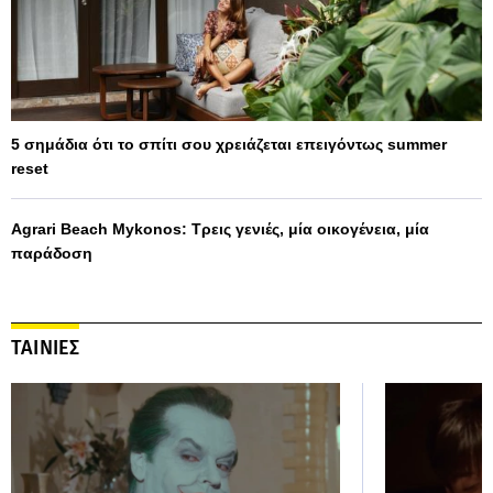
5 σημάδια ότι το σπίτι σου χρειάζεται επειγόντως summer
reset
Agrari Beach Mykonos: Τρεις γενιές, μία οικογένεια, μία
παράδοση
ΤΑΙΝΙΕΣ