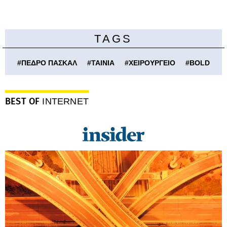
TAGS
#
ΠΕΔΡΟ ΠΑΣΚΑΛ
#
ΤΑΙΝΙΑ
#
ΧΕΙΡΟΥΡΓΕΙΟ
#
BOLD
BEST OF
INTERNET