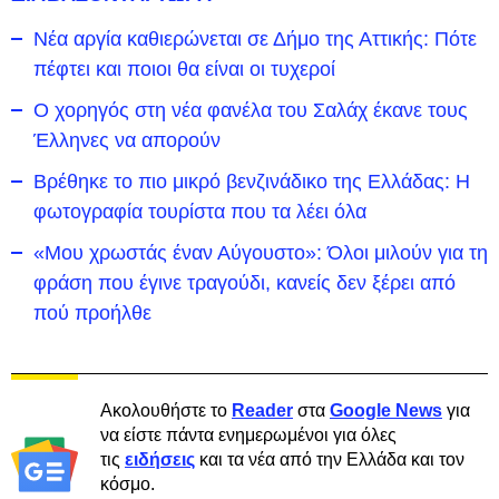
Νέα αργία καθιερώνεται σε Δήμο της Αττικής: Πότε
πέφτει και ποιοι θα είναι οι τυχεροί
Ο χορηγός στη νέα φανέλα του Σαλάχ έκανε τους
Έλληνες να απορούν
Βρέθηκε το πιο μικρό βενζινάδικο της Ελλάδας: Η
φωτογραφία τουρίστα που τα λέει όλα
«Μου χρωστάς έναν Αύγουστο»: Όλοι μιλούν για τη
φράση που έγινε τραγούδι, κανείς δεν ξέρει από
πού προήλθε
Ακολουθήστε το
Reader
στα
Google News
για
να είστε πάντα ενημερωμένοι για όλες
τις
ειδήσεις
και τα νέα από την Ελλάδα και τον
κόσμο.