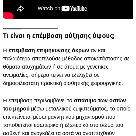
Τι είναι η επέμβαση αύξησης ύψους;
Η
επέμβαση επιμήκυνσης άκρων
αν και
παλαιότερα αποτελούσε μέθοδος αποκατάστασης σε
θύματα ατυχημάτων ή σε άτομα με γενετικές
ανωμαλίες, σήμερα τείνει να εξελιχθεί σε
δημοφιλέστατη πρακτική αισθητικής χειρουργικής.
Η επέμβαση περιλαμβάνει το
σπάσιμο των οστών
του μηρού
μέσω μεταλλικού εμφυτεύματος, το οποίο
επεκτείνεται μέσω μαγνητικού μηχανισμού που
τοποθετείται εσωτερικά ή εξωτερικά στο σώμα του
ασθενή και αναγκάζει τα οστά να αναπτυχθούν