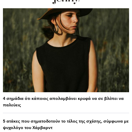
4 σημάδια ότι κάποιος απολαμβάνει κρυφά να σε βλέπει να
παλεύεις
5 ατάκες που σηματοδοτούν το τέλος της σχέσης, σύμφωνα με
ψυχολόγο του Χάρβαρντ