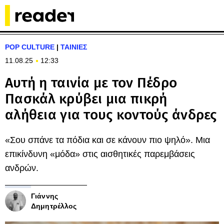
POP CULTURE
|
ΤΑΙΝΙΕΣ
11.08.25
12:33
Αυτή η ταινία με τον Πέδρο
Πασκάλ κρύβει μια πικρή
αλήθεια για τους κοντούς άνδρες
«Σου σπάνε τα πόδια και σε κάνουν πιο ψηλό». Μια
επικίνδυνη «μόδα» στις αισθητικές παρεμβάσεις
ανδρών.
Γιάννης
Δημητρέλλος