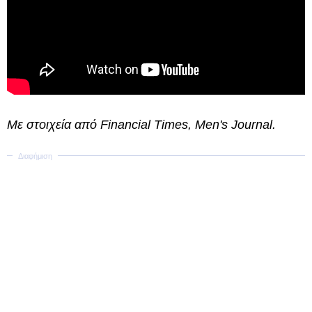
Με στοιχεία από Financial Times, Men's Journal.