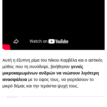
Αυτή η έξυπνη ρίμα του Νίκου Καρβέλα και ο αστικός
μύθος που τη συνόδεψε, βοήθησαν
γενιές
μικροκαμωμένων ανδρών να νιώσουν λιγότερη
ανασφάλεια
με το ύψος τους, να γιορτάσουν το
μικρό δέμας και την τεράστια ψυχή τους.