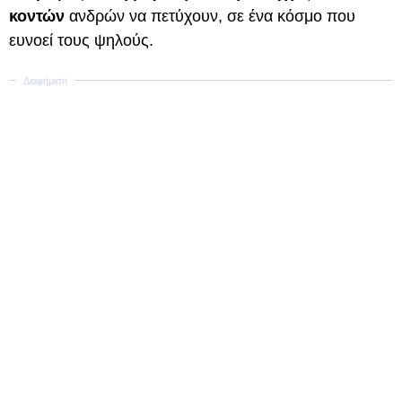
κοντών
ανδρών να πετύχουν, σε ένα κόσμο που
ευνοεί τους ψηλούς.