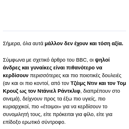
Σήμερα, όλα αυτά
μάλλον δεν έχουν και τόση αξία.
Σύμφωνα με σχετικό άρθρο του BBC, οι
ψηλοί
άνδρες και γυναίκες είναι πιθανότερο να
κερδίσουν
περισσότερες και πιο ποιοτικές δουλειές
(αν και οι πιο κοντοί, από τον
Τζέιμς Ντιν και τον Τομ
Κρουζ ως τον Ντάνιελ Ράντκλιφ
, διαπρέπουν στο
σινεμά), δείχνουν προς τα έξω πιο υγιείς, πιο
κυριαρχικοί, πιο «έτοιμοι» για να κερδίσουν το
συνομιλητή τους, είτε πρόκειται για φίλο, είτε για
επίδοξο ερωτικό σύντροφο.