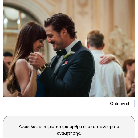
Outnow.ch
Ανακαλύψτε περισσότερα άρθρα στα αποτελέσματα
αναζήτησης.