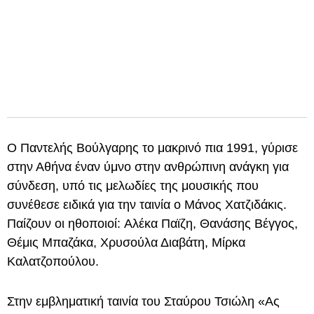
Ο Παντελής Βούλγαρης το μακρινό πια 1991, γύρισε
στην Αθήνα έναν ύμνο στην ανθρώπινη ανάγκη για
σύνδεση, υπό τις μελωδίες της μουσικής που
συνέθεσε ειδικά για την ταινία ο Μάνος Χατζιδάκις.
Παίζουν οι ηθοποιοί: Αλέκα Παϊζη, Θανάσης Βέγγος,
Θέμις Μπαζάκα, Χρυσούλα Διαβάτη, Μίρκα
Καλατζοπούλου.
Στην εμβληματική ταινία του Σταύρου Τσιώλη «Ας