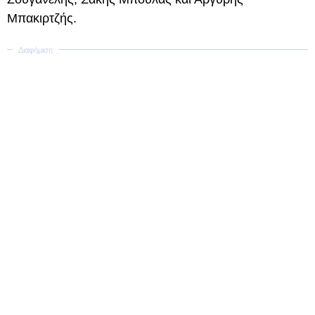
Μπακιρτζής.