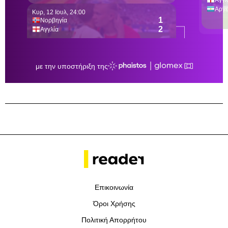
Επικοινωνία
Όροι Χρήσης
Πολιτική Απορρήτου