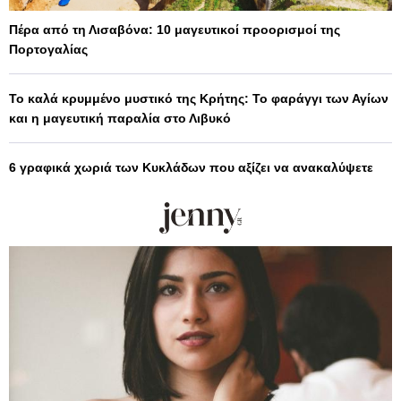
Πέρα από τη Λισαβόνα: 10 μαγευτικοί προορισμοί της
Πορτογαλίας
Το καλά κρυμμένο μυστικό της Κρήτης: Το φαράγγι των Αγίων
και η μαγευτική παραλία στο Λιβυκό
6 γραφικά χωριά των Κυκλάδων που αξίζει να ανακαλύψετε