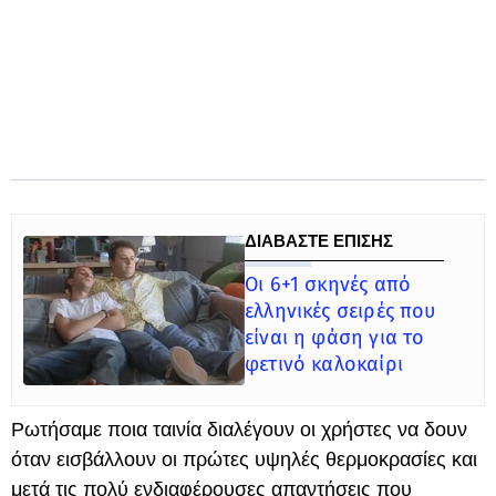
ΔΙΑΒΑΣΤΕ ΕΠΙΣΗΣ
Οι 6+1 σκηνές από
ελληνικές σειρές που
είναι η φάση για το
φετινό καλοκαίρι
Ρωτήσαμε ποια ταινία διαλέγουν οι χρήστες να δουν
όταν εισβάλλουν οι πρώτες υψηλές θερμοκρασίες και
μετά τις πολύ ενδιαφέρουσες απαντήσεις που