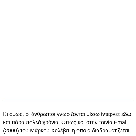
Κι όμως, οι άνθρωποι γνωρίζονται μέσω ίντερνετ εδώ
και πάρα πολλά χρόνια. Όπως και στην ταινία Email
(2000) του Μάρκου Χολέβα, η οποία διαδραματίζεται