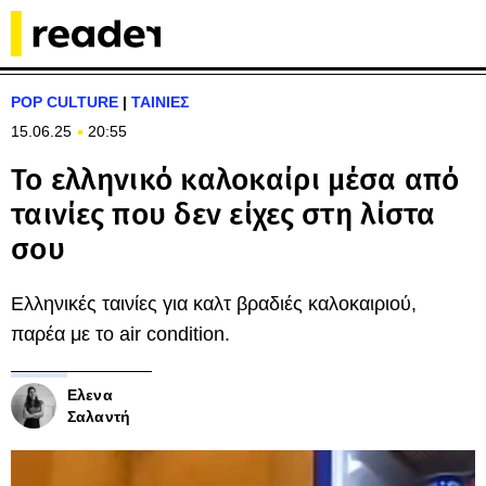
POP CULTURE
|
ΤΑΙΝΙΕΣ
15.06.25
20:55
Το ελληνικό καλοκαίρι μέσα από
ταινίες που δεν είχες στη λίστα
σου
Ελληνικές ταινίες για καλτ βραδιές καλοκαιριού,
παρέα με το air condition.
Ελενα
Σαλαντή