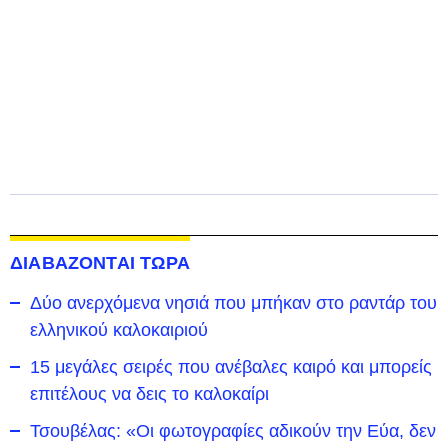
ΔΙΑΒΑΖΟΝΤΑΙ ΤΩΡΑ
Δύο ανερχόμενα νησιά που μπήκαν στο ραντάρ του
ελληνικού καλοκαιριού
15 μεγάλες σειρές που ανέβαλες καιρό και μπορείς
επιτέλους να δεις το καλοκαίρι
Τσουβέλας: «Οι φωτογραφίες αδικούν την Εύα, δεν