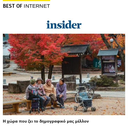
BEST OF
INTERNET
Η χώρα που ζει το δημογραφικό μας μέλλον