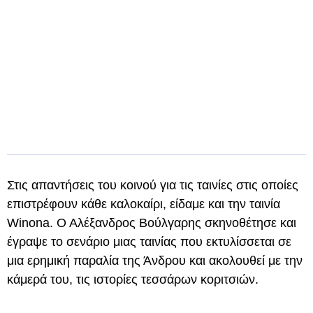
Στις απαντήσεις του κοινού για τις ταινίες στις οποίες
επιστρέφουν κάθε καλοκαίρι, είδαμε και την ταινία
Winona. Ο Αλέξανδρος Βούλγαρης σκηνοθέτησε και
έγραψε το σενάριο μιας ταινίας που εκτυλίσσεται σε
μια ερημική παραλία της Άνδρου και ακολουθεί με την
κάμερά του, τις ιστορίες τεσσάρων κοριτσιών.