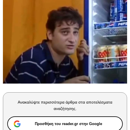
Ανακαλύψτε περισσότερα άρθρα στα αποτελέσματα
αναζήτησης.
Προσθήκη του reader.gr στην Google