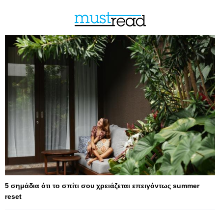
5 σημάδια ότι το σπίτι σου χρειάζεται επειγόντως summer
reset