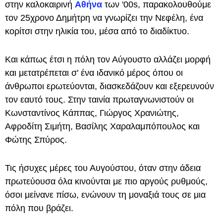
στην καλοκαιρινή
Αθήνα
των '00s, παρακολουθούμε
τον 25χρονο Δημήτρη να γνωρίζει την Νεφέλη, ένα
κορίτσι στην ηλικία του, μέσα από το διαδίκτυο.
Και κάπως έτσι η πόλη τον Αύγουστο αλλάζει μορφή
και μετατρέπεται σ' ένα ιδανικό μέρος όπου οι
άνθρωποι ερωτεύονται, διασκεδάζουν και εξερευνούν
τον εαυτό τους. Στην ταινία πρωταγνωνιστούν οι
Κωνσταντίνος Κάππας, Γιώργος Χρανιώτης,
Αφροδίτη Σιμήτη, Βασίλης Χαραλαμπόπουλος και
Φώτης Σπύρος.
Τις ήσυχες μέρες του Αυγούστου, όταν στην άδεια
πρωτεύουσα όλα κινούνται με πιο αργούς ρυθμούς,
όσοι μείνανε πίσω, ενώνουν τη μοναξιά τους σε μια
πόλη που βράζει.