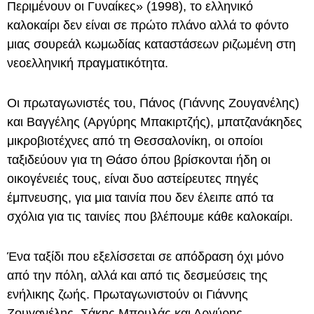
Περιμένουν οι Γυναίκες» (1998), το ελληνικό
καλοκαίρι δεν είναι σε πρώτο πλάνο αλλά το φόντο
μιας σουρεάλ κωμωδίας καταστάσεων ριζωμένη στη
νεοελληνική πραγματικότητα.
Οι πρωταγωνιστές του, Πάνος (Γιάννης Ζουγανέλης)
και Βαγγέλης (Αργύρης Μπακιρτζής), μπατζανάκηδες
μικροβιοτέχνες από τη Θεσσαλονίκη, οι οποίοι
ταξιδεύουν για τη Θάσο όπου βρίσκονται ήδη οι
οικογένειές τους, είναι δυο αστείρευτες πηγές
έμπνευσης, για μια ταινία που δεν έλειπε από τα
σχόλια για τις ταινίες που βλέπουμε κάθε καλοκαίρι.
Ένα ταξίδι που εξελίσσεται σε απόδραση όχι μόνο
από την πόλη, αλλά και από τις δεσμεύσεις της
ενήλικης ζωής. Πρωταγωνιστούν οι Γιάννης
Ζουγανέλης, Σάκης Μπουλάς και Αργύρης