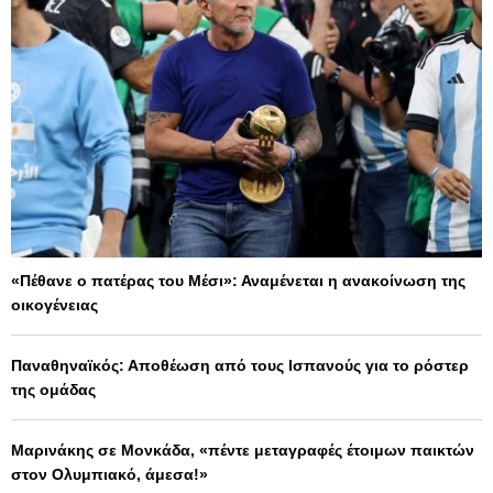
«Πέθανε ο πατέρας του Μέσι»: Αναμένεται η ανακοίνωση της
οικογένειας
Παναθηναϊκός: Αποθέωση από τους Ισπανούς για το ρόστερ
της ομάδας
Μαρινάκης σε Μονκάδα, «πέντε μεταγραφές έτοιμων παικτών
στον Ολυμπιακό, άμεσα!»