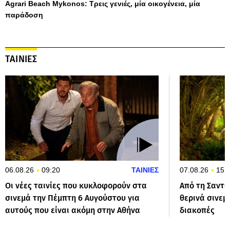
Agrari Beach Mykonos: Τρεις γενιές, μία οικογένεια, μία
παράδοση
ΤΑΙΝΙΕΣ
06.08.26
09:20
ΤΑΙΝΙΕΣ
07.08.26
15:
Οι νέες ταινίες που κυκλοφορούν στα
Από τη Σαντο
σινεμά την Πέμπτη 6 Αυγούστου για
θερινά σινεμ
αυτούς που είναι ακόμη στην Αθήνα
διακοπές