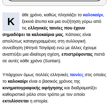
άθε χρόνο, καθώς πλησιάζει το
καλοκαίρι
,
Κ
ξεκινά άτυπα και μια συζήτηση γύρω από
τις
ελληνικές ταινίες που έχουν
σημαδέψει τα καλοκαίρια
μας
. Κάποιες είναι
απολύτως καταγεγραμμένες στη συλλογική
συνείδηση (Φτηνά Τσιγάρα) ενώ με άλλες έχουμε
αναπτύξει μια ιδιαίτερη σχέση,
επιστρέφοντας
πιστά
σε αυτές κάθε χρόνο (Suntan).
Υπάρχουν όμως πολλές ελληνικές
ταινίες
στις οποίες
το
καλοκαίρι
είναι ο βασικός χρόνος της
κινηματογραφικής αφήγησης
και διαδραματίζει
καθοριστικό ρόλο στον τρόπο με τον οποίο
εκτυλίσσεται
η ιστορία.