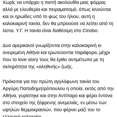
Χωρίς να υπάρχει η πιστή ακολουθία μιας φόρμας
αλλά με ελευθερία και πειραματισμό, όπως κινούνται
και οι ηρωίδες υπό το φως του ήλιου, αυτή η
καλοκαιρινή ταινία, δεν θα μπροούσε να λείπει από τη
λίστα. Υ.Γ. Η ταινία είναι διαθέσιμη στο Cinobo.
Δυο αμερικανοί γνωρίζονται στην καλοκαιρινή κι
ονειρεμένη Αθήνα και ερωτεύονται παράφορα, μέχρι
που το love story τους θα έρθει αντιμέτωπο με τη
σκληρότητα της «αληθινής» ζωής.
Πρόκειται για την πρώτη αγγλόφωνη ταινία του
Αργύρη Παπαδημητρόπουλου η οποία, εκτός από την
Αθήνα, γυρίστηκε και στην Αντίπαρο και φέρει έντονα
στο στοιχείο της ξέφρενης ανεμελιάς, εν μέσω των
υψηλών θερμοκρασιών, που φέρνει μαζί του το
ελληνικό καλοκαίρι.