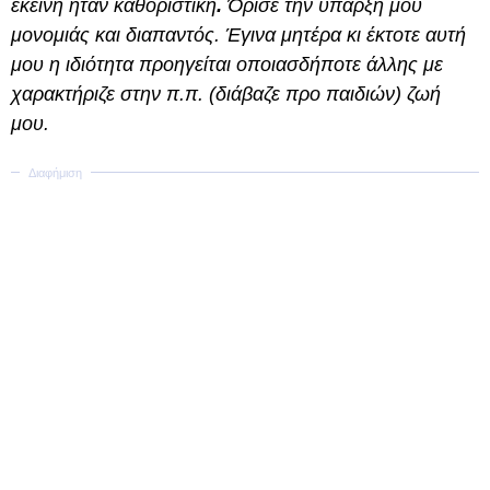
εκείνη ήταν καθοριστική
.
Όρισε την ύπαρξη μου
μονομιάς και διαπαντός. Έγινα μητέρα κι έκτοτε αυτή
μου η ιδιότητα προηγείται οποιασδήποτε άλλης με
χαρακτήριζε στην π.π. (διάβαζε προ παιδιών) ζωή
μου.