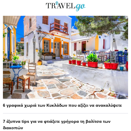
6 γραφικά χωριά των Κυκλάδων που αξίζει να ανακαλύψετε
7 έξυπνα tips για να φτιάξετε γρήγορα τη βαλίτσα των
διακοπών