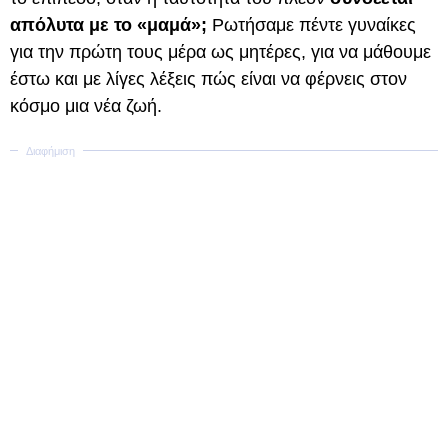
απόλυτα με το «μαμά»;
Ρωτήσαμε πέντε γυναίκες
για την πρώτη τους μέρα ως μητέρες, για να μάθουμε
έστω και με λίγες λέξεις πώς είναι να φέρνεις στον
κόσμο μια νέα ζωή.