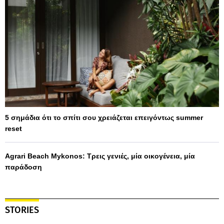
5 σημάδια ότι το σπίτι σου χρειάζεται επειγόντως summer
reset
Agrari Beach Mykonos: Τρεις γενιές, μία οικογένεια, μία
παράδοση
STORIES