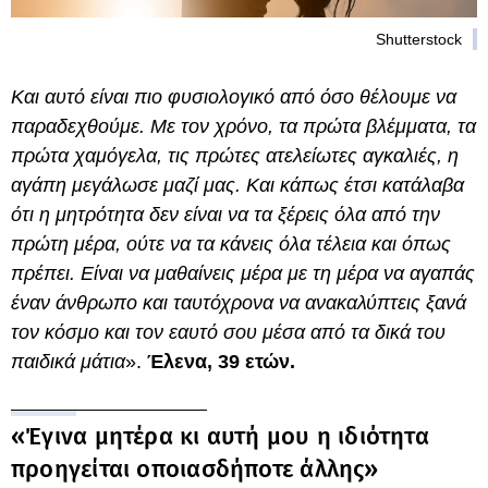
Shutterstock
Και αυτό είναι πιο φυσιολογικό από όσο θέλουμε να
παραδεχθούμε. Με τον χρόνο, τα πρώτα βλέμματα, τα
πρώτα χαμόγελα, τις πρώτες ατελείωτες αγκαλιές, η
αγάπη μεγάλωσε μαζί μας. Και κάπως έτσι κατάλαβα
ότι η μητρότητα δεν είναι να τα ξέρεις όλα από την
πρώτη μέρα, ούτε να τα κάνεις όλα τέλεια και όπως
πρέπει. Είναι να μαθαίνεις μέρα με τη μέρα να αγαπάς
έναν άνθρωπο και ταυτόχρονα να ανακαλύπτεις ξανά
τον κόσμο και τον εαυτό σου μέσα από τα δικά του
παιδικά μάτια
».
Έλενα, 39 ετών.
«Έγινα μητέρα κι αυτή μου η ιδιότητα
προηγείται οποιασδήποτε άλλης»