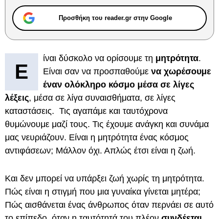
Προσθήκη του reader.gr στην Google
ίναι δύσκολο να ορίσουμε τη
μητρότητα
.
Ε
Είναι σαν να προσπαθούμε
να χωρέσουμε
έναν ολόκληρο κόσμο μέσα σε λίγες
λέξεις
, μέσα σε λίγα συναισθήματα, σε λίγες
καταστάσεις. Τις αγαπάμε και ταυτόχρονα
θυμώνουμε μαζί τους. Τις έχουμε ανάγκη και συνάμα
μας νευριάζουν. Είναι η μητρότητα ένας κόσμος
αντιφάσεων; Μάλλον όχι. Απλώς έτσι είναι η ζωή.
Και δεν μπορεί να υπάρξει ζωή χωρίς τη μητρότητα.
Πώς είναι η στιγμή που μια γυναίκα γίνεται μητέρα;
Πώς αισθάνεται ένας άνθρωπος όταν περνάει σε αυτό
το επίπεδο, όταν η ταυτότητά του πλέον
συνδέεται