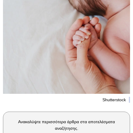
Shutterstock
Ανακαλύψτε περισσότερα άρθρα στα αποτελέσματα
αναζήτησης.