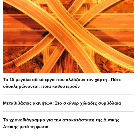
Τα 15 μεγάλα οδικά έργα που αλλάζουν τον χάρτη - Πότε
ολοκληρώνονται, ποια καθυστερούν
Μεταβιβάσεις ακινήτων: Στο σκάνερ χιλιάδες συμβόλαια
Το χρονοδιάγραμμα για την αποκατάσταση της Δυτικής
Αττικής μετά τη φωτιά