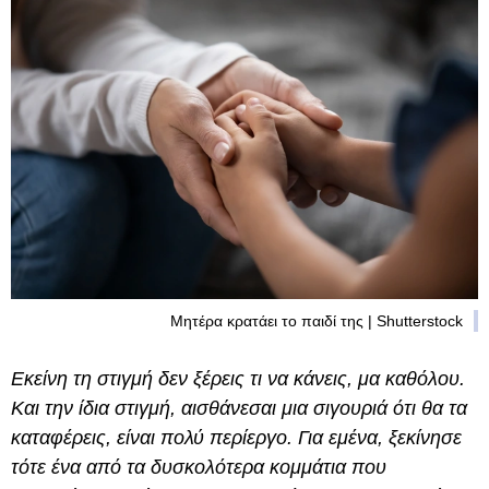
Μητέρα κρατάει το παιδί της | Shutterstock
Εκείνη τη στιγμή δεν ξέρεις τι να κάνεις, μα καθόλου.
Και την ίδια στιγμή, αισθάνεσαι μια σιγουριά ότι θα τα
καταφέρεις, είναι πολύ περίεργο. Για εμένα, ξεκίνησε
τότε ένα από τα δυσκολότερα κομμάτια που