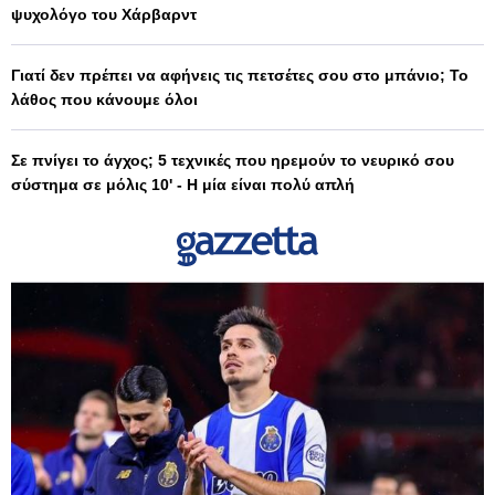
ψυχολόγο του Χάρβαρντ
Γιατί δεν πρέπει να αφήνεις τις πετσέτες σου στο μπάνιο; Το
λάθος που κάνουμε όλοι
Σε πνίγει το άγχος; 5 τεχνικές που ηρεμούν το νευρικό σου
σύστημα σε μόλις 10' - Η μία είναι πολύ απλή