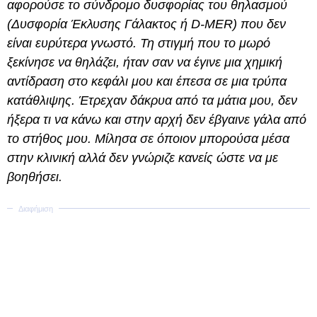
αφορούσε το σύνδρομο δυσφορίας του θηλασμού
(Δυσφορία Έκλυσης Γάλακτος ή D-MER) που δεν
είναι ευρύτερα γνωστό. Τη στιγμή που το μωρό
ξεκίνησε να θηλάζει, ήταν σαν να έγινε μια χημική
αντίδραση στο κεφάλι μου και έπεσα σε μια τρύπα
κατάθλιψης. Έτρεχαν δάκρυα από τα μάτια μου, δεν
ήξερα τι να κάνω και στην αρχή δεν έβγαινε γάλα από
το στήθος μου. Μίλησα σε όποιον μπορούσα μέσα
στην κλινική αλλά δεν γνώριζε κανείς ώστε να με
βοηθήσει.