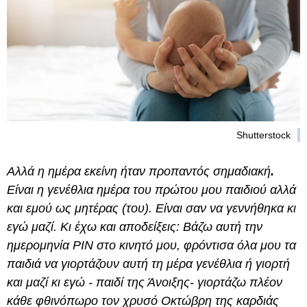
Shutterstock
Αλλά η ημέρα εκείνη ήταν προπαντός σημαδιακή
.
Είναι η γενέθλια ημέρα του πρώτου μου παιδιού αλλά
και εμού ως μητέρας (του). Είναι σαν να γεννήθηκα κι
εγώ μαζί. Κι έχω και αποδείξεις: Βάζω αυτή την
ημερομηνία PIN στο κινητό μου, φρόντισα όλα μου τα
παιδιά να γιορτάζουν αυτή τη μέρα γενέθλια ή γιορτή
και μαζί κι εγώ - παιδί της Άνοιξης- γιορτάζω πλέον
κάθε φθινόπωρο τον χρυσό Οκτώβρη της καρδιάς