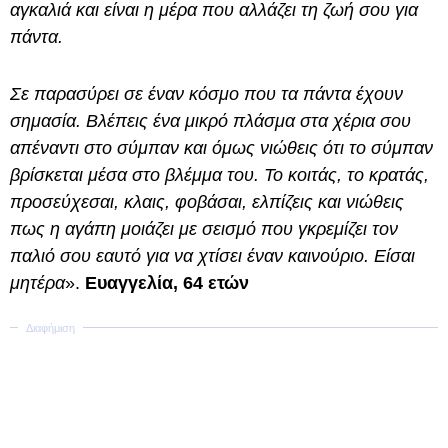
αγκαλιά και είναι η μέρα που αλλάζει τη ζωή σου για
πάντα.
Σε παρασύρει σε έναν κόσμο που τα πάντα έχουν
σημασία. Βλέπεις ένα μικρό πλάσμα στα χέρια σου
απέναντι στο σύμπαν και όμως νιώθεις ότι το σύμπαν
βρίσκεται μέσα στο βλέμμα του. Το κοιτάς, το κρατάς,
προσεύχεσαι, κλαις, φοβάσαι, ελπίζεις και νιώθεις
πως η αγάπη μοιάζει με σεισμό που γκρεμίζει τον
παλιό σου εαυτό για να χτίσει έναν καινούριο. Είσαι
μητέρα
».
Ευαγγελία, 64 ετών