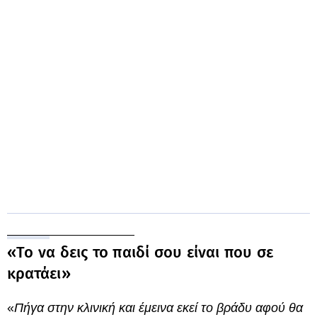
«Το να δεις το παιδί σου είναι που σε
κρατάει»
«
Πήγα στην κλινική και έμεινα εκεί το βράδυ αφού θα