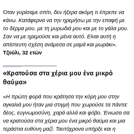
Όταν γυρίσαμε σπίτι, δεν ήξερα ακόμη τι έπρεπε να
κάνω. Κατάφερνα να την ηρεμήσω με την επαφή με
το δέρμα μου, με τη μυρωδιά μου και με το γάλα μου.
Σαν να με ηρεμούσε και μένα αυτό. Είναι αυτή η
απίστευτη σχέση ανάμεσα σε μαμά και μωράκι
».
Τζούλι, 32 ετών
«Κρατούσα στα χέρια μου ένα μικρό
θαύμα»
«
Η πρώτη φορά που κράτησα την κόρη μου στην
αγκαλιά μου ήταν μια στιγμή που χωρούσε τα πάντα:
δέος, ευγνωμοσύνη, χαρά αλλά και φόβο. Ένιωσα σα
να κρατούσα στα χέρια μου ένα μικρό θαύμα και μια
τεράστια ευθύνη μαζί. Ταυτόχρονα υπήρξε και η