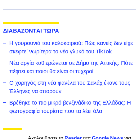
ΔΙΑΒΑΖΟΝΤΑΙ ΤΩΡΑ
Η γουρουνιά του καλοκαιριού: Πώς κανείς δεν είχε
σκεφτεί νωρίτερα το νέο γλυκό του TikTok
Νέα αργία καθιερώνεται σε Δήμο της Αττικής: Πότε
πέφτει και ποιοι θα είναι οι τυχεροί
Ο χορηγός στη νέα φανέλα του Σαλάχ έκανε τους
Έλληνες να απορούν
Βρέθηκε το πιο μικρό βενζινάδικο της Ελλάδας: Η
φωτογραφία τουρίστα που τα λέει όλα
Ακολουθήστε το
Reader
στα
Google News
για