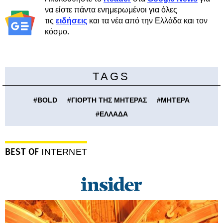
να είστε πάντα ενημερωμένοι για όλες
τις
ειδήσεις
και τα νέα από την Ελλάδα και τον
κόσμο.
TAGS
#
BOLD
#
ΓΙΟΡΤΗ ΤΗΣ ΜΗΤΕΡΑΣ
#
ΜΗΤΕΡΑ
#
ΕΛΛΑΔΑ
BEST OF
INTERNET