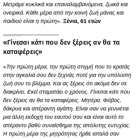
Μετράμε κυκλικά και επαναλαμβανόμενα, ζωικά και
ονειρικά. Κάθε μέρα από την κοινή ζωή μάνας και
παιδιού είναι η πρώτη
».
Ξένια, 61 ετών
«Γίνεσαι κάτι που δεν ξέρεις αν θα τα
καταφέρεις»
«
Την πρώτη μέρα, την πρώτη στιγμή που το κρατάς
στην αγκαλιά σου δεν ξεχνάς ποτέ για την υπόλοιπη
ζωή σου το βλέμμα. Και ας ξέρεις ότι ακόμα δεν σε
διακρίνει. Εκεί σταματάει ο χρόνος. Γίνεσαι κάτι που
δεν ξέρεις αν θα τα καταφέρεις. Μητέρα. Φόβος,
δάκρυα και απέραντη αγάπη. Είναι σαν να γεννιέται
μια άλλη εκδοχή του εαυτού σου και είναι αυτό το
απέραντο βαθύ συναίσθημα της απόλυτης ευτυχίας.
Η πρώτη μέρα της μητρότητας ήρθε απαλά σαν