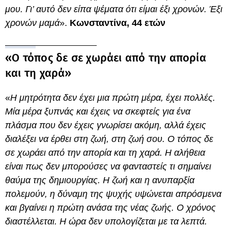
μου. Γι’ αυτό δεν είπα ψέματα ότι είμαι έξι χρονών. Έξι
χρονών μαμά
».
Κωνσταντίνα, 44 ετών
«Ο τόπος δε σε χωράει από την απορία
και τη χαρά»
«
Η μητρότητα δεν έχει μια πρώτη μέρα, έχει πολλές.
Μία μέρα ξυπνάς και έχεις να σκεφτείς για ένα
πλάσμα που δεν έχεις γνωρίσει ακόμη, αλλά έχεις
διαλέξει να έρθει στη ζωή, στη ζωή σου. Ο τόπος δε
σε χωράει από την απορία και τη χαρά. Η αλήθεια
είναι πως δεν μπορούσες να φανταστείς τι σημαίνει
θαύμα της δημιουργίας. Η ζωή και η ανυπαρξία
πολεμούν, η δύναμη της ψυχής υψώνεται απρόσμενα
και βγαίνει η πρώτη ανάσα της νέας ζωής. Ο χρόνος
διαστέλλεται. Η ώρα δεν υπολογίζεται με τα λεπτά.