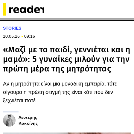
STORIES
10.05.26
09:16
«Μαζί με το παιδί, γεννιέται και η
μαμά»: 5 γυναίκες μιλούν για την
πρώτη μέρα της μητρότητας
Αν η μητρότητα είναι μια μοναδική εμπειρία, τότε
σίγουρα η πρώτη στιγμή της είναι κάτι που δεν
ξεχνιέται ποτέ.
Λευτέρης
Κοκκίνης