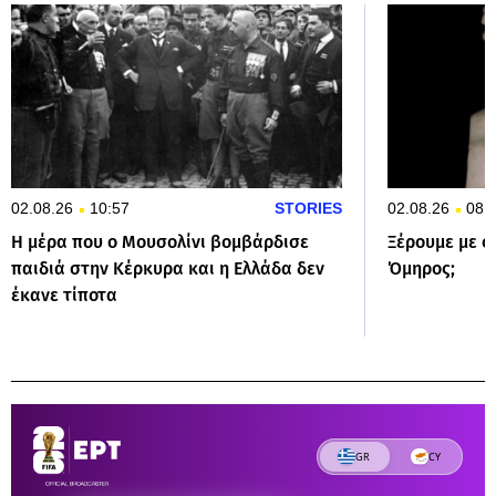
02.08.26
10:57
STORIES
02.08.26
08:
Η μέρα που ο Μουσολίνι βομβάρδισε
Ξέρουμε με σ
παιδιά στην Κέρκυρα και η Ελλάδα δεν
Όμηρος;
έκανε τίποτα