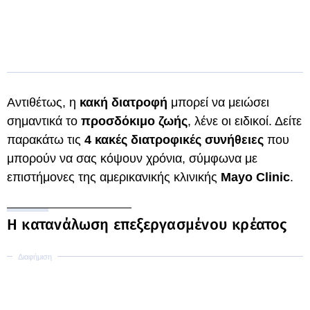
Αντιθέτως, η
κακή διατροφή
μπορεί να μειώσει
σημαντικά το
προσδόκιμο ζωής
, λένε οι ειδικοί. Δείτε
παρακάτω τις
4 κακές διατροφικές συνήθειες
που
μπορούν να σας κόψουν χρόνια, σύμφωνα με
επιστήμονες της αμερικανικής κλινικής
Mayo Clinic
.
Η κατανάλωση επεξεργασμένου κρέατος