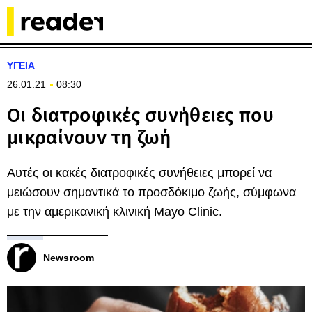
ΥΓΕΙΑ
26.01.21
08:30
Οι διατροφικές συνήθειες που
μικραίνουν τη ζωή
Αυτές οι κακές διατροφικές συνήθειες μπορεί να
μειώσουν σημαντικά το προσδόκιμο ζωής, σύμφωνα
με την αμερικανική κλινική Mayo Clinic.
Newsroom