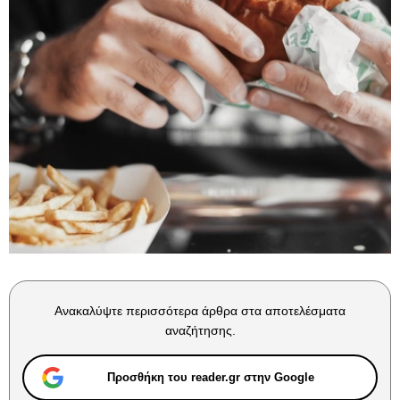
Ανακαλύψτε περισσότερα άρθρα στα αποτελέσματα
αναζήτησης.
Προσθήκη του reader.gr στην Google