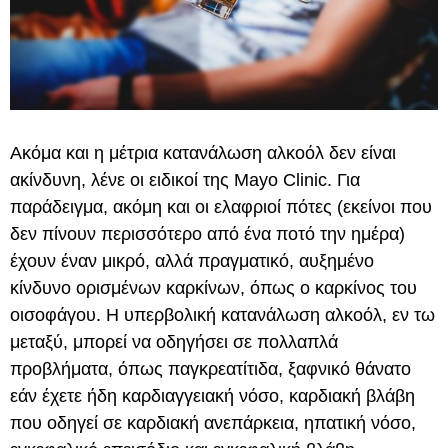
Ακόμα και η μέτρια κατανάλωση αλκοόλ δεν είναι
ακίνδυνη, λένε οι ειδικοί της Mayo Clinic. Για
παράδειγμα, ακόμη και οι ελαφριοί πότες (εκείνοι που
δεν πίνουν περισσότερο από ένα ποτό την ημέρα)
έχουν έναν μικρό, αλλά πραγματικό, αυξημένο
κίνδυνο ορισμένων καρκίνων, όπως ο καρκίνος του
οισοφάγου. Η υπερβολική κατανάλωση αλκοόλ, εν τω
μεταξύ, μπορεί να οδηγήσει σε πολλαπλά
προβλήματα, όπως παγκρεατίτιδα, ξαφνικό θάνατο
εάν έχετε ήδη καρδιαγγειακή νόσο, καρδιακή βλάβη
που οδηγεί σε καρδιακή ανεπάρκεια, ηπατική νόσο,