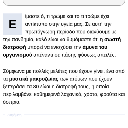
ίμαστε ό, τι τρώμε και το τι τρώμε έχει
Ε
αντίκτυπο στην υγεία μας. Σε αυτή την
πρωτόγνωρη περίοδο που διανύουμε με
την πανδημία, καλό είναι να θυμόμαστε ότι η
σωστή
διατροφή
μπορεί να ενισχύσει την
άμυνα του
οργανισμού
απέναντι σε πάσης φύσεως απειλές.
Σύμφωνα με πολλές μελέτες που έχουν γίνει, ένα από
τα
μυστικά μακροζωίας
των ατόμων που έχουν
ξεπεράσει τα 80 είναι η διατροφή τους, η οποία
περιλαμβάνει καθημερινά λαχανικά, χόρτα, φρούτα και
όσπρια.