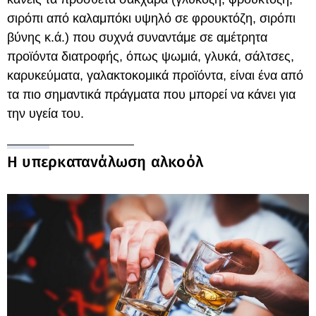
σιρόπι από καλαμπόκι υψηλό σε φρουκτόζη, σιρόπι
βύνης κ.ά.) που συχνά συναντάμε σε αμέτρητα
προϊόντα διατροφής, όπως ψωμιά, γλυκά, σάλτσες,
καρυκεύματα, γαλακτοκομικά προϊόντα, είναι ένα από
τα πιο σημαντικά πράγματα που μπορεί να κάνει για
την υγεία του.
Η υπερκατανάλωση αλκοόλ