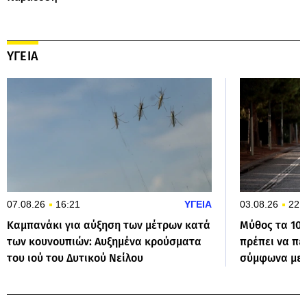
ΥΓΕΙΑ
07.08.26
16:21
ΥΓΕΙΑ
03.08.26
22:
Καμπανάκι για αύξηση των μέτρων κατά
Μύθος τα 10
των κουνουπιών: Αυξημένα κρούσματα
πρέπει να πε
του ιού του Δυτικού Νείλου
σύμφωνα με τ