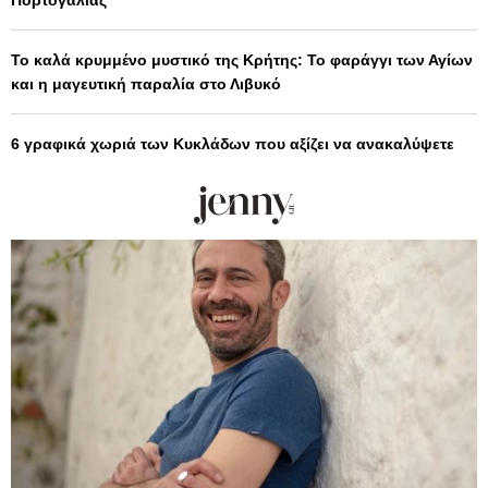
Το καλά κρυμμένο μυστικό της Κρήτης: Το φαράγγι των Αγίων
και η μαγευτική παραλία στο Λιβυκό
6 γραφικά χωριά των Κυκλάδων που αξίζει να ανακαλύψετε