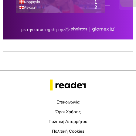
Επικοινωνία
Όροι Χρήσης
Πολιτική Απορρήτου
Πολιτική Cookies