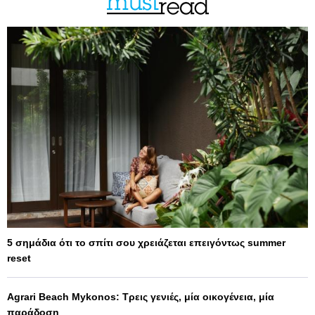
5 σημάδια ότι το σπίτι σου χρειάζεται επειγόντως summer
reset
Agrari Beach Mykonos: Τρεις γενιές, μία οικογένεια, μία
παράδοση