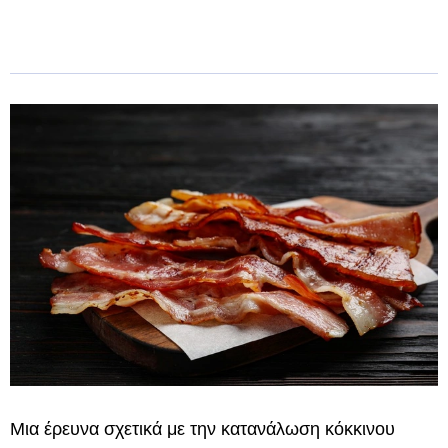
Μια έρευνα σχετικά με την κατανάλωση κόκκινου