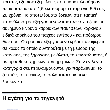
κρέατος εξέτασε έξι μελέτες που παρακολούθησαν
περισσότερα από 1,5 εκατομμύρια άτομα για 5,5 έως
28 χρόνια. Τα αποτελέσματα έδειξαν ότι η τακτική
κατανάλωση επεξεργασμένων κρεάτων σχετίζεται με
αυξημένο κίνδυνο καρδιακών παθήσεων, καρκίνου -
ειδικά καρκίνου του παχέος εντέρου - και πρόωρου
θανάτου. Ο όρος «επεξεργασμένο κρέας» αναφέρεται
σε κρέας το οποίο συντηρείται με τη μέθοδο της
κάπνισης, της ξήρανσης με άλατα, του παστώματος, ή
με προσθήκη χημικών συντηρητικών. Στην εν λόγω
κατηγορία συμπεριλαμβάνονται, για παράδειγμα, το
ζαμπόν, το μπέικον, το σαλάμι και ορισμένα
λουκάνικα.
Η αγάπη για τα τηγανητά