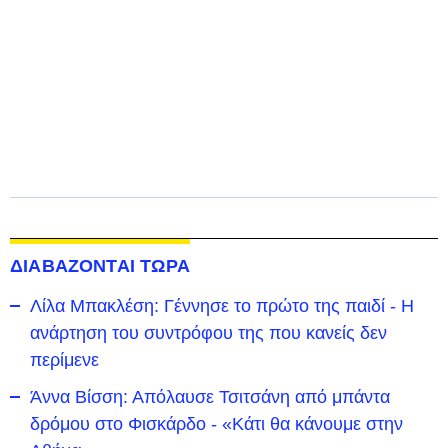
ΔΙΑΒΑΖΟΝΤΑΙ ΤΩΡΑ
Λίλα Μπακλέση: Γέννησε το πρώτο της παιδί - Η
ανάρτηση του συντρόφου της που κανείς δεν
περίμενε
Άννα Βίσση: Απόλαυσε Τσιτσάνη από μπάντα
δρόμου στο Φισκάρδο - «Κάτι θα κάνουμε στην