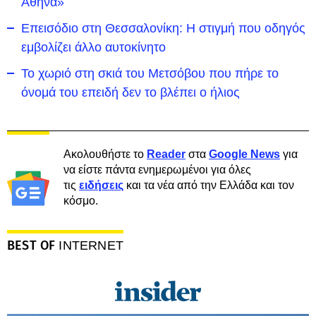
Αθήνα»
Επεισόδιο στη Θεσσαλονίκη: Η στιγμή που οδηγός
εμβολίζει άλλο αυτοκίνητο
Το χωριό στη σκιά του Μετσόβου που πήρε το
όνομά του επειδή δεν το βλέπει ο ήλιος
Ακολουθήστε το
Reader
στα
Google News
για
να είστε πάντα ενημερωμένοι για όλες
τις
ειδήσεις
και τα νέα από την Ελλάδα και τον
κόσμο.
BEST OF
INTERNET