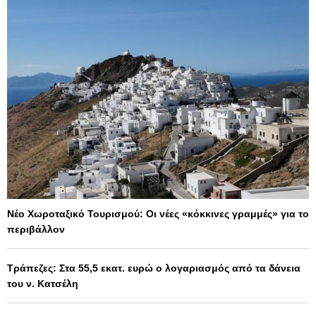
Νέο Χωροταξικό Τουρισμού: Οι νέες «κόκκινες γραμμές» για το
περιβάλλον
Τράπεζες: Στα 55,5 εκατ. ευρώ ο λογαριασμός από τα δάνεια
του ν. Κατσέλη