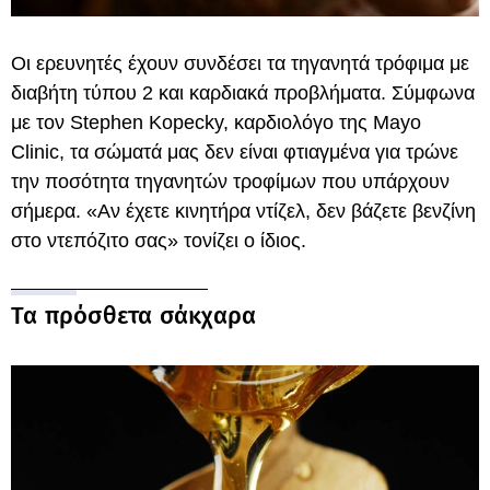
Οι ερευνητές έχουν συνδέσει τα τηγανητά τρόφιμα με
διαβήτη τύπου 2 και καρδιακά προβλήματα. Σύμφωνα
με τον Stephen Kopecky, καρδιολόγο της Mayo
Clinic, τα σώματά μας δεν είναι φτιαγμένα για τρώνε
την ποσότητα τηγανητών τροφίμων που υπάρχουν
σήμερα. «Αν έχετε κινητήρα ντίζελ, δεν βάζετε βενζίνη
στο ντεπόζιτο σας» τονίζει ο ίδιος.
Τα πρόσθετα σάκχαρα