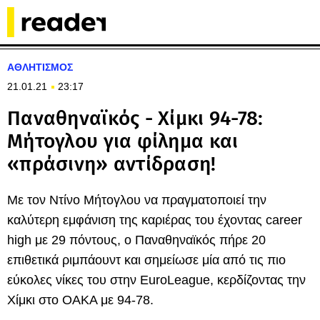
ΑΘΛΗΤΙΣΜΟΣ
21.01.21
23:17
Παναθηναϊκός - Χίμκι 94-78:
Μήτογλου για φίλημα και
«πράσινη» αντίδραση!
Με τον Ντίνο Μήτογλου να πραγματοποιεί την
καλύτερη εμφάνιση της καριέρας του έχοντας career
high με 29 πόντους, ο Παναθηναϊκός πήρε 20
επιθετικά ριμπάουντ και σημείωσε μία από τις πιο
εύκολες νίκες του στην EuroLeague, κερδίζοντας την
Χίμκι στο ΟΑΚΑ με 94-78.