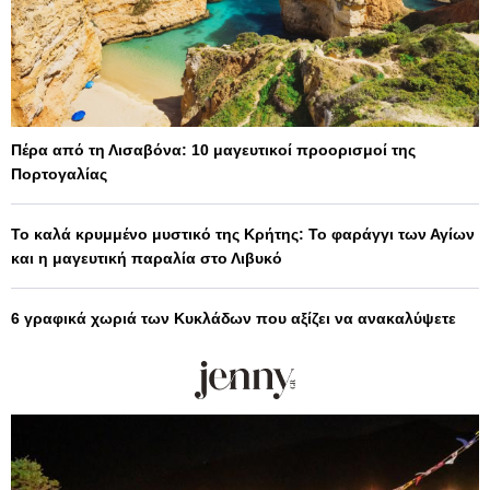
Πέρα από τη Λισαβόνα: 10 μαγευτικοί προορισμοί της
Πορτογαλίας
Το καλά κρυμμένο μυστικό της Κρήτης: Το φαράγγι των Αγίων
και η μαγευτική παραλία στο Λιβυκό
6 γραφικά χωριά των Κυκλάδων που αξίζει να ανακαλύψετε