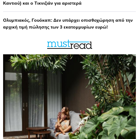
Καντιού) και ο Τικνιζιάν για αριστερά
Ολυμπιακός, Γουόκαπ: Δεν υπάρχει οπισθοχώρηση από την
αρχική τιμή πώλησης των 3 εκατομμυρίων ευρώ!