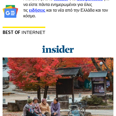
να είστε πάντα ενημερωμένοι για όλες
τις
ειδήσεις
και τα νέα από την Ελλάδα και τον
κόσμο.
BEST OF
INTERNET