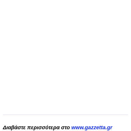
Διαβάστε περισσότερα στο
www.gazzetta.gr