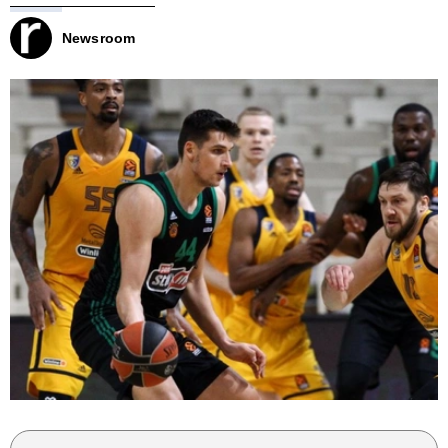
Newsroom