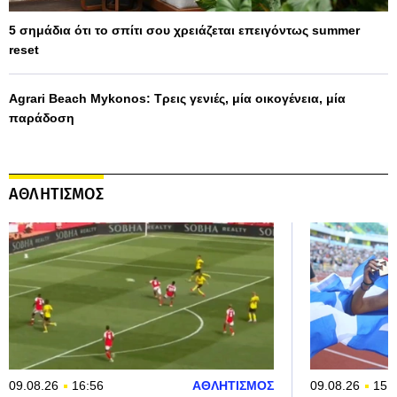
5 σημάδια ότι το σπίτι σου χρειάζεται επειγόντως summer
reset
Agrari Beach Mykonos: Τρεις γενιές, μία οικογένεια, μία
παράδοση
ΑΘΛΗΤΙΣΜΟΣ
09.08.26
16:56
ΑΘΛΗΤΙΣΜΟΣ
09.08.26
15: