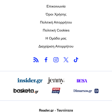
Επικοινωνία
Όροι Χρήσης
Πολιτική Απορρήτου
Πολιτική Cookies
Η Ομάδα μας
Διαχείριση Απορρήτου
Reader.gr - Ταυτότητα