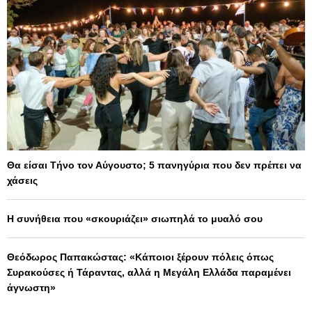
Θα είσαι Τήνο τον Αύγουστο; 5 πανηγύρια που δεν πρέπει να
χάσεις
Η συνήθεια που «σκουριάζει» σιωπηλά το μυαλό σου
Θεόδωρος Παπακώστας: «Κάποιοι ξέρουν πόλεις όπως
Συρακούσες ή Τάραντας, αλλά η Μεγάλη Ελλάδα παραμένει
άγνωστη»