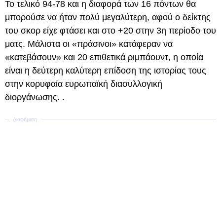
Το τελικό 94-78 και η διαφορά των 16 πόντων θα
μπορούσε να ήταν πολύ μεγαλύτερη, αφού ο δείκτης
του σκορ είχε φτάσει και στο +20 στην 3η περίοδο του
ματς. Μάλιστα οι «πράσινοι» κατάφεραν να
«κατεβάσουν» και 20 επιθετικά ριμπάουντ, η οποία
είναι η δεύτερη καλύτερη επίδοση της ιστορίας τους
στην κορυφαία ευρωπαϊκή διασυλλογική
διοργάνωσης. .