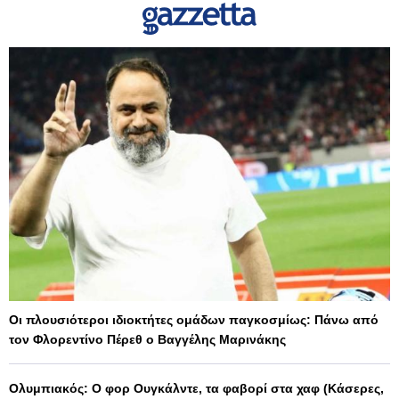
Οι πλουσιότεροι ιδιοκτήτες ομάδων παγκοσμίως: Πάνω από
τον Φλορεντίνο Πέρεθ ο Βαγγέλης Μαρινάκης
Ολυμπιακός: Ο φορ Ουγκάλντε, τα φαβορί στα χαφ (Κάσερες,