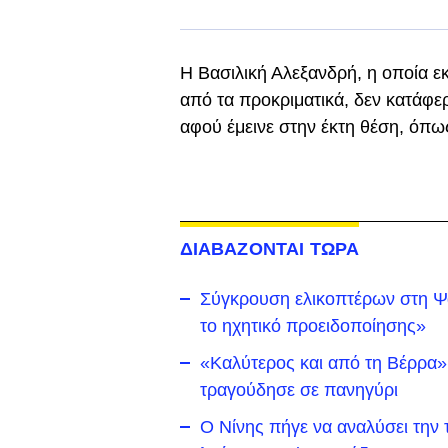
Η Βασιλική Αλεξανδρή, η οποία ε
από τα προκριματικά, δεν κατάφερ
αφού έμεινε στην έκτη θέση, όπω
ΔΙΑΒΑΖΟΝΤΑΙ ΤΩΡΑ
Σύγκρουση ελικοπτέρων στη Ψά
το ηχητικό προειδοποίησης»
«Καλύτερος και από τη Βέρρα»
τραγούδησε σε πανηγύρι
Ο Νίνης πήγε να αναλύσει την 