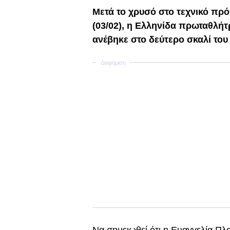
Μετά το χρυσό στο τεχνικό πρ
(03/02), η Ελληνίδα πρωταθλήτ
ανέβηκε στο δεύτερο σκαλί το