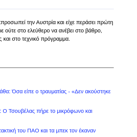
κπροσωπεί την Αυστρία και είχε περάσει πρώτη
ε ούτε στο ελεύθερο να ανέβει στο βάθρο,
ς και στο τεχνικό πρόγραμμα.
θα: Όσα είπε ο τραυματίας - «Δεν ακούστηκε
: Ο Τσουβέλας πήρε το μικρόφωνο και
τακτική του ΠΑΟ και τα μπεκ τον έκαναν