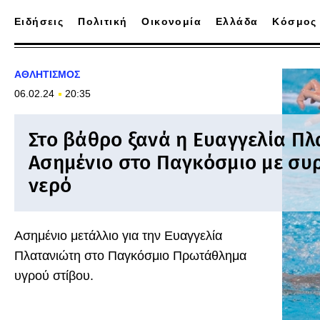
Ειδήσεις
Πολιτική
Οικονομία
Ελλάδα
Κόσμος
ΑΘΛΗΤΙΣΜΟΣ
06.02.24
20:35
Στο βάθρο ξανά η Ευαγγελία Πλ
Ασημένιο στο Παγκόσμιο με συρ
νερό
Ασημένιο μετάλλιο για την Ευαγγελία
Πλατανιώτη στο Παγκόσμιο Πρωτάθλημα
υγρού στίβου.