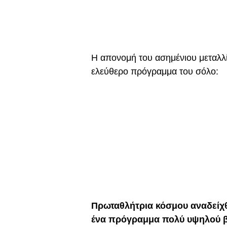
Η απονομή του ασημένιου μεταλλί
ελεύθερο πρόγραμμα του σόλο:
Πρωταθλήτρια κόσμου αναδείχθη
ένα πρόγραμμα πολύ υψηλού βα