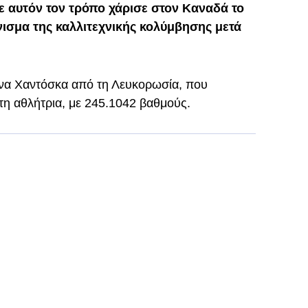
ε αυτόν τον τρόπο χάρισε στον Καναδά το
ισμα της καλλιτεχνικής κολύμβησης μετά
να Χαντόσκα από τη Λευκορωσία, που
τη αθλήτρια, με 245.1042 βαθμούς.