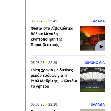
05.08.26
22:42
ΕΛΛΑΔΑ
Φωτιά στα Αϊβαλιώτικα
Βόλου: Μεγάλη
κινητοποίηση της
Πυροσβεστικής
05.08.26
22:29
ΟΙΚΟΝΟΜΙΑ
Τρίτη χρονιά με διεθνές
ρεκόρ εσόδων για τη
Ρεάλ Μαδρίτης - «Κλειδί»
το γήπεδο
05.08.26
22:18
ΕΛΛΑΔΑ