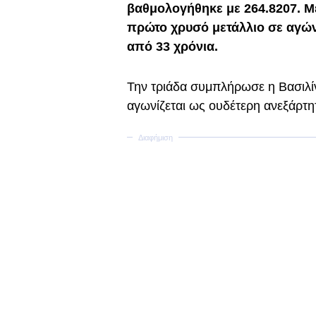
βαθμολογήθηκε με 264.8207. Μ
πρώτο χρυσό μετάλλιο σε αγών
από 33 χρόνια.
Την τριάδα συμπλήρωσε η Βασιλί
αγωνίζεται ως ουδέτερη ανεξάρτη