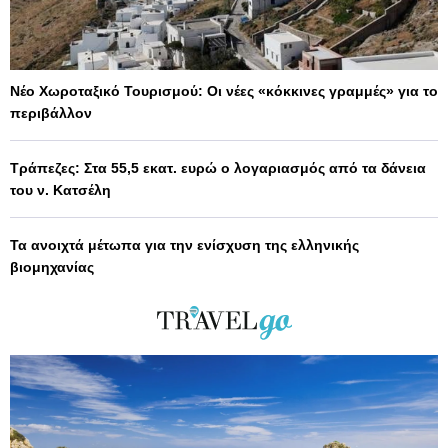
Νέο Χωροταξικό Τουρισμού: Οι νέες «κόκκινες γραμμές» για το
περιβάλλον
Τράπεζες: Στα 55,5 εκατ. ευρώ ο λογαριασμός από τα δάνεια
του ν. Κατσέλη
Τα ανοιχτά μέτωπα για την ενίσχυση της ελληνικής
βιομηχανίας