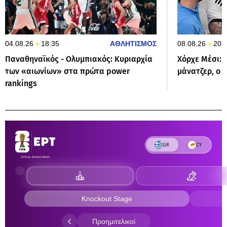
04.08.26
18:35
ΑΘΛΗΤΙΣΜΟΣ
08.08.26
20:
Παναθηναϊκός - Ολυμπιακός: Κυριαρχία
Χόρχε Μέσι: 
των «αιωνίων» στα πρώτα power
μάνατζερ, ο 
rankings