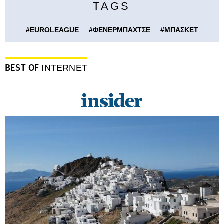
TAGS
#
EUROLEAGUE
#
ΦΕΝΕΡΜΠΑΧΤΣΕ
#
ΜΠΑΣΚΕΤ
BEST OF
INTERNET