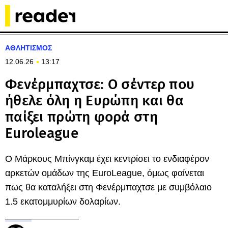
ΑΘΛΗΤΙΣΜΟΣ
12.06.26
13:17
Φενέρμπαχτσε: Ο σέντερ που
ήθελε όλη η Ευρώπη και θα
παίξει πρώτη φορά στη
Euroleague
Ο Μάρκους Μπίνγκαμ έχει κεντρίσει το ενδιαφέρον
αρκετών ομάδων της EuroLeague, όμως φαίνεται
πως θα καταλήξει στη Φενέρμπαχτσε με συμβόλαιο
1.5 εκατομμυρίων δολαρίων.