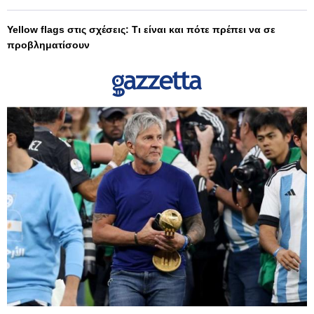
Yellow flags στις σχέσεις: Τι είναι και πότε πρέπει να σε
προβληματίσουν