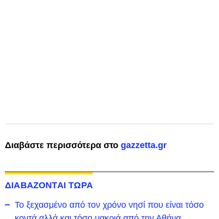
Διαβάστε περισσότερα στο
gazzetta.gr
ΔΙΑΒΑΖΟΝΤΑΙ ΤΩΡΑ
To ξεχασμένο από τον χρόνο νησί που είναι τόσο
κοντά αλλά και τόσο μακριά από την Αθήνα