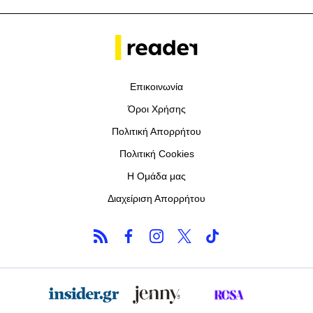
Επικοινωνία
Όροι Χρήσης
Πολιτική Απορρήτου
Πολιτική Cookies
Η Ομάδα μας
Διαχείριση Απορρήτου