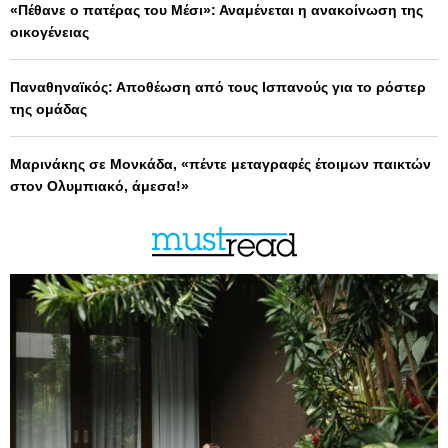
«Πέθανε ο πατέρας του Μέσι»: Αναμένεται η ανακοίνωση της
οικογένειας
Παναθηναϊκός: Αποθέωση από τους Ισπανούς για το ρόστερ
της ομάδας
Μαρινάκης σε Μονκάδα, «πέντε μεταγραφές έτοιμων παικτών
στον Ολυμπιακό, άμεσα!»