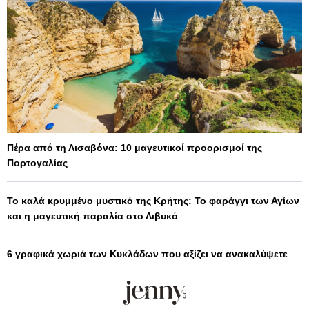
Πέρα από τη Λισαβόνα: 10 μαγευτικοί προορισμοί της
Πορτογαλίας
Το καλά κρυμμένο μυστικό της Κρήτης: Το φαράγγι των Αγίων
και η μαγευτική παραλία στο Λιβυκό
6 γραφικά χωριά των Κυκλάδων που αξίζει να ανακαλύψετε