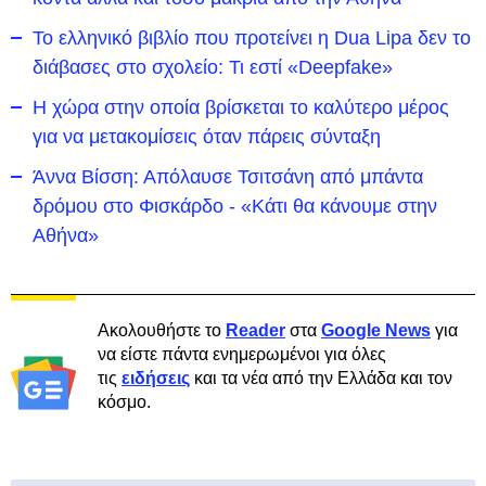
Το ελληνικό βιβλίο που προτείνει η Dua Lipa δεν το
διάβασες στο σχολείο: Τι εστί «Deepfake»
Η χώρα στην οποία βρίσκεται το καλύτερο μέρος
για να μετακομίσεις όταν πάρεις σύνταξη
Άννα Βίσση: Απόλαυσε Τσιτσάνη από μπάντα
δρόμου στο Φισκάρδο - «Κάτι θα κάνουμε στην
Αθήνα»
Ακολουθήστε το
Reader
στα
Google News
για
να είστε πάντα ενημερωμένοι για όλες
τις
ειδήσεις
και τα νέα από την Ελλάδα και τον
κόσμο.