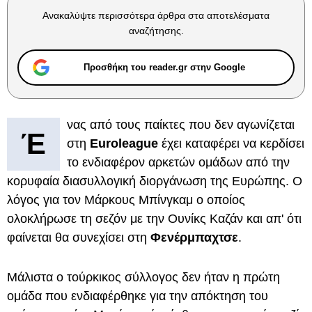
Ανακαλύψτε περισσότερα άρθρα στα αποτελέσματα
αναζήτησης.
Προσθήκη του reader.gr στην Google
νας από τους παίκτες που δεν αγωνίζεται
Έ
στη
Euroleague
έχει καταφέρει να κερδίσει
το ενδιαφέρον αρκετών ομάδων από την
κορυφαία διασυλλογική διοργάνωση της Ευρώπης. Ο
λόγος για τον Μάρκους Μπίνγκαμ ο οποίος
ολοκλήρωσε τη σεζόν με την Ουνίκς Καζάν και απ' ότι
φαίνεται θα συνεχίσει στη
Φενέρμπαχτσε
.
Μάλιστα ο τούρκικος σύλλογος δεν ήταν η πρώτη
ομάδα που ενδιαφέρθηκε για την απόκτηση του