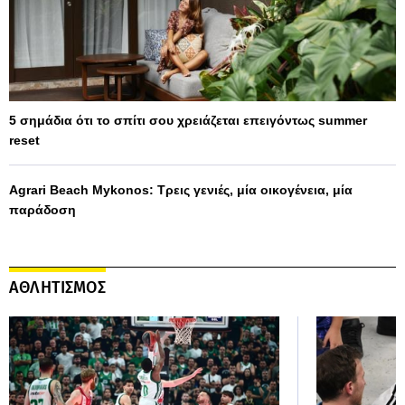
5 σημάδια ότι το σπίτι σου χρειάζεται επειγόντως summer
reset
Agrari Beach Mykonos: Τρεις γενιές, μία οικογένεια, μία
παράδοση
ΑΘΛΗΤΙΣΜΟΣ