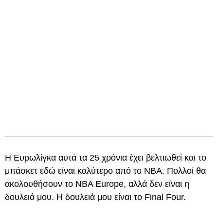
Η Ευρωλίγκα αυτά τα 25 χρόνια έχει βελτιωθεί και το
μπάσκετ εδώ είναι καλύτερο από το NBA. Πολλοί θα
ακολουθήσουν το NBA Europe, αλλά δεν είναι η
δουλειά μου. Η δουλειά μου είναι το Final Four.