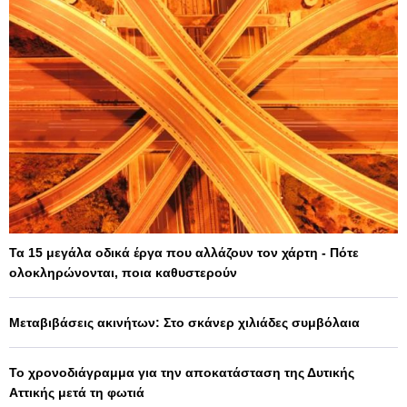
Τα 15 μεγάλα οδικά έργα που αλλάζουν τον χάρτη - Πότε
ολοκληρώνονται, ποια καθυστερούν
Μεταβιβάσεις ακινήτων: Στο σκάνερ χιλιάδες συμβόλαια
Το χρονοδιάγραμμα για την αποκατάσταση της Δυτικής
Αττικής μετά τη φωτιά