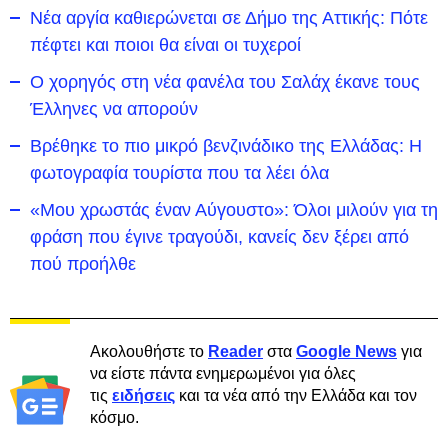
Νέα αργία καθιερώνεται σε Δήμο της Αττικής: Πότε
πέφτει και ποιοι θα είναι οι τυχεροί
Ο χορηγός στη νέα φανέλα του Σαλάχ έκανε τους
Έλληνες να απορούν
Βρέθηκε το πιο μικρό βενζινάδικο της Ελλάδας: Η
φωτογραφία τουρίστα που τα λέει όλα
«Μου χρωστάς έναν Αύγουστο»: Όλοι μιλούν για τη
φράση που έγινε τραγούδι, κανείς δεν ξέρει από
πού προήλθε
Ακολουθήστε το
Reader
στα
Google News
για
να είστε πάντα ενημερωμένοι για όλες
τις
ειδήσεις
και τα νέα από την Ελλάδα και τον
κόσμο.