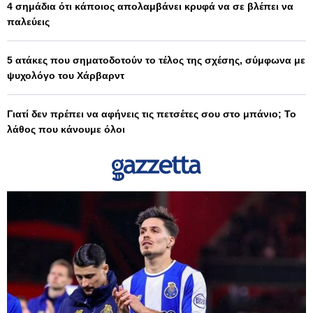
4 σημάδια ότι κάποιος απολαμβάνει κρυφά να σε βλέπει να
παλεύεις
5 ατάκες που σηματοδοτούν το τέλος της σχέσης, σύμφωνα με
ψυχολόγο του Χάρβαρντ
Γιατί δεν πρέπει να αφήνεις τις πετσέτες σου στο μπάνιο; Το
λάθος που κάνουμε όλοι