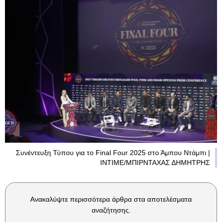
Συνέντευξη Τύπου για το Final Four 2025 στο Άμπου Ντάμπι |
INTIME/ΜΠΙΡΝΤΑΧΑΣ ΔΗΜΗΤΡΗΣ
Ανακαλύψτε περισσότερα άρθρα στα αποτελέσματα
αναζήτησης.