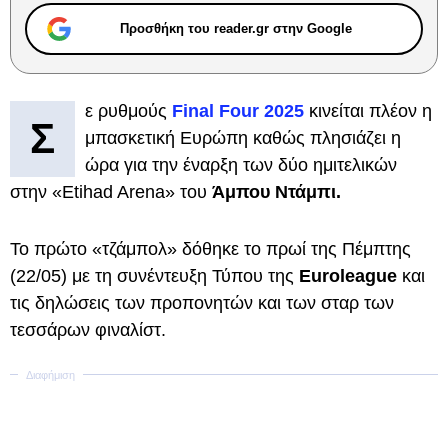
Προσθήκη του reader.gr στην Google
ε ρυθμούς
Final Four 2025
κινείται πλέον η
Σ
μπασκετική Ευρώπη καθώς πλησιάζει η
ώρα για την έναρξη των δύο ημιτελικών
στην «Εtihad Arena» του
Άμπου Ντάμπι.
Το πρώτο «τζάμπολ» δόθηκε το πρωί της Πέμπτης
(22/05) με τη συνέντευξη Τύπου της
Euroleague
και
τις δηλώσεις των προπονητών και των σταρ των
τεσσάρων φιναλίστ.