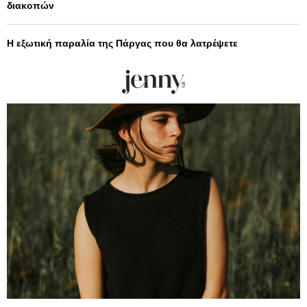
διακοπών
Η εξωτική παραλία της Πάργας που θα λατρέψετε