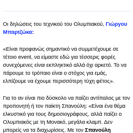
Οι δηλώσεις του τεχνικού του Ολυμπιακού,
Γιώργου
Μπαρτζώκα
:
«Είναι προφανώς σημαντικό να συμμετέχουμε σε
τέτοιο event, να είμαστε εδώ για τέσσερις φορές
συνεχόμενες είναι εκπληκτικό αλλά όχι αρκετό. Το να
πάρουμε το τρόπαιο είναι ο στόχος για εμάς,
ελπίζουμε να έχουμε περισσότερη τύχη φέτος».
Για το αν είναι πιο δύσκολο να παίζει αντίπαλος με τον
προπονητή ή τον παίκτη Σπανούλη: «Είναι ένα θέμα
ελκυστικό για τους δημοσιογράφους, αλλά παίζει ο
Ολυμπιακός με τη Μονακό, μεγάλα κλαμπ. Δεν
μπορείς να τα διαχωρίσεις. Με τον
Σπανούλη