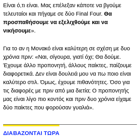
Είναι ό,τι είναι. Μας επέλεξαν κάποτε να βγούμε
τελευταίοι και πήγαμε σε δύο Final Four.
Θα
προσπαθήσουμε να εξελιχθούμε και να
νικήσουμε
».
Για το αν η Μονακό είναι καλύτερη σε σχέση με δυο
χρόνια πριν: «Ναι, σίγουρα, γιατί όχι; Θα δούμε.
Έχουμε άλλο προπονητή, άλλους παίκτες, παίζουμε
διαφορετικά. Δεν είναι δουλειά μου να πω ποιο είναι
καλύτερο στιλ. Όμως, έχουμε πιθανότητες. Όσο για
τις διαφορές με πριν από μια διετία; Ο προπονητής
μας είναι λίγο πιο κοντός και πριν δυο χρόνια είχαμε
δύο παίκτες που φορούσαν γυαλιά».
ΔΙΑΒΑΖΟΝΤΑΙ ΤΩΡΑ