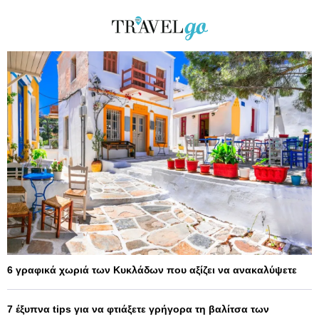
6 γραφικά χωριά των Κυκλάδων που αξίζει να ανακαλύψετε
7 έξυπνα tips για να φτιάξετε γρήγορα τη βαλίτσα των