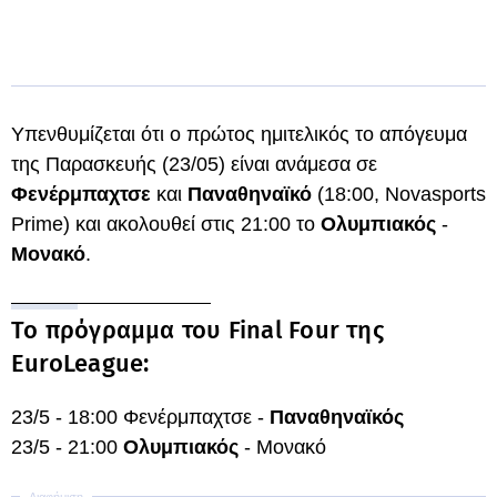
Υπενθυμίζεται ότι ο πρώτος ημιτελικός το απόγευμα
της Παρασκευής (23/05) είναι ανάμεσα σε
Φενέρμπαχτσε
και
Παναθηναϊκό
(18:00, Novasports
Prime) και ακολουθεί στις 21:00 το
Ολυμπιακός
-
Μονακό
.
Το πρόγραμμα του Final Four της
EuroLeague:
23/5 - 18:00 Φενέρμπαχτσε -
Παναθηναϊκός
23/5 - 21:00
Ολυμπιακός
- Μονακό