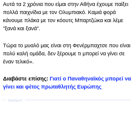
Αυτά τα 2 χρόνια που είμαι στην Αθήνα έχουμε παίξει
πολλά παιχνίδια με τον Ολυμπιακό. Καμιά φορά
κάνουμε πλάκα με τον κόουτς Μπαρτζώκα και λέμε
"ξανά και ξανά".
Τώρα το μυαλό μας είναι στη Φενέρμπαχτσε που είναι
πολύ καλή ομάδα, δεν ξέρουμε τι μπορεί να γίνει σε
έναν τελικό».
Διαβάστε επίσης:
Γιατί ο Παναθηναϊκός μπορεί να
γίνει και φέτος πρωταθλητής Ευρώπης