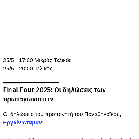
25/5 - 17:00 Μικρός Τελικός
25/5 - 20:00 Τελικός
Final Four 2025: Οι δηλώσεις των
πρωταγωνιστών
Οι δηλώσεις του προπονητή του Παναθηναϊκού,
Εργκίν Άταμαν
: