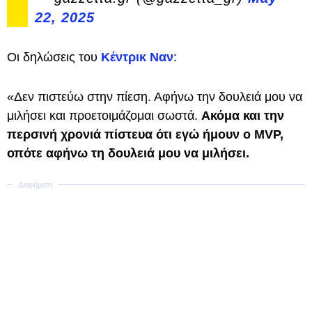
22, 2025
Οι δηλώσεις του
Κέντρικ Ναν
:
«Δεν πιστεύω στην πίεση. Αφήνω την δουλειά μου να
μιλήσει και προετοιμάζομαι σωστά.
Ακόμα και την
περσινή χρονιά πίστευα ότι εγώ ήμουν ο MVP,
οπότε αφήνω τη δουλειά μου να μιλήσει.