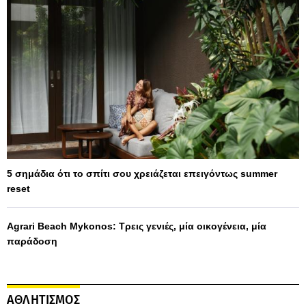
5 σημάδια ότι το σπίτι σου χρειάζεται επειγόντως summer
reset
Agrari Beach Mykonos: Τρεις γενιές, μία οικογένεια, μία
παράδοση
ΑΘΛΗΤΙΣΜΟΣ