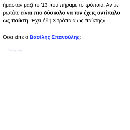
ήμασταν μαζί το '13 που πήραμε το τρόπαιο. Αν με
ρωτάτε
είναι πιο δύσκολο να τον έχεις αντίπαλο
ως παίκτη
. Έχει ήδη 3 τρόπαια ως παίκτης».
Όσα είπε ο
Βασίλης Σπανούλης
: