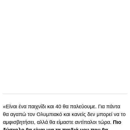
«Είναι ένα παιχνίδι και 40 θα παλεύουμε. Για πάντα
θα αγαπώ τον Ολυμπιακό και κανείς δεν μπορεί να το
αμφισβητήσει, αλλά θα είμαστε αντίπαλοι τώρα.
Πιο