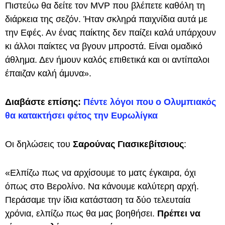
Πιστεύω θα δείτε τον MVP που βλέπετε καθόλη τη
διάρκεια της σεζόν. Ήταν σκληρά παιχνίδια αυτά με
την Εφές. Αν ένας παίκτης δεν παίζει καλά υπάρχουν
κι άλλοι παίκτες να βγουν μπροστά. Είναι ομαδικό
άθλημα. Δεν ήμουν καλός επιθετικά και οι αντίπαλοι
έπαιζαν καλή άμυνα».
Διαβάστε επίσης:
Πέντε λόγοι που ο Ολυμπιακός
θα κατακτήσει φέτος την Ευρωλίγκα
Οι δηλώσεις του
Σαρούνας Γιασικεβίτσιους
:
«Ελπίζω πως να αρχίσουμε το ματς έγκαιρα, όχι
όπως στο Βερολίνο. Να κάνουμε καλύτερη αρχή.
Περάσαμε την ίδια κατάσταση τα δύο τελευταία
χρόνια, ελπίζω πως θα μας βοηθήσει.
Πρέπει να