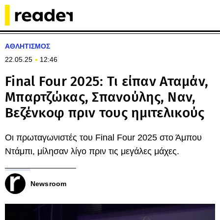
ΑΘΛΗΤΙΣΜΟΣ
22.05.25
12:46
Final Four 2025: Τι είπαν Αταμάν,
Μπαρτζώκας, Σπανούλης, Ναν,
Βεζένκοφ πριν τους ημιτελικούς
Οι πρωταγωνιστές του Final Four 2025 στο Άμπου
Ντάμπι, μίλησαν λίγο πριν τις μεγάλες μάχες.
Newsroom