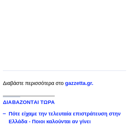
Διαβάστε περισσότερα στο
gazzetta.gr.
ΔΙΑΒΑΖΟΝΤΑΙ ΤΩΡΑ
Πότε είχαμε την τελευταία επιστράτευση στην
Ελλάδα - Ποιοι καλούνται αν γίνει