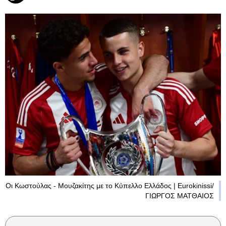
Οι Κωστούλας - Μουζακίτης με τo Κύπελλο Ελλάδος | Eurokinissi/
ΓΙΩΡΓΟΣ ΜΑΤΘΑΙΟΣ