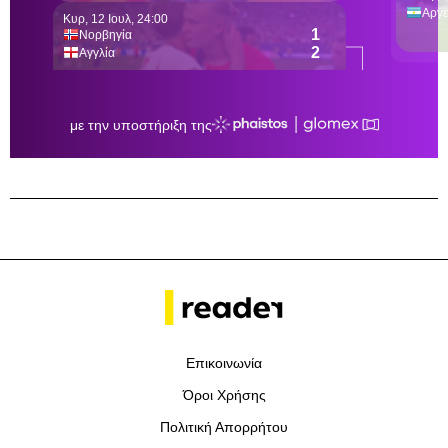
Επικοινωνία
Όροι Χρήσης
Πολιτική Απορρήτου