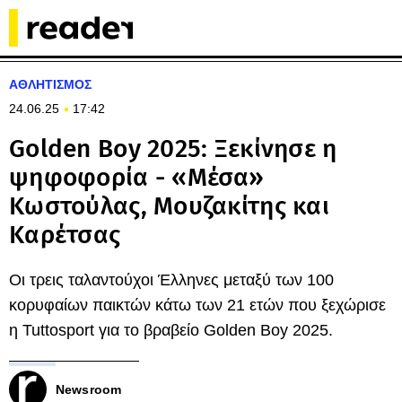
ΑΘΛΗΤΙΣΜΟΣ
24.06.25
17:42
Golden Boy 2025: Ξεκίνησε η
ψηφοφορία - «Μέσα»
Κωστούλας, Μουζακίτης και
Καρέτσας
Οι τρεις ταλαντούχοι Έλληνες μεταξύ των 100
κορυφαίων παικτών κάτω των 21 ετών που ξεχώρισε
η Tuttosport για το βραβείο Golden Boy 2025.
Newsroom