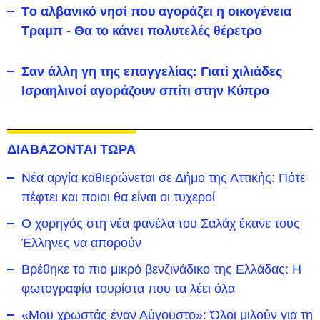
Tο αλβανικό νησί που αγοράζει η οικογένεια
Τραμπ - Θα το κάνει πολυτελές θέρετρο
Σαν άλλη γη της επαγγελίας: Γιατί χιλιάδες
Ισραηλινοί αγοράζουν σπίτι στην Κύπρο
ΔΙΑΒΑΖΟΝΤΑΙ ΤΩΡΑ
Νέα αργία καθιερώνεται σε Δήμο της Αττικής: Πότε
πέφτει και ποιοι θα είναι οι τυχεροί
Ο χορηγός στη νέα φανέλα του Σαλάχ έκανε τους
Έλληνες να απορούν
Βρέθηκε το πιο μικρό βενζινάδικο της Ελλάδας: Η
φωτογραφία τουρίστα που τα λέει όλα
«Μου χρωστάς έναν Αύγουστο»: Όλοι μιλούν για τη