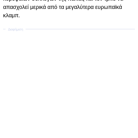
απασχολεί μερικά από τα μεγαλύτερα ευρωπαϊκά
κλαμπ.