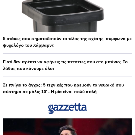
5 ατάκες που σηματοδοτούν το τέλος της σχέσης, σύμφωνα με
ψυχολόγο του Χάρβαρντ
Γιατί δεν πρέπει να αφήνεις τις πετσέτες σου στο μπάνιο; Το
λάθος που κάνουμε όλοι
Σε πνίγει το άγχος; 5 τεχνικές που ηρεμούν το νευρικό σου
σύστημα σε μόλις 10' - Η μία είναι πολύ απλή