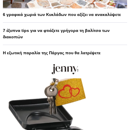
6 γραφικά χωριά των Κυκλάδων που αξίζει να ανακαλύψετε
7 έξυπνα tips για να φτιάξετε γρήγορα τη βαλίτσα των
διακοπών
Η εξωτική παραλία της Πάργας που θα λατρέψετε