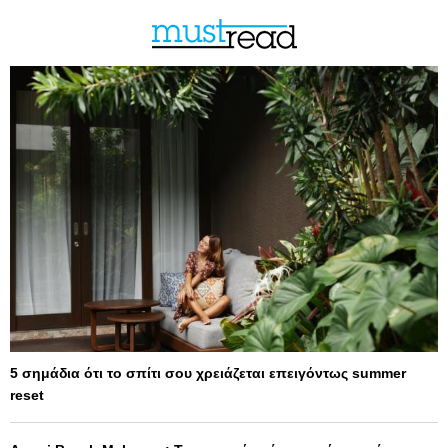
5 σημάδια ότι το σπίτι σου χρειάζεται επειγόντως summer
reset