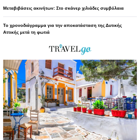
Μεταβιβάσεις ακινήτων: Στο σκάνερ χιλιάδες συμβόλαια
Το χρονοδιάγραμμα για την αποκατάσταση της Δυτικής
Αττικής μετά τη φωτιά