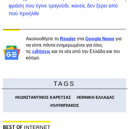
φράση που έγινε τραγούδι, κανείς δεν ξέρει από
πού προήλθε
Ακολουθήστε το
Reader
στα
Google News
για
να είστε πάντα ενημερωμένοι για όλες
τις
ειδήσεις
και τα νέα από την Ελλάδα και τον
κόσμο.
TAGS
#
ΚΩΝΣΤΑΝΤΙΝΟΣ ΚΑΡΕΤΣΑΣ
#
ΕΘΝΙΚΗ ΕΛΛΑΔΑΣ
#
ΟΛΥΜΠΙΑΚΟΣ
BEST OF
INTERNET