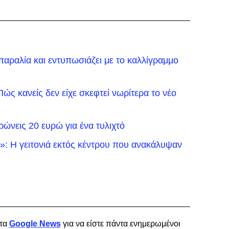
αραλία και εντυπωσιάζει με το καλλίγραμμο
ώς κανείς δεν είχε σκεφτεί νωρίτερα το νέο
νεις 20 ευρώ για ένα τυλιχτό
: H γειτονιά εκτός κέντρου που ανακάλυψαν
τα
Google News
για να είστε πάντα ενημερωμένοι