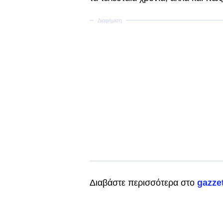
Διαβάστε περισσότερα στο
gazzet