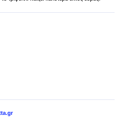
ta.gr