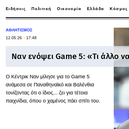
Ειδήσεις
Πολιτική
Οικονομία
Ελλάδα
Κόσμος
ΑΘΛΗΤΙΣΜΟΣ
12.05.26
17:48
Ναν ενόψει Game 5: «Τι άλλο ν
Ο Κέντρικ Ναν μίλησε για το Game 5
ανάμεσα σε Παναθηναϊκό και Βαλένθια
τονίζοντας ότι ο ίδιος... ζει για τέτοια
παιχνίδια, όπου ο χαμένος πάει σπίτι του.