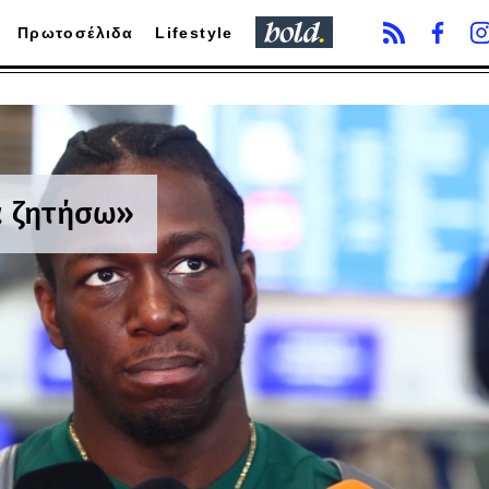
Πρωτοσέλιδα
Lifestyle
α ζητήσω»