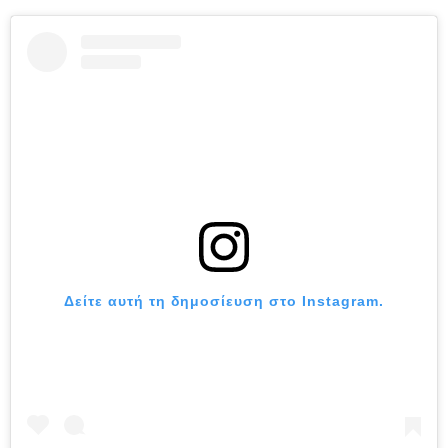
Δείτε αυτή τη δημοσίευση στο Instagram.