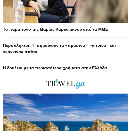
Το παράπονο της Μαρίας Καρυστιανού από τα ΜΜΕ
Πυρόπληκτοι: Τι σημαίνουν τα «πράσινα», «κίτρινα» και
«κόκκινα» σπίτια
Η δουλειά με τα περισσότερα χρήματα στην Ελλάδα