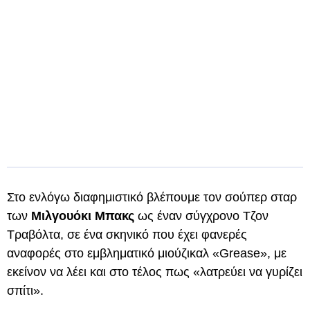
Στο ενλόγω διαφημιστικό βλέπουμε τον σούπερ σταρ
των
Μιλγουόκι Μπακς
ως έναν σύγχρονο Τζον
Τραβόλτα, σε ένα σκηνικό που έχει φανερές
αναφορές στο εμβληματικό μιούζικαλ «Grease», με
εκείνον να λέει και στο τέλος πως «λατρεύει να γυρίζει
σπίτι».