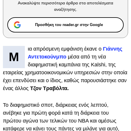
Ανακαλύψτε περισσότερα άρθρα στα αποτελέσματα
αναζήτησης.
Προσθήκη του reader.gr στην Google
ια απρόσμενη εμφάνιση έκανε ο
Γιάννης
Μ
Αντετοκούνμπο
μέσα από τη νέα
διαφημιστική καμπάνια της Kalshi, της
εταιρείας χρηματοοικονομικών υπηρεσιών στην οποία
έχει επενδύσει και ο ίδιος, καθώς παρουσιάστηκε σαν
ένας άλλος
Τζον Τραβόλτα.
Το διαφημιστικό σποτ, διάρκειας ενός λεπτού,
ανέβηκε για πρώτη φορά κατά τη διάρκεια του
πρώτου αγώνα των τελικών του NBA και αμέσως
κατάφερε να κάνει τους πάντες να μιλάνε για αυτό,