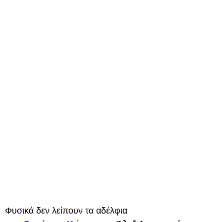
Φυσικά δεν λείπουν τα αδέλφια