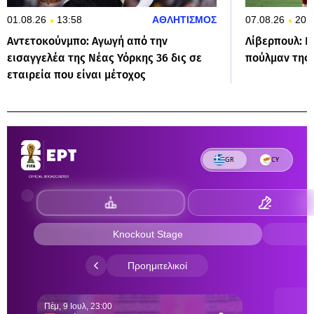
01.08.26
13:58
ΑΘΛΗΤΙΣΜΟΣ
07.08.26
20:
Αντετοκούνμπο: Αγωγή από την
Λίβερπουλ: Η
εισαγγελέα της Νέας Υόρκης 36 δις σε
πούλμαν της
εταιρεία που είναι μέτοχος