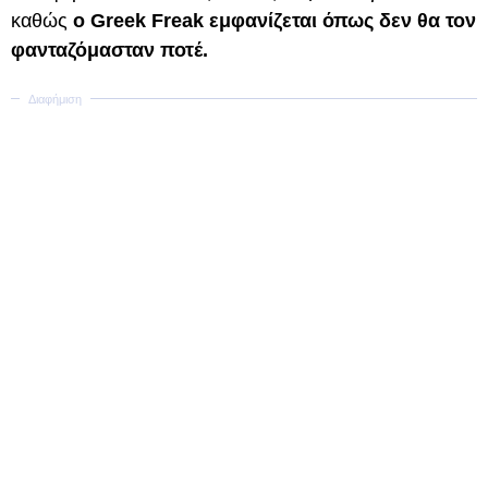
καθώς
ο Greek Freak εμφανίζεται όπως δεν θα τον
φανταζόμασταν ποτέ.