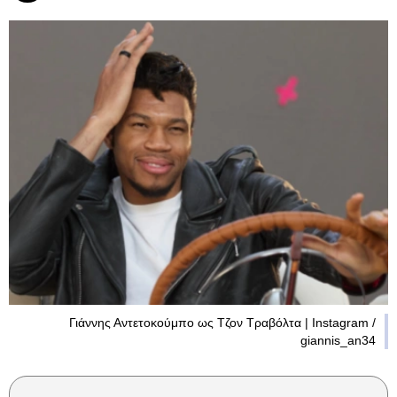
Γιάννης Αντετοκούμπο ως Τζον Τραβόλτα | Instagram /
giannis_an34