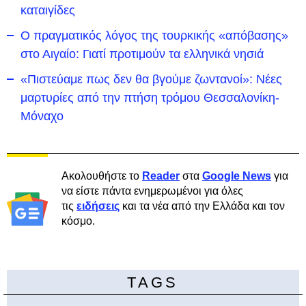
καταιγίδες
Ο πραγματικός λόγος της τουρκικής «απόβασης»
στο Αιγαίο: Γιατί προτιμούν τα ελληνικά νησιά
«Πιστεύαμε πως δεν θα βγούμε ζωντανοί»: Νέες
μαρτυρίες από την πτήση τρόμου Θεσσαλονίκη-
Μόναχο
Ακολουθήστε το
Reader
στα
Google News
για
να είστε πάντα ενημερωμένοι για όλες
τις
ειδήσεις
και τα νέα από την Ελλάδα και τον
κόσμο.
TAGS