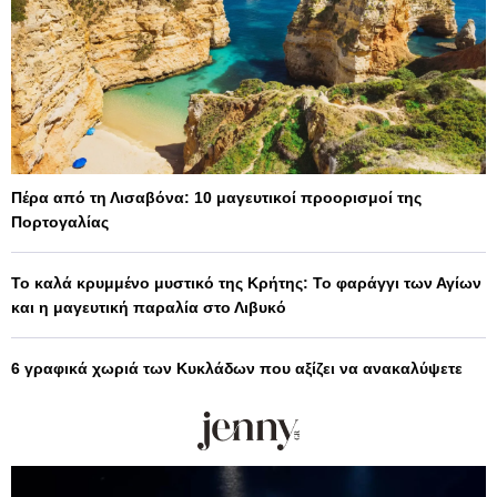
Πέρα από τη Λισαβόνα: 10 μαγευτικοί προορισμοί της
Πορτογαλίας
Το καλά κρυμμένο μυστικό της Κρήτης: Το φαράγγι των Αγίων
και η μαγευτική παραλία στο Λιβυκό
6 γραφικά χωριά των Κυκλάδων που αξίζει να ανακαλύψετε