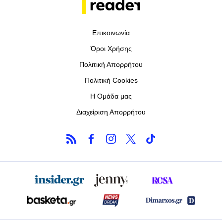
Επικοινωνία
Όροι Χρήσης
Πολιτική Απορρήτου
Πολιτική Cookies
Η Ομάδα μας
Διαχείριση Απορρήτου