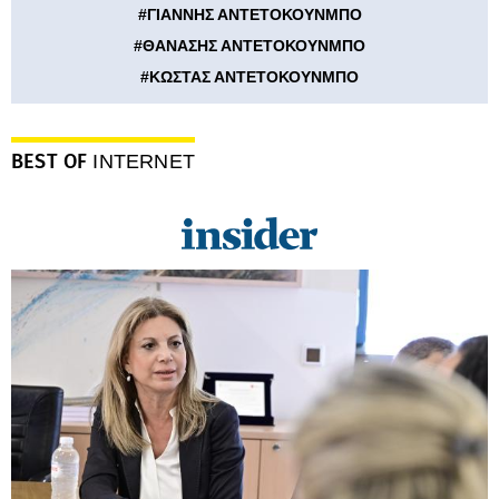
#
ΓΙΑΝΝΗΣ ΑΝΤΕΤΟΚΟΥΝΜΠΟ
#
ΘΑΝΑΣΗΣ ΑΝΤΕΤΟΚΟΥΝΜΠΟ
#
ΚΩΣΤΑΣ ΑΝΤΕΤΟΚΟΥΝΜΠΟ
BEST OF
INTERNET