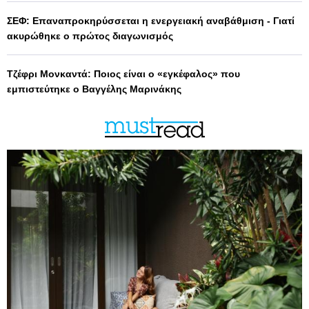
ΣΕΦ: Επαναπροκηρύσσεται η ενεργειακή αναβάθμιση - Γιατί
ακυρώθηκε ο πρώτος διαγωνισμός
Τζέφρι Μονκαντά: Ποιος είναι ο «εγκέφαλος» που
εμπιστεύτηκε ο Βαγγέλης Μαρινάκης