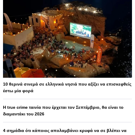
10 θερινά σινεμά σε ελληνικά νησιά που αξίζει να επισκεφθείς
έστω μία φορά
Η true crime ταινία που έρχεται τον Σεπτέμβριο, θα είναι το
διαμαντάκι του 2026
4 σημάδια ότι κάποιος απολαμβάνει κρυφά να σε βλέπει να