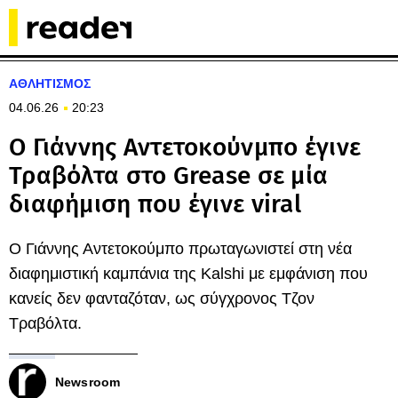
ΑΘΛΗΤΙΣΜΟΣ
04.06.26
20:23
Ο Γιάννης Αντετοκούνμπο έγινε
Τραβόλτα στο Grease σε μία
διαφήμιση που έγινε viral
O Γιάννης Αντετοκούμπο πρωταγωνιστεί στη νέα
διαφημιστική καμπάνια της Kalshi με εμφάνιση που
κανείς δεν φανταζόταν, ως σύγχρονος Τζον
Τραβόλτα.
Newsroom