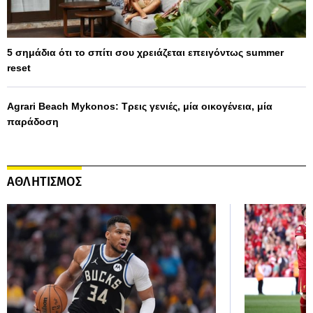
5 σημάδια ότι το σπίτι σου χρειάζεται επειγόντως summer
reset
Agrari Beach Mykonos: Τρεις γενιές, μία οικογένεια, μία
παράδοση
ΑΘΛΗΤΙΣΜΟΣ