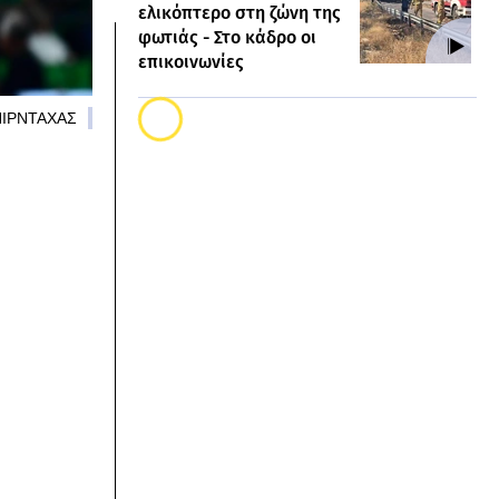
ελικόπτερο στη ζώνη της
φωτιάς - Στο κάδρο οι
επικοινωνίες
ΜΠΙΡΝΤΑΧΑΣ