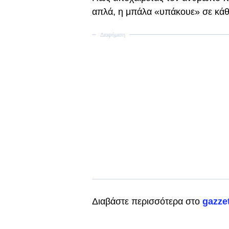
απλά, η μπάλα «υπάκουε» σε κάθ
Διαβάστε περισσότερα στο
gazzet