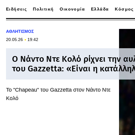
Ειδήσεις
Πολιτική
Οικονομία
Ελλάδα
Κόσμος
ΑΘΛΗΤΙΣΜΟΣ
20.05.26
19:42
Ο Νάντο Ντε Κολό ρίχνει την α
του Gazzetta: «Είναι η κατάλλη
Το "Chapeau" του Gazzetta στον Νάντο Ντε
Κολό