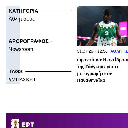
ΚΑΤΗΓΟΡΙΑ
Αθλητισμός
ΑΡΘΡΟΓΡΑΦΟΣ
Newsroom
31.07.26
12:50
ΑΘΛΗΤΙ
Φρανσίσκο: Η αντίδρασ
της Ζάλγκιρις για τη
TAGS
μεταγραφή στον
#
ΜΠΑΣΚΕΤ
Παναθηναϊκό