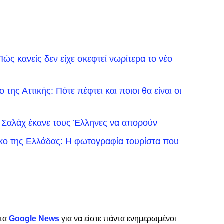
ώς κανείς δεν είχε σκεφτεί νωρίτερα το νέο
της Αττικής: Πότε πέφτει και ποιοι θα είναι οι
 Σαλάχ έκανε τους Έλληνες να απορούν
ικο της Ελλάδας: Η φωτογραφία τουρίστα που
τα
Google News
για να είστε πάντα ενημερωμένοι