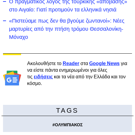
Ο πραγματικός λόγος της τουρκικής «απόβασης»
στο Αιγαίο: Γιατί προτιμούν τα ελληνικά νησιά
«Πιστεύαμε πως δεν θα βγούμε ζωντανοί»: Νέες
μαρτυρίες από την πτήση τρόμου Θεσσαλονίκη-
Μόναχο
Ακολουθήστε το
Reader
στα
Google News
για
να είστε πάντα ενημερωμένοι για όλες
τις
ειδήσεις
και τα νέα από την Ελλάδα και τον
κόσμο.
TAGS
#
ΟΛΥΜΠΙΑΚΟΣ