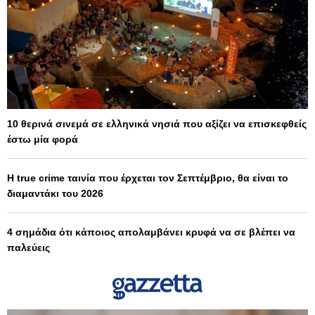
10 θερινά σινεμά σε ελληνικά νησιά που αξίζει να επισκεφθείς
έστω μία φορά
Η true crime ταινία που έρχεται τον Σεπτέμβριο, θα είναι το
διαμαντάκι του 2026
4 σημάδια ότι κάποιος απολαμβάνει κρυφά να σε βλέπει να
παλεύεις