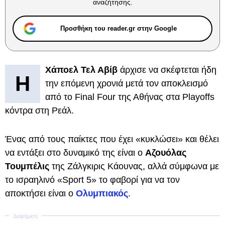
αναζήτησης.
Προσθήκη του reader.gr στην Google
Χάποελ Τελ Αβίβ
άρχισε να σκέφτεται ήδη
Η
την επόμενη χρονιά μετά τον αποκλεισμό
από το Final Four της Αθήνας στα Playoffs
κόντρα στη Ρεάλ.
Ένας από τους παίκτες που έχει «κυκλώσει» και θέλει
να εντάξει στο δυναμικό της είναι ο
Αζουόλας
Τουμπέλις
της Ζάλγκιρις Κάουνας, αλλά σύμφωνα με
το ισραηλινό «Sport 5» το φαβορί για να τον
αποκτήσει είναι ο
Ολυμπιακός
.