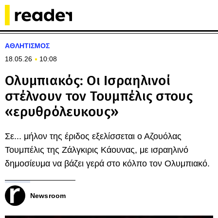
ΑΘΛΗΤΙΣΜΟΣ
18.05.26
10:08
Ολυμπιακός: Οι Ισραηλινοί
στέλνουν τον Τουμπέλις στους
«ερυθρόλευκους»
Σε... μήλον της έριδος εξελίσσεται ο Αζουόλας
Τουμπέλις της Ζάλγκιρις Κάουνας, με ισραηλινό
δημοσίευμα να βάζει γερά στο κόλπο τον Ολυμπιακό.
Newsroom