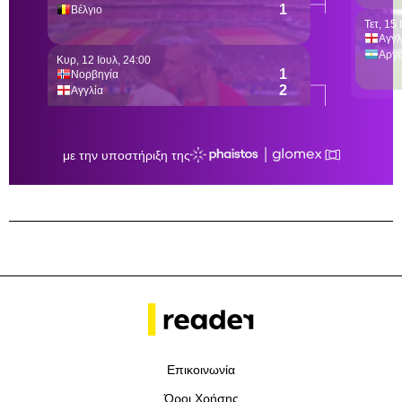
Επικοινωνία
Όροι Χρήσης