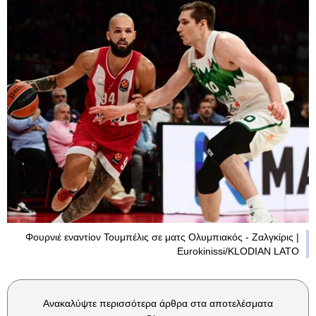
Φουρνιέ εναντίον Τουμπέλις σε ματς Ολυμπιακός - Ζαλγκίρις |
Eurokinissi/KLODIAN LATO
Ανακαλύψτε περισσότερα άρθρα στα αποτελέσματα