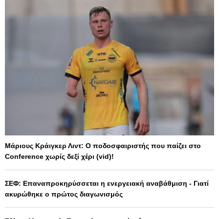
Μάριους Κράιγκερ Λιντ: Ο ποδοσφαιριστής που παίζει στο
Conference χωρίς δεξί χέρι (vid)!
ΣΕΦ: Επαναπροκηρύσσεται η ενεργειακή αναβάθμιση - Γιατί
ακυρώθηκε ο πρώτος διαγωνισμός