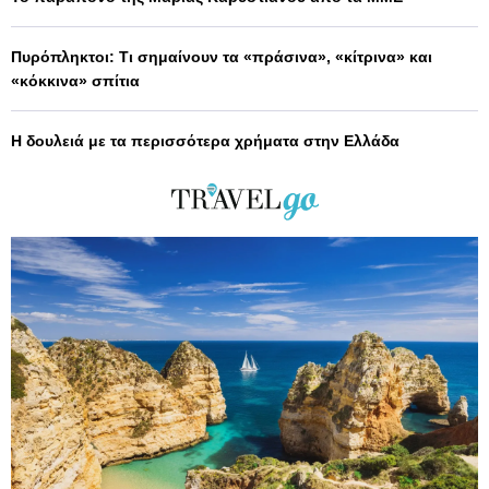
Πυρόπληκτοι: Τι σημαίνουν τα «πράσινα», «κίτρινα» και
«κόκκινα» σπίτια
Η δουλειά με τα περισσότερα χρήματα στην Ελλάδα