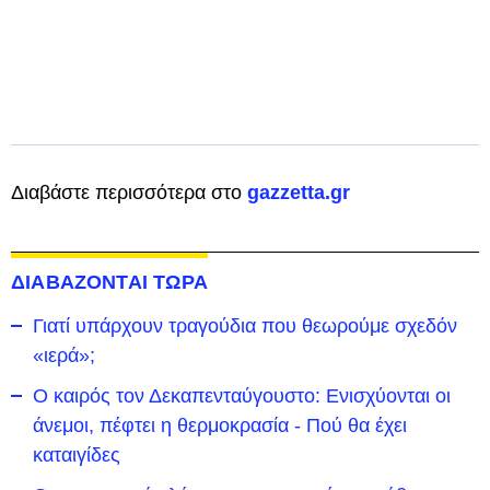
Διαβάστε περισσότερα στο
gazzetta.gr
ΔΙΑΒΑΖΟΝΤΑΙ ΤΩΡΑ
Γιατί υπάρχουν τραγούδια που θεωρούμε σχεδόν
«ιερά»;
Ο καιρός τον Δεκαπενταύγουστο: Ενισχύονται οι
άνεμοι, πέφτει η θερμοκρασία - Πού θα έχει
καταιγίδες