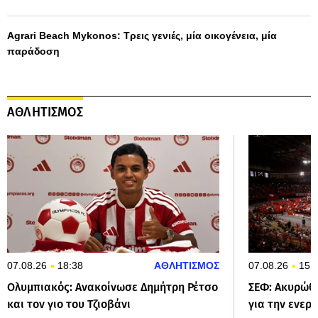
Agrari Beach Mykonos: Τρεις γενιές, μία οικογένεια, μία
παράδοση
ΑΘΛΗΤΙΣΜΟΣ
07.08.26
18:38
ΑΘΛΗΤΙΣΜΟΣ
07.08.26
15:
Ολυμπιακός: Ανακοίνωσε Δημήτρη Ρέτσο
ΣΕΦ: Ακυρώθ
και τον γιο του Τζιοβάνι
για την ενερ