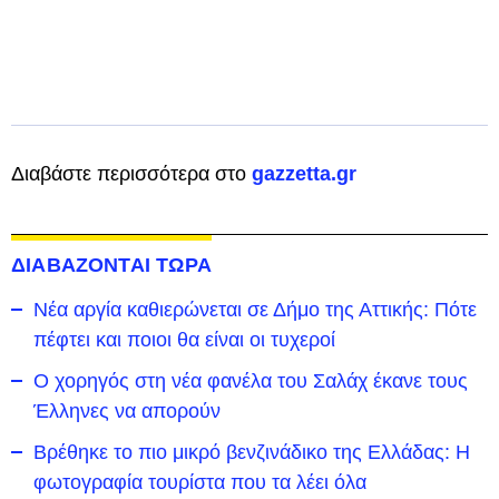
Διαβάστε περισσότερα στο
gazzetta.gr
ΔΙΑΒΑΖΟΝΤΑΙ ΤΩΡΑ
Νέα αργία καθιερώνεται σε Δήμο της Αττικής: Πότε
πέφτει και ποιοι θα είναι οι τυχεροί
Ο χορηγός στη νέα φανέλα του Σαλάχ έκανε τους
Έλληνες να απορούν
Βρέθηκε το πιο μικρό βενζινάδικο της Ελλάδας: Η
φωτογραφία τουρίστα που τα λέει όλα