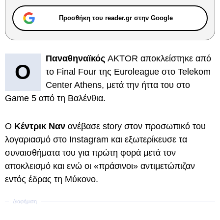
Προσθήκη του reader.gr στην Google
Παναθηναϊκός
AKTOR αποκλείστηκε από
Ο
το Final Four της Euroleague στο Telekom
Center Athens, μετά την ήττα του στο
Game 5 από τη Βαλένθια.
Ο
Κέντρικ Ναν
ανέβασε story στον προσωπικό του
λογαριασμό στο Instagram και εξωτερίκευσε τα
συναισθήματα του για πρώτη φορά μετά τον
αποκλεισμό και ενώ οι «πράσινοι» αντιμετώπιζαν
εντός έδρας τη Μύκονο.