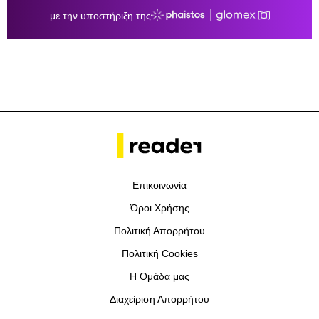
Επικοινωνία
Όροι Χρήσης
Πολιτική Απορρήτου
Πολιτική Cookies
Η Ομάδα μας
Διαχείριση Απορρήτου