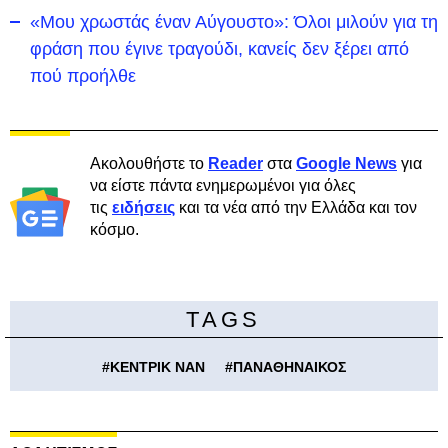
«Μου χρωστάς έναν Αύγουστο»: Όλοι μιλούν για τη
φράση που έγινε τραγούδι, κανείς δεν ξέρει από
πού προήλθε
Ακολουθήστε το
Reader
στα
Google News
για
να είστε πάντα ενημερωμένοι για όλες
τις
ειδήσεις
και τα νέα από την Ελλάδα και τον
κόσμο.
TAGS
#
ΚΕΝΤΡΙΚ ΝΑΝ
#
ΠΑΝΑΘΗΝΑΙΚΟΣ