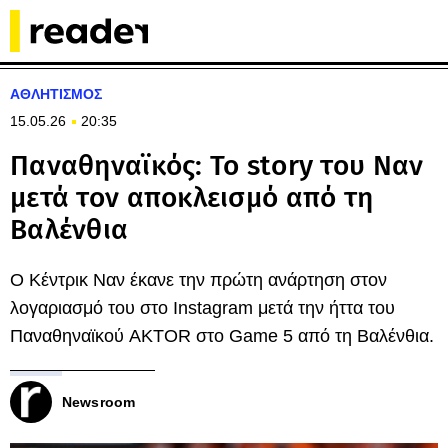
ΑΘΛΗΤΙΣΜΟΣ
15.05.26
20:35
Παναθηναϊκός: Το story του Ναν
μετά τον αποκλεισμό από τη
Βαλένθια
Ο Κέντρικ Ναν έκανε την πρώτη ανάρτηση στον
λογαριασμό του στο Instagram μετά την ήττα του
Παναθηναϊκού AKTOR στο Game 5 από τη Βαλένθια.
Newsroom