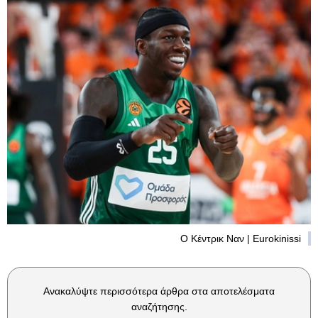
Ο Κέντρικ Ναν | Eurokinissi
Ανακαλύψτε περισσότερα άρθρα στα αποτελέσματα
αναζήτησης.