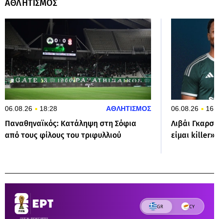
ΑΘΛΗΤΙΣΜΟΣ
06.08.26
18:28
ΑΘΛΗΤΙΣΜΟΣ
06.08.26
16:
Παναθηναϊκός: Κατάληψη στη Σόφια
Λιβάι Γκαρσί
από τους φίλους του τριφυλλιού
είμαι killer»