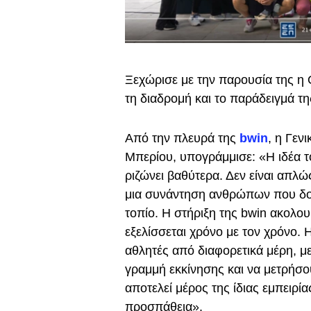
Ξεχώρισε με την παρουσία της η 
τη διαδρομή και το παράδειγμά τ
Από την πλευρά της
bwin
, η Γεν
Μπερίου, υπογράμμισε: «Η ιδέα τ
ριζώνει βαθύτερα. Δεν είναι απλ
μια συνάντηση ανθρώπων που δοκ
τοπίο. Η στήριξη της bwin ακολου
εξελίσσεται χρόνο με τον χρόνο.
αθλητές από διαφορετικά μέρη, μ
γραμμή εκκίνησης και να μετρήσου
αποτελεί μέρος της ίδιας εμπειρία
προσπάθεια».