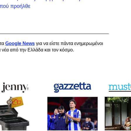
ό πού προήλθε
τα
Google News
για να είστε πάντα ενημερωμένοι
α νέα από την Ελλάδα και τον κόσμο.