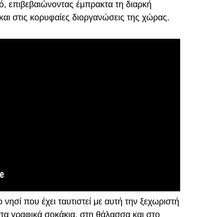
ό, επιβεβαιώνοντας έμπρακτα τη διαρκή
και στις κορυφαίες διοργανώσεις της χώρας.
νησί που έχει ταυτιστεί με αυτή την ξεχωριστή
στα γραφικά σοκάκια, στη θάλασσα και στο