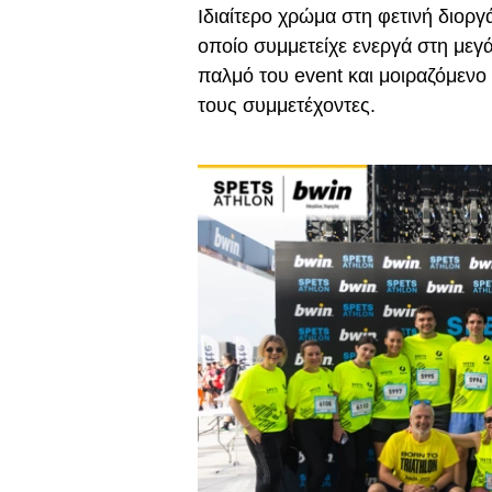
Ιδιαίτερο χρώμα στη φετινή διορ
οποίο συμμετείχε ενεργά στη μεγά
παλμό του event και μοιραζόμενο
τους συμμετέχοντες.