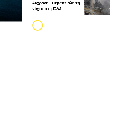
46χρονη - Πέρασε όλη τη
νύχτα στη ΓΑΔΑ