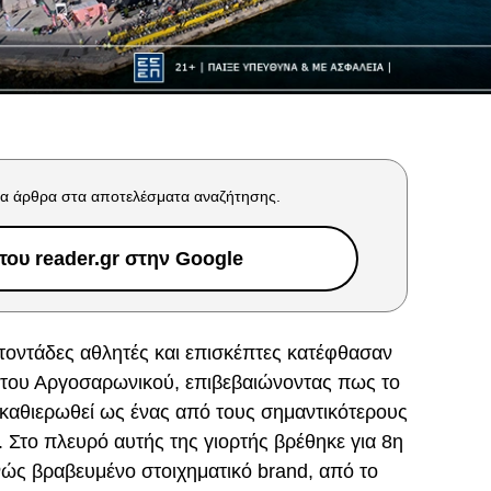
α άρθρα στα αποτελέσματα αναζήτησης.
ου reader.gr στην Google
ατοντάδες αθλητές και επισκέπτες κατέφθασαν
δι του Αργοσαρωνικού, επιβεβαιώνοντας πως το
ν καθιερωθεί ως ένας από τους σημαντικότερους
 Στο πλευρό αυτής της γιορτής βρέθηκε για 8η
θνώς βραβευμένο στοιχηματικό brand, από το