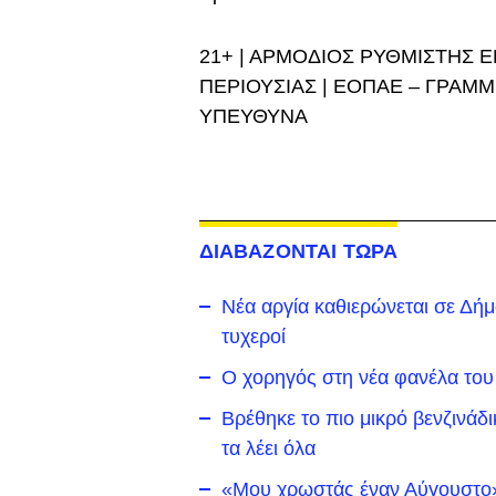
21+ | ΑΡΜΟΔΙΟΣ ΡΥΘΜΙΣΤΗΣ Ε
ΠΕΡΙΟΥΣΙΑΣ | ΕΟΠΑΕ – ΓΡΑΜΜ
ΥΠΕΥΘΥΝΑ
ΔΙΑΒΑΖΟΝΤΑΙ ΤΩΡΑ
Νέα αργία καθιερώνεται σε Δήμο 
τυχεροί
Ο χορηγός στη νέα φανέλα του
Βρέθηκε το πιο μικρό βενζινάδ
τα λέει όλα
«Μου χρωστάς έναν Αύγουστο»: