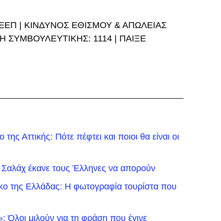
ΕΕΠ | ΚΙΝΔΥΝΟΣ ΕΘΙΣΜΟΥ & ΑΠΩΛΕΙΑΣ
Η ΣΥΜΒΟΥΛΕΥΤΙΚΗΣ: 1114 | ΠΑΙΞΕ
της Αττικής: Πότε πέφτει και ποιοι θα είναι οι
 Σαλάχ έκανε τους Έλληνες να απορούν
ικο της Ελλάδας: Η φωτογραφία τουρίστα που
 Όλοι μιλούν για τη φράση που έγινε