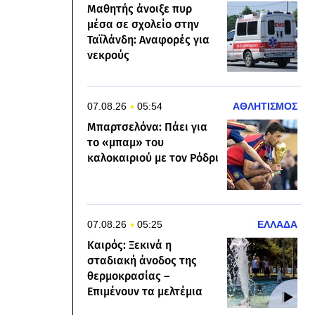
Μαθητής άνοιξε πυρ
μέσα σε σχολείο στην
Ταϊλάνδη: Αναφορές για
νεκρούς
07.08.26
05:54
ΑΘΛΗΤΙΣΜΟΣ
Μπαρτσελόνα: Πάει για
το «μπαμ» του
καλοκαιριού με τον Ρόδρι
07.08.26
05:25
ΕΛΛΑΔΑ
Καιρός: Ξεκινά η
σταδιακή άνοδος της
θερμοκρασίας –
Επιμένουν τα μελτέμια