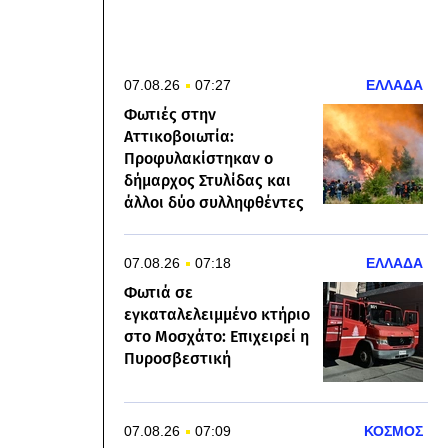
07.08.26
07:27
ΕΛΛΑΔΑ
Φωτιές στην
Αττικοβοιωτία:
Προφυλακίστηκαν ο
δήμαρχος Στυλίδας και
άλλοι δύο συλληφθέντες
07.08.26
07:18
ΕΛΛΑΔΑ
Φωτιά σε
εγκαταλελειμμένο κτήριο
στο Μοσχάτο: Επιχειρεί η
Πυροσβεστική
07.08.26
07:09
ΚΟΣΜΟΣ