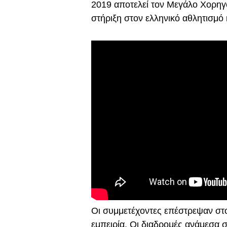
2019 αποτελεί τον Μεγάλο Χορηγ
στήριξη στον ελληνικό αθλητισμό 
Οι συμμετέχοντες επέστρεψαν στο 
εμπειρία. Οι διαδρομές ανάμεσα 