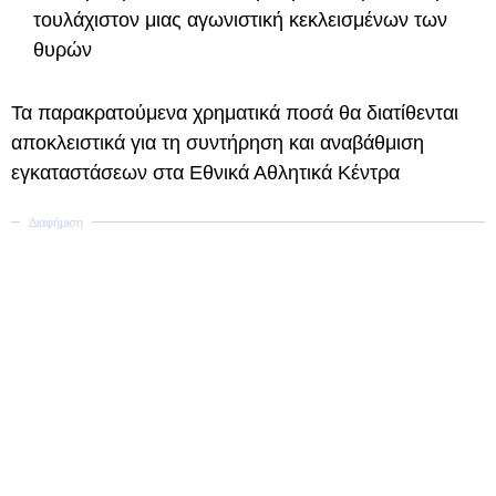
τουλάχιστον μιας αγωνιστική κεκλεισμένων των
θυρών
Τα παρακρατούμενα χρηματικά ποσά θα διατίθενται
αποκλειστικά για τη συντήρηση και αναβάθμιση
εγκαταστάσεων στα Εθνικά Αθλητικά Κέντρα