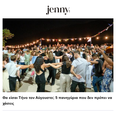
Θα είσαι Τήνο τον Αύγουστο; 5 πανηγύρια που δεν πρέπει να
χάσεις