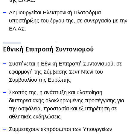
της ΕΛ.ΑΣ.
Δημιουργείται Ηλεκτρονική Πλατφόρμα
υποστήριξης του έργου της, σε συνεργασία με την
ΕΛ.ΑΣ.
Εθνική Επιτροπή Συντονισμού
Συστήνεται η Εθνική Επιτροπή Συντονισμού, σε
εφαρμογή της Σύμβασης Σεντ Ντενί του
Συμβουλίου της Ευρώπης
Σκοπός της, η ανάπτυξη και υλοποίηση
διυπηρεσιακής ολοκληρωμένης προσέγγισης για
την ασφάλεια, προστασία και εξυπηρέτηση σε
αθλητικές εκδηλώσεις
Συμμετέχουν εκπρόσωποι των Υπουργείων