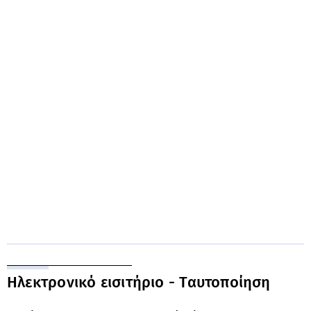
Ηλεκτρονικό εισιτήριο - Ταυτοποίηση