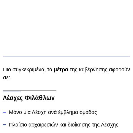
Πιο συγκεκριμένα, τα
μέτρα
της κυβέρνησης αφορούν
σε:
Λέσχες Φιλάθλων
Μόνο μία Λέσχη ανά έμβλημα ομάδας
Πλαίσιο αρχαιρεσιών και διοίκησης της Λέσχης