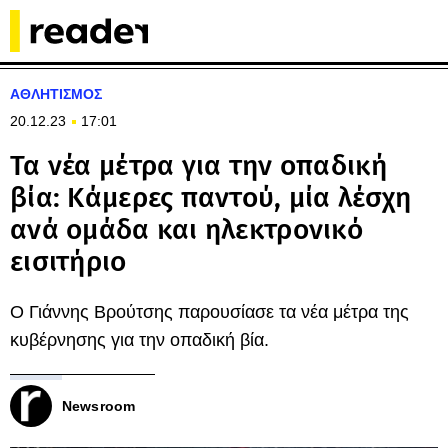
ΑΘΛΗΤΙΣΜΟΣ
20.12.23
17:01
Τα νέα μέτρα για την οπαδική
βία: Κάμερες παντού, μία λέσχη
ανά ομάδα και ηλεκτρονικό
εισιτήριο
Ο Γιάννης Βρούτσης παρουσίασε τα νέα μέτρα της
κυβέρνησης για την οπαδική βία.
Newsroom