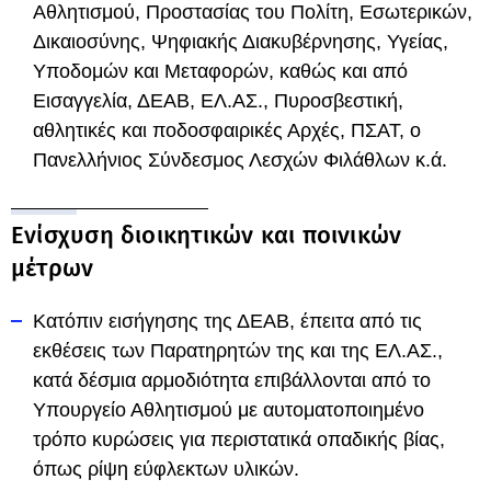
Αθλητισμού, Προστασίας του Πολίτη, Εσωτερικών,
Δικαιοσύνης, Ψηφιακής Διακυβέρνησης, Υγείας,
Υποδομών και Μεταφορών, καθώς και από
Εισαγγελία, ΔΕΑΒ, ΕΛ.ΑΣ., Πυροσβεστική,
αθλητικές και ποδοσφαιρικές Αρχές, ΠΣΑΤ, ο
Πανελλήνιος Σύνδεσμος Λεσχών Φιλάθλων κ.ά.
Ενίσχυση διοικητικών και ποινικών
μέτρων
Κατόπιν εισήγησης της ΔΕΑΒ, έπειτα από τις
εκθέσεις των Παρατηρητών της και της ΕΛ.ΑΣ.,
κατά δέσμια αρμοδιότητα επιβάλλονται από το
Υπουργείο Αθλητισμού με αυτοματοποιημένο
τρόπο κυρώσεις για περιστατικά οπαδικής βίας,
όπως ρίψη εύφλεκτων υλικών.