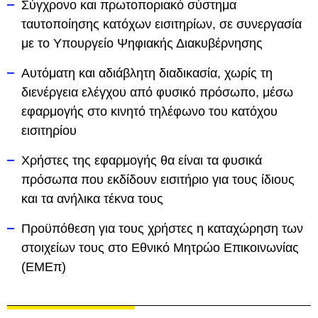
Σύγχρονο και πρωτοποριακό σύστημα
ταυτοποίησης κατόχων εισιτηρίων, σε συνεργασία
με το Υπουργείο Ψηφιακής Διακυβέρνησης
Αυτόματη και αδιάβλητη διαδικασία, χωρίς τη
διενέργεια ελέγχου από φυσικό πρόσωπο, μέσω
εφαρμογής στο κινητό τηλέφωνο του κατόχου
εισιτηρίου
Χρήστες της εφαρμογής θα είναι τα φυσικά
πρόσωπα που εκδίδουν εισιτήριο για τους ίδιους
και τα ανήλικα τέκνα τους
Προϋπόθεση για τους χρήστες η καταχώρηση των
στοιχείων τους στο Εθνικό Μητρώο Επικοινωνίας
(ΕΜΕπ)