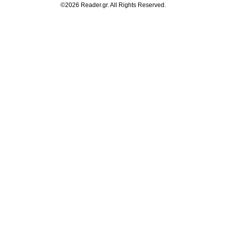
©2026 Reader.gr. All Rights Reserved.