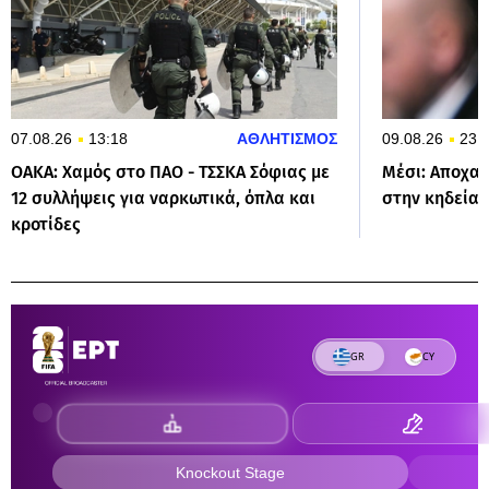
07.08.26
13:18
ΑΘΛΗΤΙΣΜΟΣ
09.08.26
23:
ΟΑΚΑ: Χαμός στο ΠΑΟ - ΤΣΣΚΑ Σόφιας με
Μέσι: Αποχαι
12 συλλήψεις για ναρκωτικά, όπλα και
στην κηδεία 
κροτίδες