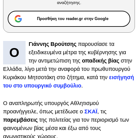
αναζήτησης.
Προσθήκη του reader.gr στην Google
Γιάννης Βρούτσης
παρουσίασε τα
Ο
εξειδικευμένα μέτρα της κυβέρνησης για
την αντιμετώπιση της
οπαδικής βίας
στην
Ελλάδα, λίγο μετά την αναφορά του πρωθυπουργού
Κυριάκου Μητσοτάκη στο ζήτημα, κατά την
εισήγησή
του στο υπουργικό συμβούλιο
.
Ο αναπληρωτής υπουργός Αθλητισμού
προανήγγειλε, όπως μετέδωσε ο
ΣΚΑΪ
, τις
παρεμβάσεις
της πολιτείας για τον περιορισμό των
φαινομένων βίας μέσα και έξω από τους
αγωνιστικούς χώρους.