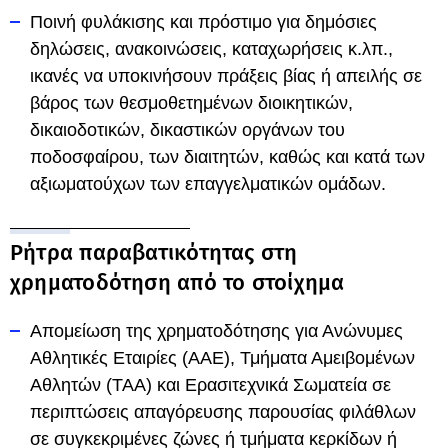
Ποινή φυλάκισης και πρόστιμο για δημόσιες
δηλώσεις, ανακοινώσεις, καταχωρήσεις κ.λπ.,
ικανές να υποκινήσουν πράξεις βίας ή απειλής σε
βάρος των θεσμοθετημένων διοικητικών,
δικαιοδοτικών, δικαστικών οργάνων του
ποδοσφαίρου, των διαιτητών, καθώς και κατά των
αξιωματούχων των επαγγελματικών ομάδων.
Ρήτρα παραβατικότητας στη
χρηματοδότηση από το στοίχημα
Απομείωση της χρηματοδότησης για Ανώνυμες
Αθλητικές Εταιρίες (ΑΑΕ), Τμήματα Αμειβομένων
Αθλητών (ΤΑΑ) και Ερασιτεχνικά Σωματεία σε
περιπτώσεις απαγόρευσης παρουσίας φιλάθλων
σε συγκεκριμένες ζώνες ή τμήματα κερκίδων ή