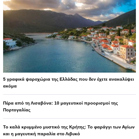
5 γραφικά ψαροχώρια της Ελλάδας που δεν έχετε ανακαλύψει
ακόμα
Πέρα από τη Λισαβόνα: 10 μαγευτικοί προορισμοί της
Πορτογαλίας
Το καλά κρυμμένο μυστικό της Κρήτης: Το φαράγγι των Αγίων
και η μαγευτική παραλία στο Λιβυκό