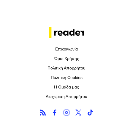
Επικοινωνία
Όροι Χρήσης
Πολιτική Απορρήτου
Πολιτική Cookies
Η Ομάδα μας
Διαχείριση Απορρήτου