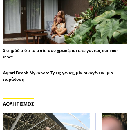
5 σημάδια ότι το σπίτι σου χρειάζεται επειγόντως summer
reset
Agrari Beach Mykonos: Τρεις γενιές, μία οικογένεια, μία
παράδοση
ΑΘΛΗΤΙΣΜΟΣ