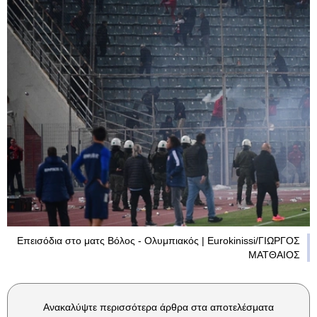
Επεισόδια στο ματς Βόλος - Ολυμπιακός | Eurokinissi/ΓΙΩΡΓΟΣ
ΜΑΤΘΑΙΟΣ
Ανακαλύψτε περισσότερα άρθρα στα αποτελέσματα