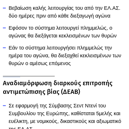
Βεβαίωση καλής λειτουργίας του από την ΕΛ.ΑΣ.
δύο ημέρες πριν από κάθε διεξαγωγή αγώνα
Εφόσον το σύστημα λειτουργεί πλημμελώς, ο
αγώνας θα διεξάγεται κεκλεισμένων των θυρών
Εάν το σύστημα λειτουργήσει πλημμελώς την
ημέρα του αγώνα, θα διεξαχθεί κεκλεισμένων των
θυρών ο αμέσως επόμενος
Αναδιαμόρφωση διαρκούς επιτροπής
αντιμετώπισης βίας (ΔΕΑΒ)
Σε εφαρμογή της Σύμβασης Σεντ Ντενί του
Συμβουλίου της Ευρώπης, καθίσταται 5μελής και
ευέλικτη, με νομικούς, δικαστικούς και αξιωματικό