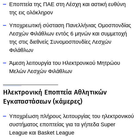
Εποπτεία της ΠΑΕ στη Λέσχη και αστική ευθύνη
της εις ολόκληρον
Υποχρεωτική σύσταση Πανελλήνιας Ομοσπονδίας
Λεσχών Φιλάθλων εντός 6 μηνών και συμμετοχή
της στις διεθνείς Συνομοσπονδίες Λεσχών
Φιλάθλων
Άμεση λειτουργία του Ηλεκτρονικού Μητρώου
Μελών Λεσχών Φιλάθλων
Ηλεκτρονική Εποπτεία Αθλητικών
Εγκαταστάσεων (κάμερες)
Υποχρέωση πλήρους λειτουργίας του ηλεκτρονικού
συστήματος εποπτείας για τα γήπεδα Super
League και Basket League