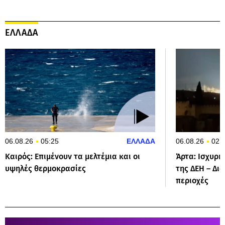
ΕΛΛΑΔΑ
06.08.26
05:25
ΕΛΛΑΔΑ
06.08.26
02:
Καιρός: Επιμένουν τα μελτέμια και οι
Άρτα: Ισχυρή
υψηλές θερμοκρασίες
της ΔΕΗ – Δι
περιοχές