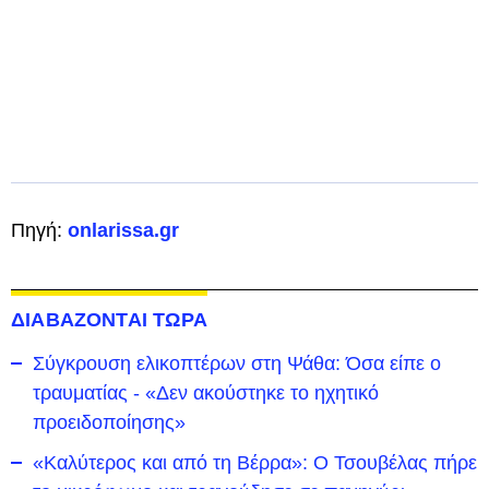
Πηγή:
onlarissa.gr
ΔΙΑΒΑΖΟΝΤΑΙ ΤΩΡΑ
Σύγκρουση ελικοπτέρων στη Ψάθα: Όσα είπε ο
τραυματίας - «Δεν ακούστηκε το ηχητικό
προειδοποίησης»
«Καλύτερος και από τη Βέρρα»: Ο Τσουβέλας πήρε