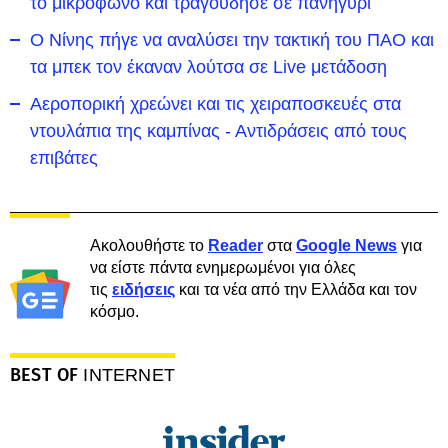
το μικρόφωνο και τραγούδησε σε πανηγύρι
Ο Νίνης πήγε να αναλύσει την τακτική του ΠΑΟ και
τα μπεκ τον έκαναν λούτσα σε Live μετάδοση
Αεροπορική χρεώνει και τις χειραποσκευές στα
ντουλάπια της καμπίνας - Αντιδράσεις από τους
επιβάτες
Ακολουθήστε το
Reader
στα
Google News
για
να είστε πάντα ενημερωμένοι για όλες
τις
ειδήσεις
και τα νέα από την Ελλάδα και τον
κόσμο.
BEST OF
INTERNET