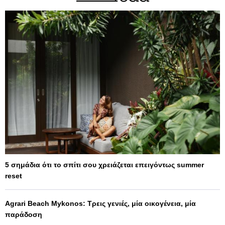
5 σημάδια ότι το σπίτι σου χρειάζεται επειγόντως summer
reset
Agrari Beach Mykonos: Τρεις γενιές, μία οικογένεια, μία
παράδοση