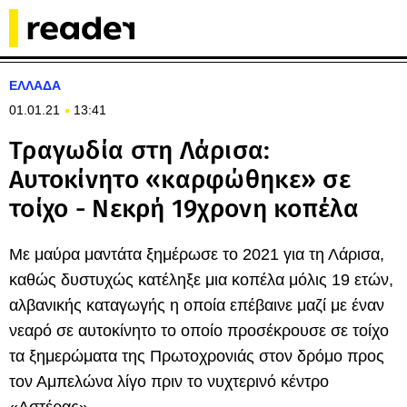
ΕΛΛΑΔΑ
01.01.21
13:41
Τραγωδία στη Λάρισα:
Αυτοκίνητο «καρφώθηκε» σε
τοίχο - Νεκρή 19χρονη κοπέλα
Με μαύρα μαντάτα ξημέρωσε το 2021 για τη Λάρισα,
καθώς δυστυχώς κατέληξε μια κοπέλα μόλις 19 ετών,
αλβανικής καταγωγής η οποία επέβαινε μαζί με έναν
νεαρό σε αυτοκίνητο το οποίο προσέκρουσε σε τοίχο
τα ξημερώματα της Πρωτοχρονιάς στον δρόμο προς
τον Αμπελώνα λίγο πριν το νυχτερινό κέντρο