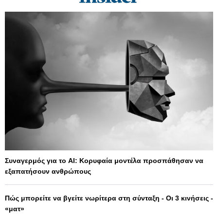
Συναγερμός για το AI: Κορυφαία μοντέλα προσπάθησαν να
εξαπατήσουν ανθρώπους
Πώς μπορείτε να βγείτε νωρίτερα στη σύνταξη - Οι 3 κινήσεις -
«ματ»