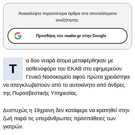
Ανακαλύψτε περισσότερα άρθρα στα αποτελέσματα
αναζήτησης.
Προσθήκη του reader.gr στην Google
α δύο νεαρά άτομα μεταφέρθηκαν με
Τ
ασθενοφόρο του ΕΚΑΒ στο εφημερεύον
Γενικό Νοσοκομείο αφού πρώτα χρειάστηκε
να απεγκλωβιστούν από το αυτοκίνητο από άνδρες
της Πυροσβεστικής Υπηρεσίας.
Δυστυχώς η 19χρονη δεν κατάφερε να κρατηθεί στην
ζωή παρά τις υπεράνθρωπες προσπάθειες των
γιατρών.