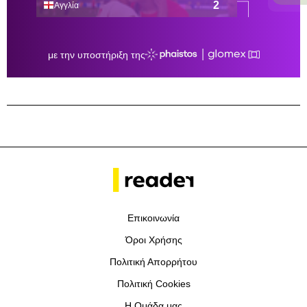
Επικοινωνία
Όροι Χρήσης
Πολιτική Απορρήτου
Πολιτική Cookies
Η Ομάδα μας