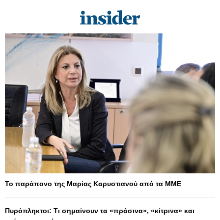
Το παράπονο της Μαρίας Καρυστιανού από τα ΜΜΕ
Πυρόπληκτοι: Τι σημαίνουν τα «πράσινα», «κίτρινα» και