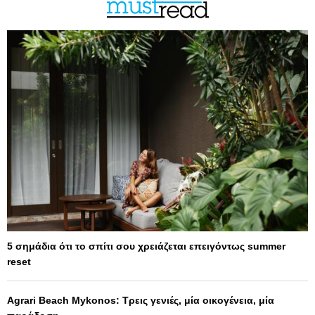
5 σημάδια ότι το σπίτι σου χρειάζεται επειγόντως summer
reset
Agrari Beach Mykonos: Τρεις γενιές, μία οικογένεια, μία