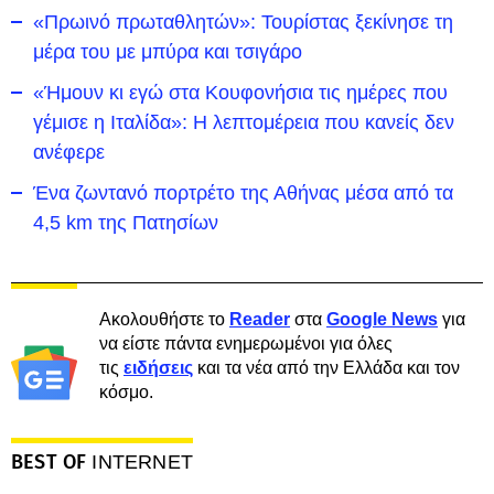
«Πρωινό πρωταθλητών»: Τουρίστας ξεκίνησε τη
μέρα του με μπύρα και τσιγάρο
«Ήμουν κι εγώ στα Κουφονήσια τις ημέρες που
γέμισε η Ιταλίδα»: Η λεπτομέρεια που κανείς δεν
ανέφερε
Ένα ζωντανό πορτρέτο της Αθήνας μέσα από τα
4,5 km της Πατησίων
Ακολουθήστε το
Reader
στα
Google News
για
να είστε πάντα ενημερωμένοι για όλες
τις
ειδήσεις
και τα νέα από την Ελλάδα και τον
κόσμο.
BEST OF
INTERNET