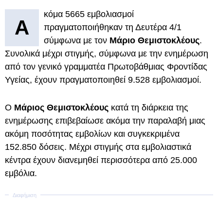
κόμα 5665 εμβολιασμοί
Α
πραγματοποιήθηκαν τη Δευτέρα 4/1
σύμφωνα με τον
Μάριο Θεμιστοκλέους
.
Συνολικά μέχρι στιγμής, σύμφωνα με την ενημέρωση
από τον γενικό γραμματέα Πρωτοβάθμιας Φροντίδας
Υγείας, έχουν πραγματοποιηθεί 9.528 εμβολιασμοί.
Ο
Μάριος Θεμιστοκλέους
κατά τη διάρκεια της
ενημέρωσης επιβεβαίωσε ακόμα την παραλαβή μιας
ακόμη ποσότητας εμβολίων και συγκεκριμένα
152.850 δόσεις. Μέχρι στιγμής στα εμβολιαστικά
κέντρα έχουν διανεμηθεί περισσότερα από 25.000
εμβόλια.