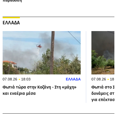
παράδοση
ΕΛΛΑΔΑ
07.08.26
18:03
ΕΛΛΑΔΑ
07.08.26
18:
Φωτιά τώρα στην Κοζάνη - Στη «μάχη»
Φωτιά στο Στ
και εναέρια μέσα
δυνάμεις στο
για επέκταση