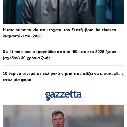
Η true crime ταινία που έρχεται τον Σεπτέμβριο, θα είναι το
διαμαντάκι του 2026
6 all time classic τραγούδια από τα ‘90s που το 2026 έχουν
(σχεδόν) 30 χρόνια ζωής
10 θερινά σινεμά σε ελληνικά νησιά που αξίζει να επισκεφθείς
έστω μία φορά