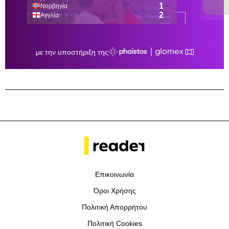
Επικοινωνία
Όροι Χρήσης
Πολιτική Απορρήτου
Πολιτική Cookies