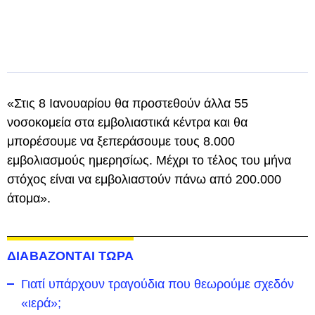
«Στις 8 Ιανουαρίου θα προστεθούν άλλα 55
νοσοκομεία στα εμβολιαστικά κέντρα και θα
μπορέσουμε να ξεπεράσουμε τους 8.000
εμβολιασμούς ημερησίως. Μέχρι το τέλος του μήνα
στόχος είναι να εμβολιαστούν πάνω από 200.000
άτομα».
ΔΙΑΒΑΖΟΝΤΑΙ ΤΩΡΑ
Γιατί υπάρχουν τραγούδια που θεωρούμε σχεδόν
«ιερά»;