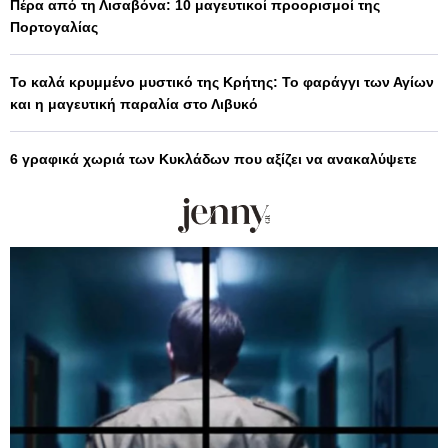
Πέρα από τη Λισαβόνα: 10 μαγευτικοί προορισμοί της
Πορτογαλίας
Το καλά κρυμμένο μυστικό της Κρήτης: Το φαράγγι των Αγίων
και η μαγευτική παραλία στο Λιβυκό
6 γραφικά χωριά των Κυκλάδων που αξίζει να ανακαλύψετε