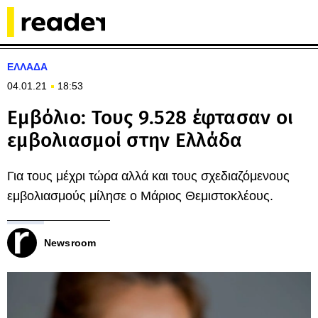
ΕΛΛΑΔΑ
04.01.21
18:53
Εμβόλιο: Τους 9.528 έφτασαν οι
εμβολιασμοί στην Ελλάδα
Για τους μέχρι τώρα αλλά και τους σχεδιαζόμενους
εμβολιασμούς μίλησε ο Μάριος Θεμιστοκλέους.
Newsroom