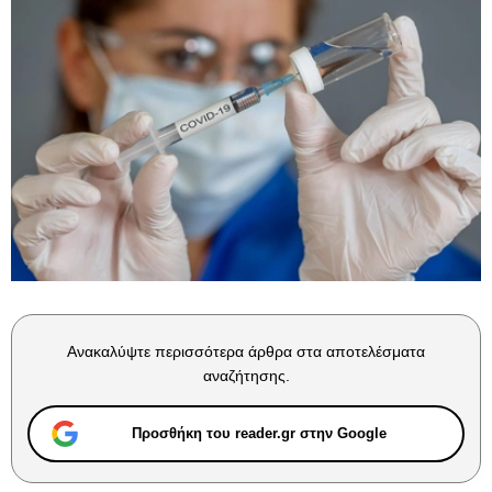
Ανακαλύψτε περισσότερα άρθρα στα αποτελέσματα
αναζήτησης.
Προσθήκη του reader.gr στην Google