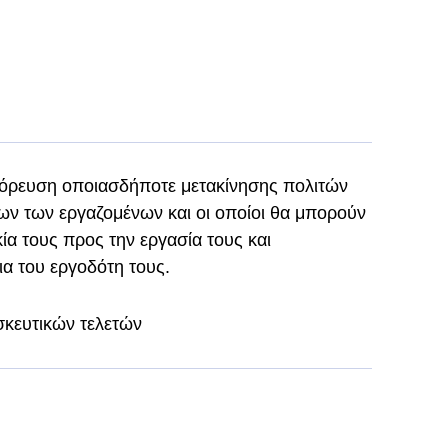
αγόρευση οποιασδήποτε μετακίνησης πολιτών
νων των εργαζομένων και οι οποίοι θα μπορούν
κία τους προς την εργασία τους και
ια του εργοδότη τους.
κευτικών τελετών