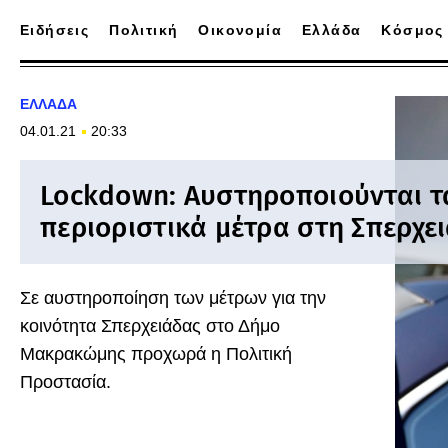
Ειδήσεις
Πολιτική
Οικονομία
Ελλάδα
Κόσμος
ΕΛΛΑΔΑ
04.01.21
20:33
Lockdown: Αυστηροποιούνται τ
περιοριστικά μέτρα στη Σπερχε
Σε αυστηροποίηση των μέτρων για την
κοινότητα Σπερχειάδας στο Δήμο
Μακρακώμης προχωρά η Πολιτική
Προστασία.