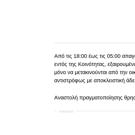
Από τις 18:00 έως τις 05:00 απ
εντός της Κοινότητας, εξαιρουμέ
μόνο να μετακινούνται από την οι
αντιστρόφως με αποκλειστική άδε
Αναστολή πραγματοποίησης θρησ