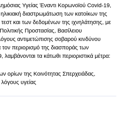
ημόσιας Υγείας Έναντι Κορωνοϊού Covid-19,
 ηλικιακή διαστρωμάτωση των κατοίκων της
 τεστ και των δεδομένων της ιχνηλάτησης, με
Πολιτικής Προστασίας, Βασίλειου
 λόγους αντιμετώπισης σοβαρού κινδύνου
ια τον περιορισμό της διασποράς των
λαμβάνονται τα κάτωθι περιοριστικά μέτρα:
ων ορίων της Κοινότητας Σπερχειάδας,
 λόγους υγείας