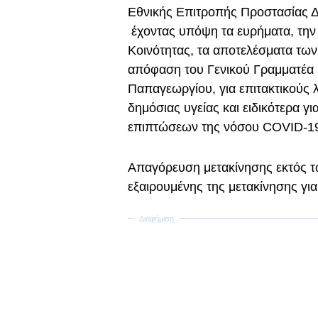
Εθνικής Επιτροπής Προστασίας Δ
έχοντας υπόψη τα ευρήματα, την
Κοινότητας, τα αποτελέσματα των
απόφαση του Γενικού Γραμματέα 
Παπαγεωργίου, για επιτακτικούς
δημόσιας υγείας και ειδικότερα γ
επιπτώσεων της νόσου COVID-19, 
Απαγόρευση μετακίνησης εκτός τ
εξαιρουμένης της μετακίνησης για