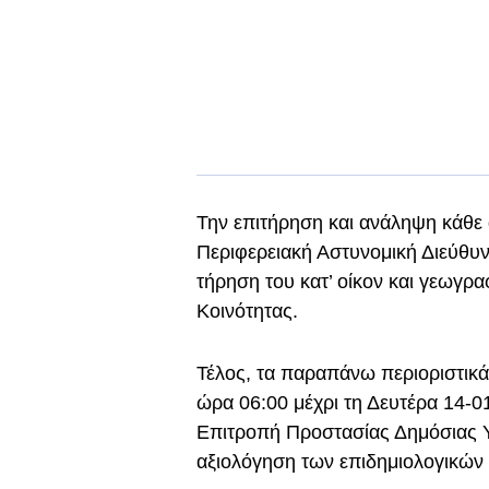
Την επιτήρηση και ανάληψη κάθε 
Περιφερειακή Αστυνομική Διεύθυν
τήρηση του κατ’ οίκον και γεωγρ
Κοινότητας.
Τέλος, τα παραπάνω περιοριστικά
ώρα 06:00 μέχρι τη Δευτέρα 14-01
Επιτροπή Προστασίας Δημόσιας Υ
αξιολόγηση των επιδημιολογικών