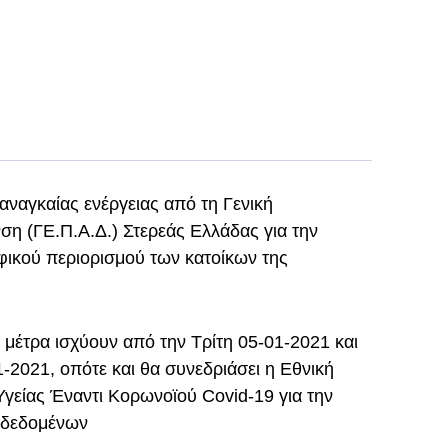
αναγκαίας ενέργειας από τη Γενική
ση (ΓΕ.Π.Α.Δ.) Στερεάς Ελλάδας για την
αφικού περιορισμού των κατοίκων της
 μέτρα ισχύουν από την Τρίτη 05-01-2021 και
-2021, οπότε και θα συνεδριάσει η Εθνική
γείας Έναντι Κορωνοϊού Covid-19 για την
 δεδομένων