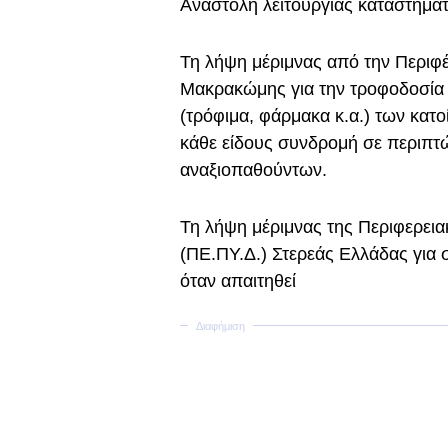
Αναστολή λειτουργίας καταστημάτ
Τη λήψη μέριμνας από την Περιφέ
Μακρακώμης για την τροφοδοσία 
(τρόφιμα, φάρμακα κ.α.) των κατο
κάθε είδους συνδρομή σε περιπτ
αναξιοπαθούντων.
Τη λήψη μέριμνας της Περιφερει
(ΠΕ.ΠΥ.Δ.) Στερεάς Ελλάδας για 
όταν απαιτηθεί