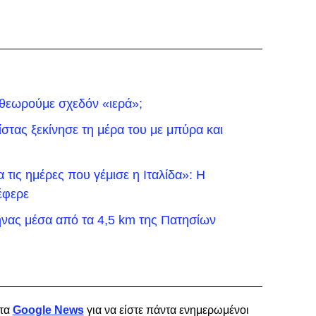
 θεωρούμε σχεδόν «ιερά»;
τας ξεκίνησε τη μέρα του με μπύρα και
τις ημέρες που γέμισε η Ιταλίδα»: Η
έφερε
νας μέσα από τα 4,5 km της Πατησίων
τα
Google News
για να είστε πάντα ενημερωμένοι