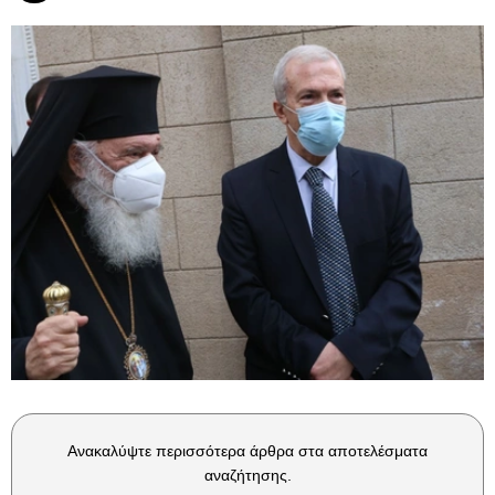
Ανακαλύψτε περισσότερα άρθρα στα αποτελέσματα
αναζήτησης.