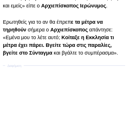
και εμείς» είπε ο
Αρχιεπίσκοπος Ιερώνυμος
.
Ερωτηθείς για το αν θα έπρεπ
ε τα μέτρα να
τηρηθούν
σήμερα ο
Αρχιεπίσκοπος
απάντησε:
«Εμένα μου το λέτε αυτό;
Κοίταξε η Εκκλησία τι
μέτρα έχει πάρει. Βγείτε τώρα στις παραλίες,
βγείτε στο Σύνταγμα
και βγάλτε το συμπέρασμα».