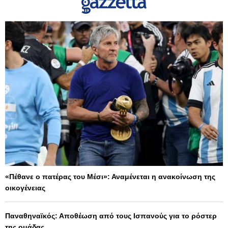
«Πέθανε ο πατέρας του Μέσι»: Αναμένεται η ανακοίνωση της
οικογένειας
Παναθηναϊκός: Αποθέωση από τους Ισπανούς για το ρόστερ
της ομάδας