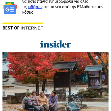
να είστε πάντα ενημερωμένοι για όλες
τις
ειδήσεις
και τα νέα από την Ελλάδα και τον
κόσμο.
BEST OF
INTERNET