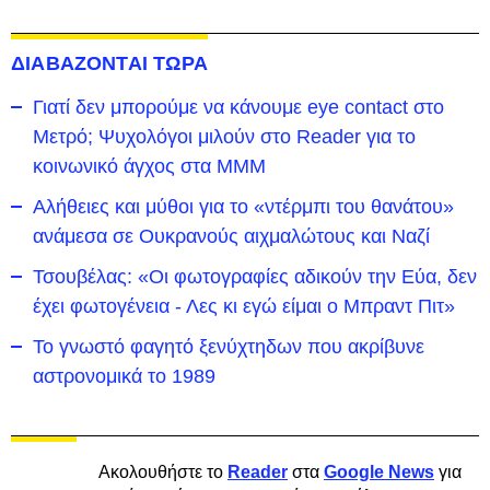
ΔΙΑΒΑΖΟΝΤΑΙ ΤΩΡΑ
Γιατί δεν μπορούμε να κάνουμε eye contact στο
Μετρό; Ψυχολόγοι μιλούν στο Reader για το
κοινωνικό άγχος στα ΜΜΜ
Αλήθειες και μύθοι για το «ντέρμπι του θανάτου»
ανάμεσα σε Ουκρανούς αιχμαλώτους και Ναζί
Τσουβέλας: «Οι φωτογραφίες αδικούν την Εύα, δεν
έχει φωτογένεια - Λες κι εγώ είμαι ο Μπραντ Πιτ»
Το γνωστό φαγητό ξενύχτηδων που ακρίβυνε
αστρονομικά το 1989
Ακολουθήστε το
Reader
στα
Google News
για