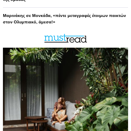
Μαρινάκης σε Μονκάδα, «πέντε μεταγραφές έτοιμων παικτών
στον Ολυμπιακό, άμεσα!»