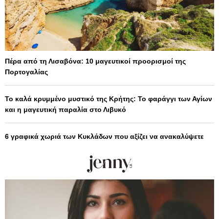
Πέρα από τη Λισαβόνα: 10 μαγευτικοί προορισμοί της
Πορτογαλίας
Το καλά κρυμμένο μυστικό της Κρήτης: Το φαράγγι των Αγίων
και η μαγευτική παραλία στο Λιβυκό
6 γραφικά χωριά των Κυκλάδων που αξίζει να ανακαλύψετε