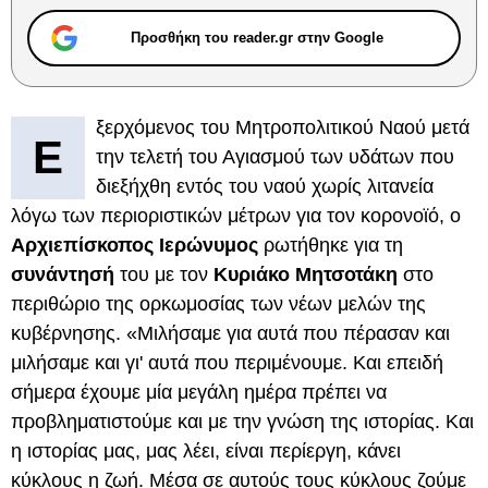
Προσθήκη του reader.gr στην Google
ξερχόμενος του Μητροπολιτικού Ναού μετά
Ε
την τελετή του Αγιασμού των υδάτων που
διεξήχθη εντός του ναού χωρίς λιτανεία
λόγω των περιοριστικών μέτρων για τον κορονοϊό, ο
Αρχιεπίσκοπος Ιερώνυμος
ρωτήθηκε για τη
συνάντησή
του με τον
Κυριάκο Μητσοτάκη
στο
περιθώριο της ορκωμοσίας των νέων μελών της
κυβέρνησης. «Μιλήσαμε για αυτά που πέρασαν και
μιλήσαμε και γι' αυτά που περιμένουμε. Και επειδή
σήμερα έχουμε μία μεγάλη ημέρα πρέπει να
προβληματιστούμε και με την γνώση της ιστορίας. Και
η ιστορίας μας, μας λέει, είναι περίεργη, κάνει
κύκλους η ζωή. Μέσα σε αυτούς τους κύκλους ζούμε