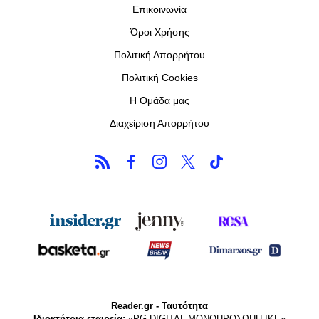
Επικοινωνία
Όροι Χρήσης
Πολιτική Απορρήτου
Πολιτική Cookies
Η Ομάδα μας
Διαχείριση Απορρήτου
Reader.gr - Ταυτότητα
Ιδιοκτήτρια εταιρεία:
«PG DIGITAL MONΟΠΡΟΣΩΠΗ ΙΚΕ»