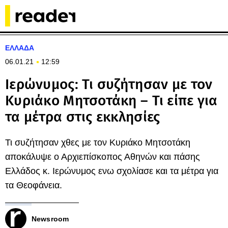
ΕΛΛΑΔΑ
06.01.21
12:59
Ιερώνυμος: Τι συζήτησαν με τον
Κυριάκο Μητσοτάκη – Τι είπε για
τα μέτρα στις εκκλησίες
Τι συζήτησαν χθες με τον Κυριάκο Μητσοτάκη
αποκάλυψε ο Αρχιεπίσκοπος Αθηνών και πάσης
Ελλάδος κ. Ιερώνυμος ενω σχολίασε και τα μέτρα για
τα Θεοφάνεια.
Newsroom