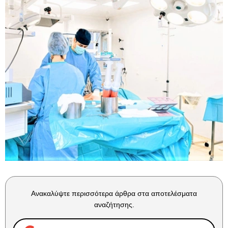
Ανακαλύψτε περισσότερα άρθρα στα αποτελέσματα
αναζήτησης.