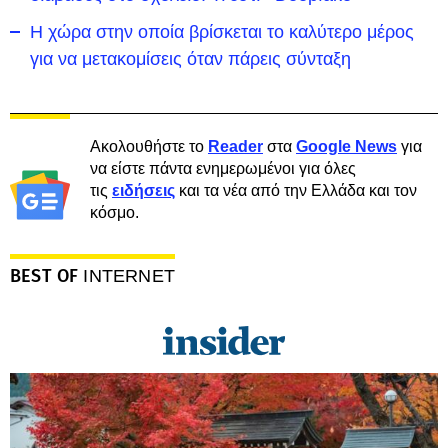
Η χώρα στην οποία βρίσκεται το καλύτερο μέρος
για να μετακομίσεις όταν πάρεις σύνταξη
Ακολουθήστε το
Reader
στα
Google News
για
να είστε πάντα ενημερωμένοι για όλες
τις
ειδήσεις
και τα νέα από την Ελλάδα και τον
κόσμο.
BEST OF
INTERNET