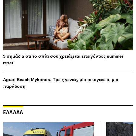
5 σημάδια ότι το σπίτι σου χρειάζεται επειγόντως summer
reset
Agrari Beach Mykonos: Τρεις γενιές, μία οικογένεια, μία
παράδοση
ΕΛΛΑΔΑ