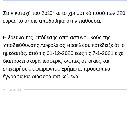
Στην κατοχή του βρέθηκε το χρηματικό ποσό των 220
ευρώ, το οποίο αποδόθηκε στην παθούσα.
Η έρευνα της υπόθεσης από αστυνομικούς της
Υποδιεύθυνσης Ασφαλείας Ηρακλείου κατέδειξε ότι ο
ημεδαπός, από τις 31-12-2020 έως τις 7-1-2021 είχε
διαπράξει ακόμα τέσσερις κλοπές σε οικίες και
επιχειρήσεις αφαιρώντας χρήματα, προσωπικά
έγγραφα και διάφορα αντικείμενα.