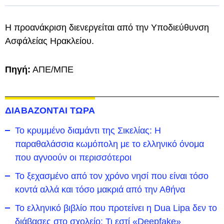
Η προανάκριση διενεργείται από την Υποδιεύθυνση
Ασφάλείας Ηρακλείου.
Πηγή:
ΑΠΕ/ΜΠΕ
ΔΙΑΒΑΖΟΝΤΑΙ ΤΩΡΑ
Το κρυμμένο διαμάντι της Σικελίας: Η
παραθαλάσσια κωμόπολη με το ελληνικό όνομα
που αγνοούν οι περισσότεροι
To ξεχασμένο από τον χρόνο νησί που είναι τόσο
κοντά αλλά και τόσο μακριά από την Αθήνα
Το ελληνικό βιβλίο που προτείνει η Dua Lipa δεν το
διάβασες στο σχολείο: Τι εστί «Deepfake»