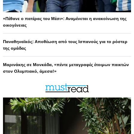
«Πέθανε ο πατέρας του Μέσι»: Αναμένεται η ανακοίνωση της
οικογένειας
Παναθηναϊκός: Αποθέωση από τους Ισπανούς για το ρόστερ
της ομάδας
Μαρινάκης σε Μονκάδα, «πέντε μεταγραφές έτοιμων παικτών
στον Ολυμπιακό, άμεσα!»