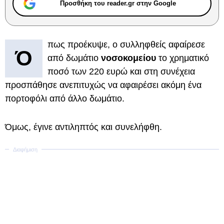
Προσθήκη του reader.gr στην Google
πως προέκυψε, ο συλληφθείς αφαίρεσε
Ό
από δωμάτιο
νοσοκομείου
το χρηματικό
ποσό των 220 ευρώ και στη συνέχεια
προσπάθησε ανεπιτυχώς να αφαιρέσει ακόμη ένα
πορτοφόλι από άλλο δωμάτιο.
Όμως, έγινε αντιληπτός και συνελήφθη.