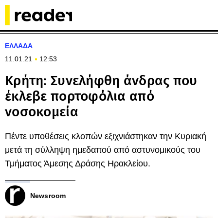
ΕΛΛΑΔΑ
11.01.21
12:53
Κρήτη: Συνελήφθη άνδρας που
έκλεβε πορτοφόλια από
νοσοκομεία
Πέντε υποθέσεις κλοπών εξιχνιάστηκαν την Κυριακή
μετά τη σύλληψη ημεδαπού από αστυνομικούς του
Τμήματος Άμεσης Δράσης Ηρακλείου.
Newsroom