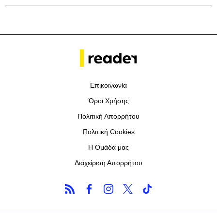
Επικοινωνία
Όροι Χρήσης
Πολιτική Απορρήτου
Πολιτική Cookies
Η Ομάδα μας
Διαχείριση Απορρήτου