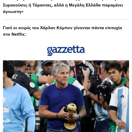
Συρακούσες ή Τάραντας, αλλά η Μεγάλη Ελλάδα παραμένει
άγνωστη»
Γιατί οι σειρές του Χάρλαν Κόμπεν γίνονται πάντα επιτυχία
στο Netflix;