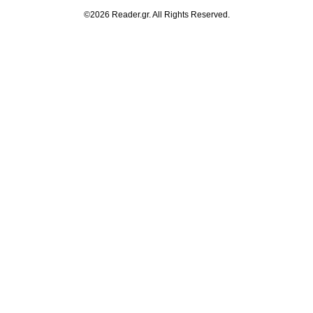
©2026 Reader.gr. All Rights Reserved.