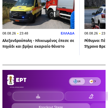
08.08.26
23:48
ΕΛΛΑΔΑ
08.08.26
23:
Αλεξανδρούπολη - Ηλικιωμένος έπεσε σε
Ρέθυμνο: Πέν
πηγάδι και βρήκε ακαριαίο θάνατο
51χρονο Βρετ