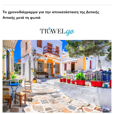
Το χρονοδιάγραμμα για την αποκατάσταση της Δυτικής
Αττικής μετά τη φωτιά