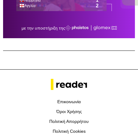
Επικοινωνία
Όροι Χρήσης
Πολιτική Απορρήτου
Πολιτική Cookies