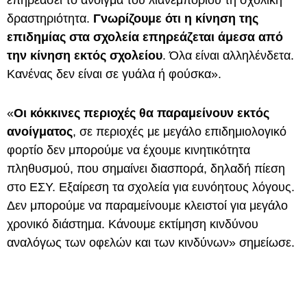
επηρεάσει το άνοιγμα του λιανεμπορίου τη σχολική
δραστηριότητα.
Γνωρίζουμε ότι η κίνηση της
επιδημίας στα σχολεία επηρεάζεται άμεσα από
την κίνηση εκτός σχολείου
. Όλα είναι αλληλένδετα.
Κανένας δεν είναι σε γυάλα ή φούσκα».
«
Οι κόκκινες περιοχές θα παραμείνουν εκτός
ανοίγματος
, σε περιοχές με μεγάλο επιδημιολογικό
φορτίο δεν μπορούμε να έχουμε κινητικότητα
πληθυσμού, που σημαίνει διασπορά, δηλαδή πίεση
στο ΕΣΥ. Εξαίρεση τα σχολεία για ευνόητους λόγους.
Δεν μπορούμε να παραμείνουμε κλειστοί για μεγάλο
χρονικό διάστημα. Κάνουμε εκτίμηση κινδύνου
αναλόγως των οφελών και των κινδύνων» σημείωσε.