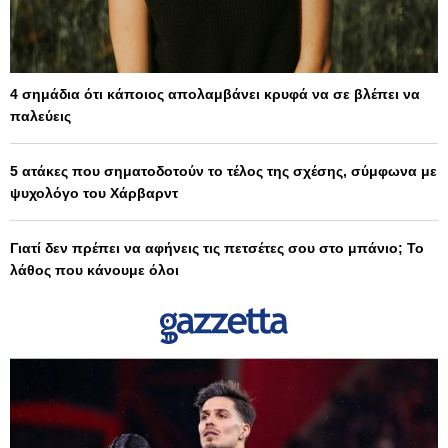
4 σημάδια ότι κάποιος απολαμβάνει κρυφά να σε βλέπει να
παλεύεις
5 ατάκες που σηματοδοτούν το τέλος της σχέσης, σύμφωνα με
ψυχολόγο του Χάρβαρντ
Γιατί δεν πρέπει να αφήνεις τις πετσέτες σου στο μπάνιο; Το
λάθος που κάνουμε όλοι