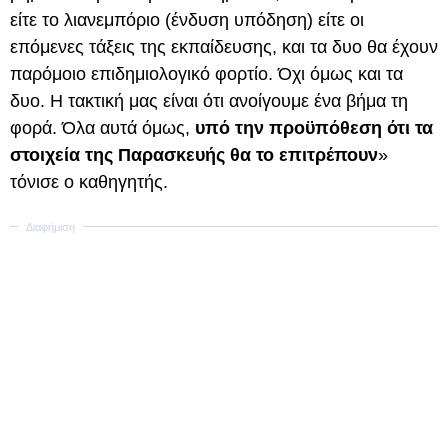
είτε το λιανεμπόριο (ένδυση υπόδηση) είτε οι
επόμενες τάξεις της εκπαίδευσης, και τα δυο θα έχουν
παρόμοιο επιδημιολογικό φορτίο. Όχι όμως και τα
δυο. Η τακτική μας είναι ότι ανοίγουμε ένα βήμα τη
φορά. Όλα αυτά όμως,
υπό την προϋπόθεση ότι τα
στοιχεία της Παρασκευής θα το επιτρέπουν
»
τόνισε ο καθηγητής.