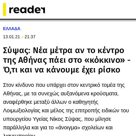
ΕΛΛΑΔΑ
13.01.21
21:37
Σύψας: Νέα μέτρα αν το κέντρο
της Αθήνας πάει στο «κόκκινο» -
Ό,τι και να κάνουμε έχει ρίσκο
Στον κίνδυνο που υπάρχει στον κεντρικό τομέα της
Αθήνας, με τα συνεχώς αυξανόμενα κρούσματα,
αναφέρθηκε μεταξύ άλλων ο καθηγητής
Λοιμωξιολογίας και μέλος της επιτροπής ειδικών του
υπουργείου Υγείας Νίκος Σύψας, που μίλησε
παράλληλα και για το «άνοιγμα» σχολείων και