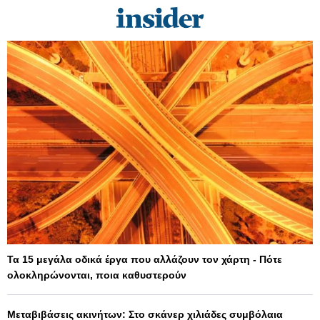
Τα 15 μεγάλα οδικά έργα που αλλάζουν τον χάρτη - Πότε
ολοκληρώνονται, ποια καθυστερούν
Μεταβιβάσεις ακινήτων: Στο σκάνερ χιλιάδες συμβόλαια