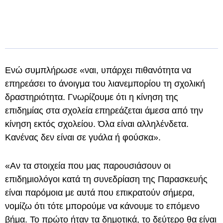
Ενώ συμπλήρωσε «ναι, υπάρχει πιθανότητα να
επηρεάσει το άνοιγμα του λιανεμπορίου τη σχολική
δραστηριότητα. Γνωρίζουμε ότι η κίνηση της
επιδημίας στα σχολεία επηρεάζεται άμεσα από την
κίνηση εκτός σχολείου. Όλα είναι αλληλένδετα.
Κανένας δεν είναι σε γυάλα ή φούσκα».
«Αν τα στοιχεία που μας παρουσιάσουν οι
επιδημιολόγοι κατά τη συνεδρίαση της Παρασκευής
είναι παρόμοια με αυτά που επικρατούν σήμερα,
νομίζω ότι τότε μπορούμε να κάνουμε το επόμενο
βήμα. Το πρώτο ήταν τα δημοτικά, το δεύτερο θα είναι