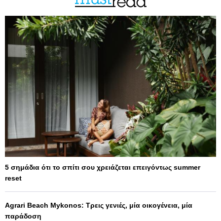
5 σημάδια ότι το σπίτι σου χρειάζεται επειγόντως summer
reset
Agrari Beach Mykonos: Τρεις γενιές, μία οικογένεια, μία
παράδοση