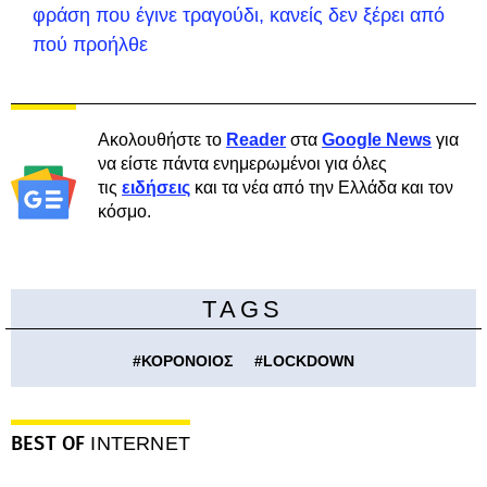
φράση που έγινε τραγούδι, κανείς δεν ξέρει από
πού προήλθε
Ακολουθήστε το
Reader
στα
Google News
για
να είστε πάντα ενημερωμένοι για όλες
τις
ειδήσεις
και τα νέα από την Ελλάδα και τον
κόσμο.
TAGS
#
ΚΟΡΟΝΟΙΟΣ
#
LOCKDOWN
BEST OF
INTERNET