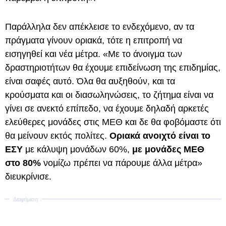
Παράλληλα δεν απέκλεισε το ενδεχόμενο, αν τα
πράγματα γίνουν οριακά, τότε η επιτροπή να
εισηγηθεί και νέα μέτρα. «Με το άνοιγμα των
δραστηριοτήτων θα έχουμε επιδείνωση της επιδημίας,
είναι σαφές αυτό. Όλα θα αυξηθούν, και τα
κρούσματα και οι διασωληνώσεις, το ζήτημα είναι να
γίνει σε ανεκτό επίπεδο, να έχουμε δηλαδή αρκετές
ελεύθερες μονάδες στις ΜΕΘ και δε θα φοβόμαστε ότι
θα μείνουν εκτός πολίτες.
Οριακά ανοιχτό είναι το
ΕΣΥ
με κάλυψη μονάδων 60%,
με μονάδες ΜΕΘ
στο 80%
νομίζω πρέπει να πάρουμε άλλα μέτρα»
διευκρίνισε.