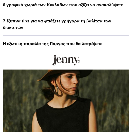
6 γραφικά χωριά των Κυκλάδων που αξίζει να ανακαλύψετε
7 έξυπνα tips για να φτιάξετε γρήγορα τη βαλίτσα των
διακοπών
Η εξωτική παραλία της Πάργας που θα λατρέψετε