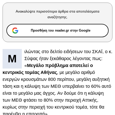
Ανακαλύψτε περισσότερα άρθρα στα αποτελέσματα
αναζήτησης.
Προσθήκη του reader.gr στην Google
ιλώντας στο δελτίο ειδήσεων του ΣΚΑΪ, ο κ.
Μ
Σύψας ήταν ξεκάθαρος λέγοντας πως:
«
Μεγάλο πρόβλημα αποτελεί ο
κεντρικός τομέας Αθήνας
, με μεγάλο αριθμό
ενεργών κρουσμάτων 800 περίπου, μεγάλη αυξητική
τάση και η κάλυψη των ΜΕΘ υπερβαίνει το 60% αυτό
είναι το μεγάλο μας άγχος. Αν δούμε ότι η κάλυψη
των ΜΕΘ φτάσει το 80% στην περιοχή Αττικής,
κυρίως στην περιοχή του κεντρικού τομέα, τότε θα
παρέμβει η επιτροπή».