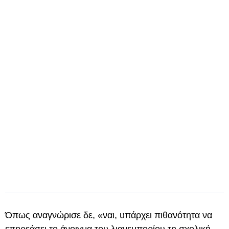
Όπως αναγνώρισε δε, «ναι, υπάρχει πιθανότητα να