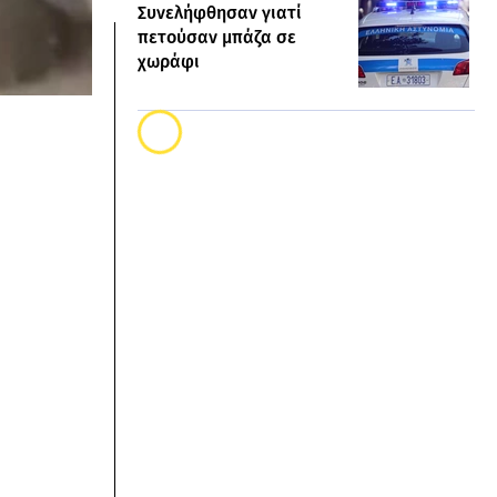
Συνελήφθησαν γιατί
πετούσαν μπάζα σε
χωράφι