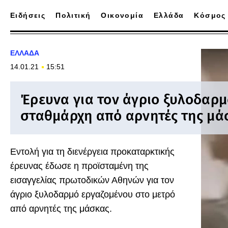
Ειδήσεις
Πολιτική
Οικονομία
Ελλάδα
Κόσμος
ΕΛΛΑΔΑ
14.01.21
15:51
Έρευνα για τον άγριο ξυλοδαρμ
σταθμάρχη από αρνητές της μά
Εντολή για τη διενέργεια προκαταρκτικής
έρευνας έδωσε η προϊσταμένη της
εισαγγελίας πρωτοδικών Αθηνών για τον
άγριο ξυλοδαρμό εργαζομένου στο μετρό
από αρνητές της μάσκας.