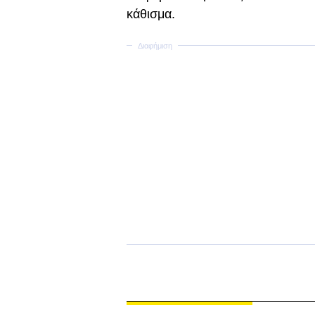
κάθισμα.