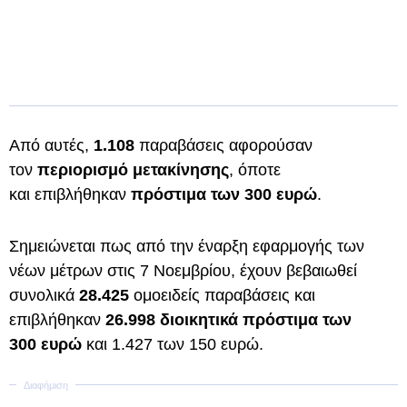
Από αυτές,
1.108
παραβάσεις αφορούσαν
τον
περιορισμό μετακίνησης
, όποτε
και επιβλήθηκαν
πρόστιμα των 300 ευρώ
.
Σημειώνεται πως από την έναρξη εφαρμογής των
νέων μέτρων στις 7 Νοεμβρίου, έχουν βεβαιωθεί
συνολικά
28.425
ομοειδείς παραβάσεις και
επιβλήθηκαν
26.998 διοικητικά πρόστιμα των
300 ευρώ
και 1.427 των 150 ευρώ.