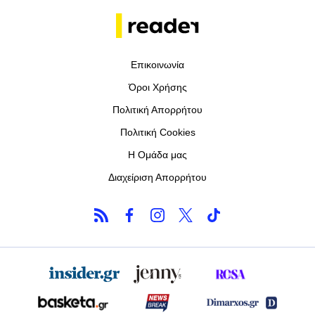
Επικοινωνία
Όροι Χρήσης
Πολιτική Απορρήτου
Πολιτική Cookies
Η Ομάδα μας
Διαχείριση Απορρήτου