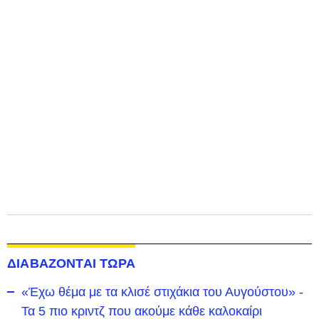
ΔΙΑΒΑΖΟΝΤΑΙ ΤΩΡΑ
«Έχω θέμα με τα κλισέ στιχάκια του Αυγούστου» -
Τα 5 πιο κριντζ που ακούμε κάθε καλοκαίρι