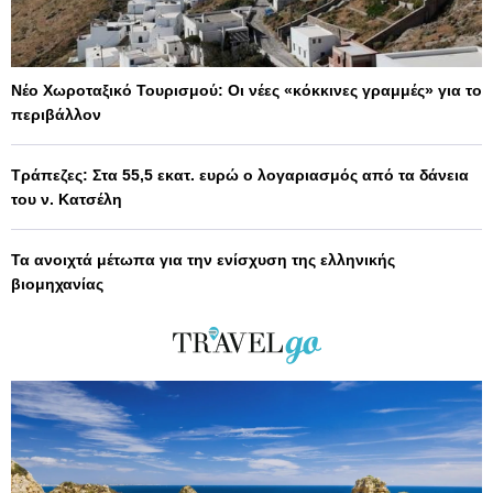
Νέο Χωροταξικό Τουρισμού: Οι νέες «κόκκινες γραμμές» για το
περιβάλλον
Τράπεζες: Στα 55,5 εκατ. ευρώ ο λογαριασμός από τα δάνεια
του ν. Κατσέλη
Τα ανοιχτά μέτωπα για την ενίσχυση της ελληνικής
βιομηχανίας