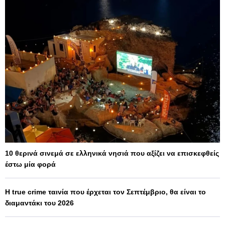
10 θερινά σινεμά σε ελληνικά νησιά που αξίζει να επισκεφθείς
έστω μία φορά
Η true crime ταινία που έρχεται τον Σεπτέμβριο, θα είναι το
διαμαντάκι του 2026