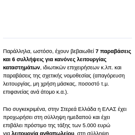
Παράλληλα, ωστόσο, έχουν βεβαιωθεί
7 παραβάσεις
και 6 συλλήψεις για κανόνες λειτουργίας
καταστημάτων
, ιδιωτικών επιχειρήσεων κ.λπ. και
παραβάσεις της σχετικής νομοθεσίας (απαγόρευση
λειτουργίας, μη χρήση μάσκας, ποσοστό τ.μ.
επιφανείας ανά άτομο κ.α.).
Πιο συγκεκριμένα, στην Στερεά Ελλάδα η ΕΛΑΣ έχει
προχωρήσει στη σύλληψη ημεδαπού και έχει
επιβάλει πρόστιμο της τάξης των 5.000 ευρώ
για
λειτουργία ανθοπωλείου
, στη σύλληψη