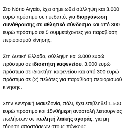
Στο Νότιο Αιγαίο, έχει σημειωθεί σύλληψη και 3.000
ευρώ πρόστιμο σε ημεδαπό, για
διοργάνωση
συνάθροισης σε αθλητικό σύνδεσμο
και από 300
ευρώ πρόστιμο σε 5 συμμετέχοντες για παραβίαση
περιορισμού κίνησης.
Στη Δυτική Ελλάδα, σύλληψη και 3.000 ευρώ
πρόστιμο σε
ιδιοκτήτη καφενείου
, 3.000 ευρώ
πρόστιμο σε ιδιοκτήτη καφενείου και από 300 ευρώ
πρόστιμο σε (2) πελάτες για παραβίαση περιορισμού
κίνησης.
Στην Κεντρική Μακεδονία, πάλι, έχει επιβληθεί 1.500
ευρώ πρόστιμο και 15νθήμερη αναστολή λειτουργίας
πωλήσεων σε
πωλητή λαϊκής αγοράς
, για μη
τήρηση αποστάσεων στους πάγκους.