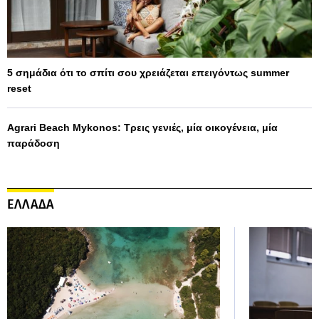
5 σημάδια ότι το σπίτι σου χρειάζεται επειγόντως summer
reset
Agrari Beach Mykonos: Τρεις γενιές, μία οικογένεια, μία
παράδοση
ΕΛΛΑΔΑ