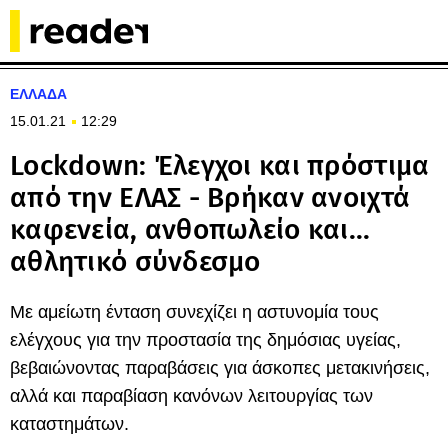
ΕΛΛΑΔΑ
15.01.21
12:29
Lockdown: Έλεγχοι και πρόστιμα
από την ΕΛΑΣ - Βρήκαν ανοιχτά
καφενεία, ανθοπωλείο και...
αθλητικό σύνδεσμο
Με αμείωτη ένταση συνεχίζει η αστυνομία τους
ελέγχους για την προστασία της δημόσιας υγείας,
βεβαιώνοντας παραβάσεις για άσκοπες μετακινήσεις,
αλλά και παραβίαση κανόνων λειτουργίας των
καταστημάτων.