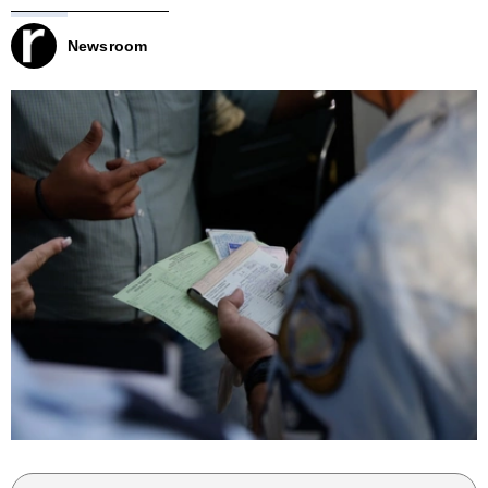
Newsroom