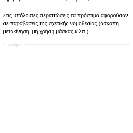
Στις υπόλοιπες περιπτώσεις τα πρόστιμα αφορούσαν
σε παραβάσεις της σχετικής νομοθεσίας (άσκοπη
μετακίνηση, μη χρήση μάσκας κ.λπ.).