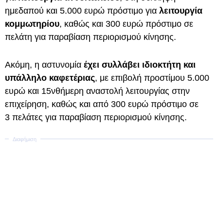
ημεδαπού και 5.000 ευρώ πρόστιμο για
λειτουργία
κομμωτηρίου
, καθώς και 300 ευρώ πρόστιμο σε
πελάτη για παραβίαση περιορισμού κίνησης.
Ακόμη, η αστυνομία
έχει συλλάβει ιδιοκτήτη και
υπάλληλο καφετέριας
, με επιβολή προστίμου 5.000
ευρώ και 15νθήμερη αναστολή λειτουργίας στην
επιχείρηση, καθώς και από 300 ευρώ πρόστιμο σε
3 πελάτες για παραβίαση περιορισμού κίνησης.