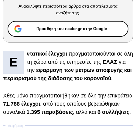
Ανακαλύψτε περισσότερα άρθρα στα αποτελέσματα
αναζήτησης.
Προσθήκη του reader.gr στην Google
ντατικοί έλεγχοι
πραγματοποιούνται σε όλη
Ε
τη χώρα από τις υπηρεσίες της
ΕΛΑΣ
για
την
εφαρμογή των μέτρων αποφυγής και
περιορισμού της διάδοσης του κορονοϊού
.
Χθες μόνο πραγματοποιήθηκαν σε όλη την επικράτεια
71.788 έλεγχοι
, από τους οποίους βεβαιώθηκαν
συνολικά
1.395 παραβάσεις
, αλλά και
6 συλλήψεις
.