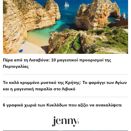
Πέρα από τη Λισαβόνα: 10 μαγευτικοί προορισμοί της
Πορτογαλίας
Το καλά κρυμμένο μυστικό της Κρήτης: Το φαράγγι των Αγίων
και η μαγευτική παραλία στο Λιβυκό
6 γραφικά χωριά των Κυκλάδων που αξίζει να ανακαλύψετε