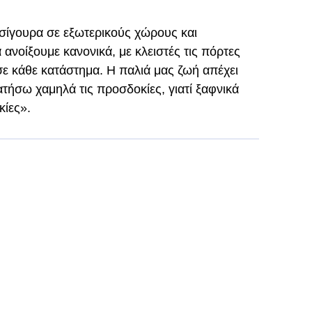
 σίγουρα σε εξωτερικούς χώρους και
 ανοίξουμε κανονικά, με κλειστές τις πόρτες
σε κάθε κατάστημα. Η παλιά μας ζωή απέχει
ήσω χαμηλά τις προσδοκίες, γιατί ξαφνικά
ίες».