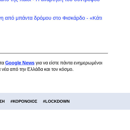
η από μπάντα δρόμου στο Φισκάρδο - «Κάτι
τα
Google News
για να είστε πάντα ενημερωμένοι
α νέα από την Ελλάδα και τον κόσμο.
ΣΗ
#
ΚΟΡΟΝΟΙΟΣ
#
LOCKDOWN