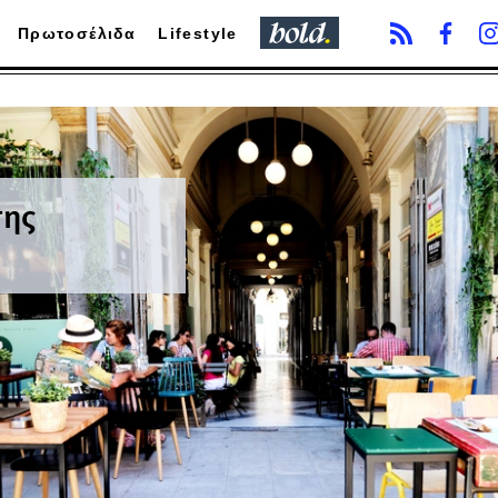
Πρωτοσέλιδα
Lifestyle
της