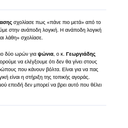
δασης
σχολίασε πως «πάνε πιο μετά» από το
ύμε στην ανάποδη λογική. Η ανάποδη λογική
αι λάθη» σχολίασε.
ριο δύο ωρών για
ψώνια
, ο κ.
Γεωργιάδης
ορούμε να ελέγξουμε ότι δεν θα γίνει στους
ώπους που κάνουν βόλτα. Είναι για να πας
ική είναι η στήριξη της τοπικής αγοράς.
ού επειδή δεν μπορεί να βρει αυτό που θέλει