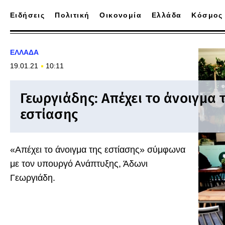
Ειδήσεις
Πολιτική
Οικονομία
Ελλάδα
Κόσμος
ΕΛΛΑΔΑ
19.01.21
10:11
Γεωργιάδης: Απέχει το άνοιγμα 
εστίασης
«Απέχει το άνοιγμα της εστίασης» σύμφωνα
με τον υπουργό Ανάπτυξης, Άδωνι
Γεωργιάδη.