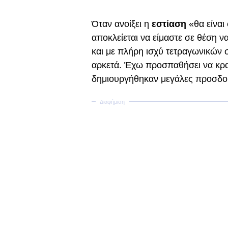
Όταν ανοίξει η
εστίαση
«θα είναι
αποκλείεται να είμαστε σε θέση να
και με πλήρη ισχύ τετραγωνικών 
αρκετά. Έχω προσπαθήσει να κρατ
δημιουργήθηκαν μεγάλες προσδοκ