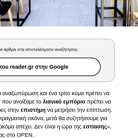
α άρθρα στα αποτελέσματα αναζήτησης.
ου reader.gr στην Google
α αναζωπύρωση και ένα τρίτο κύμα πρέπει να
 που ανοίξαμε το
λιανικό εμπόριο
πρέπει να
ρες στην
επιστήμη
να μετρήσει την επίπτωση.
πραγματική εικόνα, μετά θα συζητήσουμε για
ακόμα απέχει. Δεν είναι η ώρα της
εστίασης
»,
ας στο OPEN.