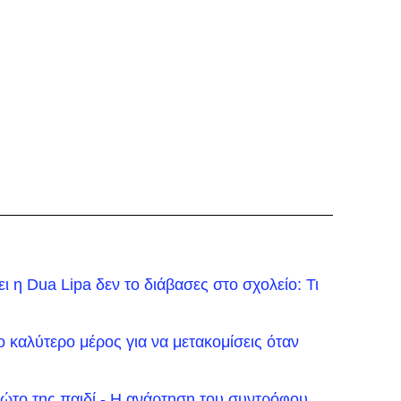
ει η Dua Lipa δεν το διάβασες στο σχολείο: Τι
ο καλύτερο μέρος για να μετακομίσεις όταν
ώτο της παιδί - Η ανάρτηση του συντρόφου