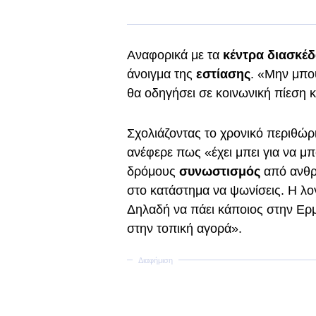
Αναφορικά με τα
κέντρα διασκέ
άνοιγμα της
εστίασης
. «Μην μπο
θα οδηγήσει σε κοινωνική πίεση κ
Σχολιάζοντας το χρονικό περιθώ
ανέφερε πως «έχει μπει για να μπ
δρόμους
συνωστισμός
από ανθρ
στο κατάστημα να ψωνίσεις. Η λογ
Δηλαδή να πάει κάποιος στην Ερμ
στην τοπική αγορά».