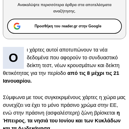
Ανακαλύψτε περισσότερα άρθρα στα αποτελέσματα
αναζήτησης.
Προσθήκη του reader.gr στην Google
ι χάρτες αυτοί αποτυπώνουν τα νέα
Ο
δεδομένα που αφορούν το συνδυαστικό
δείκτη τεστ, νέων κρουσμάτων και δείκτη
θετικότητας για την περίοδο
από τις 8 μέχρι τις 21
Ιανουαρίου.
Σύμφωνα με τους συγκεκριμένους χάρτες η χώρα μας
συνεχίζει να έχει το μόνο πράσινο χρώμα στην ΕΕ,
ενώ στην πράσινη (ασφαλέστερη) ζώνη βρίσκεται
η
Ήπειρος
,
τα νησιά του Ιονίου
και των Κυκλάδων
και τα Δωδεκάνησα.