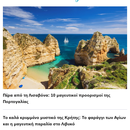
Πέρα από τη Λισαβόνα: 10 μαγευτικοί προορισμοί της
Πορτογαλίας
Το καλά κρυμμένο μυστικό της Κρήτης: Το φαράγγι των Αγίων
και η μαγευτική παραλία στο Λιβυκό