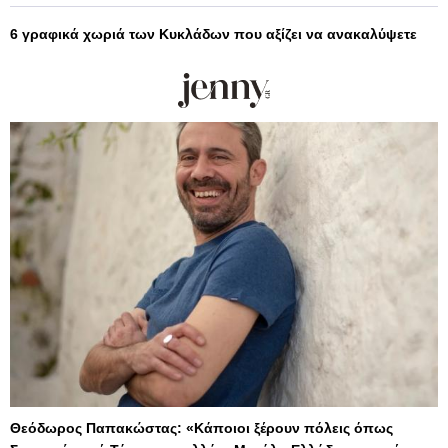
6 γραφικά χωριά των Κυκλάδων που αξίζει να ανακαλύψετε
Θεόδωρος Παπακώστας: «Κάποιοι ξέρουν πόλεις όπως