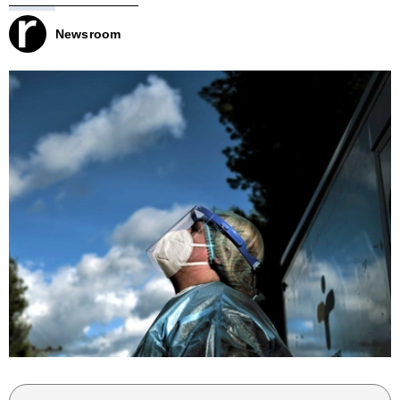
Newsroom