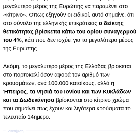
μεγαλύτερο μέρος της Ευρώπης να παραμένει στο
«κίτρινο». Όπως εξηγούν οι ειδικοί, αυτό σημαίνει ότι
στο σύνολο της ελληνικής επικράτειας
ο δείκτης
θετικότητας βρίσκεται κάτω του ορίου συναγερμού
του 4%
, κάτι που δεν ισχύει για το μεγαλύτερο μέρος
της Ευρώπης.
Ακόμη, το μεγαλύτερο μέρος της Ελλάδας βρίσκεται
στο πορτοκαλί όσον αφορά τον αριθμό των
κρουσμάτων, ανά 100.000 κατοίκους, αλλά
η
Ήπειρος
,
τα νησιά του Ιονίου και των Κυκλάδων
και τα Δωδεκάνησα
βρίσκονται στο κίτρινο χρώμα
που σημαίνει πως έχουν και λιγότερα κρούσματα το
τελευταίο 14ημερο.