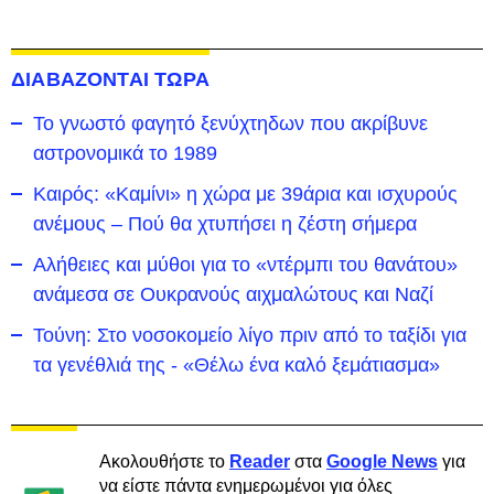
ΔΙΑΒΑΖΟΝΤΑΙ ΤΩΡΑ
Το γνωστό φαγητό ξενύχτηδων που ακρίβυνε
αστρονομικά το 1989
Καιρός: «Καμίνι» η χώρα με 39άρια και ισχυρούς
ανέμους – Πού θα χτυπήσει η ζέστη σήμερα
Αλήθειες και μύθοι για το «ντέρμπι του θανάτου»
ανάμεσα σε Ουκρανούς αιχμαλώτους και Ναζί
Τούνη: Στο νοσοκομείο λίγο πριν από το ταξίδι για
τα γενέθλιά της - «Θέλω ένα καλό ξεμάτιασμα»
Ακολουθήστε το
Reader
στα
Google News
για
να είστε πάντα ενημερωμένοι για όλες