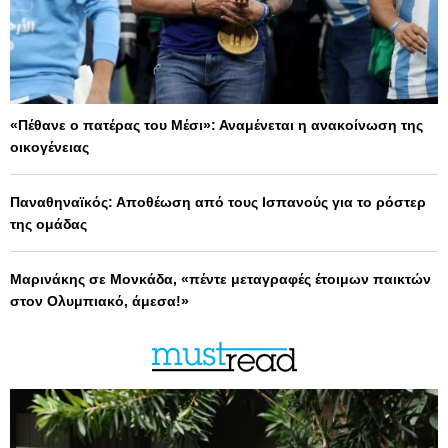
«Πέθανε ο πατέρας του Μέσι»: Αναμένεται η ανακοίνωση της
οικογένειας
Παναθηναϊκός: Αποθέωση από τους Ισπανούς για το ρόστερ
της ομάδας
Μαρινάκης σε Μονκάδα, «πέντε μεταγραφές έτοιμων παικτών
στον Ολυμπιακό, άμεσα!»