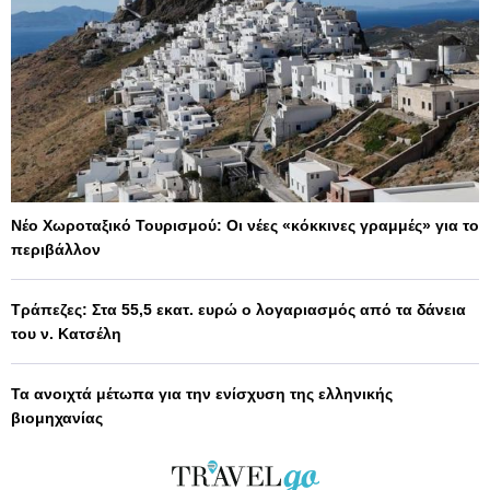
Νέο Χωροταξικό Τουρισμού: Οι νέες «κόκκινες γραμμές» για το
περιβάλλον
Τράπεζες: Στα 55,5 εκατ. ευρώ ο λογαριασμός από τα δάνεια
του ν. Κατσέλη
Τα ανοιχτά μέτωπα για την ενίσχυση της ελληνικής
βιομηχανίας