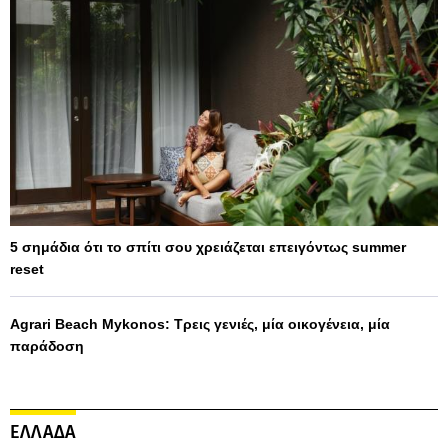
5 σημάδια ότι το σπίτι σου χρειάζεται επειγόντως summer
reset
Agrari Beach Mykonos: Τρεις γενιές, μία οικογένεια, μία
παράδοση
ΕΛΛΑΔΑ