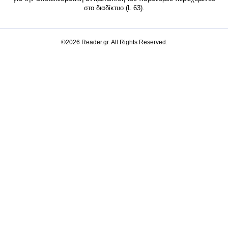
στο διαδίκτυο (L 63).
©2026 Reader.gr. All Rights Reserved.