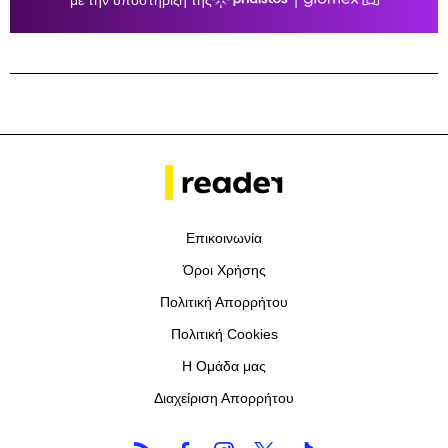
Επικοινωνία
Όροι Χρήσης
Πολιτική Απορρήτου
Πολιτική Cookies
Η Ομάδα μας
Διαχείριση Απορρήτου