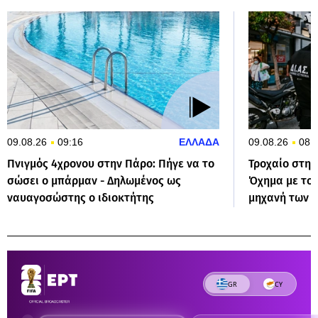
09.08.26
09:16
ΕΛΛΑΔΑ
09.08.26
08:
Πνιγμός 4χρονου στην Πάρο: Πήγε να το
Τροχαίο στη 
σώσει ο μπάρμαν - Δηλωμένος ως
Όχημα με το
ναυαγοσώστης ο ιδιοκτήτης
μηχανή των Δ