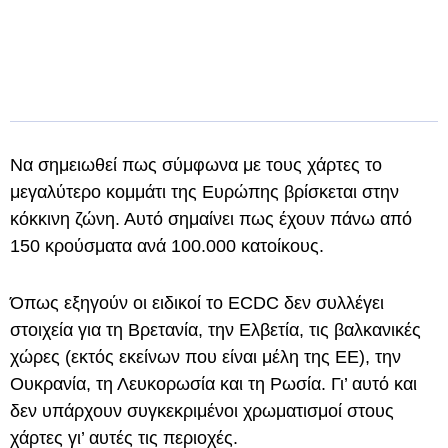
Να σημειωθεί πως σύμφωνα με τους χάρτες το
μεγαλύτερο κομμάτι της Ευρώπης βρίσκεται στην
κόκκινη ζώνη. Αυτό σημαίνει πως έχουν πάνω από
150 κρούσματα ανά 100.000 κατοίκους.
Όπως εξηγούν οι ειδικοί το ECDC δεν συλλέγει
στοιχεία για τη Βρετανία, την Ελβετία, τις βαλκανικές
χώρες (εκτός εκείνων που είναι μέλη της ΕΕ), την
Ουκρανία, τη Λευκορωσία και τη Ρωσία. Γι’ αυτό και
δεν υπάρχουν συγκεκριμένοι χρωματισμοί στους
χάρτες γι’ αυτές τις περιοχές.