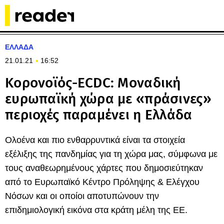
ΕΛΛΑΔΑ
21.01.21
16:52
Κορονοϊός-ECDC: Μοναδική
ευρωπαϊκή χώρα με «πράσινες»
περιοχές παραμένει η Ελλάδα
Ολοένα και πιο ενθαρρυντικά είναι τα στοιχεία
εξέλιξης της πανδημίας για τη χώρα μας, σύμφωνα με
τους αναθεωρημένους χάρτες που δημοσιεύτηκαν
από το Ευρωπαϊκό Κέντρο Πρόληψης & Ελέγχου
Νόσων και οι οποίοι αποτυπώνουν την
επιδημιολογική εικόνα στα κράτη μέλη της ΕΕ.