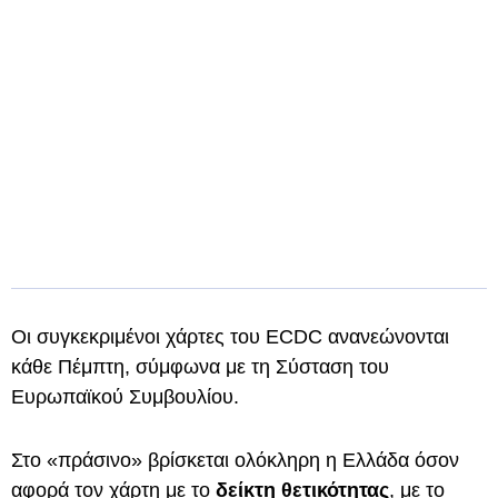
Οι συγκεκριμένοι χάρτες του ECDC ανανεώνονται
κάθε Πέμπτη, σύμφωνα με τη Σύσταση του
Ευρωπαϊκού Συμβουλίου.
Στο «πράσινο» βρίσκεται ολόκληρη η Ελλάδα όσον
αφορά τον χάρτη με το
δείκτη θετικότητας
, με το