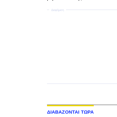
ΔΙΑΒΑΖΟΝΤΑΙ ΤΩΡΑ