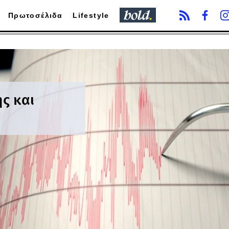
Πρωτοσέλιδα
Lifestyle
ης και