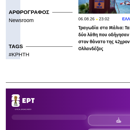
ΑΡΘΡΟΓΡΑΦΟΣ
06.08.26
23:02
ΕΛ
Newsroom
Τραγωδία στα Μάλια: Τα
δύο λάθη που οδήγησαν
στον θάνατο της 42χρον
TAGS
Ολλανδέζας
#
ΚΡΗΤΗ