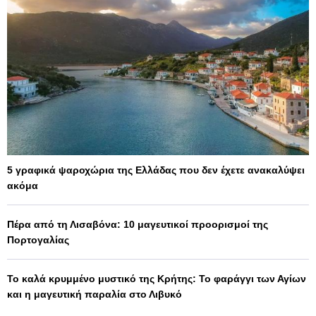
5 γραφικά ψαροχώρια της Ελλάδας που δεν έχετε ανακαλύψει
ακόμα
Πέρα από τη Λισαβόνα: 10 μαγευτικοί προορισμοί της
Πορτογαλίας
Το καλά κρυμμένο μυστικό της Κρήτης: Το φαράγγι των Αγίων
και η μαγευτική παραλία στο Λιβυκό