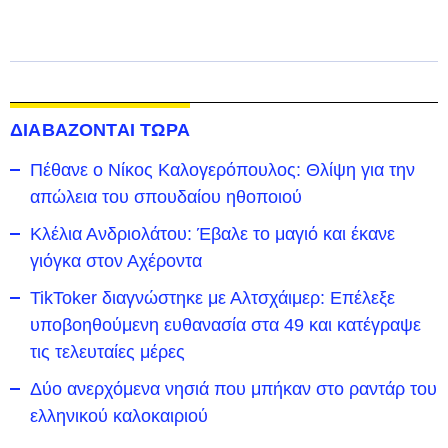
ΔΙΑΒΑΖΟΝΤΑΙ ΤΩΡΑ
Πέθανε ο Νίκος Καλογερόπουλος: Θλίψη για την
απώλεια του σπουδαίου ηθοποιού
Κλέλια Ανδριολάτου: Έβαλε το μαγιό και έκανε
γιόγκα στον Αχέροντα
TikToker διαγνώστηκε με Αλτσχάιμερ: Επέλεξε
υποβοηθούμενη ευθανασία στα 49 και κατέγραψε
τις τελευταίες μέρες
Δύο ανερχόμενα νησιά που μπήκαν στο ραντάρ του
ελληνικού καλοκαιριού