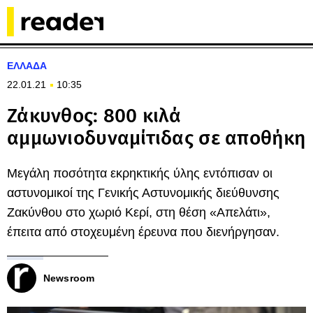
ΕΛΛΑΔΑ
22.01.21
10:35
Ζάκυνθος: 800 κιλά
αμμωνιοδυναμίτιδας σε αποθήκη
Μεγάλη ποσότητα εκρηκτικής ύλης εντόπισαν οι
αστυνομικοί της Γενικής Αστυνομικής διεύθυνσης
Ζακύνθου στο χωριό Κερί, στη θέση «Απελάτι»,
έπειτα από στοχευμένη έρευνα που διενήργησαν.
Newsroom