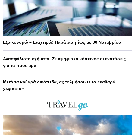
Εξοικονομώ – Επιχειρώ: Παράταση έως τις 30 Νοεμβρίου
Ανασφάλιστα οχήματα: Σε «ψηφιακό κόσκινο» οι ενστάσεις
για τα πρόστιμα
Μετά τα καθαρά οικόπεδα, ας τολμήσουμε τα «καθαρά
χωράφια»