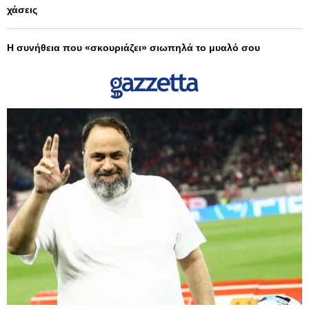
χάσεις
Η συνήθεια που «σκουριάζει» σιωπηλά το μυαλό σου