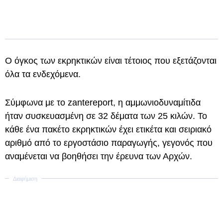
Ο όγκος των εκρηκτικών είναι τέτοιος που εξετάζονται
όλα τα ενδεχόμενα.
Σύμφωνα με το zantereport, η αμμωνιοδυναμίτιδα
ήταν συσκευασμένη σε 32 δέματα των 25 κιλών. Το
κάθε ένα πακέτο εκρηκτικών έχει ετικέτα και σειριακό
αριθμό από το εργοστάσιο παραγωγής, γεγονός που
αναμένεται να βοηθήσει την έρευνα των Αρχών.