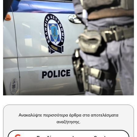
Ανακαλύψτε περισσότερα άρθρα στα αποτελέσματα
αναζήτησης.