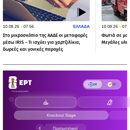
10.08.26
07:56
ΕΛΛΑΔΑ
10.08.26
07:
Στο μικροσκόπιο της ΑΑΔΕ οι μεταφορές
Φωτιά σε μον
μέσω IRIS – Τι ισχύει για χαρτζιλίκια,
Μεγάλες υλικ
δωρεές και γονικές παροχές