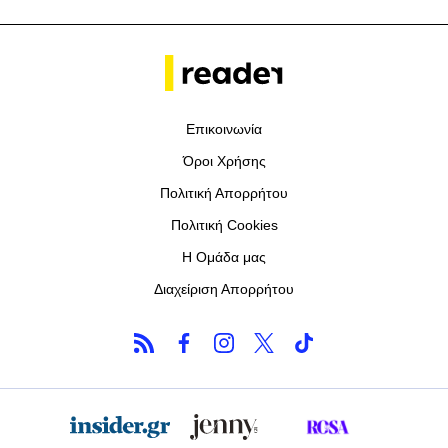
Επικοινωνία
Όροι Χρήσης
Πολιτική Απορρήτου
Πολιτική Cookies
Η Ομάδα μας
Διαχείριση Απορρήτου