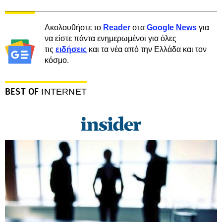
Ακολουθήστε το
Reader
στα
Google News
για
να είστε πάντα ενημερωμένοι για όλες
τις
ειδήσεις
και τα νέα από την Ελλάδα και τον
κόσμο.
BEST OF
INTERNET