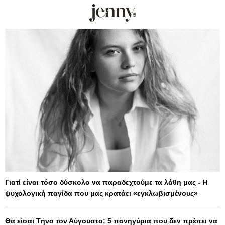
Γιατί είναι τόσο δύσκολο να παραδεχτούμε τα λάθη μας - Η
ψυχολογική παγίδα που μας κρατάει «εγκλωβισμένους»
Θα είσαι Τήνο τον Αύγουστο; 5 πανηγύρια που δεν πρέπει να