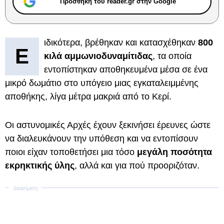
Προσθήκη του reader.gr στην Google
ιδικότερα, βρέθηκαν και κατασχέθηκαν
800
Ε
κιλά αμμωνιοδυναμίτιδας
, τα οποία
εντοπίστηκαν αποθηκευμένα μέσα σε ένα
μικρό δωμάτιο στο υπόγειο μιας εγκαταλειμμένης
αποθήκης, λίγα μέτρα μακριά από το Κερί.
Οι αστυνομικές Αρχές έχουν ξεκινήσει έρευνες ώστε
να διαλευκάνουν την υπόθεση και να εντοπίσουν
ποιοι είχαν τοποθετήσει μια τόσο
μεγάλη ποσότητα
εκρηκτικής ύλης
, αλλά και για πού προοριζόταν.