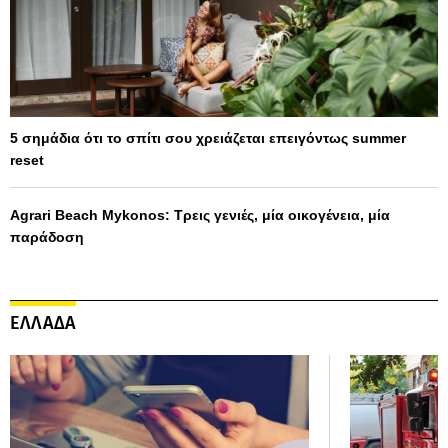
5 σημάδια ότι το σπίτι σου χρειάζεται επειγόντως summer
reset
Agrari Beach Mykonos: Τρεις γενιές, μία οικογένεια, μία
παράδοση
ΕΛΛΑΔΑ