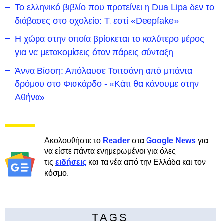
Το ελληνικό βιβλίο που προτείνει η Dua Lipa δεν το
διάβασες στο σχολείο: Τι εστί «Deepfake»
Η χώρα στην οποία βρίσκεται το καλύτερο μέρος
για να μετακομίσεις όταν πάρεις σύνταξη
Άννα Βίσση: Απόλαυσε Τσιτσάνη από μπάντα
δρόμου στο Φισκάρδο - «Κάτι θα κάνουμε στην
Αθήνα»
Ακολουθήστε το
Reader
στα
Google News
για
να είστε πάντα ενημερωμένοι για όλες
τις
ειδήσεις
και τα νέα από την Ελλάδα και τον
κόσμο.
TAGS