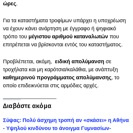
ώρες
.
Για τα καταστήματα τροφίμων υπάρχει η υποχρέωση
να έχουν κάνει ανάρτηση με έγγραφο ή ψηφιακό
τρόπο του
μέγιστου αριθμού καταναλωτών
που
επιτρέπεται να βρίσκονται εντός του καταστήματος.
Προβλέπεται, ακόμη,
ειδική απολύμανση
σε
τροχήλατα και μη καρότσια/καλάθια, με ανάπτυξη
καθημερινού προγράμματος απολύμανσης
, το
οποίο επιδεικνύεται στις αρμόδιες αρχές.
Διαβάστε ακόμα
Σύψας: Πολύ άσχημη τροπή αν «σκάσει» η Αθήνα
- Υψηλού κινδύνου το άνοιγμα Γυμνασίων-