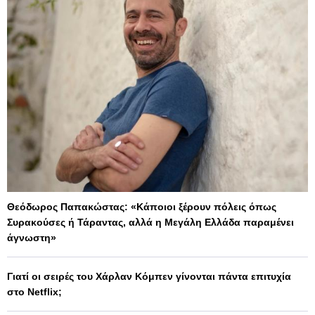
Θεόδωρος Παπακώστας: «Κάποιοι ξέρουν πόλεις όπως
Συρακούσες ή Τάραντας, αλλά η Μεγάλη Ελλάδα παραμένει
άγνωστη»
Γιατί οι σειρές του Χάρλαν Κόμπεν γίνονται πάντα επιτυχία
στο Netflix;