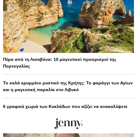
Πέρα από τη Λισαβόνα: 10 μαγευτικοί προορισμοί της
Πορτογαλίας
Το καλά κρυμμένο μυστικό της Κρήτης: Το φαράγγι των Αγίων
και η μαγευτική παραλία στο Λιβυκό
6 γραφικά χωριά των Κυκλάδων που αξίζει να ανακαλύψετε