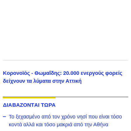
Κορονοϊός - Θωμαΐδης: 20.000 ενεργούς φορείς
δείχνουν τα λύματα στην Αττική
ΔΙΑΒΑΖΟΝΤΑΙ ΤΩΡΑ
To ξεχασμένο από τον χρόνο νησί που είναι τόσο
κοντά αλλά και τόσο μακριά από την Αθήνα