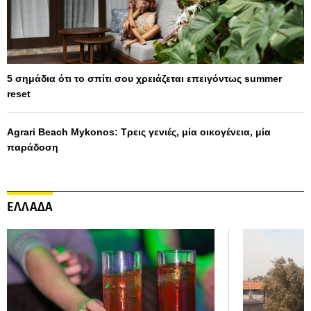
5 σημάδια ότι το σπίτι σου χρειάζεται επειγόντως summer
reset
Agrari Beach Mykonos: Τρεις γενιές, μία οικογένεια, μία
παράδοση
ΕΛΛΑΔΑ