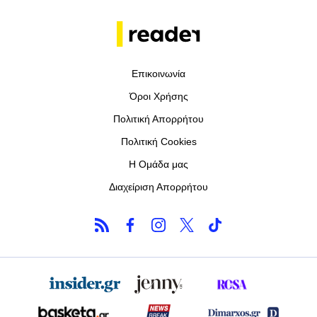
Επικοινωνία
Όροι Χρήσης
Πολιτική Απορρήτου
Πολιτική Cookies
Η Ομάδα μας
Διαχείριση Απορρήτου