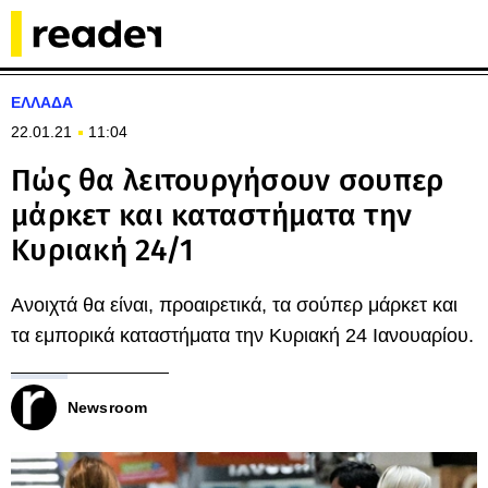
ΕΛΛΑΔΑ
22.01.21
11:04
Πώς θα λειτουργήσουν σουπερ
μάρκετ και καταστήματα την
Κυριακή 24/1
Ανοιχτά θα είναι, προαιρετικά, τα σούπερ μάρκετ και
τα εμπορικά καταστήματα την Κυριακή 24 Ιανουαρίου.
Newsroom