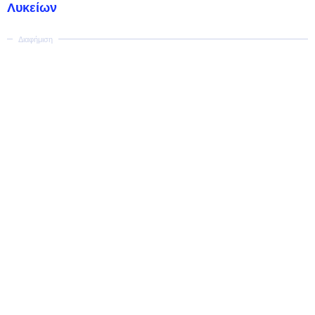
Λυκείων