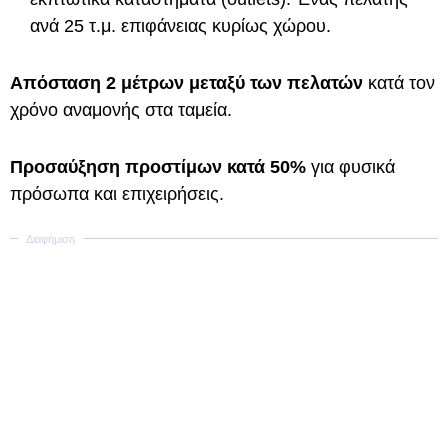
ανά 25 τ.μ. επιφάνειας κυρίως χώρου.
Απόσταση 2 μέτρων μεταξύ των πελατών
κατά τον
χρόνο αναμονής στα ταμεία.
Προσαύξηση προστίμων κατά 50%
για φυσικά
πρόσωπα και επιχειρήσεις.