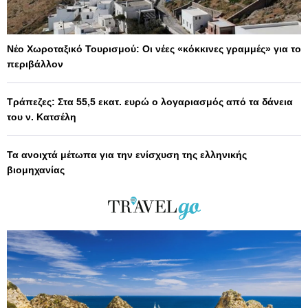
Νέο Χωροταξικό Τουρισμού: Οι νέες «κόκκινες γραμμές» για το
περιβάλλον
Τράπεζες: Στα 55,5 εκατ. ευρώ ο λογαριασμός από τα δάνεια
του ν. Κατσέλη
Τα ανοιχτά μέτωπα για την ενίσχυση της ελληνικής
βιομηχανίας