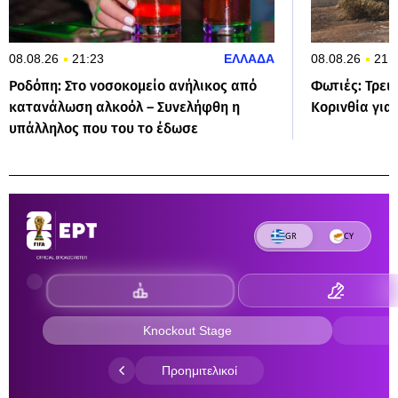
08.08.26
21:23
ΕΛΛΑΔΑ
08.08.26
21:
Ροδόπη: Στο νοσοκομείο ανήλικος από
Φωτιές: Τρει
κατανάλωση αλκοόλ – Συνελήφθη η
Κορινθία για
υπάλληλος που του το έδωσε