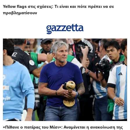
Yellow flags στις σχέσεις: Τι είναι και πότε πρέπει να σε
προβληματίσουν
«Πέθανε ο πατέρας του Μέσι»: Αναμένεται η ανακοίνωση της