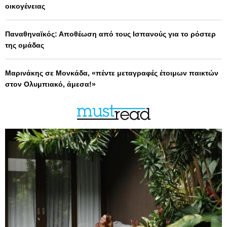
οικογένειας
Παναθηναϊκός: Αποθέωση από τους Ισπανούς για το ρόστερ
της ομάδας
Μαρινάκης σε Μονκάδα, «πέντε μεταγραφές έτοιμων παικτών
στον Ολυμπιακό, άμεσα!»