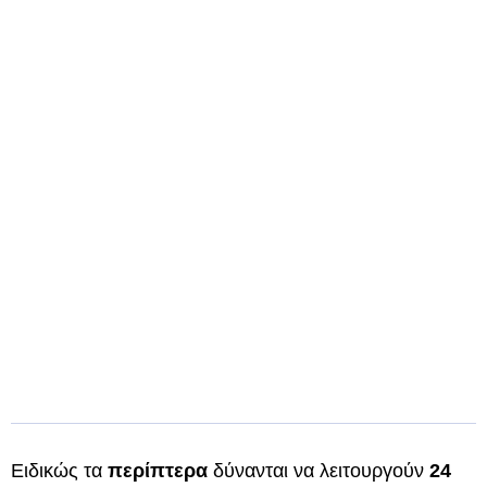
Ειδικώς τα
περίπτερα
δύνανται να λειτουργούν
24