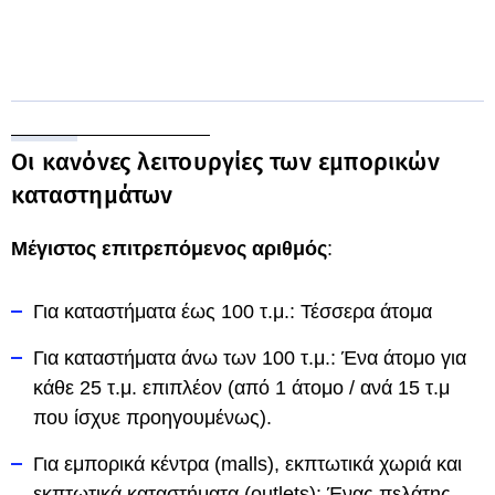
Οι κανόνες λειτουργίες των εμπορικών
καταστημάτων
Μέγιστος επιτρεπόμενος αριθμός
:
Για καταστήματα έως 100 τ.μ.: Τέσσερα άτομα
Για καταστήματα άνω των 100 τ.μ.: Ένα άτομο για
κάθε 25 τ.μ. επιπλέον (από 1 άτομο / ανά 15 τ.μ
που ίσχυε προηγουμένως).
Για εμπορικά κέντρα (malls), εκπτωτικά χωριά και
εκπτωτικά καταστήματα (outlets): Ένας πελάτης