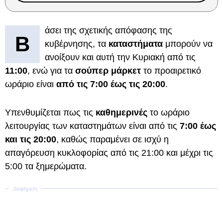
άσει της σχετικής απόφασης της
Β
κυβέρνησης, τα
καταστήματα
μπορούν να
ανοίξουν και αυτή την Κυριακή από τις
11:00
, ενώ για τα
σούπερ μάρκετ
το προαιρετικό
ωράριο είναι
από τις 7:00 έως τις 20:00
.
Υπενθυμίζεται πως τις
καθημερινές
το ωράριο
λειτουργίας των καταστημάτων είναι από τις
7:00 έως
και τις 20:00
, καθώς παραμένει σε ισχύ η
απαγόρευση κυκλοφορίας από τις 21:00 και μέχρι τις
5:00 τα ξημερώματα.