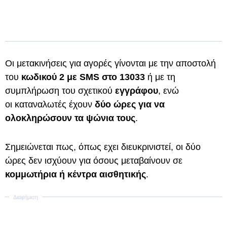
Οι μετακινήσεις για αγορές γίνονται με την αποστολή
του
κωδικού 2 με SMS στο 13033
ή με τη
συμπλήρωση του σχετικού
εγγράφου
, ενώ
οι καταναλωτές έχουν
δύο ώρες για να
ολοκληρώσουν τα ψώνια τους
.
Σημειώνεται πως, όπως εχει διευκρινιστεί, οι δύο
ώρες δεν ισχύουν για όσους μεταβαίνουν σε
κομμωτήρια ή κέντρα αισθητικής
.