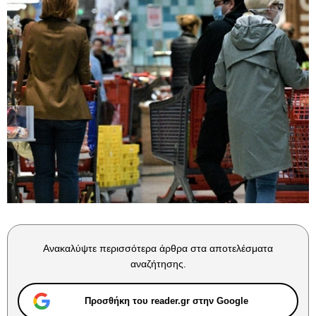
Ανακαλύψτε περισσότερα άρθρα στα αποτελέσματα
αναζήτησης.
Προσθήκη του reader.gr στην Google