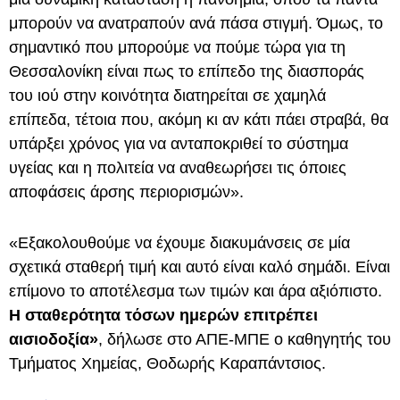
μπορούν να ανατραπούν ανά πάσα στιγμή. Όμως, το
σημαντικό που μπορούμε να πούμε τώρα για τη
Θεσσαλονίκη είναι πως το επίπεδο της διασποράς
του ιού στην κοινότητα διατηρείται σε χαμηλά
επίπεδα, τέτοια που, ακόμη κι αν κάτι πάει στραβά, θα
υπάρξει χρόνος για να ανταποκριθεί το σύστημα
υγείας και η πολιτεία να αναθεωρήσει τις όποιες
αποφάσεις άρσης περιορισμών».
«Εξακολουθούμε να έχουμε διακυμάνσεις σε μία
σχετικά σταθερή τιμή και αυτό είναι καλό σημάδι. Είναι
επίμονο το αποτέλεσμα των τιμών και άρα αξιόπιστο.
Η σταθερότητα τόσων ημερών επιτρέπει
αισιοδοξία»
, δήλωσε στο ΑΠΕ-ΜΠΕ ο καθηγητής του
Τμήματος Χημείας, Θοδωρής Καραπάντσιος.