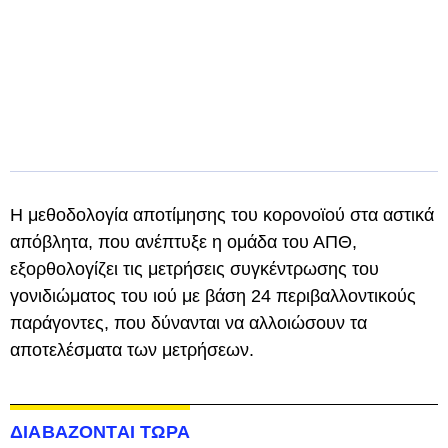
Η μεθοδολογία αποτίμησης του κορονοϊού στα αστικά
απόβλητα, που ανέπτυξε η ομάδα του ΑΠΘ,
εξορθολογίζει τις μετρήσεις συγκέντρωσης του
γονιδιώματος του ιού με βάση 24 περιβαλλοντικούς
παράγοντες, που δύνανται να αλλοιώσουν τα
αποτελέσματα των μετρήσεων.
ΔΙΑΒΑΖΟΝΤΑΙ ΤΩΡΑ