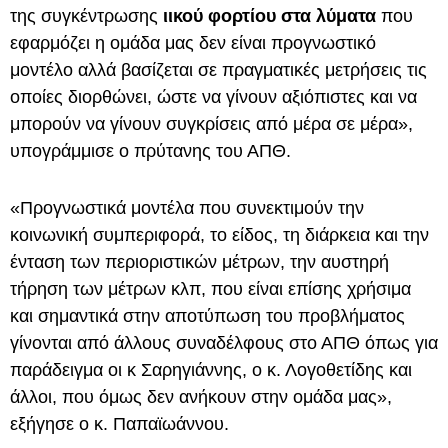
της συγκέντρωσης
ιικού φορτίου στα λύματα
που
εφαρμόζει η ομάδα μας δεν είναι προγνωστικό
μοντέλο αλλά βασίζεται σε πραγματικές μετρήσεις τις
οποίες διορθώνει, ώστε να γίνουν αξιόπιστες και να
μπορούν να γίνουν συγκρίσεις από μέρα σε μέρα»,
υπογράμμισε ο πρύτανης του ΑΠΘ.
«Προγνωστικά μοντέλα που συνεκτιμούν την
κοινωνική συμπεριφορά, το είδος, τη διάρκεια και την
ένταση των περιοριστικών μέτρων, την αυστηρή
τήρηση των μέτρων κλπ, που είναι επίσης χρήσιμα
και σημαντικά στην αποτύπωση του προβλήματος
γίνονται από άλλους συναδέλφους στο ΑΠΘ όπως για
παράδειγμα οι κ Σαρηγιάννης, ο κ. Λογοθετίδης και
άλλοι, που όμως δεν ανήκουν στην ομάδα μας»,
εξήγησε ο κ. Παπαϊωάννου.