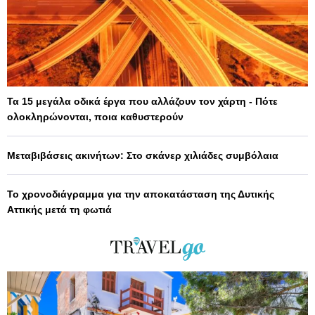
Τα 15 μεγάλα οδικά έργα που αλλάζουν τον χάρτη - Πότε
ολοκληρώνονται, ποια καθυστερούν
Μεταβιβάσεις ακινήτων: Στο σκάνερ χιλιάδες συμβόλαια
Το χρονοδιάγραμμα για την αποκατάσταση της Δυτικής
Αττικής μετά τη φωτιά