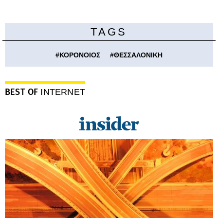
TAGS
#
ΚΟΡΟΝΟΙΟΣ
#
ΘΕΣΣΑΛΟΝΙΚΗ
BEST OF
INTERNET