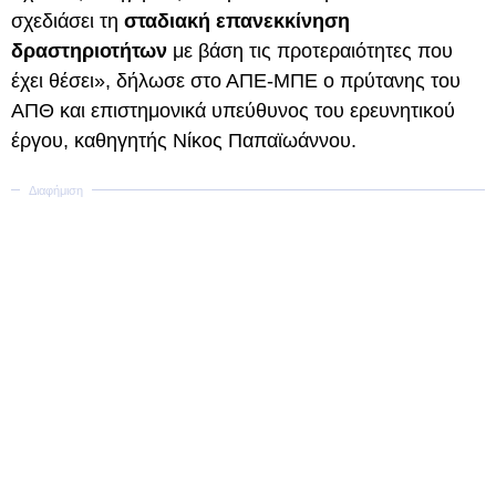
σχεδιάσει τη
σταδιακή επανεκκίνηση
δραστηριοτήτων
με βάση τις προτεραιότητες που
έχει θέσει», δήλωσε στο ΑΠΕ-ΜΠΕ ο πρύτανης του
ΑΠΘ και επιστημονικά υπεύθυνος του ερευνητικού
έργου, καθηγητής Νίκος Παπαϊωάννου.