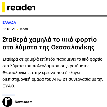
ΕΛΛΑΔΑ
22.01.21
15:38
Σταθερά χαμηλά το ιικό φορτίο
στα λύματα της Θεσσαλονίκης
Σταθερά σε χαμηλά επίπεδα παραμένει το ιικό φορτίο
στα λύματα του πολεοδομικού συγκροτήματος
Θεσσαλονίκης, στην έρευνα που διεξάγει
διεπιστημονική ομάδα του ΑΠΘ σε συνεργασία με την
ΕΥΑΘ.
Newsroom