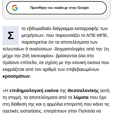
Προσθήκη του reader.gr στην Google
το εβδομαδιαίο διάγραμμα καταγραφής των
Σ
μετρήσεων, που παρουσιάζει το ΑΠΕ-ΜΠΕ,
παρατηρείται ότι τα αποτελέσματα των
τελευταίων 9 αναλύσεων -δειγματοληψίες από την 1η
μέχρι την 20ή Ιανουαρίου- βρίσκονται όλα στο
πράσινο επίπεδο, σε σχέση με την κλινική εικόνα που
εκφράζεται από τον αριθμό των επιβεβαιωμένων
κρουσμάτων
.
«Η
επιδημιολογική εικόνα
της
Θεσσαλονίκης
αυτή
τη στιγμή, τα αποτελέσματα από τα
λύματα
που έχει
στη διάθεσή της και η αρμόδια επιτροπή που κάνει τις
σχετικές εισηγήσεις, επιτρέπουν στην Πολιτεία να