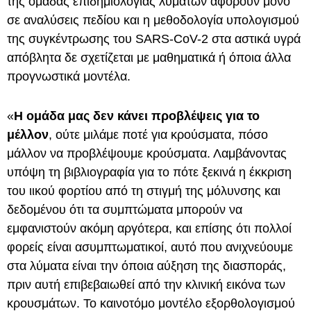
της ομάδας επιδημιολογίας λυμάτων αφορούν μόνο
σε αναλύσεις πεδίου και η μεθοδολογία υπολογισμού
της συγκέντρωσης του SARS-CoV-2 στα αστικά υγρά
απόβλητα δε σχετίζεται με μαθηματικά ή όποια άλλα
προγνωστικά μοντέλα.
«
Η ομάδα μας δεν κάνει προβλέψεις για το
μέλλον
, ούτε μιλάμε ποτέ για κρούσματα, πόσο
μάλλον να προβλέψουμε κρούσματα. Λαμβάνοντας
υπόψη τη βιβλιογραφία για το πότε ξεκινά η έκκριση
του ιικού φορτίου από τη στιγμή της μόλυνσης και
δεδομένου ότι τα συμπτώματα μπορούν να
εμφανιστούν ακόμη αργότερα, και επίσης ότι πολλοί
φορείς είναι ασυμπτωματικοί, αυτό που ανιχνεύουμε
στα λύματα είναι την όποια αύξηση της διασποράς,
πριν αυτή επιβεβαιωθεί από την κλινική εικόνα των
κρουσμάτων. Το καινοτόμο μοντέλο εξορθολογισμού