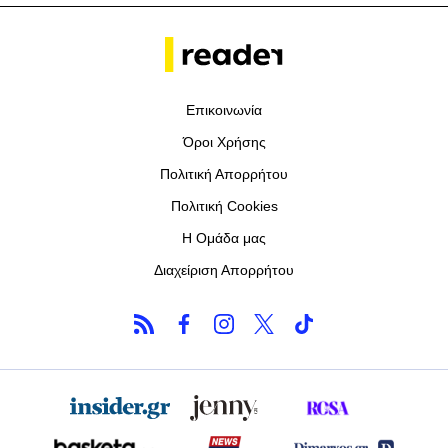
Επικοινωνία
Όροι Χρήσης
Πολιτική Απορρήτου
Πολιτική Cookies
Η Ομάδα μας
Διαχείριση Απορρήτου