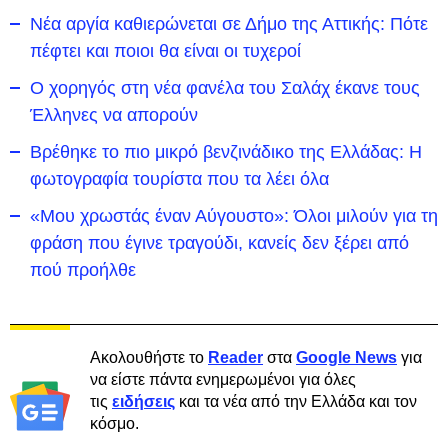
Νέα αργία καθιερώνεται σε Δήμο της Αττικής: Πότε
πέφτει και ποιοι θα είναι οι τυχεροί
Ο χορηγός στη νέα φανέλα του Σαλάχ έκανε τους
Έλληνες να απορούν
Βρέθηκε το πιο μικρό βενζινάδικο της Ελλάδας: Η
φωτογραφία τουρίστα που τα λέει όλα
«Μου χρωστάς έναν Αύγουστο»: Όλοι μιλούν για τη
φράση που έγινε τραγούδι, κανείς δεν ξέρει από
πού προήλθε
Ακολουθήστε το
Reader
στα
Google News
για
να είστε πάντα ενημερωμένοι για όλες
τις
ειδήσεις
και τα νέα από την Ελλάδα και τον
κόσμο.