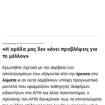
«Η ομάδα μας δεν κάνει προβλέψεις για
το μέλλον»
Ερωτηθείς σχετικά με την ακρίβεια των
αποτελεσμάτων που εξάγονται από την
έρευνα
στα
λύματα
κι αν αυτά λαμβάνουν υπόψη προγνωστικά
μοντέλα που εφαρμόζουν καθηγητές διαφόρων
ειδικοτήτων στο ΑΠΘ και άλλα πανεπιστήμια, ο
πρύτανης του ΑΠΘ διευκρίνισε πως τα αποτελέσματα