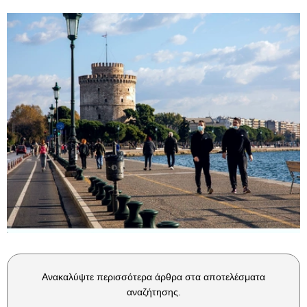
Ανακαλύψτε περισσότερα άρθρα στα αποτελέσματα
αναζήτησης.