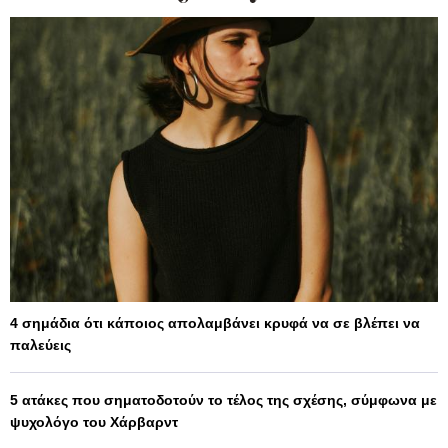
4 σημάδια ότι κάποιος απολαμβάνει κρυφά να σε βλέπει να
παλεύεις
5 ατάκες που σηματοδοτούν το τέλος της σχέσης, σύμφωνα με
ψυχολόγο του Χάρβαρντ