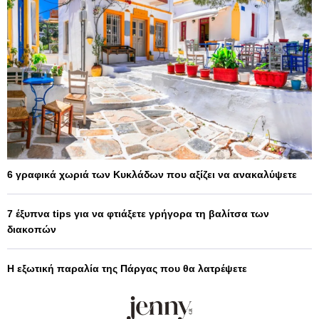
6 γραφικά χωριά των Κυκλάδων που αξίζει να ανακαλύψετε
7 έξυπνα tips για να φτιάξετε γρήγορα τη βαλίτσα των
διακοπών
Η εξωτική παραλία της Πάργας που θα λατρέψετε