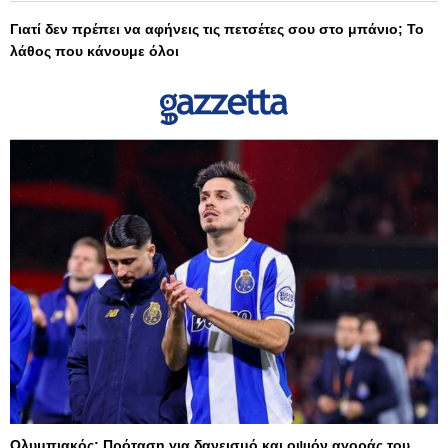
Γιατί δεν πρέπει να αφήνεις τις πετσέτες σου στο μπάνιο; Το
λάθος που κάνουμε όλοι
Ολυμπιακός: Πρόταση για δανεισμό και οψιόν αγοράς του