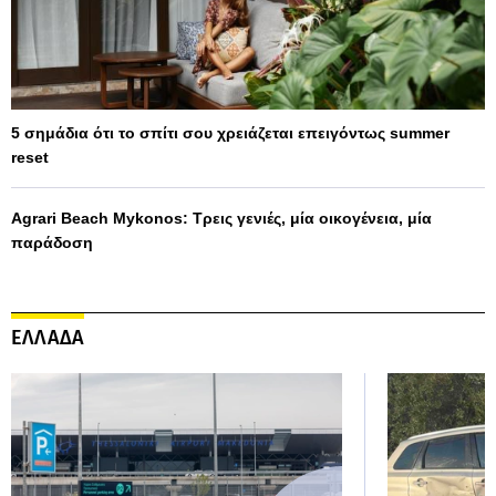
5 σημάδια ότι το σπίτι σου χρειάζεται επειγόντως summer
reset
Agrari Beach Mykonos: Τρεις γενιές, μία οικογένεια, μία
παράδοση
ΕΛΛΑΔΑ