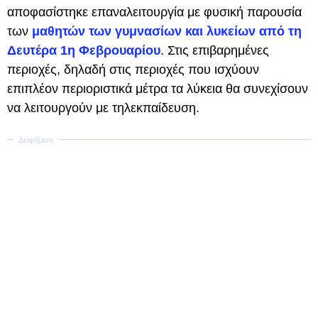
αποφασίστηκε επαναλειτουργία με φυσική παρουσία
των
μαθητών των γυμνασίων και λυκείων από τη
Δευτέρα 1η Φεβρουαρίου
. Στις επιβαρημένες
περιοχές, δηλαδή στις περιοχές που ισχύουν
επιπλέον περιοριστικά μέτρα τα λύκεια θα συνεχίσουν
να λειτουργούν με τηλεκπαίδευση.