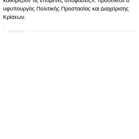
καθορίζουν τις επόμενες αποφάσεις», προσέθεσε ο
υφυπουργός Πολιτικής Προστασίας και Διαχείρισης
Κρίσεων.