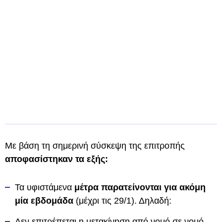
Με βάση τη σημερινή σύσκεψη της επιτροπής
αποφασίστηκαν τα εξής:
Τα υφιστάμενα
μέτρα παρατείνονται για ακόμη
μία εβδομάδα
(μέχρι τις 29/1). Δηλαδή:
Δεν επιτρέπεται η μετακίνηση από νομό σε νομό