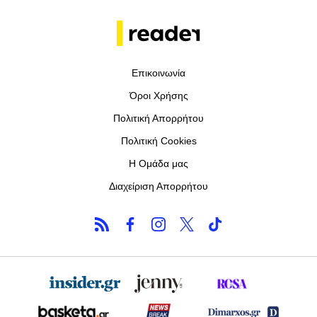
Επικοινωνία
Όροι Χρήσης
Πολιτική Απορρήτου
Πολιτική Cookies
Η Ομάδα μας
Διαχείριση Απορρήτου