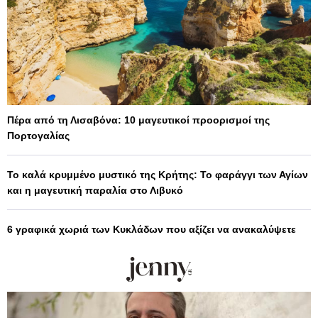
Πέρα από τη Λισαβόνα: 10 μαγευτικοί προορισμοί της
Πορτογαλίας
Το καλά κρυμμένο μυστικό της Κρήτης: Το φαράγγι των Αγίων
και η μαγευτική παραλία στο Λιβυκό
6 γραφικά χωριά των Κυκλάδων που αξίζει να ανακαλύψετε