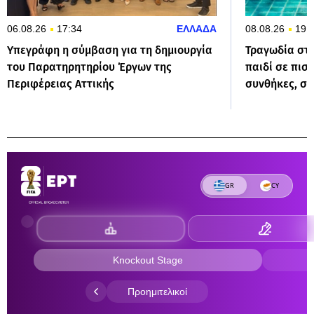
06.08.26
17:34
ΕΛΛΑΔΑ
08.08.26
19:
Υπεγράφη η σύμβαση για τη δημιουργία
Τραγωδία στη
του Παρατηρητηρίου Έργων της
παιδί σε πισί
Περιφέρειας Αττικής
συνθήκες, συ