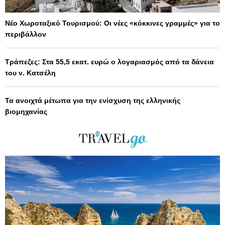
Νέο Χωροταξικό Τουρισμού: Οι νέες «κόκκινες γραμμές» για το
περιβάλλον
Τράπεζες: Στα 55,5 εκατ. ευρώ ο λογαριασμός από τα δάνεια
του ν. Κατσέλη
Τα ανοιχτά μέτωπα για την ενίσχυση της ελληνικής
βιομηχανίας