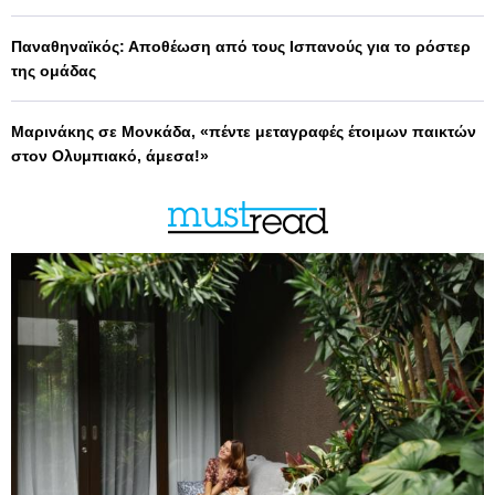
Παναθηναϊκός: Αποθέωση από τους Ισπανούς για το ρόστερ
της ομάδας
Μαρινάκης σε Μονκάδα, «πέντε μεταγραφές έτοιμων παικτών
στον Ολυμπιακό, άμεσα!»