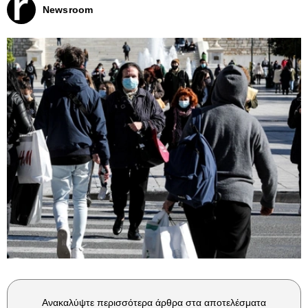
Newsroom
Ανακαλύψτε περισσότερα άρθρα στα αποτελέσματα