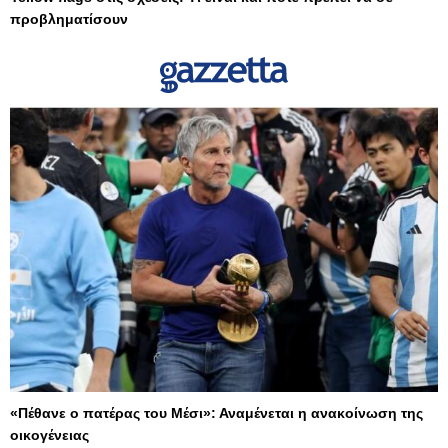
προβληματίσουν
«Πέθανε ο πατέρας του Μέσι»: Αναμένεται η ανακοίνωση της
οικογένειας