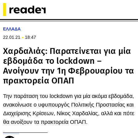
ΕΛΛΑΔΑ
22.01.21
18:47
Χαρδαλιάς: Παρατείνεται για μία
εβδομάδα το lockdown –
Ανοίγουν την 1η Φεβρουαρίου τα
πρακτορεία ΟΠΑΠ
Την παράταση του lockdown για μία ακόμα εβδομάδα,
ανακοίνωσε ο υφυπουργός Πολιτικής Προστασίας και
Διαχείρισης Κρίσεων, Νίκος Χαρδαλίας, αλλά και πότε
θα ανοίξουν τα πρακτορεία ΟΠΑΠ.