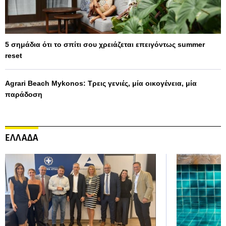
5 σημάδια ότι το σπίτι σου χρειάζεται επειγόντως summer
reset
Agrari Beach Mykonos: Τρεις γενιές, μία οικογένεια, μία
παράδοση
ΕΛΛΑΔΑ