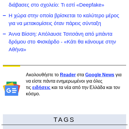
διάβασες στο σχολείο: Τι εστί «Deepfake»
Η χώρα στην οποία βρίσκεται το καλύτερο μέρος
για να μετακομίσεις όταν πάρεις σύνταξη
Άννα Βίσση: Απόλαυσε Τσιτσάνη από μπάντα
δρόμου στο Φισκάρδο - «Κάτι θα κάνουμε στην
Αθήνα»
Ακολουθήστε το
Reader
στα
Google News
για
να είστε πάντα ενημερωμένοι για όλες
τις
ειδήσεις
και τα νέα από την Ελλάδα και τον
κόσμο.
TAGS