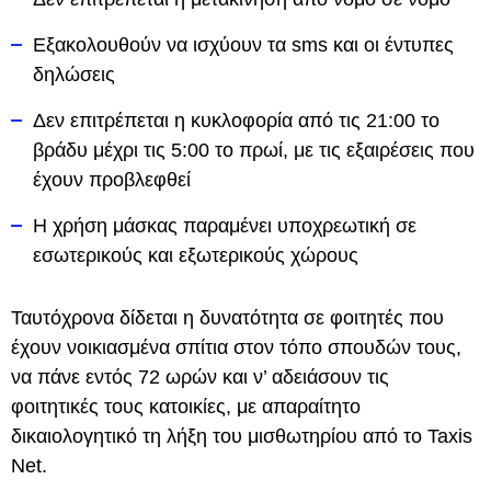
Εξακολουθούν να ισχύουν τα sms και οι έντυπες
δηλώσεις
Δεν επιτρέπεται η κυκλοφορία από τις 21:00 το
βράδυ μέχρι τις 5:00 το πρωί, με τις εξαιρέσεις που
έχουν προβλεφθεί
Η χρήση μάσκας παραμένει υποχρεωτική σε
εσωτερικούς και εξωτερικούς χώρους
Ταυτόχρονα δίδεται η δυνατότητα σε φοιτητές που
έχουν νοικιασμένα σπίτια στον τόπο σπουδών τους,
να πάνε εντός 72 ωρών και ν’ αδειάσουν τις
φοιτητικές τους κατοικίες, με απαραίτητο
δικαιολογητικό τη λήξη του μισθωτηρίου από το Taxis
Net.