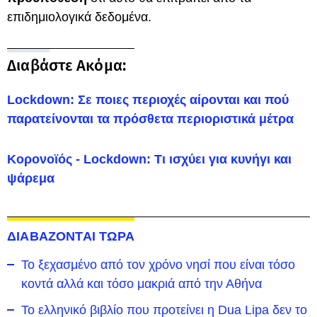
επιδημιολογικά δεδομένα.
Διαβάστε Ακόμα:
Lockdown: Σε ποιες περιοχές αίρονται και πού
παρατείνονται τα πρόσθετα περιοριστικά μέτρα
Κορονοϊός - Lockdown: Τι ισχύει για κυνήγι και
ψάρεμα
ΔΙΑΒΑΖΟΝΤΑΙ ΤΩΡΑ
To ξεχασμένο από τον χρόνο νησί που είναι τόσο
κοντά αλλά και τόσο μακριά από την Αθήνα
Το ελληνικό βιβλίο που προτείνει η Dua Lipa δεν το