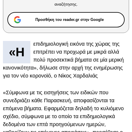
αναζήτησης.
Προσθήκη του reader.gr στην Google
επιδημιολογική εικόνα της χώρας της
«Η
επιτρέπει να προχωρά με μικρά αλλά
πολύ προσεκτικά βήματα σε μία μερική
κανονικότητα», δήλωσε στην αρχή της ενημέρωσης
για τον νέο κορονοϊό, ο Νίκος Χαρδαλιάς
«Σύμφωνα με τις εισηγήσεις των ειδικών που
συνεδριάζει κάθε Παρασκευή, αποφασίζονται τα
επόμενα βήματα. Εφαρμόζεται δηλαδή το κυλιόμενο
σχέδιο, σύμφωνα με το οποίο τα επιδημιολογικά
δεδομένα των επτά προηγούμενων ημερών,