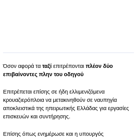
Όσον αφορά τα
ταξί
επιτρέπονται
πλέον δύο
επιβαίνοντες πλην του οδηγού
Επιτρέπεται επίσης σε ήδη ελλιμενιζόμενα
κρουαζιερόπλοια να μετακινηθούν σε ναυπηγία
αποκλειστικά της ηπειρωτικής Ελλάδας για εργασίες
επισκευών και συντήρησης.
Επίσης όπως ενημέρωσε και η υπουργός