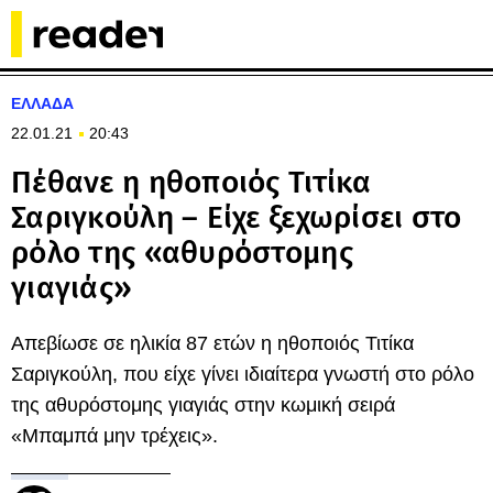
ΕΛΛΑΔΑ
22.01.21
20:43
Πέθανε η ηθοποιός Τιτίκα
Σαριγκούλη – Είχε ξεχωρίσει στο
ρόλο της «αθυρόστομης
γιαγιάς»
Απεβίωσε σε ηλικία 87 ετών η ηθοποιός Τιτίκα
Σαριγκούλη, που είχε γίνει ιδιαίτερα γνωστή στο ρόλο
της αθυρόστομης γιαγιάς στην κωμική σειρά
«Μπαμπά μην τρέχεις».