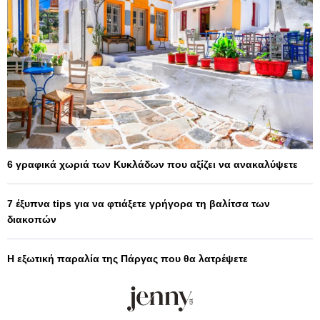
6 γραφικά χωριά των Κυκλάδων που αξίζει να ανακαλύψετε
7 έξυπνα tips για να φτιάξετε γρήγορα τη βαλίτσα των
διακοπών
Η εξωτική παραλία της Πάργας που θα λατρέψετε