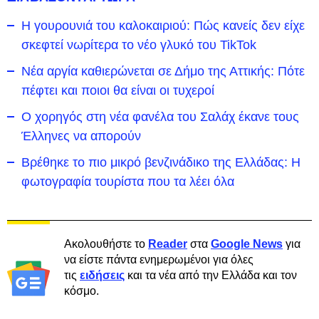
Η γουρουνιά του καλοκαιριού: Πώς κανείς δεν είχε
σκεφτεί νωρίτερα το νέο γλυκό του TikTok
Νέα αργία καθιερώνεται σε Δήμο της Αττικής: Πότε
πέφτει και ποιοι θα είναι οι τυχεροί
Ο χορηγός στη νέα φανέλα του Σαλάχ έκανε τους
Έλληνες να απορούν
Βρέθηκε το πιο μικρό βενζινάδικο της Ελλάδας: Η
φωτογραφία τουρίστα που τα λέει όλα
Ακολουθήστε το
Reader
στα
Google News
για
να είστε πάντα ενημερωμένοι για όλες
τις
ειδήσεις
και τα νέα από την Ελλάδα και τον
κόσμο.