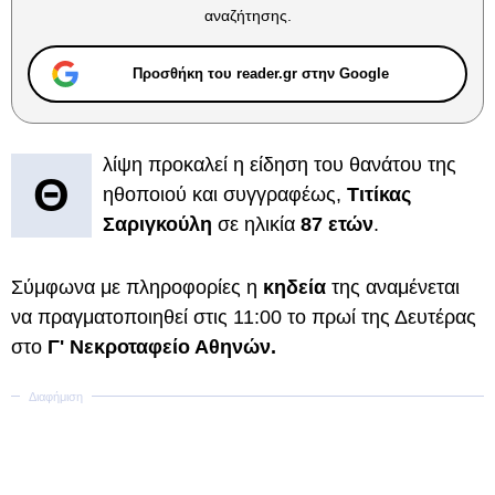
αναζήτησης.
Προσθήκη του reader.gr στην Google
λίψη προκαλεί η είδηση του θανάτου της
Θ
ηθοποιού και συγγραφέως,
Τιτίκας
Σαριγκούλη
σε ηλικία
87 ετών
.
Σύμφωνα με πληροφορίες η
κηδεία
της αναμένεται
να πραγματοποιηθεί στις 11:00 το πρωί της Δευτέρας
στο
Γ' Νεκροταφείο Αθηνών.