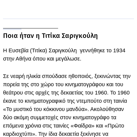
Ποια ήταν η Τιτίκα Σαριγκούλη
Η Ευσεβία (Τιτίκα) Σαριγκούλη γεννήθηκε το 1934
στην Αθήνα όπου και μεγάλωσε.
Σε νεαρή ηλικία σπούδασε ηθοποιός, ξεκινώντας την
πορεία της στο χώρο του κινηματογράφου και του
θεάτρου στις αρχές της δεκαετίας του 1960. Το 1960
έκανε το κινηματογραφικό της ντεμπούτο στη ταινία
«Το μυστικό του κόκκινου μανδύα». Ακολούθησαν
δύο ακόμη συμμετοχές στον κινηματογράφο τα
επόμενα χρόνια στις ταινίες «Φαίδρα» και «Πρώτο
καρδιοχτύπι». Την ίδια δεκαετία ξεκίνησε να