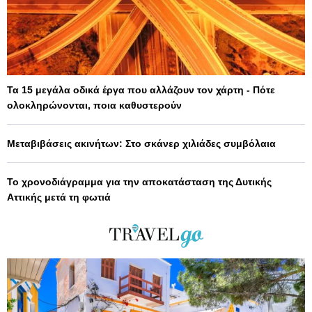
Τα 15 μεγάλα οδικά έργα που αλλάζουν τον χάρτη - Πότε
ολοκληρώνονται, ποια καθυστερούν
Μεταβιβάσεις ακινήτων: Στο σκάνερ χιλιάδες συμβόλαια
Το χρονοδιάγραμμα για την αποκατάσταση της Δυτικής
Αττικής μετά τη φωτιά