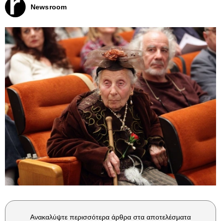
Newsroom
Ανακαλύψτε περισσότερα άρθρα στα αποτελέσματα