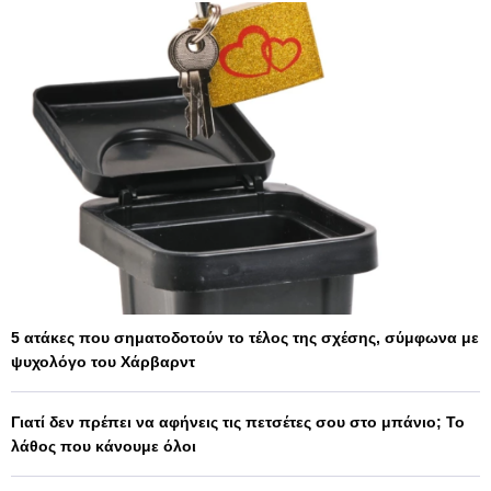
5 ατάκες που σηματοδοτούν το τέλος της σχέσης, σύμφωνα με
ψυχολόγο του Χάρβαρντ
Γιατί δεν πρέπει να αφήνεις τις πετσέτες σου στο μπάνιο; Το
λάθος που κάνουμε όλοι