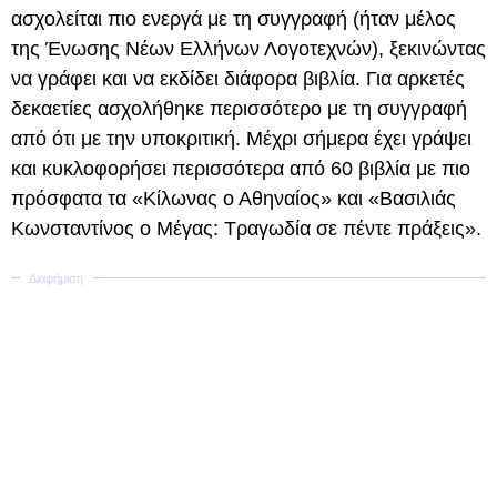
ασχολείται πιο ενεργά με τη συγγραφή (ήταν μέλος
της Ένωσης Νέων Ελλήνων Λογοτεχνών), ξεκινώντας
να γράφει και να εκδίδει διάφορα βιβλία. Για αρκετές
δεκαετίες ασχολήθηκε περισσότερο με τη συγγραφή
από ότι με την υποκριτική. Μέχρι σήμερα έχει γράψει
και κυκλοφορήσει περισσότερα από 60 βιβλία με πιο
πρόσφατα τα «Κίλωνας ο Αθηναίος» και «Βασιλιάς
Κωνσταντίνος ο Μέγας: Τραγωδία σε πέντε πράξεις».