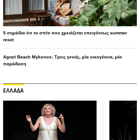
5 σημάδια ότι το σπίτι σου χρειάζεται επειγόντως summer
reset
Agrari Beach Mykonos: Τρεις γενιές, μία οικογένεια, μία
παράδοση
ΕΛΛΑΔΑ