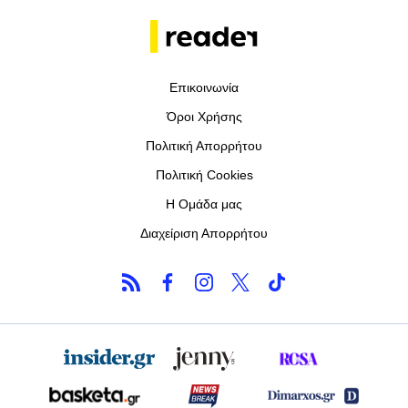
Επικοινωνία
Όροι Χρήσης
Πολιτική Απορρήτου
Πολιτική Cookies
Η Ομάδα μας
Διαχείριση Απορρήτου