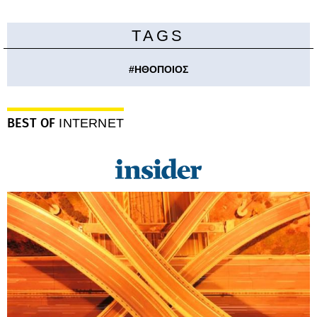
TAGS
#
ΗΘΟΠΟΙΟΣ
BEST OF
INTERNET