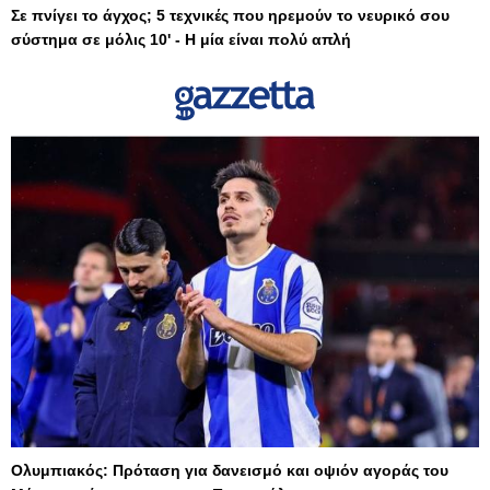
Σε πνίγει το άγχος; 5 τεχνικές που ηρεμούν το νευρικό σου
σύστημα σε μόλις 10' - Η μία είναι πολύ απλή
Ολυμπιακός: Πρόταση για δανεισμό και οψιόν αγοράς του